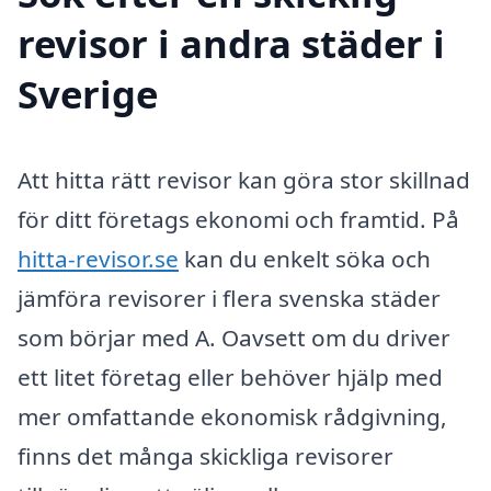
revisor i andra städer i
Sverige
Att hitta rätt revisor kan göra stor skillnad
för ditt företags ekonomi och framtid. På
hitta-revisor.se
kan du enkelt söka och
jämföra revisorer i flera svenska städer
som börjar med A. Oavsett om du driver
ett litet företag eller behöver hjälp med
mer omfattande ekonomisk rådgivning,
finns det många skickliga revisorer