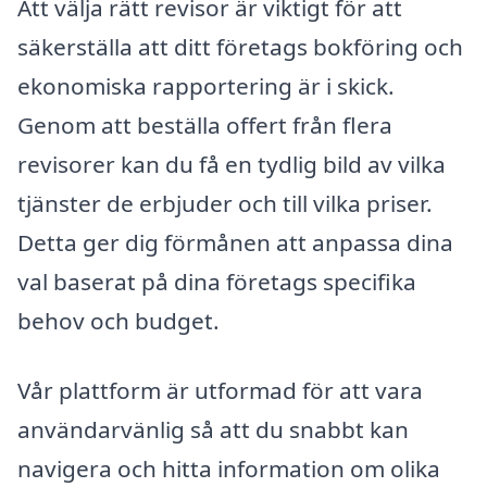
Att välja rätt revisor är viktigt för att
säkerställa att ditt företags bokföring och
ekonomiska rapportering är i skick.
Genom att beställa offert från flera
revisorer kan du få en tydlig bild av vilka
tjänster de erbjuder och till vilka priser.
Detta ger dig förmånen att anpassa dina
val baserat på dina företags specifika
behov och budget.
Vår plattform är utformad för att vara
användarvänlig så att du snabbt kan
navigera och hitta information om olika