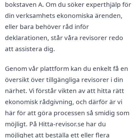
bokstaven A. Om du söker experthjälp för
din verksamhets ekonomiska ärenden,
eller bara behöver råd inför
deklarationen, står våra revisorer redo
att assistera dig.
Genom vår plattform kan du enkelt få en
översikt över tillgängliga revisorer i din
närhet. Vi förstår vikten av att hitta rätt
ekonomisk rådgivning, och därför är vi
här för att göra processen så smidig som
möjligt. På Hitta-revisor.se har du
möjlighet att beställa ett eller flera