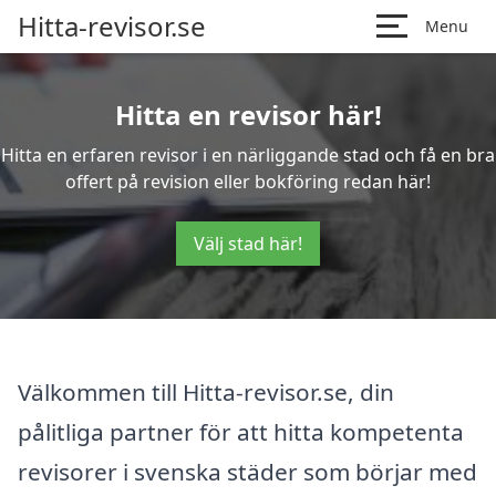
Hitta-revisor.se
Menu
Hitta en revisor här!
Hitta en erfaren revisor i en närliggande stad och få en bra
offert på revision eller bokföring redan här!
Välj stad här!
Välkommen till Hitta-revisor.se, din
pålitliga partner för att hitta kompetenta
revisorer i svenska städer som börjar med