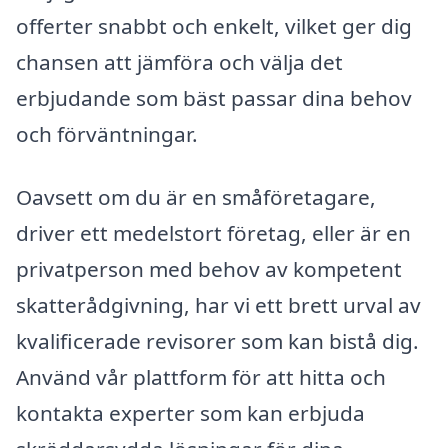
offerter snabbt och enkelt, vilket ger dig
chansen att jämföra och välja det
erbjudande som bäst passar dina behov
och förväntningar.
Oavsett om du är en småföretagare,
driver ett medelstort företag, eller är en
privatperson med behov av kompetent
skatterådgivning, har vi ett brett urval av
kvalificerade revisorer som kan bistå dig.
Använd vår plattform för att hitta och
kontakta experter som kan erbjuda