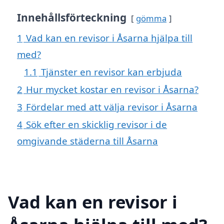
Innehållsförteckning
gömma
1
Vad kan en revisor i Åsarna hjälpa till
med?
1.1
Tjänster en revisor kan erbjuda
2
Hur mycket kostar en revisor i Åsarna?
3
Fördelar med att välja revisor i Åsarna
4
Sök efter en skicklig revisor i de
omgivande städerna till Åsarna
Vad kan en revisor i