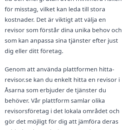
för misstag, vilket kan leda till stora
kostnader. Det är viktigt att välja en
revisor som förstår dina unika behov och
som kan anpassa sina tjänster efter just
dig eller ditt företag.
Genom att använda plattformen hitta-
revisor.se kan du enkelt hitta en revisor i
Åsarna som erbjuder de tjänster du
behöver. Vår plattform samlar olika
revisorsföretag i det lokala området och
gör det möjligt för dig att jämföra deras