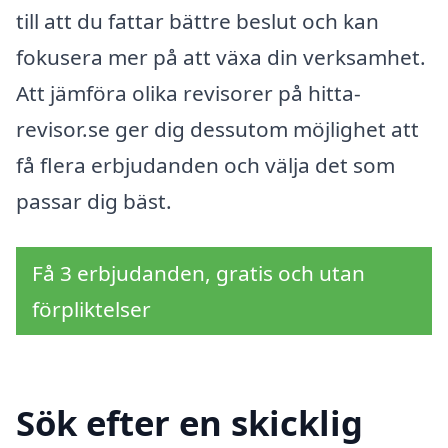
till att du fattar bättre beslut och kan
fokusera mer på att växa din verksamhet.
Att jämföra olika revisorer på hitta-
revisor.se ger dig dessutom möjlighet att
få flera erbjudanden och välja det som
passar dig bäst.
Få 3 erbjudanden, gratis och utan
förpliktelser
Sök efter en skicklig