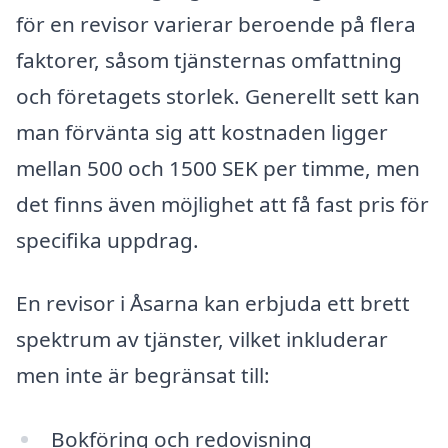
för en revisor varierar beroende på flera
faktorer, såsom tjänsternas omfattning
och företagets storlek. Generellt sett kan
man förvänta sig att kostnaden ligger
mellan 500 och 1500 SEK per timme, men
det finns även möjlighet att få fast pris för
specifika uppdrag.
En revisor i Åsarna kan erbjuda ett brett
spektrum av tjänster, vilket inkluderar
men inte är begränsat till:
Bokföring och redovisning