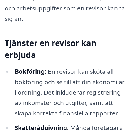
och arbetsuppgifter som en revisor kan ta
sig an.
Tjänster en revisor kan
erbjuda
Bokföring:
En revisor kan sköta all
bokföring och se till att din ekonomi är
i ordning. Det inkluderar registrering
av inkomster och utgifter, samt att
skapa korrekta finansiella rapporter.
Skatterådgivning:
Många företagare