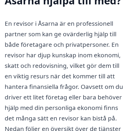
Åsarna hjälpa till med?
En revisor i Åsarna är en professionell
partner som kan ge ovärderlig hjälp till
både företagare och privatpersoner. En
revisor har djup kunskap inom ekonomi,
skatt och redovisning, vilket gör dem till
en viktig resurs när det kommer till att
hantera finansiella frågor. Oavsett om du
driver ett litet företag eller bara behöver
hjälp med din personliga ekonomi finns
det många sätt en revisor kan bistå på.
Nedan följer en översikt över de tjänster