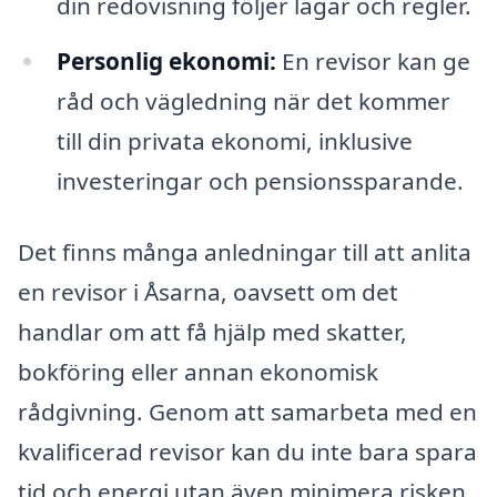
din redovisning följer lagar och regler.
Personlig ekonomi:
En revisor kan ge
råd och vägledning när det kommer
till din privata ekonomi, inklusive
investeringar och pensionssparande.
Det finns många anledningar till att anlita
en revisor i Åsarna, oavsett om det
handlar om att få hjälp med skatter,
bokföring eller annan ekonomisk
rådgivning. Genom att samarbeta med en
kvalificerad revisor kan du inte bara spara
tid och energi utan även minimera risken