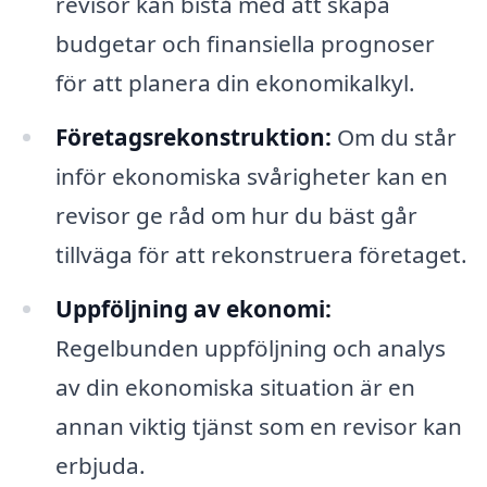
revisor kan bistå med att skapa
budgetar och finansiella prognoser
för att planera din ekonomikalkyl.
Företagsrekonstruktion:
Om du står
inför ekonomiska svårigheter kan en
revisor ge råd om hur du bäst går
tillväga för att rekonstruera företaget.
Uppföljning av ekonomi:
Regelbunden uppföljning och analys
av din ekonomiska situation är en
annan viktig tjänst som en revisor kan
erbjuda.