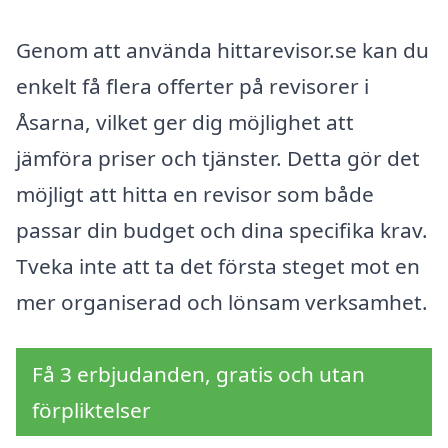
Genom att använda hittarevisor.se kan du
enkelt få flera offerter på revisorer i
Åsarna, vilket ger dig möjlighet att
jämföra priser och tjänster. Detta gör det
möjligt att hitta en revisor som både
passar din budget och dina specifika krav.
Tveka inte att ta det första steget mot en
mer organiserad och lönsam verksamhet.
Få 3 erbjudanden, gratis och utan
förpliktelser