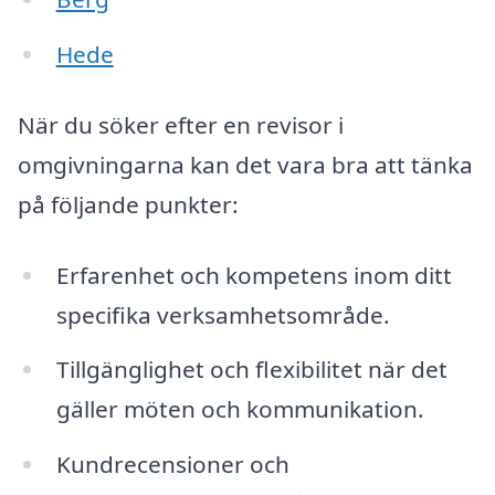
Hede
När du söker efter en revisor i
omgivningarna kan det vara bra att tänka
på följande punkter:
Erfarenhet och kompetens inom ditt
specifika verksamhetsområde.
Tillgänglighet och flexibilitet när det
gäller möten och kommunikation.
Kundrecensioner och