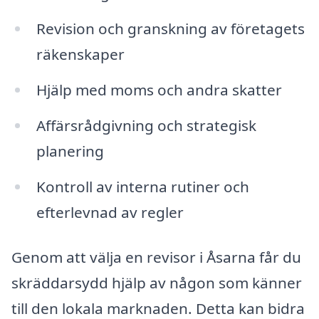
Revision och granskning av företagets
räkenskaper
Hjälp med moms och andra skatter
Affärsrådgivning och strategisk
planering
Kontroll av interna rutiner och
efterlevnad av regler
Genom att välja en revisor i Åsarna får du
skräddarsydd hjälp av någon som känner
till den lokala marknaden. Detta kan bidra