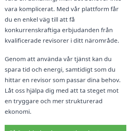
vara komplicerat. Med vår plattform får
du en enkel väg till att få
konkurrenskraftiga erbjudanden från
kvalificerade revisorer i ditt närområde.
Genom att använda vår tjänst kan du
spara tid och energi, samtidigt som du
hittar en revisor som passar dina behov.
Låt oss hjälpa dig med att ta steget mot
en tryggare och mer strukturerad
ekonomi.