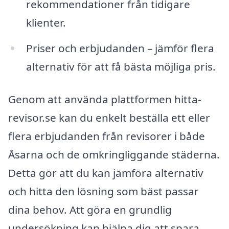
rekommendationer från tidigare
klienter.
Priser och erbjudanden – jämför flera
alternativ för att få bästa möjliga pris.
Genom att använda plattformen hitta-
revisor.se kan du enkelt beställa ett eller
flera erbjudanden från revisorer i både
Åsarna och de omkringliggande städerna.
Detta gör att du kan jämföra alternativ
och hitta den lösning som bäst passar
dina behov. Att göra en grundlig
undersökning kan hjälpa dig att spara