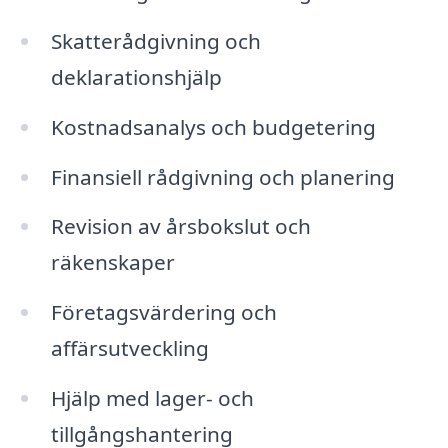
Skatterådgivning och
deklarationshjälp
Kostnadsanalys och budgetering
Finansiell rådgivning och planering
Revision av årsbokslut och
räkenskaper
Företagsvärdering och
affärsutveckling
Hjälp med lager- och
tillgångshantering