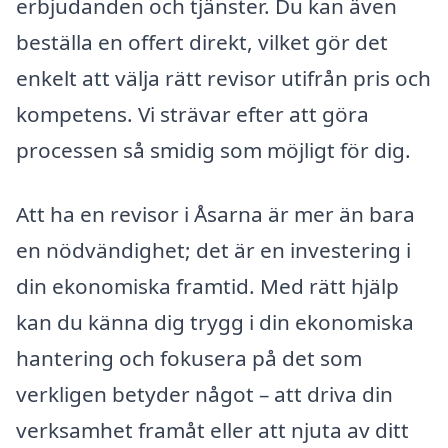
erbjudanden och tjänster. Du kan även
beställa en offert direkt, vilket gör det
enkelt att välja rätt revisor utifrån pris och
kompetens. Vi strävar efter att göra
processen så smidig som möjligt för dig.
Att ha en revisor i Åsarna är mer än bara
en nödvändighet; det är en investering i
din ekonomiska framtid. Med rätt hjälp
kan du känna dig trygg i din ekonomiska
hantering och fokusera på det som
verkligen betyder något – att driva din
verksamhet framåt eller att njuta av ditt