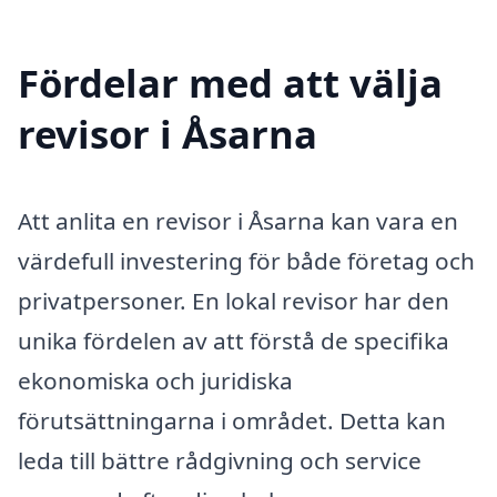
Fördelar med att välja
revisor i Åsarna
Att anlita en revisor i Åsarna kan vara en
värdefull investering för både företag och
privatpersoner. En lokal revisor har den
unika fördelen av att förstå de specifika
ekonomiska och juridiska
förutsättningarna i området. Detta kan
leda till bättre rådgivning och service