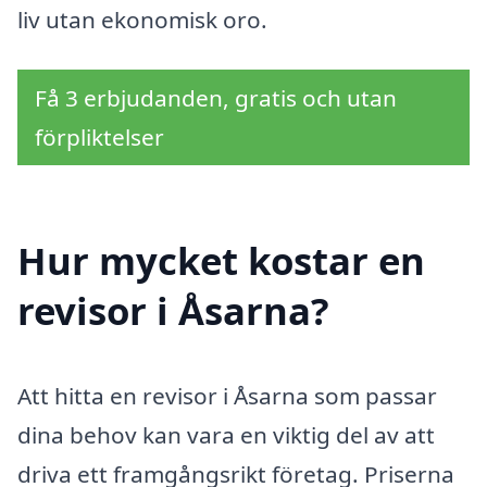
liv utan ekonomisk oro.
Få 3 erbjudanden, gratis och utan
förpliktelser
Hur mycket kostar en
revisor i Åsarna?
Att hitta en revisor i Åsarna som passar
dina behov kan vara en viktig del av att
driva ett framgångsrikt företag. Priserna