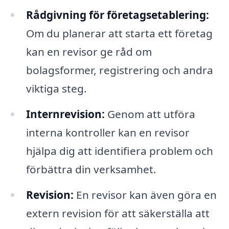
Rådgivning för företagsetablering:
Om du planerar att starta ett företag
kan en revisor ge råd om
bolagsformer, registrering och andra
viktiga steg.
Internrevision:
Genom att utföra
interna kontroller kan en revisor
hjälpa dig att identifiera problem och
förbättra din verksamhet.
Revision:
En revisor kan även göra en
extern revision för att säkerställa att