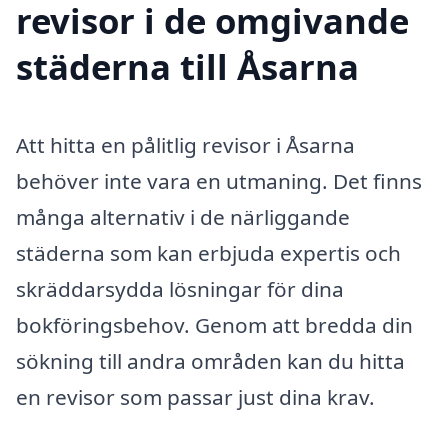
revisor i de omgivande
städerna till Åsarna
Att hitta en pålitlig revisor i Åsarna
behöver inte vara en utmaning. Det finns
många alternativ i de närliggande
städerna som kan erbjuda expertis och
skräddarsydda lösningar för dina
bokföringsbehov. Genom att bredda din
sökning till andra områden kan du hitta
en revisor som passar just dina krav.