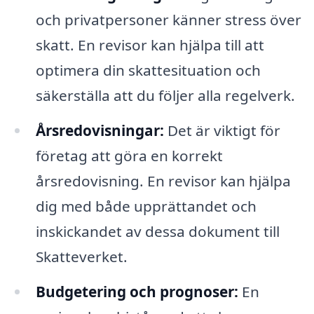
och privatpersoner känner stress över
skatt. En revisor kan hjälpa till att
optimera din skattesituation och
säkerställa att du följer alla regelverk.
Årsredovisningar:
Det är viktigt för
företag att göra en korrekt
årsredovisning. En revisor kan hjälpa
dig med både upprättandet och
inskickandet av dessa dokument till
Skatteverket.
Budgetering och prognoser:
En