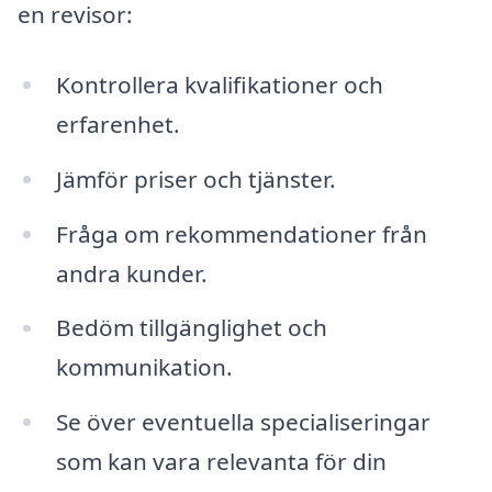
en revisor:
Kontrollera kvalifikationer och
erfarenhet.
Jämför priser och tjänster.
Fråga om rekommendationer från
andra kunder.
Bedöm tillgänglighet och
kommunikation.
Se över eventuella specialiseringar
som kan vara relevanta för din