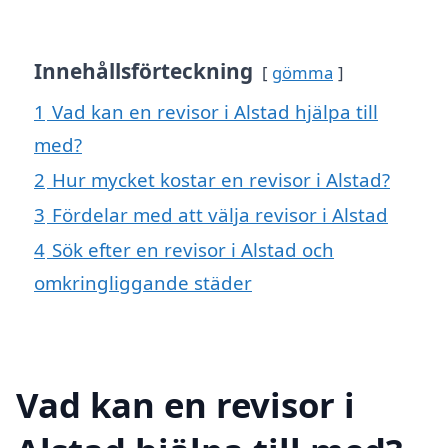
Innehållsförteckning
gömma
1
Vad kan en revisor i Alstad hjälpa till
med?
2
Hur mycket kostar en revisor i Alstad?
3
Fördelar med att välja revisor i Alstad
4
Sök efter en revisor i Alstad och
omkringliggande städer
Vad kan en revisor i