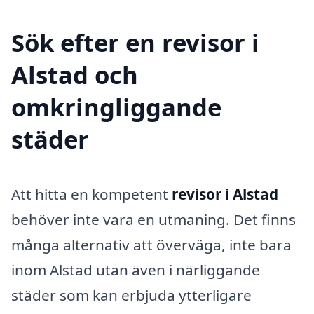
Sök efter en revisor i
Alstad och
omkringliggande
städer
Att hitta en kompetent
revisor i Alstad
behöver inte vara en utmaning. Det finns
många alternativ att överväga, inte bara
inom Alstad utan även i närliggande
städer som kan erbjuda ytterligare