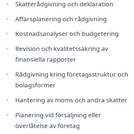
Skatterådgivning och deklaration
Affärsplanering och rådgivning
Kostnadsanalyser och budgetering
Revision och kvalitetssäkring av
finansiella rapporter
Rådgivning kring företagsstruktur och
bolagsformer
Hantering av moms och andra skatter
Planering vid försäljning eller
överlåtelse av företag