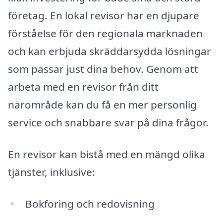
företag. En lokal revisor har en djupare
förståelse för den regionala marknaden
och kan erbjuda skräddarsydda lösningar
som passar just dina behov. Genom att
arbeta med en revisor från ditt
närområde kan du få en mer personlig
service och snabbare svar på dina frågor.
En revisor kan bistå med en mängd olika
tjänster, inklusive:
Bokföring och redovisning