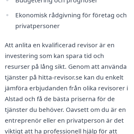
Budgetering och prognoser
Ekonomisk rådgivning för företag och
privatpersoner
Att anlita en kvalificerad revisor är en
investering som kan spara tid och
resurser på lång sikt. Genom att använda
tjänster på hitta-revisor.se kan du enkelt
jämföra erbjudanden från olika revisorer i
Alstad och få de bästa priserna för de
tjänster du behöver. Oavsett om du är en
entreprenör eller en privatperson är det
viktigt att ha professionell hjälp för att