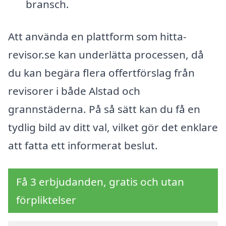
bransch.
Att använda en plattform som hitta-
revisor.se kan underlätta processen, då
du kan begära flera offertförslag från
revisorer i både Alstad och
grannstäderna. På så sätt kan du få en
tydlig bild av ditt val, vilket gör det enklare
att fatta ett informerat beslut.
Få 3 erbjudanden, gratis och utan
förpliktelser