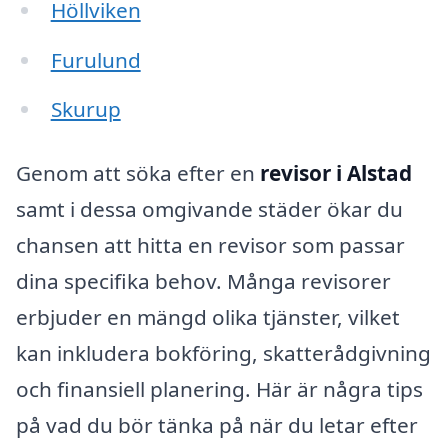
Höllviken
Furulund
Skurup
Genom att söka efter en
revisor i Alstad
samt i dessa omgivande städer ökar du
chansen att hitta en revisor som passar
dina specifika behov. Många revisorer
erbjuder en mängd olika tjänster, vilket
kan inkludera bokföring, skatterådgivning
och finansiell planering. Här är några tips
på vad du bör tänka på när du letar efter