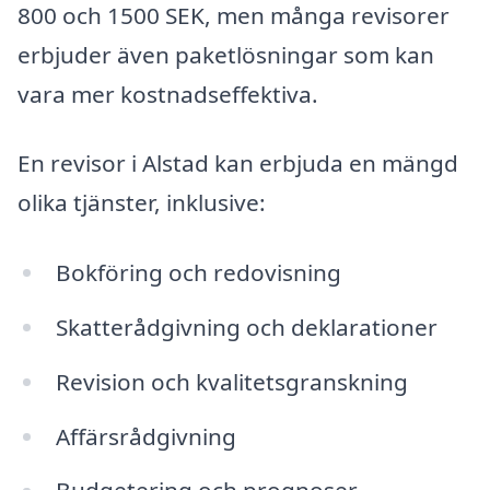
800 och 1500 SEK, men många revisorer
erbjuder även paketlösningar som kan
vara mer kostnadseffektiva.
En revisor i Alstad kan erbjuda en mängd
olika tjänster, inklusive:
Bokföring och redovisning
Skatterådgivning och deklarationer
Revision och kvalitetsgranskning
Affärsrådgivning