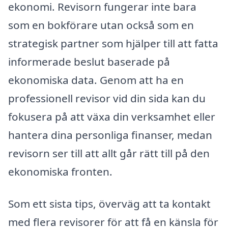
ekonomi. Revisorn fungerar inte bara
som en bokförare utan också som en
strategisk partner som hjälper till att fatta
informerade beslut baserade på
ekonomiska data. Genom att ha en
professionell revisor vid din sida kan du
fokusera på att växa din verksamhet eller
hantera dina personliga finanser, medan
revisorn ser till att allt går rätt till på den
ekonomiska fronten.
Som ett sista tips, överväg att ta kontakt
med flera revisorer för att få en känsla för