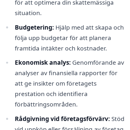
för att optimera din skattemässiga
situation.
Budgetering:
Hjälp med att skapa och
följa upp budgetar för att planera
framtida intäkter och kostnader.
Ekonomisk analys:
Genomförande av
analyser av finansiella rapporter för
att ge insikter om företagets
prestation och identifiera
förbättringsområden.
Rådgivning vid företagsförvärv:
Stöd
vid uppköp eller försäljning av företag,