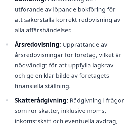
utförande av löpande bokföring för
att säkerställa korrekt redovisning av
alla affärshändelser.
Årsredovisning:
Upprättande av
årsredovisningar för företag, vilket är
nödvändigt för att uppfylla lagkrav
och ge en klar bilde av företagets
finansiella ställning.
Skatterådgivning:
Rådgivning i frågor
som rör skatter, inklusive moms,
inkomstskatt och eventuella avdrag,