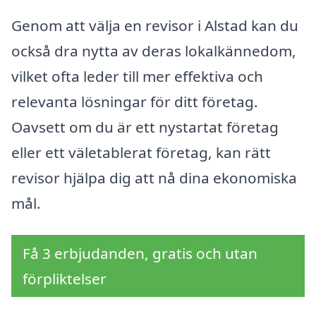
Genom att välja en revisor i Alstad kan du
också dra nytta av deras lokalkännedom,
vilket ofta leder till mer effektiva och
relevanta lösningar för ditt företag.
Oavsett om du är ett nystartat företag
eller ett väletablerat företag, kan rätt
revisor hjälpa dig att nå dina ekonomiska
mål.
Få 3 erbjudanden, gratis och utan
förpliktelser