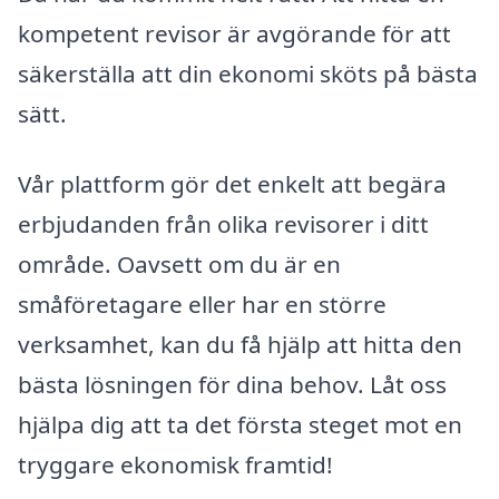
kompetent revisor är avgörande för att
säkerställa att din ekonomi sköts på bästa
sätt.
Vår plattform gör det enkelt att begära
erbjudanden från olika revisorer i ditt
område. Oavsett om du är en
småföretagare eller har en större
verksamhet, kan du få hjälp att hitta den
bästa lösningen för dina behov. Låt oss
hjälpa dig att ta det första steget mot en
tryggare ekonomisk framtid!