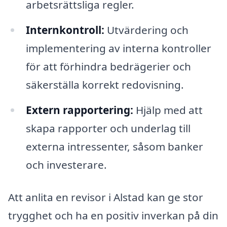
arbetsrättsliga regler.
Internkontroll:
Utvärdering och
implementering av interna kontroller
för att förhindra bedrägerier och
säkerställa korrekt redovisning.
Extern rapportering:
Hjälp med att
skapa rapporter och underlag till
externa intressenter, såsom banker
och investerare.
Att anlita en revisor i Alstad kan ge stor
trygghet och ha en positiv inverkan på din