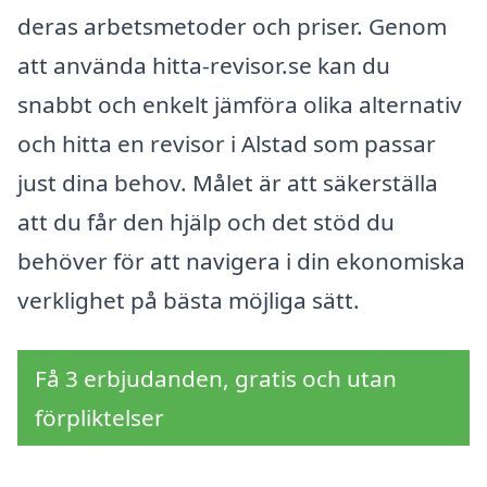
deras arbetsmetoder och priser. Genom
att använda hitta-revisor.se kan du
snabbt och enkelt jämföra olika alternativ
och hitta en revisor i Alstad som passar
just dina behov. Målet är att säkerställa
att du får den hjälp och det stöd du
behöver för att navigera i din ekonomiska
verklighet på bästa möjliga sätt.
Få 3 erbjudanden, gratis och utan
förpliktelser