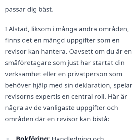
passar dig bäst.
I Alstad, liksom i många andra områden,
finns det en mängd uppgifter som en
revisor kan hantera. Oavsett om du är en
småföretagare som just har startat din
verksamhet eller en privatperson som
behöver hjälp med sin deklaration, spelar
revisorns expertis en central roll. Här är
några av de vanligaste uppgifter och
områden där en revisor kan bistå:
Bokföring:
Handledning och