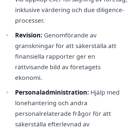
inklusive värdering och due diligence-
processer.
Revision:
Genomförande av
granskningar för att säkerställa att
finansiella rapporter ger en
rättvisande bild av företagets
ekonomi.
Personaladministration:
Hjälp med
lönehantering och andra
personalrelaterade frågor för att
säkerställa efterlevnad av