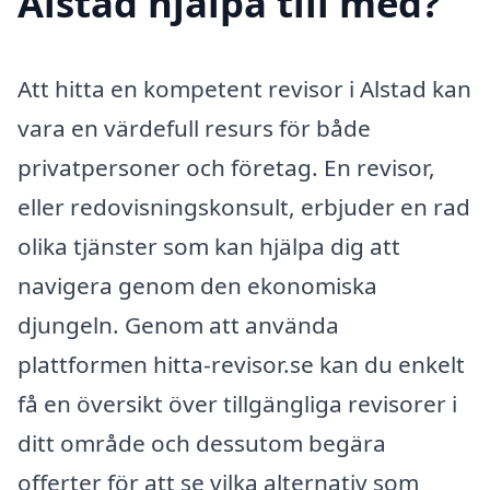
Alstad hjälpa till med?
Att hitta en kompetent revisor i Alstad kan
vara en värdefull resurs för både
privatpersoner och företag. En revisor,
eller redovisningskonsult, erbjuder en rad
olika tjänster som kan hjälpa dig att
navigera genom den ekonomiska
djungeln. Genom att använda
plattformen hitta-revisor.se kan du enkelt
få en översikt över tillgängliga revisorer i
ditt område och dessutom begära
offerter för att se vilka alternativ som