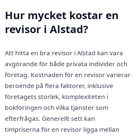
Hur mycket kostar en
revisor i Alstad?
Att hitta en bra revisor i Alstad kan vara
avgörande för både privata individer och
företag. Kostnaden för en revisor varierar
beroende på flera faktorer, inklusive
företagets storlek, komplexiteten i
bokföringen och vilka tjänster som
efterfrågas. Generellt sett kan
timpriserna för en revisor ligga mellan