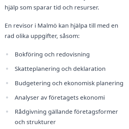
hjälp som sparar tid och resurser.
En revisor i Malmö kan hjälpa till med en
rad olika uppgifter, såsom:
Bokföring och redovisning
Skatteplanering och deklaration
Budgetering och ekonomisk planering
Analyser av företagets ekonomi
Rådgivning gällande företagsformer
och strukturer