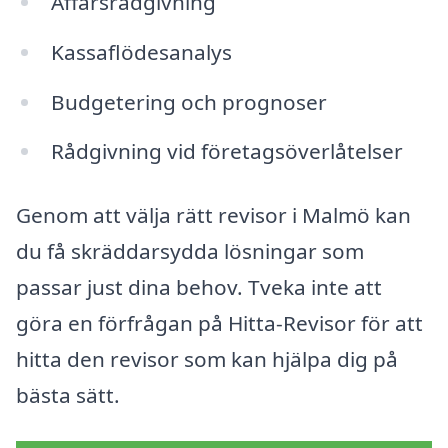
Affärsrådgivning
Kassaflödesanalys
Budgetering och prognoser
Rådgivning vid företagsöverlåtelser
Genom att välja rätt revisor i Malmö kan
du få skräddarsydda lösningar som
passar just dina behov. Tveka inte att
göra en förfrågan på Hitta-Revisor för att
hitta den revisor som kan hjälpa dig på
bästa sätt.