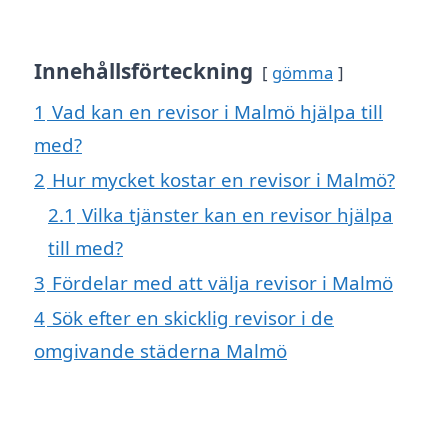
Innehållsförteckning
gömma
1
Vad kan en revisor i Malmö hjälpa till
med?
2
Hur mycket kostar en revisor i Malmö?
2.1
Vilka tjänster kan en revisor hjälpa
till med?
3
Fördelar med att välja revisor i Malmö
4
Sök efter en skicklig revisor i de
omgivande städerna Malmö