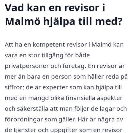
Vad kan en revisor i
Malmö hjälpa till med?
Att ha en kompetent revisor i Malmö kan
vara en stor tillgång för både
privatpersoner och företag. En revisor är
mer än bara en person som håller reda på
siffror; de är experter som kan hjälpa till
med en mängd olika finansiella aspekter
och säkerställa att man följer de lagar och
förordningar som gäller. Här är några av
de tjänster och uppgifter som en revisor