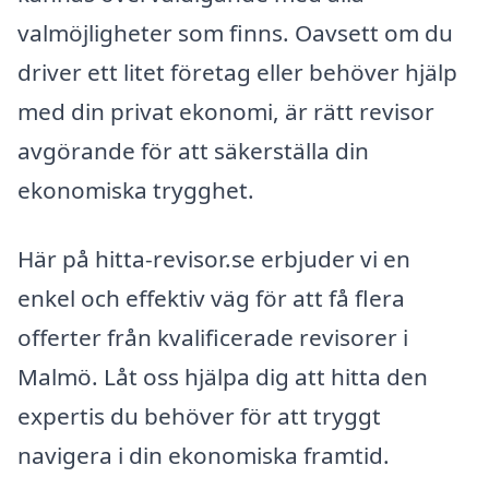
valmöjligheter som finns. Oavsett om du
driver ett litet företag eller behöver hjälp
med din privat ekonomi, är rätt revisor
avgörande för att säkerställa din
ekonomiska trygghet.
Här på hitta-revisor.se erbjuder vi en
enkel och effektiv väg för att få flera
offerter från kvalificerade revisorer i
Malmö. Låt oss hjälpa dig att hitta den
expertis du behöver för att tryggt
navigera i din ekonomiska framtid.