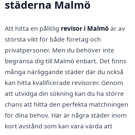
städerna Malmö
Att hitta en pålitlig
revisor i Malmö
är av
största vikt för både företag och
privatpersoner. Men du behöver inte
begränsa dig till Malmö enbart. Det finns
många närliggande städer där du också
kan hitta kvalificerade revisorer. Genom
att utvidga din sökning kan du ha större
chans att hitta den perfekta matchningen
för dina behov. Här är några städer inom
kort avstånd som kan vara värda att