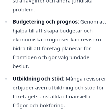
straffavgifter och andra juridiska
problem.
Budgetering och prognos:
Genom att
hjälpa till att skapa budgetar och
ekonomiska prognoser kan revisorn
bidra till att företag planerar för
framtiden och gör välgrundade
beslut.
Utbildning och stöd:
Många revisorer
erbjuder även utbildning och stöd för
företagets anställda i finansiella
frågor och bokföring.