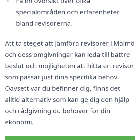
Få en översikt över olika
specialområden och erfarenheter
bland revisorerna.
Att ta steget att jämföra revisorer i Malmö
och dess omgivningar kan leda till bättre
beslut och möjligheten att hitta en revisor
som passar just dina specifika behov.
Oavsett var du befinner dig, finns det
alltid alternativ som kan ge dig den hjälp
och rådgivning du behöver för din
ekonomi.