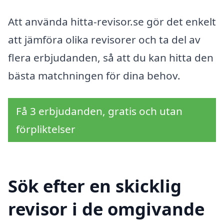
Att använda hitta-revisor.se gör det enkelt
att jämföra olika revisorer och ta del av
flera erbjudanden, så att du kan hitta den
bästa matchningen för dina behov.
Få 3 erbjudanden, gratis och utan
förpliktelser
Sök efter en skicklig
revisor i de omgivande