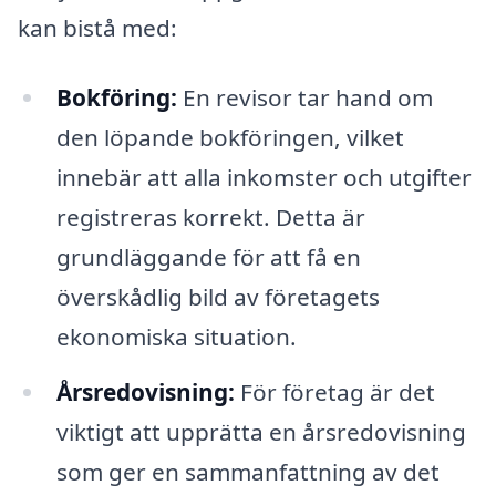
kan bistå med:
Bokföring:
En revisor tar hand om
den löpande bokföringen, vilket
innebär att alla inkomster och utgifter
registreras korrekt. Detta är
grundläggande för att få en
överskådlig bild av företagets
ekonomiska situation.
Årsredovisning:
För företag är det
viktigt att upprätta en årsredovisning
som ger en sammanfattning av det