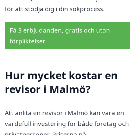
för att stödja dig i din sökprocess.
Få 3 erbjudanden, gratis och utan
förpliktelser
Hur mycket kostar en
revisor i Malmö?
Att anlita en revisor i Malmö kan vara en
värdefull investering för både företag och
privatpersoner. Priserna på