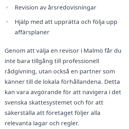
Revision av årsredovisningar
Hjälp med att upprätta och följa upp
affärsplaner
Genom att välja en revisor i Malmö får du
inte bara tillgång till professionell
rådgivning, utan också en partner som
känner till de lokala förhållandena. Detta
kan vara avgörande för att navigera i det
svenska skattesystemet och för att
säkerställa att företaget följer alla
relevanta lagar och regler.