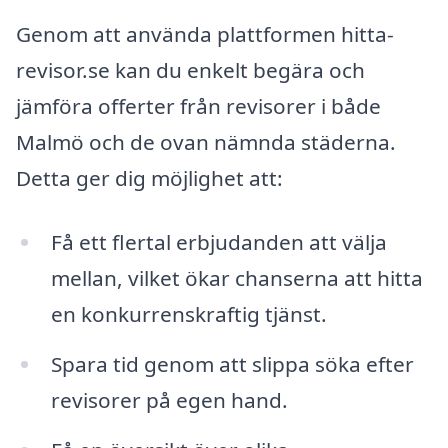
Genom att använda plattformen hitta-
revisor.se kan du enkelt begära och
jämföra offerter från revisorer i både
Malmö och de ovan nämnda städerna.
Detta ger dig möjlighet att:
Få ett flertal erbjudanden att välja
mellan, vilket ökar chanserna att hitta
en konkurrenskraftig tjänst.
Spara tid genom att slippa söka efter
revisorer på egen hand.