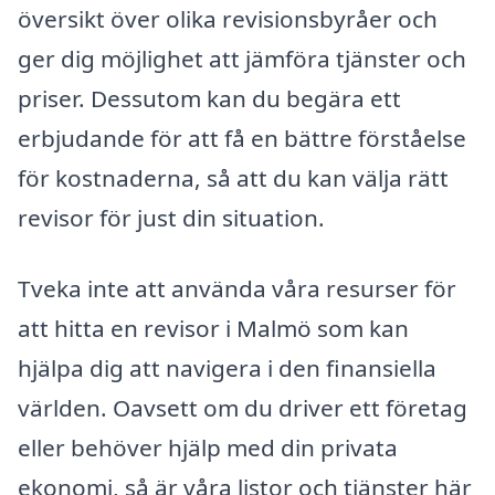
översikt över olika revisionsbyråer och
ger dig möjlighet att jämföra tjänster och
priser. Dessutom kan du begära ett
erbjudande för att få en bättre förståelse
för kostnaderna, så att du kan välja rätt
revisor för just din situation.
Tveka inte att använda våra resurser för
att hitta en revisor i Malmö som kan
hjälpa dig att navigera i den finansiella
världen. Oavsett om du driver ett företag
eller behöver hjälp med din privata
ekonomi, så är våra listor och tjänster här