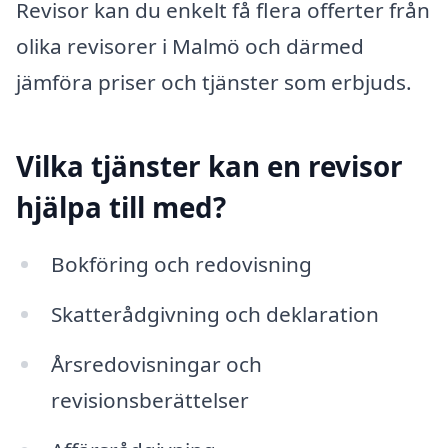
Revisor kan du enkelt få flera offerter från
olika revisorer i Malmö och därmed
jämföra priser och tjänster som erbjuds.
Vilka tjänster kan en revisor
hjälpa till med?
Bokföring och redovisning
Skatterådgivning och deklaration
Årsredovisningar och
revisionsberättelser