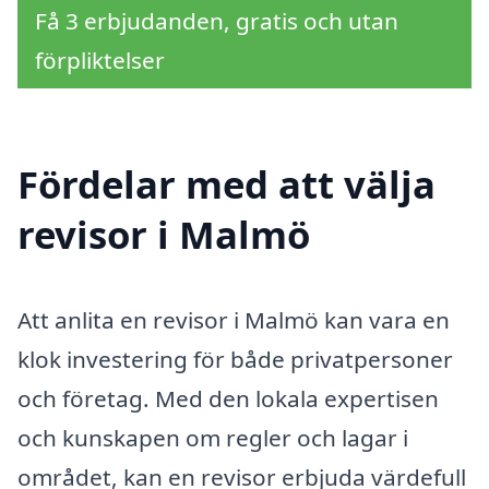
Få 3 erbjudanden, gratis och utan
förpliktelser
Fördelar med att välja
revisor i Malmö
Att anlita en revisor i Malmö kan vara en
klok investering för både privatpersoner
och företag. Med den lokala expertisen
och kunskapen om regler och lagar i
området, kan en revisor erbjuda värdefull