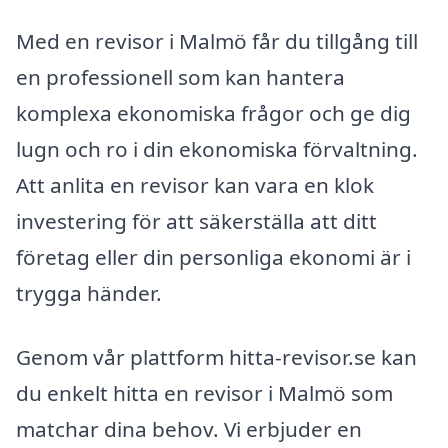
Med en revisor i Malmö får du tillgång till
en professionell som kan hantera
komplexa ekonomiska frågor och ge dig
lugn och ro i din ekonomiska förvaltning.
Att anlita en revisor kan vara en klok
investering för att säkerställa att ditt
företag eller din personliga ekonomi är i
trygga händer.
Genom vår plattform hitta-revisor.se kan
du enkelt hitta en revisor i Malmö som
matchar dina behov. Vi erbjuder en