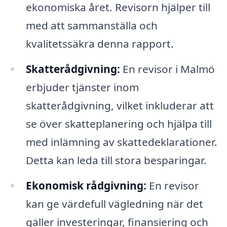
ekonomiska året. Revisorn hjälper till
med att sammanställa och
kvalitetssäkra denna rapport.
Skatterådgivning:
En revisor i Malmö
erbjuder tjänster inom
skatterådgivning, vilket inkluderar att
se över skatteplanering och hjälpa till
med inlämning av skattedeklarationer.
Detta kan leda till stora besparingar.
Ekonomisk rådgivning:
En revisor
kan ge värdefull vägledning när det
gäller investeringar, finansiering och