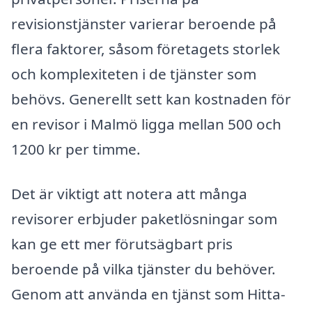
revisionstjänster varierar beroende på
flera faktorer, såsom företagets storlek
och komplexiteten i de tjänster som
behövs. Generellt sett kan kostnaden för
en revisor i Malmö ligga mellan 500 och
1200 kr per timme.
Det är viktigt att notera att många
revisorer erbjuder paketlösningar som
kan ge ett mer förutsägbart pris
beroende på vilka tjänster du behöver.
Genom att använda en tjänst som Hitta-