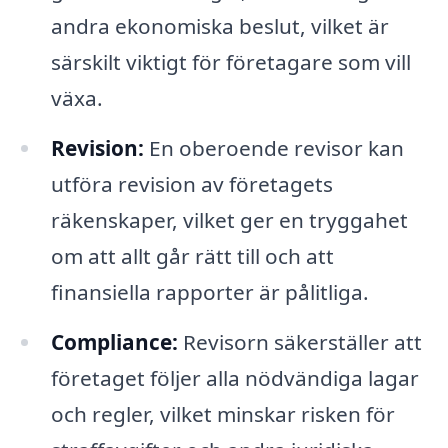
andra ekonomiska beslut, vilket är
särskilt viktigt för företagare som vill
växa.
Revision:
En oberoende revisor kan
utföra revision av företagets
räkenskaper, vilket ger en tryggahet
om att allt går rätt till och att
finansiella rapporter är pålitliga.
Compliance:
Revisorn säkerställer att
företaget följer alla nödvändiga lagar
och regler, vilket minskar risken för