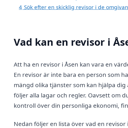
4
Sök efter en skicklig revisor i de omgiva
Vad kan en revisor i Ås
Att ha en revisor i Åsen kan vara en värd
En revisor är inte bara en person som h
mängd olika tjänster som kan hjälpa dig a
följer alla lagar och regler. Oavsett om du 
kontroll över din personliga ekonomi, fi
Nedan följer en lista över vad en revisor 