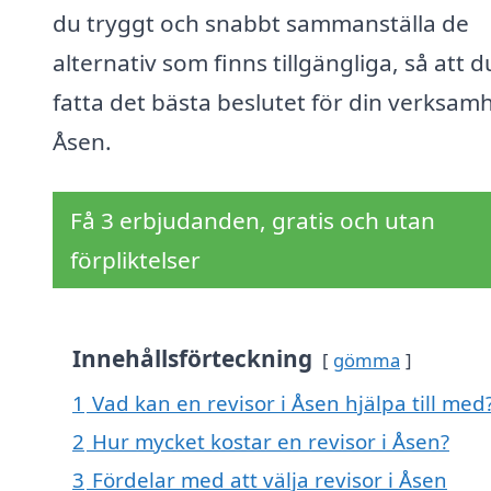
du tryggt och snabbt sammanställa de
alternativ som finns tillgängliga, så att 
fatta det bästa beslutet för din verksamh
Åsen.
Få 3 erbjudanden, gratis och utan
förpliktelser
Innehållsförteckning
gömma
1
Vad kan en revisor i Åsen hjälpa till med
2
Hur mycket kostar en revisor i Åsen?
3
Fördelar med att välja revisor i Åsen