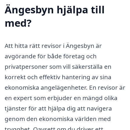
Ängesbyn hjälpa till
med?
Att hitta rätt revisor i Ängesbyn är
avgörande för både företag och
privatpersoner som vill säkerställa en
korrekt och effektiv hantering av sina
ekonomiska angelägenheter. En revisor är
en expert som erbjuder en mängd olika
tjänster för att hjälpa dig att navigera
genom den ekonomiska världen med
trygghet. Oavsett om du driver ett