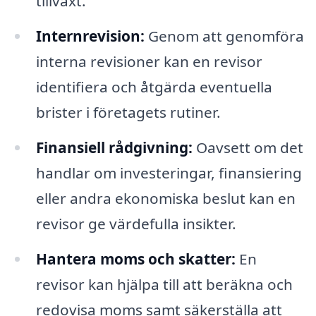
tillväxt.
Internrevision:
Genom att genomföra
interna revisioner kan en revisor
identifiera och åtgärda eventuella
brister i företagets rutiner.
Finansiell rådgivning:
Oavsett om det
handlar om investeringar, finansiering
eller andra ekonomiska beslut kan en
revisor ge värdefulla insikter.
Hantera moms och skatter:
En
revisor kan hjälpa till att beräkna och
redovisa moms samt säkerställa att