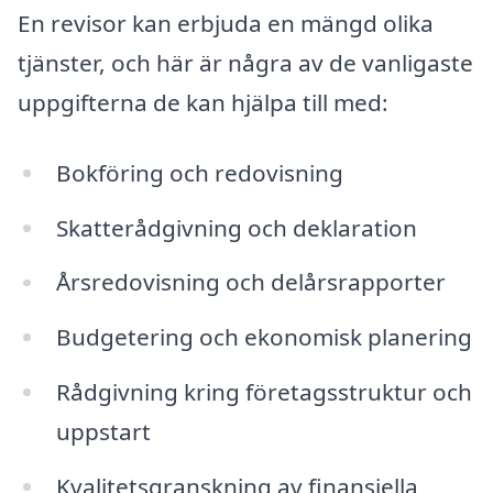
En revisor kan erbjuda en mängd olika
tjänster, och här är några av de vanligaste
uppgifterna de kan hjälpa till med:
Bokföring och redovisning
Skatterådgivning och deklaration
Årsredovisning och delårsrapporter
Budgetering och ekonomisk planering
Rådgivning kring företagsstruktur och
uppstart
Kvalitetsgranskning av finansiella