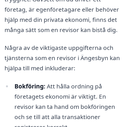
företag, är egenföretagare eller behöver
hjälp med din privata ekonomi, finns det
många sätt som en revisor kan bistå dig.
Några av de viktigaste uppgifterna och
tjänsterna som en revisor i Ängesbyn kan
hjälpa till med inkluderar:
Bokföring:
Att hålla ordning på
företagets ekonomi är viktigt. En
revisor kan ta hand om bokföringen
och se till att alla transaktioner