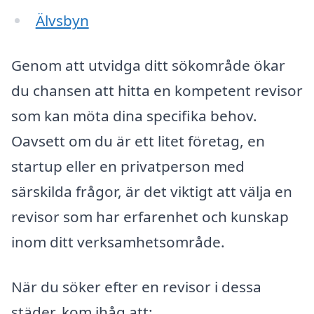
Älvsbyn
Genom att utvidga ditt sökområde ökar
du chansen att hitta en kompetent revisor
som kan möta dina specifika behov.
Oavsett om du är ett litet företag, en
startup eller en privatperson med
särskilda frågor, är det viktigt att välja en
revisor som har erfarenhet och kunskap
inom ditt verksamhetsområde.
När du söker efter en revisor i dessa
städer, kom ihåg att: