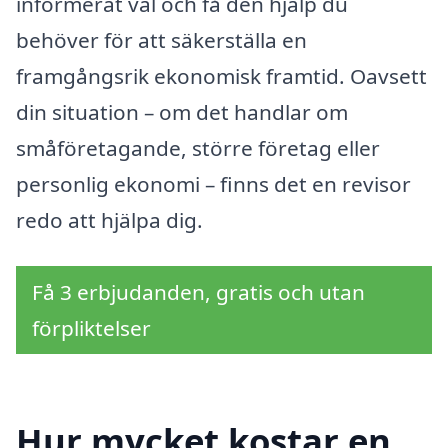
informerat val och få den hjälp du
behöver för att säkerställa en
framgångsrik ekonomisk framtid. Oavsett
din situation – om det handlar om
småföretagande, större företag eller
personlig ekonomi – finns det en revisor
redo att hjälpa dig.
Få 3 erbjudanden, gratis och utan
förpliktelser
Hur mycket kostar en