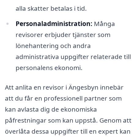
alla skatter betalas i tid.
Personaladministration:
Många
revisorer erbjuder tjänster som
lönehantering och andra
administrativa uppgifter relaterade till
personalens ekonomi.
Att anlita en revisor i Ängesbyn innebär
att du får en professionell partner som
kan avlasta dig de ekonomiska
påfrestningar som kan uppstå. Genom att
överlåta dessa uppgifter till en expert kan