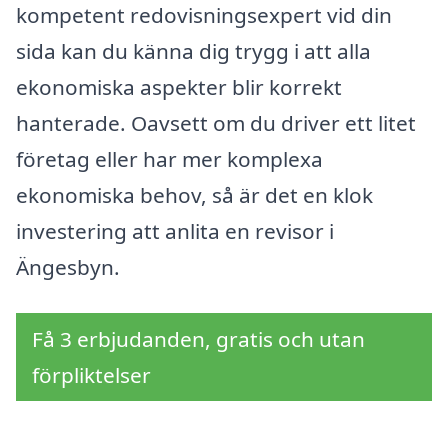
kompetent redovisningsexpert vid din
sida kan du känna dig trygg i att alla
ekonomiska aspekter blir korrekt
hanterade. Oavsett om du driver ett litet
företag eller har mer komplexa
ekonomiska behov, så är det en klok
investering att anlita en revisor i
Ängesbyn.
Få 3 erbjudanden, gratis och utan
förpliktelser