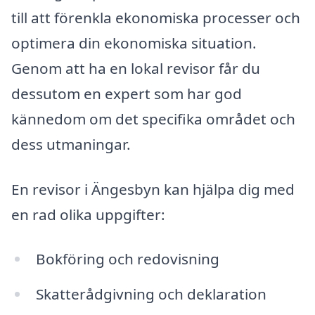
till att förenkla ekonomiska processer och
optimera din ekonomiska situation.
Genom att ha en lokal revisor får du
dessutom en expert som har god
kännedom om det specifika området och
dess utmaningar.
En revisor i Ängesbyn kan hjälpa dig med
en rad olika uppgifter:
Bokföring och redovisning
Skatterådgivning och deklaration