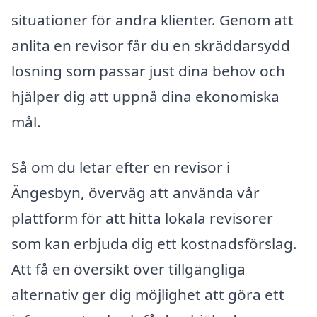
situationer för andra klienter. Genom att
anlita en revisor får du en skräddarsydd
lösning som passar just dina behov och
hjälper dig att uppnå dina ekonomiska
mål.
Så om du letar efter en revisor i
Ängesbyn, överväg att använda vår
plattform för att hitta lokala revisorer
som kan erbjuda dig ett kostnadsförslag.
Att få en översikt över tillgängliga
alternativ ger dig möjlighet att göra ett