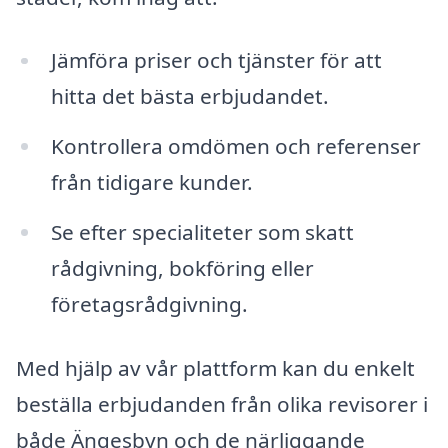
Jämföra priser och tjänster för att
hitta det bästa erbjudandet.
Kontrollera omdömen och referenser
från tidigare kunder.
Se efter specialiteter som skatt
rådgivning, bokföring eller
företagsrådgivning.
Med hjälp av vår plattform kan du enkelt
beställa erbjudanden från olika revisorer i
både Ängesbyn och de närliggande