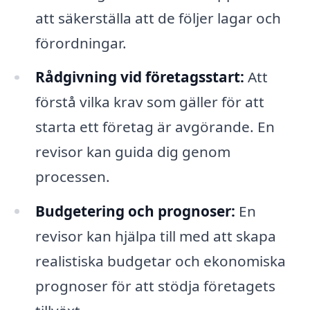
att säkerställa att de följer lagar och
förordningar.
Rådgivning vid företagsstart:
Att
förstå vilka krav som gäller för att
starta ett företag är avgörande. En
revisor kan guida dig genom
processen.
Budgetering och prognoser:
En
revisor kan hjälpa till med att skapa
realistiska budgetar och ekonomiska
prognoser för att stödja företagets