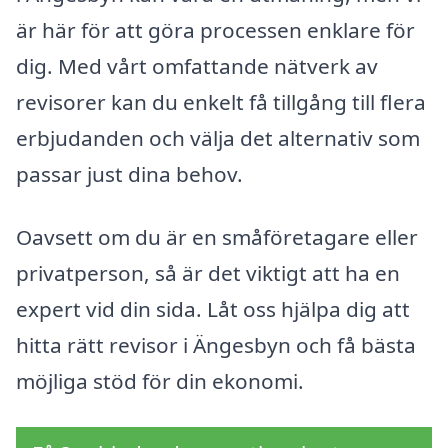
är här för att göra processen enklare för
dig. Med vårt omfattande nätverk av
revisorer kan du enkelt få tillgång till flera
erbjudanden och välja det alternativ som
passar just dina behov.
Oavsett om du är en småföretagare eller
privatperson, så är det viktigt att ha en
expert vid din sida. Låt oss hjälpa dig att
hitta rätt revisor i Ängesbyn och få bästa
möjliga stöd för din ekonomi.