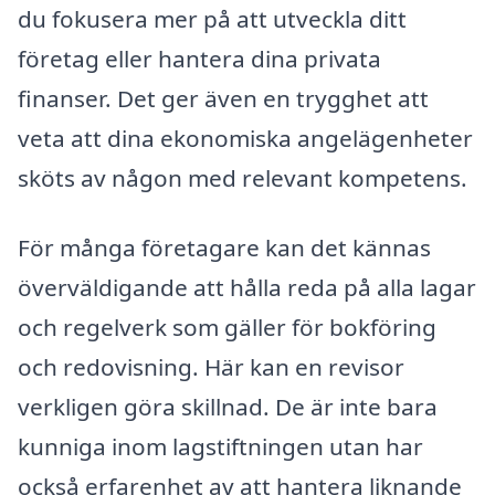
du fokusera mer på att utveckla ditt
företag eller hantera dina privata
finanser. Det ger även en trygghet att
veta att dina ekonomiska angelägenheter
sköts av någon med relevant kompetens.
För många företagare kan det kännas
överväldigande att hålla reda på alla lagar
och regelverk som gäller för bokföring
och redovisning. Här kan en revisor
verkligen göra skillnad. De är inte bara
kunniga inom lagstiftningen utan har
också erfarenhet av att hantera liknande