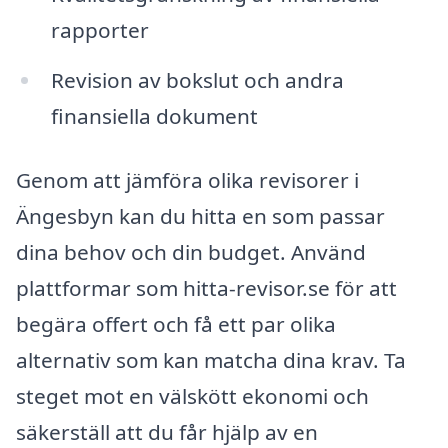
rapporter
Revision av bokslut och andra
finansiella dokument
Genom att jämföra olika revisorer i
Ängesbyn kan du hitta en som passar
dina behov och din budget. Använd
plattformar som hitta-revisor.se för att
begära offert och få ett par olika
alternativ som kan matcha dina krav. Ta
steget mot en välskött ekonomi och
säkerställ att du får hjälp av en