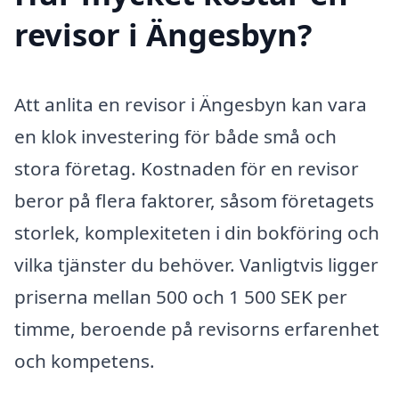
revisor i Ängesbyn?
Att anlita en revisor i Ängesbyn kan vara
en klok investering för både små och
stora företag. Kostnaden för en revisor
beror på flera faktorer, såsom företagets
storlek, komplexiteten i din bokföring och
vilka tjänster du behöver. Vanligtvis ligger
priserna mellan 500 och 1 500 SEK per
timme, beroende på revisorns erfarenhet
och kompetens.