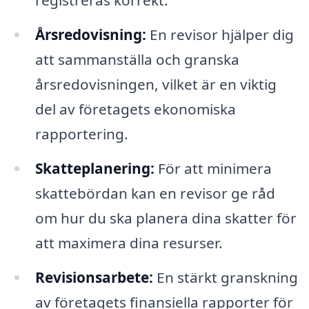
registreras korrekt.
Årsredovisning:
En revisor hjälper dig
att sammanställa och granska
årsredovisningen, vilket är en viktig
del av företagets ekonomiska
rapportering.
Skatteplanering:
För att minimera
skattebördan kan en revisor ge råd
om hur du ska planera dina skatter för
att maximera dina resurser.
Revisionsarbete:
En stärkt granskning
av företagets finansiella rapporter för