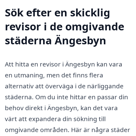
Sök efter en skicklig
revisor i de omgivande
städerna Ängesbyn
Att hitta en revisor i Ängesbyn kan vara
en utmaning, men det finns flera
alternativ att överväga i de närliggande
städerna. Om du inte hittar en passar din
behov direkt i Ängesbyn, kan det vara
värt att expandera din sökning till
omgivande områden. Här är några städer