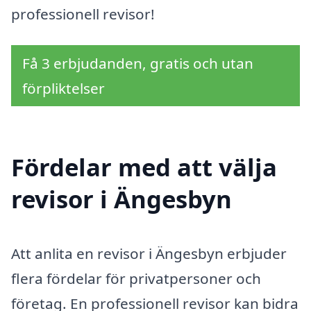
professionell revisor!
Få 3 erbjudanden, gratis och utan
förpliktelser
Fördelar med att välja
revisor i Ängesbyn
Att anlita en revisor i Ängesbyn erbjuder
flera fördelar för privatpersoner och
företag. En professionell revisor kan bidra