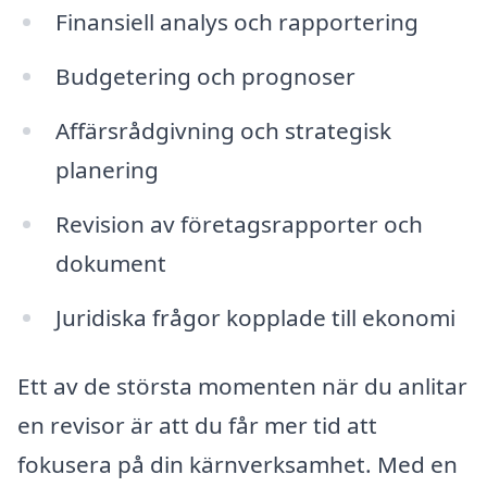
Finansiell analys och rapportering
Budgetering och prognoser
Affärsrådgivning och strategisk
planering
Revision av företagsrapporter och
dokument
Juridiska frågor kopplade till ekonomi
Ett av de största momenten när du anlitar
en revisor är att du får mer tid att
fokusera på din kärnverksamhet. Med en