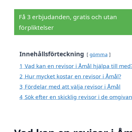
Få 3 erbjudanden, gratis och utan
förpliktelser
Innehållsförteckning
gömma
1
Vad kan en revisor i Åmål hjälpa till med
2
Hur mycket kostar en revisor i Åmål?
3
Fördelar med att välja revisor i Åmål
4
Sök efter en skicklig revisor i de omgiv