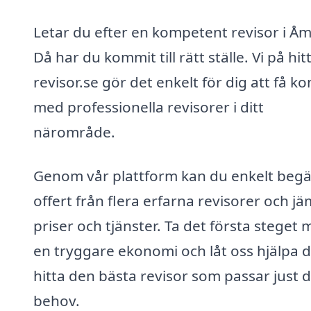
Letar du efter en kompetent revisor i Åm
Då har du kommit till rätt ställe. Vi på hit
revisor.se gör det enkelt för dig att få ko
med professionella revisorer i ditt
närområde.
Genom vår plattform kan du enkelt beg
offert från flera erfarna revisorer och j
priser och tjänster. Ta det första steget 
en tryggare ekonomi och låt oss hjälpa d
hitta den bästa revisor som passar just 
behov.