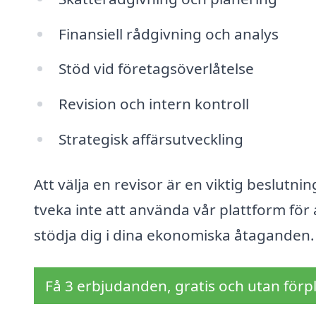
Finansiell rådgivning och analys
Stöd vid företagsöverlåtelse
Revision och intern kontroll
Strategisk affärsutveckling
Att välja en revisor är en viktig beslut
tveka inte att använda vår plattform för 
stödja dig i dina ekonomiska åtaganden.
Få 3 erbjudanden, gratis och utan förpl