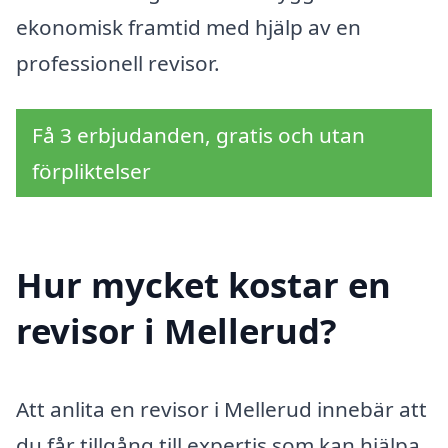
ekonomisk framtid med hjälp av en
professionell revisor.
Få 3 erbjudanden, gratis och utan
förpliktelser
Hur mycket kostar en
revisor i Mellerud?
Att anlita en revisor i Mellerud innebär att
du får tillgång till expertis som kan hjälpa