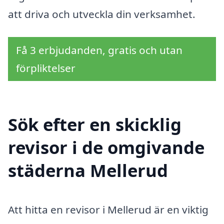
att driva och utveckla din verksamhet.
Få 3 erbjudanden, gratis och utan
förpliktelser
Sök efter en skicklig
revisor i de omgivande
städerna Mellerud
Att hitta en revisor i Mellerud är en viktig