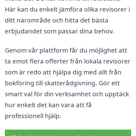
Här kan du enkelt jämföra olika revisorer i
ditt närområde och hitta det bästa
erbjudandet som passar dina behov.
Genom vår plattform får du möjlighet att
ta emot flera offerter från lokala revisorer
som är redo att hjälpa dig med allt från
bokföring till skatterådgivning. Gör ett
smart val för din verksamhet och upptäck
hur enkelt det kan vara att få
professionell hjälp.