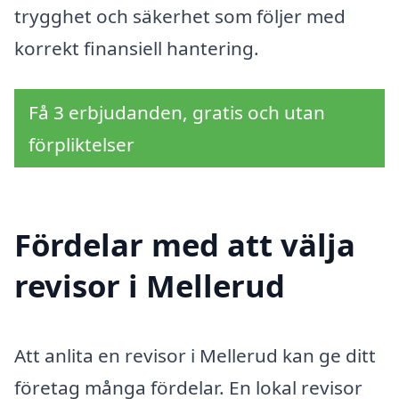
trygghet och säkerhet som följer med
korrekt finansiell hantering.
Få 3 erbjudanden, gratis och utan
förpliktelser
Fördelar med att välja
revisor i Mellerud
Att anlita en revisor i Mellerud kan ge ditt
företag många fördelar. En lokal revisor