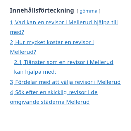
Innehållsförteckning
gömma
1
Vad kan en revisor i Mellerud hjälpa till
med?
2
Hur mycket kostar en revisor i
Mellerud?
2.1
Tjänster som en revisor i Mellerud
kan hjälpa med:
3
Fördelar med att välja revisor i Mellerud
4
Sök efter en skicklig revisor i de
omgivande städerna Mellerud