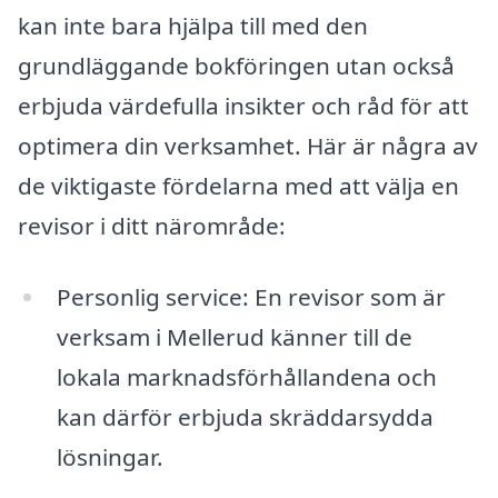
kan inte bara hjälpa till med den
grundläggande bokföringen utan också
erbjuda värdefulla insikter och råd för att
optimera din verksamhet. Här är några av
de viktigaste fördelarna med att välja en
revisor i ditt närområde:
Personlig service: En revisor som är
verksam i Mellerud känner till de
lokala marknadsförhållandena och
kan därför erbjuda skräddarsydda
lösningar.