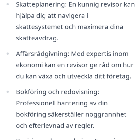
Skatteplanering: En kunnig revisor kan
hjälpa dig att navigera i
skattesystemet och maximera dina
skatteavdrag.
Affärsrådgivning: Med expertis inom
ekonomi kan en revisor ge råd om hur
du kan växa och utveckla ditt företag.
Bokföring och redovisning:
Professionell hantering av din
bokföring säkerställer noggrannhet
och efterlevnad av regler.