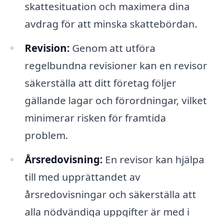
skattesituation och maximera dina
avdrag för att minska skattebördan.
Revision:
Genom att utföra
regelbundna revisioner kan en revisor
säkerställa att ditt företag följer
gällande lagar och förordningar, vilket
minimerar risken för framtida
problem.
Årsredovisning:
En revisor kan hjälpa
till med upprättandet av
årsredovisningar och säkerställa att
alla nödvändiga uppgifter är med i