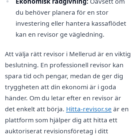
Ekonomisk rådgivning:
Oavsett om
du behöver planera för en stor
investering eller hantera kassaflödet
kan en revisor ge vägledning.
Att välja rätt revisor i Mellerud är en viktig
beslutning. En professionell revisor kan
spara tid och pengar, medan de ger dig
tryggheten att din ekonomi är i goda
händer. Om du letar efter en revisor är
det enkelt att börja.
Hitta-revisor.se
är en
plattform som hjälper dig att hitta ett
auktoriserat revisionsföretag i ditt