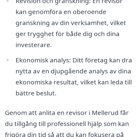
Revision och granskning: En revisor
kan genomföra en oberoende
granskning av din verksamhet, vilket
ger trygghet för både dig och dina
investerare.
Ekonomisk analys: Ditt företag kan dra
nytta av en djupgående analys av dina
ekonomiska resultat, vilket kan leda till
bättre beslut.
Genom att anlita en revisor i Mellerud får
du tillgång till professionell hjälp som kan
frigöra din tid så att du kan fokusera på