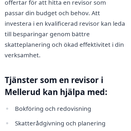
offertar för att hitta en revisor som
passar din budget och behov. Att
investera i en kvalificerad revisor kan leda
till besparingar genom bättre
skatteplanering och ökad effektivitet i din
verksamhet.
Tjänster som en revisor i
Mellerud kan hjälpa med:
Bokföring och redovisning
Skatterådgivning och planering