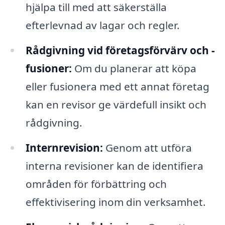
hjälpa till med att säkerställa
efterlevnad av lagar och regler.
Rådgivning vid företagsförvärv och -
fusioner:
Om du planerar att köpa
eller fusionera med ett annat företag
kan en revisor ge värdefull insikt och
rådgivning.
Internrevision:
Genom att utföra
interna revisioner kan de identifiera
områden för förbättring och
effektivisering inom din verksamhet.