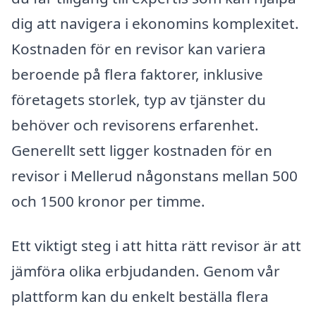
dig att navigera i ekonomins komplexitet.
Kostnaden för en revisor kan variera
beroende på flera faktorer, inklusive
företagets storlek, typ av tjänster du
behöver och revisorens erfarenhet.
Generellt sett ligger kostnaden för en
revisor i Mellerud någonstans mellan 500
och 1500 kronor per timme.
Ett viktigt steg i att hitta rätt revisor är att
jämföra olika erbjudanden. Genom vår
plattform kan du enkelt beställa flera