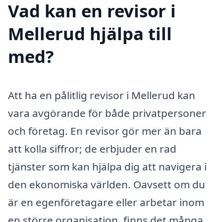
Vad kan en revisor i
Mellerud hjälpa till
med?
Att ha en pålitlig revisor i Mellerud kan
vara avgörande för både privatpersoner
och företag. En revisor gör mer än bara
att kolla siffror; de erbjuder en rad
tjänster som kan hjälpa dig att navigera i
den ekonomiska världen. Oavsett om du
är en egenföretagare eller arbetar inom
en större organisation, finns det många