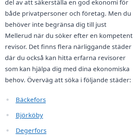
del av att säkerställa en god ekonomi för
både privatpersoner och företag. Men du
behöver inte begränsa dig till just
Mellerud när du söker efter en kompetent
revisor. Det finns flera närliggande städer
där du också kan hitta erfarna revisorer
som kan hjälpa dig med dina ekonomiska
behov. Överväg att söka i följande städer:
Bäckefors
Björköby
Degerfors