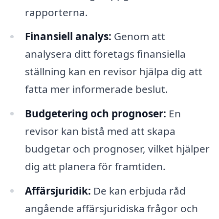
rapporterna.
Finansiell analys:
Genom att
analysera ditt företags finansiella
ställning kan en revisor hjälpa dig att
fatta mer informerade beslut.
Budgetering och prognoser:
En
revisor kan bistå med att skapa
budgetar och prognoser, vilket hjälper
dig att planera för framtiden.
Affärsjuridik:
De kan erbjuda råd
angående affärsjuridiska frågor och