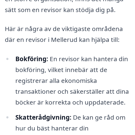
sätt som en revisor kan stödja dig på.
Här är några av de viktigaste områdena
där en revisor i Mellerud kan hjälpa till:
Bokföring:
En revisor kan hantera din
bokföring, vilket innebär att de
registrerar alla ekonomiska
transaktioner och säkerställer att dina
böcker är korrekta och uppdaterade.
Skatterådgivning:
De kan ge råd om
hur du bäst hanterar din