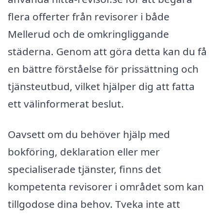
flera offerter från revisorer i både
Mellerud och de omkringliggande
städerna. Genom att göra detta kan du få
en bättre förståelse för prissättning och
tjänsteutbud, vilket hjälper dig att fatta
ett välinformerat beslut.
Oavsett om du behöver hjälp med
bokföring, deklaration eller mer
specialiserade tjänster, finns det
kompetenta revisorer i området som kan
tillgodose dina behov. Tveka inte att