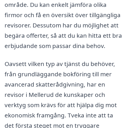
område. Du kan enkelt jämföra olika
firmor och få en översikt över tillgängliga
revisorer. Dessutom har du möjlighet att
begära offerter, så att du kan hitta ett bra
erbjudande som passar dina behov.
Oavsett vilken typ av tjänst du behöver,
från grundläggande bokföring till mer
avancerad skatterådgivning, har en
revisor i Mellerud de kunskaper och
verktyg som krävs för att hjälpa dig mot
ekonomisk framgång. Tveka inte att ta
det första steget mot en tryggare