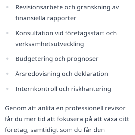
Revisionsarbete och granskning av
finansiella rapporter
Konsultation vid företagsstart och
verksamhetsutveckling
Budgetering och prognoser
Årsredovisning och deklaration
Internkontroll och riskhantering
Genom att anlita en professionell revisor
får du mer tid att fokusera på att växa ditt
företag, samtidigt som du får den