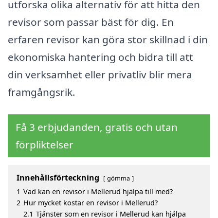
utforska olika alternativ för att hitta den
revisor som passar bäst för dig. En
erfaren revisor kan göra stor skillnad i din
ekonomiska hantering och bidra till att
din verksamhet eller privatliv blir mera
framgångsrik.
Få 3 erbjudanden, gratis och utan
förpliktelser
Innehållsförteckning
gömma
1
Vad kan en revisor i Mellerud hjälpa till med?
2
Hur mycket kostar en revisor i Mellerud?
2.1
Tjänster som en revisor i Mellerud kan hjälpa