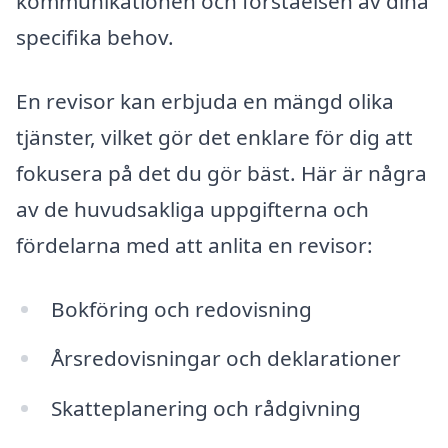
kommunikationen och förståelsen av dina
specifika behov.
En revisor kan erbjuda en mängd olika
tjänster, vilket gör det enklare för dig att
fokusera på det du gör bäst. Här är några
av de huvudsakliga uppgifterna och
fördelarna med att anlita en revisor:
Bokföring och redovisning
Årsredovisningar och deklarationer
Skatteplanering och rådgivning