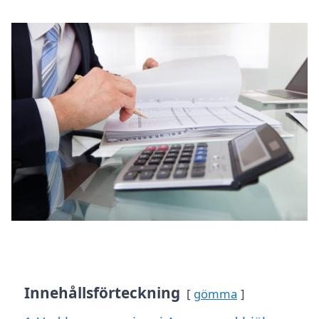
Innehållsförteckning
gömma