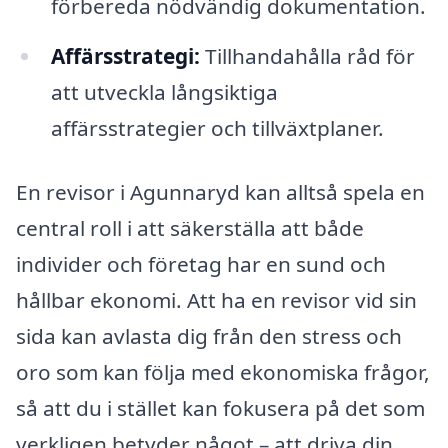
förbereda nödvändig dokumentation.
Affärsstrategi:
Tillhandahålla råd för
att utveckla långsiktiga
affärsstrategier och tillväxtplaner.
En revisor i Agunnaryd kan alltså spela en
central roll i att säkerställa att både
individer och företag har en sund och
hållbar ekonomi. Att ha en revisor vid sin
sida kan avlasta dig från den stress och
oro som kan följa med ekonomiska frågor,
så att du i stället kan fokusera på det som
verkligen betyder något – att driva din