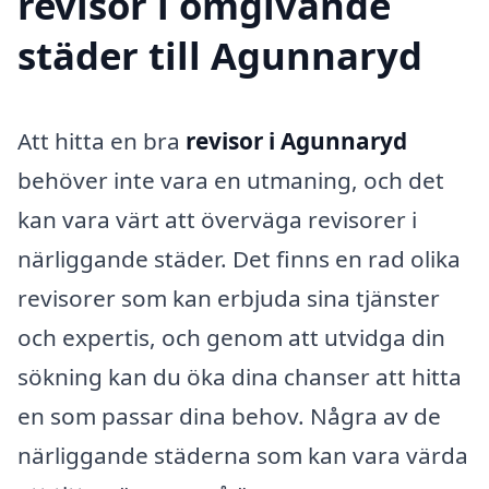
revisor i omgivande
städer till Agunnaryd
Att hitta en bra
revisor i Agunnaryd
behöver inte vara en utmaning, och det
kan vara värt att överväga revisorer i
närliggande städer. Det finns en rad olika
revisorer som kan erbjuda sina tjänster
och expertis, och genom att utvidga din
sökning kan du öka dina chanser att hitta
en som passar dina behov. Några av de
närliggande städerna som kan vara värda