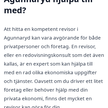
med?
Att hitta en kompetent revisor i
Agunnaryd kan vara avgörande för både
privatpersoner och företag. En revisor,
eller en redovisningskonsult som det även
kallas, är en expert som kan hjälpa till
med en rad olika ekonomiska uppgifter
och tjänster. Oavsett om du driver ett litet
företag eller behöver hjälp med din
privata ekonomi, finns det mycket en
revisor kan göra för dig.