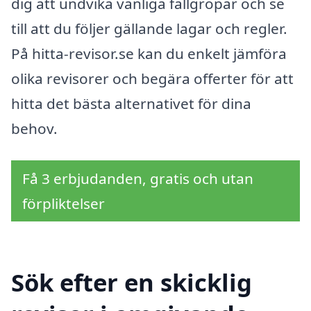
dig att undvika vanliga fallgropar och se
till att du följer gällande lagar och regler.
På hitta-revisor.se kan du enkelt jämföra
olika revisorer och begära offerter för att
hitta det bästa alternativet för dina
behov.
Få 3 erbjudanden, gratis och utan
förpliktelser
Sök efter en skicklig