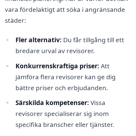
vara fördelaktigt att söka i angränsande
städer:
Fler alternativ:
Du får tillgång till ett
bredare urval av revisorer.
Konkurrenskraftiga priser:
Att
jämföra flera revisorer kan ge dig
bättre priser och erbjudanden.
Särskilda kompetenser:
Vissa
revisorer specialiserar sig inom
specifika branscher eller tjänster.