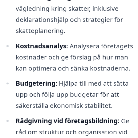
vägledning kring skatter, inklusive
deklarationshjälp och strategier för
skatteplanering.
Kostnadsanalys:
Analysera företagets
kostnader och ge förslag på hur man
kan optimera och sänka kostnaderna.
Budgetering:
Hjälpa till med att sätta
upp och följa upp budgetar för att
säkerställa ekonomisk stabilitet.
Rådgivning vid företagsbildning:
Ge
råd om struktur och organisation vid