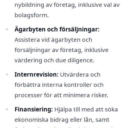
nybildning av företag, inklusive val av
bolagsform.
Ägarbyten och försäljningar:
Assistera vid ägarbyten och
försäljningar av företag, inklusive
värdering och due diligence.
Internrevision:
Utvärdera och
förbättra interna kontroller och
processer för att minimera risker.
Finansiering:
Hjälpa till med att söka
ekonomiska bidrag eller lån, samt