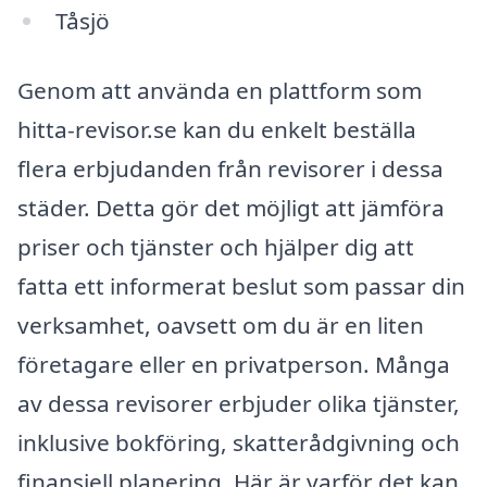
Tåsjö
Genom att använda en plattform som
hitta-revisor.se kan du enkelt beställa
flera erbjudanden från revisorer i dessa
städer. Detta gör det möjligt att jämföra
priser och tjänster och hjälper dig att
fatta ett informerat beslut som passar din
verksamhet, oavsett om du är en liten
företagare eller en privatperson. Många
av dessa revisorer erbjuder olika tjänster,
inklusive bokföring, skatterådgivning och
finansiell planering. Här är varför det kan