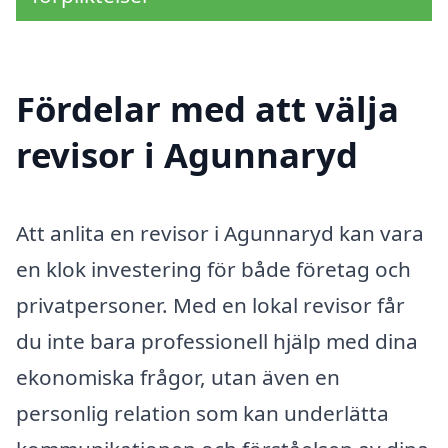
Fördelar med att välja
revisor i Agunnaryd
Att anlita en revisor i Agunnaryd kan vara
en klok investering för både företag och
privatpersoner. Med en lokal revisor får
du inte bara professionell hjälp med dina
ekonomiska frågor, utan även en
personlig relation som kan underlätta