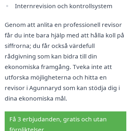
Internrevision och kontrollsystem
Genom att anlita en professionell revisor
får du inte bara hjälp med att hålla koll på
siffrorna; du får också värdefull
rådgivning som kan bidra till din
ekonomiska framgång. Tveka inte att
utforska möjligheterna och hitta en
revisor i Agunnaryd som kan stödja dig i
dina ekonomiska mål.
Få 3 erbjudanden, gratis och utan
förpliktelser