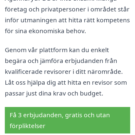
företag och privatpersoner i området står
inför utmaningen att hitta rätt kompetens
för sina ekonomiska behov.
Genom vår plattform kan du enkelt
begära och jämföra erbjudanden från
kvalificerade revisorer i ditt närområde.
Låt oss hjälpa dig att hitta en revisor som
passar just dina krav och budget.
Få 3 erbjudanden, gratis och utan
förpliktelser