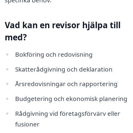
specifika behov.
Vad kan en revisor hjälpa till
med?
Bokföring och redovisning
Skatterådgivning och deklaration
Årsredovisningar och rapportering
Budgetering och ekonomisk planering
Rådgivning vid företagsförvärv eller
fusioner