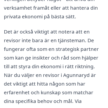
verksamhet framåt eller att hantera din
privata ekonomi på bästa sätt.
Det är också viktigt att notera att en
revisor inte bara är en tjänsteman. De
fungerar ofta som en strategisk partner
som kan ge insikter och råd som hjälper
till att styra din ekonomi i rätt riktning.
När du väljer en revisor i Agunnaryd är
det viktigt att hitta någon som har
erfarenhet och kunskap som matchar
dina specifika behov och mål. Via