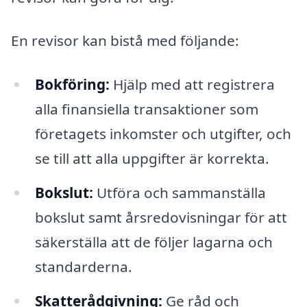
En revisor kan bistå med följande:
Bokföring:
Hjälp med att registrera
alla finansiella transaktioner som
företagets inkomster och utgifter, och
se till att alla uppgifter är korrekta.
Bokslut:
Utföra och sammanställa
bokslut samt årsredovisningar för att
säkerställa att de följer lagarna och
standarderna.
Skatterådgivning:
Ge råd och