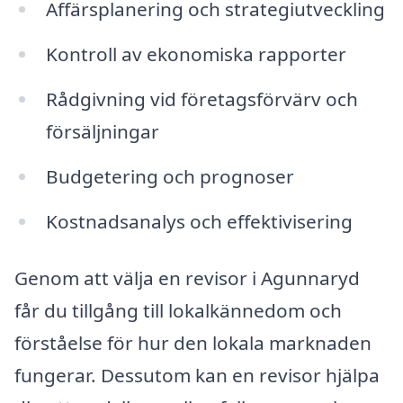
Affärsplanering och strategiutveckling
Kontroll av ekonomiska rapporter
Rådgivning vid företagsförvärv och
försäljningar
Budgetering och prognoser
Kostnadsanalys och effektivisering
Genom att välja en revisor i Agunnaryd
får du tillgång till lokalkännedom och
förståelse för hur den lokala marknaden
fungerar. Dessutom kan en revisor hjälpa