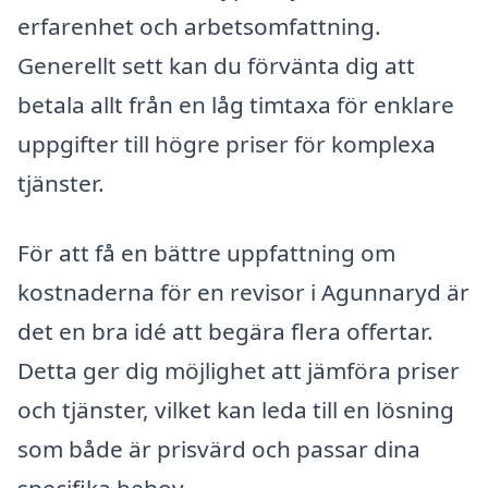
erfarenhet och arbetsomfattning.
Generellt sett kan du förvänta dig att
betala allt från en låg timtaxa för enklare
uppgifter till högre priser för komplexa
tjänster.
För att få en bättre uppfattning om
kostnaderna för en revisor i Agunnaryd är
det en bra idé att begära flera offertar.
Detta ger dig möjlighet att jämföra priser
och tjänster, vilket kan leda till en lösning
som både är prisvärd och passar dina