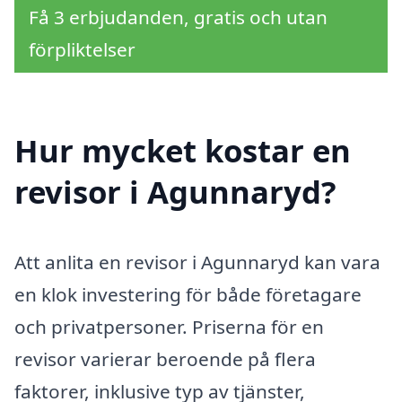
Få 3 erbjudanden, gratis och utan
förpliktelser
Hur mycket kostar en
revisor i Agunnaryd?
Att anlita en revisor i Agunnaryd kan vara
en klok investering för både företagare
och privatpersoner. Priserna för en
revisor varierar beroende på flera
faktorer, inklusive typ av tjänster,