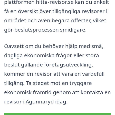
plattformen hitta-revisor.se kan du enkelt
få en översikt över tillgängliga revisorer i
området och även begära offerter, vilket
gör beslutsprocessen smidigare.
Oavsett om du behöver hjälp med små,
dagliga ekonomiska frågor eller stora
beslut gällande företagsutveckling,
kommer en revisor att vara en värdefull
tillgång. Ta steget mot en tryggare
ekonomisk framtid genom att kontakta en
revisor i Agunnaryd idag.