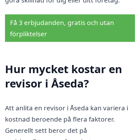
Få 3 erbjudanden, gratis och utan
förpliktelser
Hur mycket kostar en
revisor i Åseda?
Att anlita en revisor i Åseda kan variera i
kostnad beroende på flera faktorer.
Generellt sett beror det på