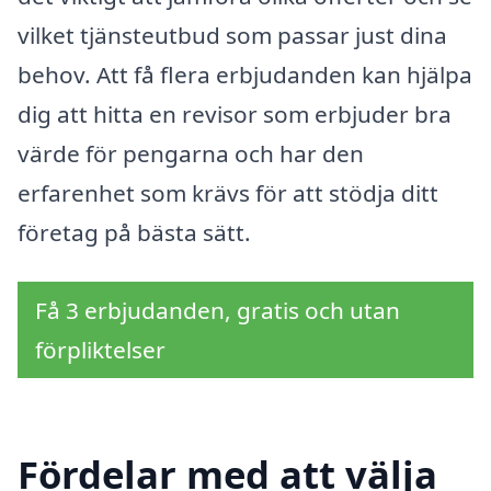
vilket tjänsteutbud som passar just dina
behov. Att få flera erbjudanden kan hjälpa
dig att hitta en revisor som erbjuder bra
värde för pengarna och har den
erfarenhet som krävs för att stödja ditt
företag på bästa sätt.
Få 3 erbjudanden, gratis och utan
förpliktelser
Fördelar med att välja