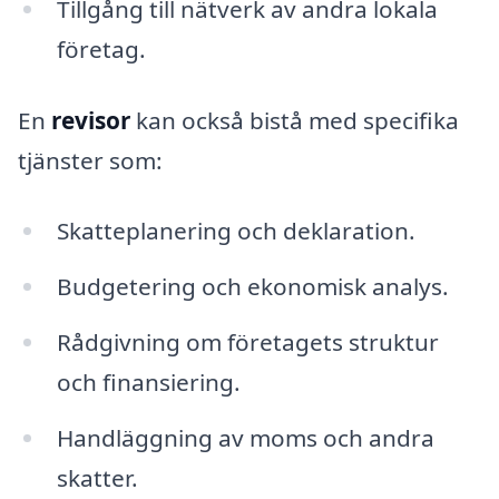
Tillgång till nätverk av andra lokala
företag.
En
revisor
kan också bistå med specifika
tjänster som:
Skatteplanering och deklaration.
Budgetering och ekonomisk analys.
Rådgivning om företagets struktur
och finansiering.
Handläggning av moms och andra
skatter.