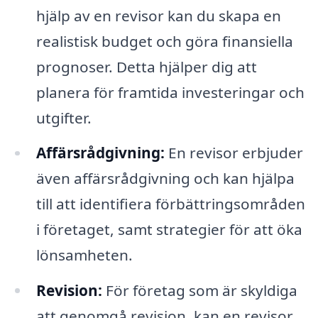
hjälp av en revisor kan du skapa en
realistisk budget och göra finansiella
prognoser. Detta hjälper dig att
planera för framtida investeringar och
utgifter.
Affärsrådgivning:
En revisor erbjuder
även affärsrådgivning och kan hjälpa
till att identifiera förbättringsområden
i företaget, samt strategier för att öka
lönsamheten.
Revision:
För företag som är skyldiga
att genomgå revision, kan en revisor