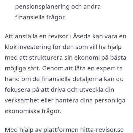
pensionsplanering och andra
finansiella frågor.
Att anställa en revisor i Åseda kan vara en
klok investering för den som vill ha hjälp
med att strukturera sin ekonomi på bästa
möjliga sätt. Genom att låta en expert ta
hand om de finansiella detaljerna kan du
fokusera på att driva och utveckla din
verksamhet eller hantera dina personliga
ekonomiska frågor.
Med hjälp av plattformen hitta-revisor.se