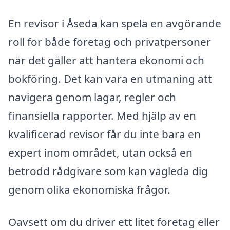
En revisor i Åseda kan spela en avgörande
roll för både företag och privatpersoner
när det gäller att hantera ekonomi och
bokföring. Det kan vara en utmaning att
navigera genom lagar, regler och
finansiella rapporter. Med hjälp av en
kvalificerad revisor får du inte bara en
expert inom området, utan också en
betrodd rådgivare som kan vägleda dig
genom olika ekonomiska frågor.
Oavsett om du driver ett litet företag eller