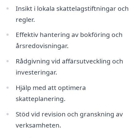
Insikt i lokala skattelagstiftningar och
regler.
Effektiv hantering av bokföring och
årsredovisningar.
Rådgivning vid affärsutveckling och
investeringar.
Hjälp med att optimera
skatteplanering.
Stöd vid revision och granskning av
verksamheten.