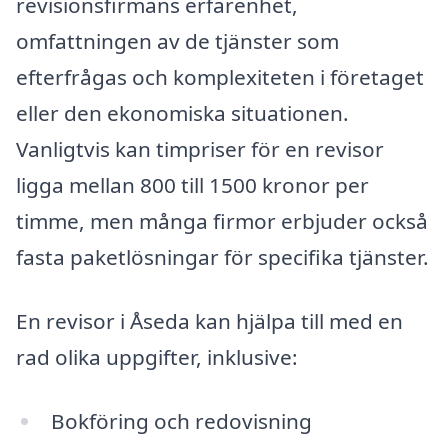
revisionsfirmans erfarenhet,
omfattningen av de tjänster som
efterfrågas och komplexiteten i företaget
eller den ekonomiska situationen.
Vanligtvis kan timpriser för en revisor
ligga mellan 800 till 1500 kronor per
timme, men många firmor erbjuder också
fasta paketlösningar för specifika tjänster.
En revisor i Åseda kan hjälpa till med en
rad olika uppgifter, inklusive:
Bokföring och redovisning