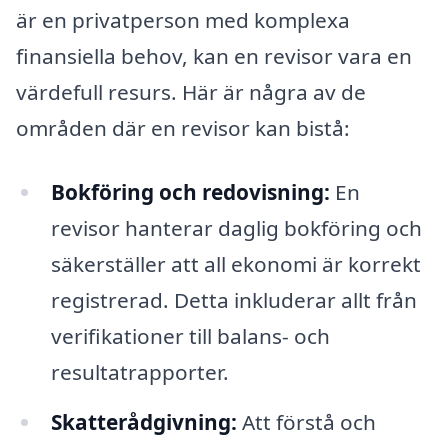
är en privatperson med komplexa
finansiella behov, kan en revisor vara en
värdefull resurs. Här är några av de
områden där en revisor kan bistå:
Bokföring och redovisning:
En
revisor hanterar daglig bokföring och
säkerställer att all ekonomi är korrekt
registrerad. Detta inkluderar allt från
verifikationer till balans- och
resultatrapporter.
Skatterådgivning:
Att förstå och