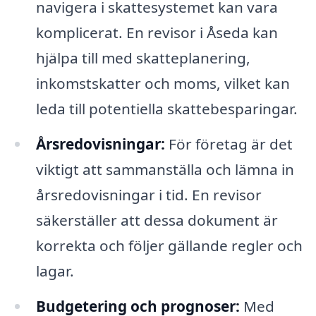
navigera i skattesystemet kan vara
komplicerat. En revisor i Åseda kan
hjälpa till med skatteplanering,
inkomstskatter och moms, vilket kan
leda till potentiella skattebesparingar.
Årsredovisningar:
För företag är det
viktigt att sammanställa och lämna in
årsredovisningar i tid. En revisor
säkerställer att dessa dokument är
korrekta och följer gällande regler och
lagar.
Budgetering och prognoser:
Med