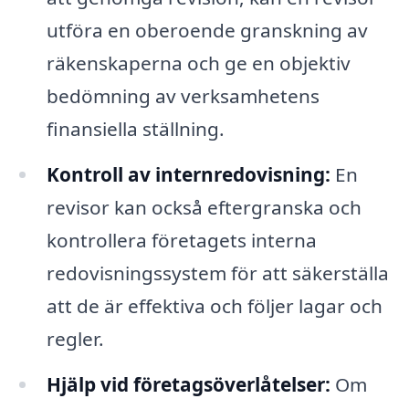
utföra en oberoende granskning av
räkenskaperna och ge en objektiv
bedömning av verksamhetens
finansiella ställning.
Kontroll av internredovisning:
En
revisor kan också eftergranska och
kontrollera företagets interna
redovisningssystem för att säkerställa
att de är effektiva och följer lagar och
regler.
Hjälp vid företagsöverlåtelser:
Om