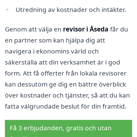
Utredning av kostnader och intäkter.
Genom att välja en
revisor i Åseda
får du
en partner som kan hjälpa dig att
navigera i ekonomins värld och
säkerställa att din verksamhet är i god
form. Att få offerter från lokala revisorer
kan dessutom ge dig en bättre överblick
över kostnader och tjänster, så att du kan
fatta välgrundade beslut för din framtid.
Få 3 erbjudanden, gratis och utan