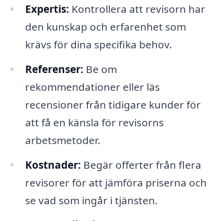
Expertis:
Kontrollera att revisorn har
den kunskap och erfarenhet som
krävs för dina specifika behov.
Referenser:
Be om
rekommendationer eller läs
recensioner från tidigare kunder för
att få en känsla för revisorns
arbetsmetoder.
Kostnader:
Begär offerter från flera
revisorer för att jämföra priserna och
se vad som ingår i tjänsten.