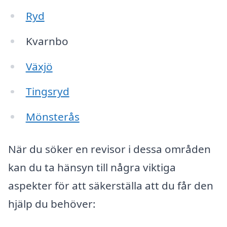
Ryd
Kvarnbo
Växjö
Tingsryd
Mönsterås
När du söker en revisor i dessa områden
kan du ta hänsyn till några viktiga
aspekter för att säkerställa att du får den
hjälp du behöver: