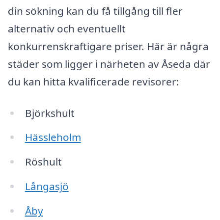
din sökning kan du få tillgång till fler
alternativ och eventuellt
konkurrenskraftigare priser. Här är några
städer som ligger i närheten av Åseda där
du kan hitta kvalificerade revisorer:
Björkshult
Hässleholm
Röshult
Långasjö
Åby