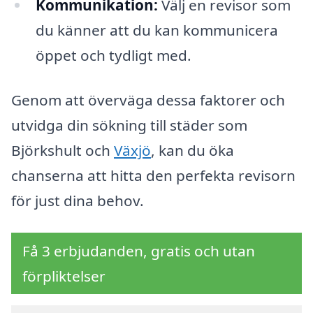
Kommunikation:
Välj en revisor som
du känner att du kan kommunicera
öppet och tydligt med.
Genom att överväga dessa faktorer och
utvidga din sökning till städer som
Björkshult och
Växjö
, kan du öka
chanserna att hitta den perfekta revisorn
för just dina behov.
Få 3 erbjudanden, gratis och utan
förpliktelser