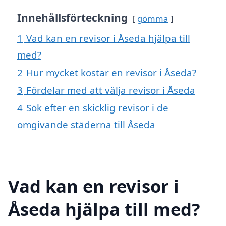
Innehållsförteckning
gömma
1
Vad kan en revisor i Åseda hjälpa till
med?
2
Hur mycket kostar en revisor i Åseda?
3
Fördelar med att välja revisor i Åseda
4
Sök efter en skicklig revisor i de
omgivande städerna till Åseda
Vad kan en revisor i
Åseda hjälpa till med?