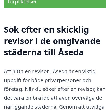
förpliktelser
Sök efter en skicklig
revisor i de omgivande
städerna till Åseda
Att hitta en revisor i Åseda är en viktig
uppgift för både privatpersoner och
företag. När du söker efter en revisor, kan
det vara en bra idé att även överväga de
närliggande städerna. Genom att utvidga