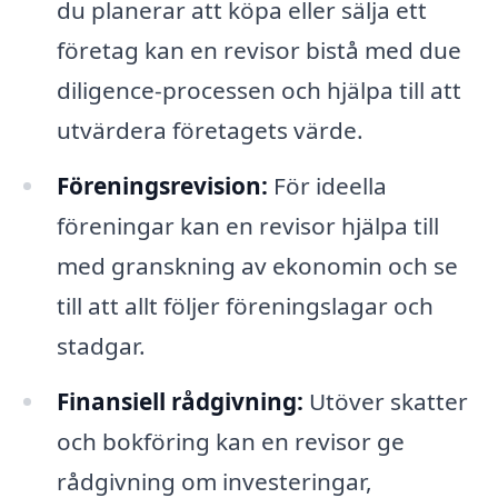
du planerar att köpa eller sälja ett
företag kan en revisor bistå med due
diligence-processen och hjälpa till att
utvärdera företagets värde.
Föreningsrevision:
För ideella
föreningar kan en revisor hjälpa till
med granskning av ekonomin och se
till att allt följer föreningslagar och
stadgar.
Finansiell rådgivning:
Utöver skatter
och bokföring kan en revisor ge
rådgivning om investeringar,