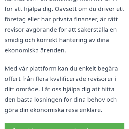
för att hjälpa dig. Oavsett om du driver ett
företag eller har privata finanser, är rätt
revisor avgörande för att säkerställa en
smidig och korrekt hantering av dina
ekonomiska ärenden.
Med vår plattform kan du enkelt begära
offert från flera kvalificerade revisorer i
ditt område. Låt oss hjälpa dig att hitta
den bästa lösningen för dina behov och
göra din ekonomiska resa enklare.