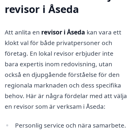
revisor i Åseda
Att anlita en
revisor i Åseda
kan vara ett
klokt val för både privatpersoner och
företag. En lokal revisor erbjuder inte
bara expertis inom redovisning, utan
också en djupgående förståelse för den
regionala marknaden och dess specifika
behov. Här är några fördelar med att välja
en revisor som är verksam i Åseda:
Personlig service och nära samarbete.