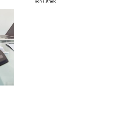
norra strand