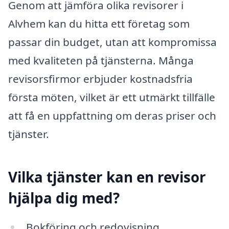
Genom att jämföra olika revisorer i
Alvhem kan du hitta ett företag som
passar din budget, utan att kompromissa
med kvaliteten på tjänsterna. Många
revisorsfirmor erbjuder kostnadsfria
första möten, vilket är ett utmärkt tillfälle
att få en uppfattning om deras priser och
tjänster.
Vilka tjänster kan en revisor
hjälpa dig med?
Bokföring och redovisning