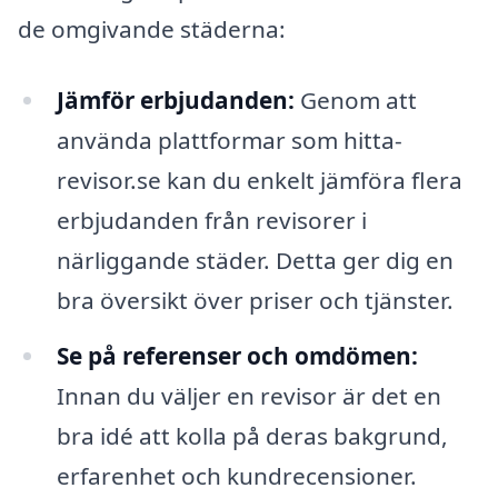
de omgivande städerna:
Jämför erbjudanden:
Genom att
använda plattformar som hitta-
revisor.se kan du enkelt jämföra flera
erbjudanden från revisorer i
närliggande städer. Detta ger dig en
bra översikt över priser och tjänster.
Se på referenser och omdömen:
Innan du väljer en revisor är det en
bra idé att kolla på deras bakgrund,
erfarenhet och kundrecensioner.