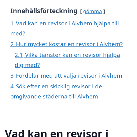
Innehållsförteckning
gömma
1
Vad kan en revisor i Alvhem hjälpa till
med?
2
Hur mycket kostar en revisor i Alvhem?
2.1
Vilka tjänster kan en revisor hjälpa
dig med?
3
Fördelar med att välja revisor i Alvhem
4
Sök efter en skicklig revisor i de
omgivande städerna till Alvhem
Vad kan en revisor i