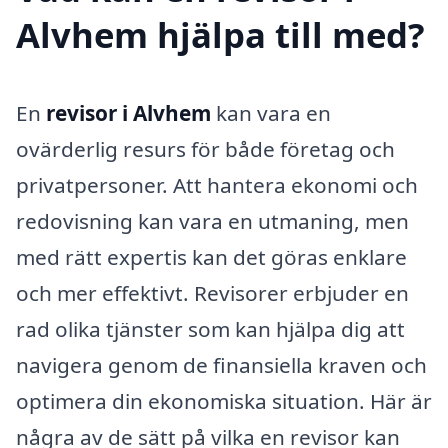
Alvhem hjälpa till med?
En
revisor i Alvhem
kan vara en
ovärderlig resurs för både företag och
privatpersoner. Att hantera ekonomi och
redovisning kan vara en utmaning, men
med rätt expertis kan det göras enklare
och mer effektivt. Revisorer erbjuder en
rad olika tjänster som kan hjälpa dig att
navigera genom de finansiella kraven och
optimera din ekonomiska situation. Här är
några av de sätt på vilka en revisor kan