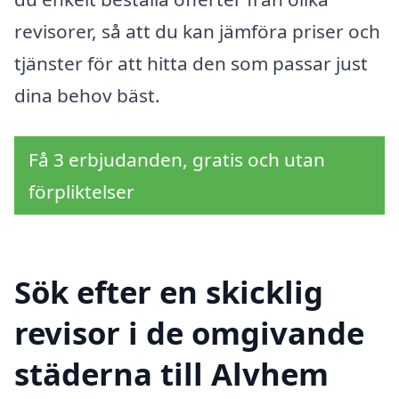
revisorer, så att du kan jämföra priser och
tjänster för att hitta den som passar just
dina behov bäst.
Få 3 erbjudanden, gratis och utan
förpliktelser
Sök efter en skicklig
revisor i de omgivande
städerna till Alvhem