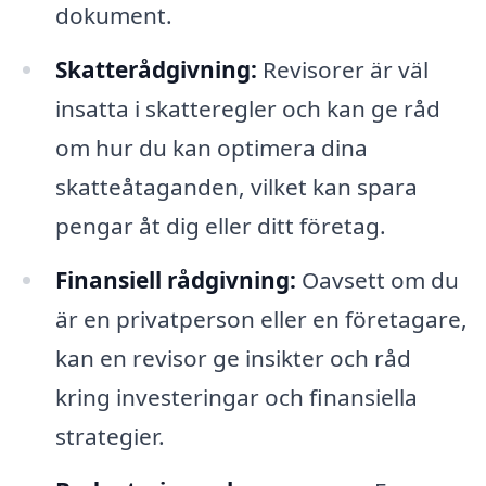
dokument.
Skatterådgivning:
Revisorer är väl
insatta i skatteregler och kan ge råd
om hur du kan optimera dina
skatteåtaganden, vilket kan spara
pengar åt dig eller ditt företag.
Finansiell rådgivning:
Oavsett om du
är en privatperson eller en företagare,
kan en revisor ge insikter och råd
kring investeringar och finansiella
strategier.