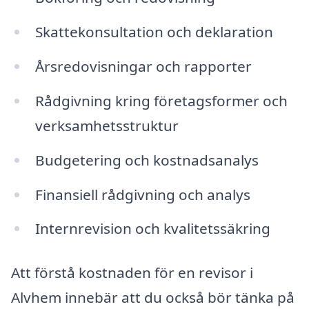
Skattekonsultation och deklaration
Årsredovisningar och rapporter
Rådgivning kring företagsformer och
verksamhetsstruktur
Budgetering och kostnadsanalys
Finansiell rådgivning och analys
Internrevision och kvalitetssäkring
Att förstå kostnaden för en revisor i
Alvhem innebär att du också bör tänka på