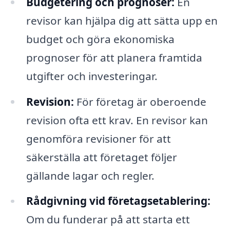
Budgetering och prognoser:
En
revisor kan hjälpa dig att sätta upp en
budget och göra ekonomiska
prognoser för att planera framtida
utgifter och investeringar.
Revision:
För företag är oberoende
revision ofta ett krav. En revisor kan
genomföra revisioner för att
säkerställa att företaget följer
gällande lagar och regler.
Rådgivning vid företagsetablering:
Om du funderar på att starta ett