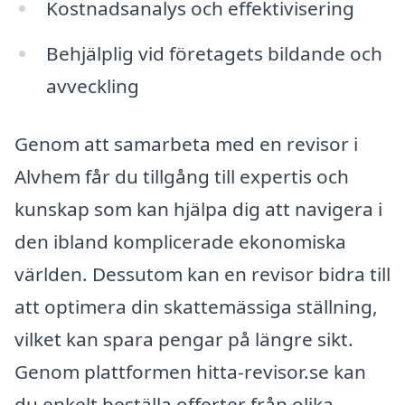
Kostnadsanalys och effektivisering
Behjälplig vid företagets bildande och
avveckling
Genom att samarbeta med en revisor i
Alvhem får du tillgång till expertis och
kunskap som kan hjälpa dig att navigera i
den ibland komplicerade ekonomiska
världen. Dessutom kan en revisor bidra till
att optimera din skattemässiga ställning,
vilket kan spara pengar på längre sikt.
Genom plattformen hitta-revisor.se kan
du enkelt beställa offerter från olika