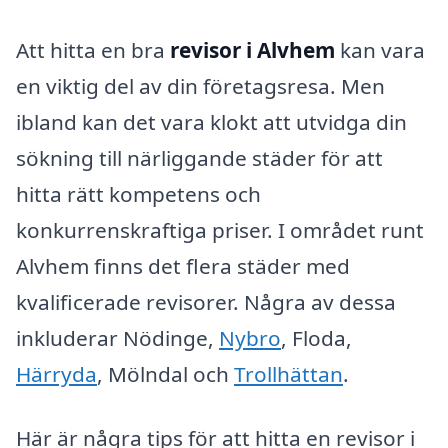
Att hitta en bra
revisor i Alvhem
kan vara
en viktig del av din företagsresa. Men
ibland kan det vara klokt att utvidga din
sökning till närliggande städer för att
hitta rätt kompetens och
konkurrenskraftiga priser. I området runt
Alvhem finns det flera städer med
kvalificerade revisorer. Några av dessa
inkluderar Nödinge,
Nybro
, Floda,
Härryda
, Mölndal och
Trollhättan
.
Här är några tips för att hitta en revisor i