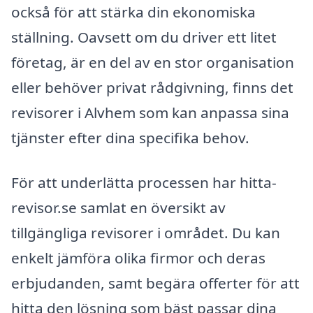
också för att stärka din ekonomiska
ställning. Oavsett om du driver ett litet
företag, är en del av en stor organisation
eller behöver privat rådgivning, finns det
revisorer i Alvhem som kan anpassa sina
tjänster efter dina specifika behov.
För att underlätta processen har hitta-
revisor.se samlat en översikt av
tillgängliga revisorer i området. Du kan
enkelt jämföra olika firmor och deras
erbjudanden, samt begära offerter för att
hitta den lösning som bäst passar dina