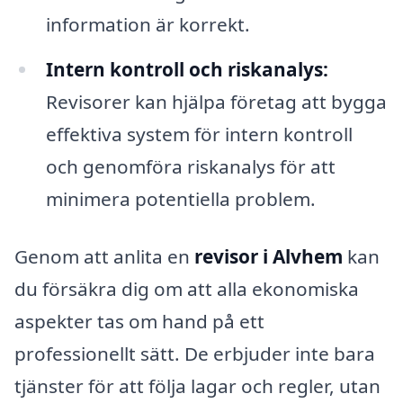
information är korrekt.
Intern kontroll och riskanalys:
Revisorer kan hjälpa företag att bygga
effektiva system för intern kontroll
och genomföra riskanalys för att
minimera potentiella problem.
Genom att anlita en
revisor i Alvhem
kan
du försäkra dig om att alla ekonomiska
aspekter tas om hand på ett
professionellt sätt. De erbjuder inte bara
tjänster för att följa lagar och regler, utan