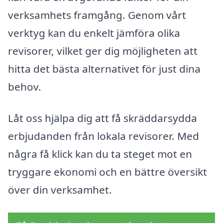
verksamhets framgång. Genom vårt
verktyg kan du enkelt jämföra olika
revisorer, vilket ger dig möjligheten att
hitta det bästa alternativet för just dina
behov.
Låt oss hjälpa dig att få skräddarsydda
erbjudanden från lokala revisorer. Med
några få klick kan du ta steget mot en
tryggare ekonomi och en bättre översikt
över din verksamhet.