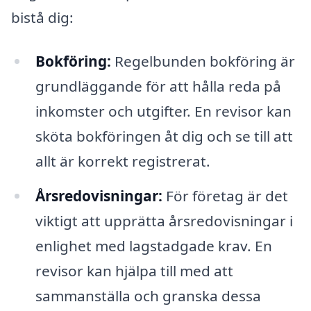
bistå dig:
Bokföring:
Regelbunden bokföring är
grundläggande för att hålla reda på
inkomster och utgifter. En revisor kan
sköta bokföringen åt dig och se till att
allt är korrekt registrerat.
Årsredovisningar:
För företag är det
viktigt att upprätta årsredovisningar i
enlighet med lagstadgade krav. En
revisor kan hjälpa till med att
sammanställa och granska dessa