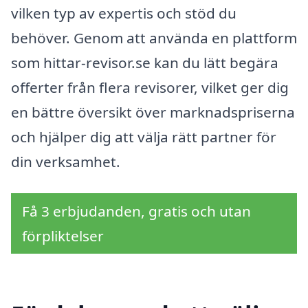
vilken typ av expertis och stöd du
behöver. Genom att använda en plattform
som hittar-revisor.se kan du lätt begära
offerter från flera revisorer, vilket ger dig
en bättre översikt över marknadspriserna
och hjälper dig att välja rätt partner för
din verksamhet.
Få 3 erbjudanden, gratis och utan
förpliktelser