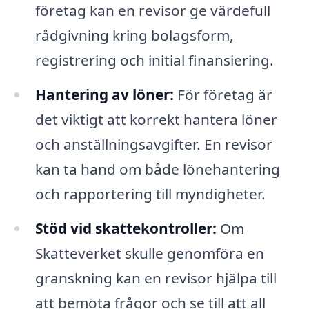
företag kan en revisor ge värdefull
rådgivning kring bolagsform,
registrering och initial finansiering.
Hantering av löner:
För företag är
det viktigt att korrekt hantera löner
och anställningsavgifter. En revisor
kan ta hand om både lönehantering
och rapportering till myndigheter.
Stöd vid skattekontroller:
Om
Skatteverket skulle genomföra en
granskning kan en revisor hjälpa till
att bemöta frågor och se till att all