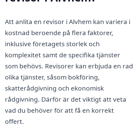
Att anlita en revisor i Alvhem kan variera i
kostnad beroende på flera faktorer,
inklusive företagets storlek och
komplexitet samt de specifika tjänster
som behövs. Revisorer kan erbjuda en rad
olika tjänster, såsom bokföring,
skatterådgivning och ekonomisk
rådgivning. Därför är det viktigt att veta
vad du behöver för att få en korrekt
offert.