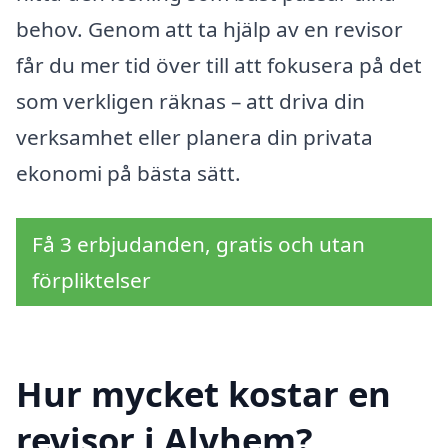
behov. Genom att ta hjälp av en revisor
får du mer tid över till att fokusera på det
som verkligen räknas – att driva din
verksamhet eller planera din privata
ekonomi på bästa sätt.
Få 3 erbjudanden, gratis och utan
förpliktelser
Hur mycket kostar en
revisor i Alvhem?