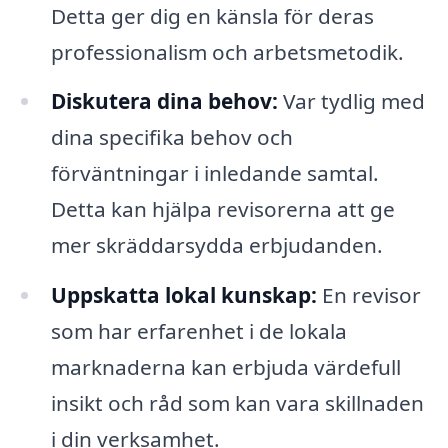
Detta ger dig en känsla för deras
professionalism och arbetsmetodik.
Diskutera dina behov:
Var tydlig med
dina specifika behov och
förväntningar i inledande samtal.
Detta kan hjälpa revisorerna att ge
mer skräddarsydda erbjudanden.
Uppskatta lokal kunskap:
En revisor
som har erfarenhet i de lokala
marknaderna kan erbjuda värdefull
insikt och råd som kan vara skillnaden
i din verksamhet.