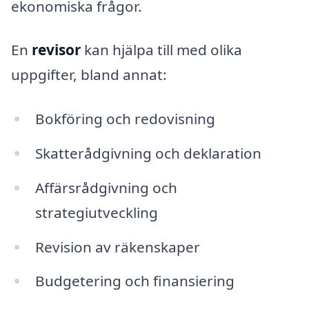
ekonomiska frågor.
En
revisor
kan hjälpa till med olika
uppgifter, bland annat:
Bokföring och redovisning
Skatterådgivning och deklaration
Affärsrådgivning och
strategiutveckling
Revision av räkenskaper
Budgetering och finansiering