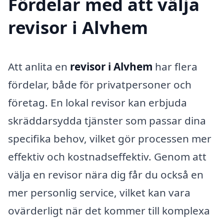
Fördelar med att välja
revisor i Alvhem
Att anlita en
revisor i Alvhem
har flera
fördelar, både för privatpersoner och
företag. En lokal revisor kan erbjuda
skräddarsydda tjänster som passar dina
specifika behov, vilket gör processen mer
effektiv och kostnadseffektiv. Genom att
välja en revisor nära dig får du också en
mer personlig service, vilket kan vara
ovärderligt när det kommer till komplexa