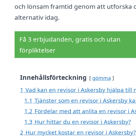
och lönsam framtid genom att utforska 
alternativ idag.
Få 3 erbjudanden, gratis och utan
förpliktelser
Innehållsförteckning
gömma
1
Vad kan en revisor i Askersby hjälpa till
1.1
Tjänster som en revisor i Askersby k
1.2
Fördelar med att anlita en revisor i 
1.3
Hur hittar du en revisor i Askersby?
2
Hur mycket kostar en revisor i Askersby?