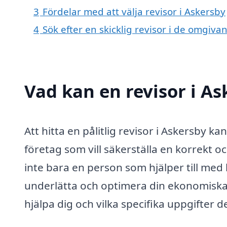
3
Fördelar med att välja revisor i Askersby
4
Sök efter en skicklig revisor i de omgiv
Vad kan en revisor i As
Att hitta en pålitlig revisor i Askersby 
företag som vill säkerställa en korrekt oc
inte bara en person som hjälper till med
underlätta och optimera din ekonomiska 
hjälpa dig och vilka specifika uppgifter d