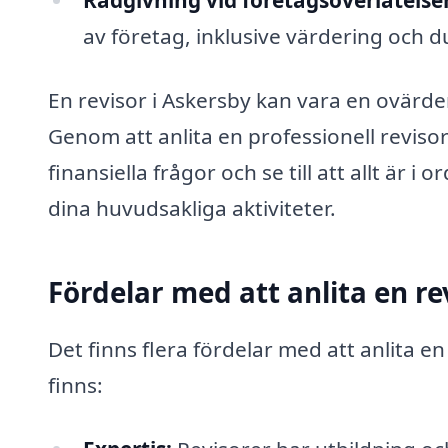
av företag, inklusive värdering och d
En revisor i Askersby kan vara en ovärder
Genom att anlita en professionell revis
finansiella frågor och se till att allt är i
dina huvudsakliga aktiviteter.
Fördelar med att anlita en re
Det finns flera fördelar med att anlita en
finns: