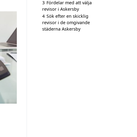
3
Fördelar med att välja
revisor i Askersby
4
Sök efter en skicklig
revisor i de omgivande
städerna Askersby