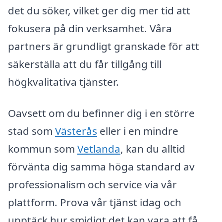
det du söker, vilket ger dig mer tid att
fokusera på din verksamhet. Våra
partners är grundligt granskade för att
säkerställa att du får tillgång till
högkvalitativa tjänster.
Oavsett om du befinner dig i en större
stad som
Västerås
eller i en mindre
kommun som
Vetlanda
, kan du alltid
förvänta dig samma höga standard av
professionalism och service via vår
plattform. Prova vår tjänst idag och
upptäck hur smidigt det kan vara att få