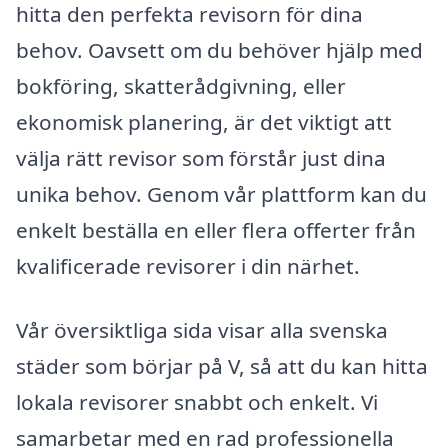
hitta den perfekta revisorn för dina
behov. Oavsett om du behöver hjälp med
bokföring, skatterådgivning, eller
ekonomisk planering, är det viktigt att
välja rätt revisor som förstår just dina
unika behov. Genom vår plattform kan du
enkelt beställa en eller flera offerter från
kvalificerade revisorer i din närhet.
Vår översiktliga sida visar alla svenska
städer som börjar på V, så att du kan hitta
lokala revisorer snabbt och enkelt. Vi
samarbetar med en rad professionella