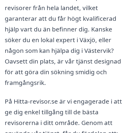
revisorer från hela landet, vilket
garanterar att du får högt kvalificerad
hjälp vart du än befinner dig. Kanske
söker du en lokal expert i Växjö, eller
någon som kan hjälpa dig i Västervik?
Oavsett din plats, är vår tjänst designad
för att göra din sökning smidig och
framgångsrik.
På Hitta-revisor.se är vi engagerade i att
ge dig enkel tillgång till de bästa
revisorerna i ditt område. Genom att