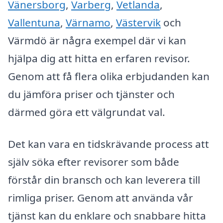
Vänersborg
,
Varberg
,
Vetlanda
,
Vallentuna
,
Värnamo
,
Västervik
och
Värmdö är några exempel där vi kan
hjälpa dig att hitta en erfaren revisor.
Genom att få flera olika erbjudanden kan
du jämföra priser och tjänster och
därmed göra ett välgrundat val.
Det kan vara en tidskrävande process att
själv söka efter revisorer som både
förstår din bransch och kan leverera till
rimliga priser. Genom att använda vår
tjänst kan du enklare och snabbare hitta