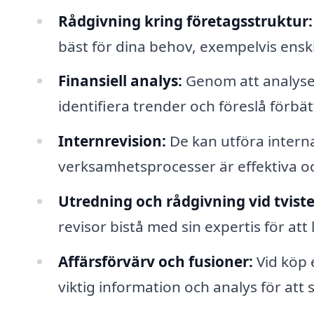
Rådgivning kring företagsstruktur:
bäst för dina behov, exempelvis enski
Finansiell analys:
Genom att analyser
identifiera trender och föreslå förbät
Internrevision:
De kan utföra interna 
verksamhetsprocesser är effektiva oc
Utredning och rådgivning vid tviste
revisor bistå med sin expertis för att 
Affärsförvärv och fusioner:
Vid köp 
viktig information och analys för att 