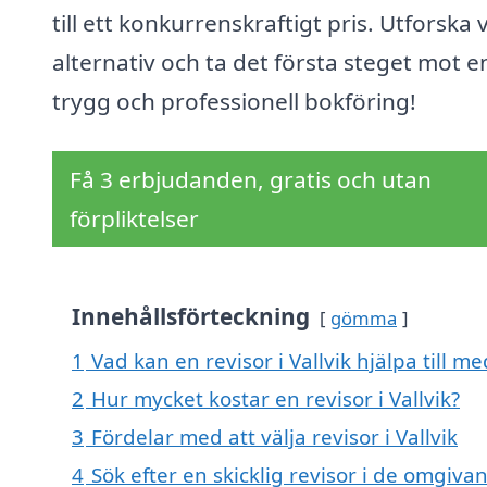
till ett konkurrenskraftigt pris. Utforska 
alternativ och ta det första steget mot e
trygg och professionell bokföring!
Få 3 erbjudanden, gratis och utan
förpliktelser
Innehållsförteckning
gömma
1
Vad kan en revisor i Vallvik hjälpa till me
2
Hur mycket kostar en revisor i Vallvik?
3
Fördelar med att välja revisor i Vallvik
4
Sök efter en skicklig revisor i de omgivan