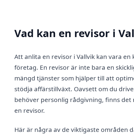
Vad kan en revisor i Val
Att anlita en revisor i Vallvik kan vara e
företag. En revisor är inte bara en skick
mängd tjänster som hjälper till att opti
stödja affärstillväxt. Oavsett om du drive
behöver personlig rådgivning, finns det 
en revisor.
Här är några av de viktigaste områden där