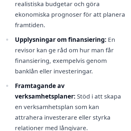
realistiska budgetar och göra
ekonomiska prognoser för att planera
framtiden.
Upplysningar om finansiering:
En
revisor kan ge råd om hur man får
finansiering, exempelvis genom
banklån eller investeringar.
Framtagande av
verksamhetsplaner:
Stöd i att skapa
en verksamhetsplan som kan
attrahera investerare eller styrka
relationer med långivare.