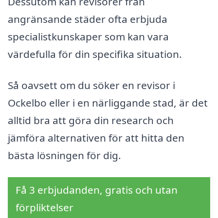
Dessutom kan revisorer från
angränsande städer ofta erbjuda
specialistkunskaper som kan vara
värdefulla för din specifika situation.
Så oavsett om du söker en revisor i
Ockelbo eller i en närliggande stad, är det
alltid bra att göra din research och
jämföra alternativen för att hitta den
bästa lösningen för dig.
Få 3 erbjudanden, gratis och utan
förpliktelser