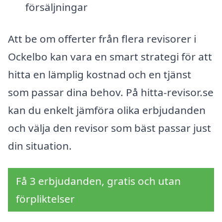
försäljningar
Att be om offerter från flera revisorer i
Ockelbo kan vara en smart strategi för att
hitta en lämplig kostnad och en tjänst
som passar dina behov. På hitta-revisor.se
kan du enkelt jämföra olika erbjudanden
och välja den revisor som bäst passar just
din situation.
Få 3 erbjudanden, gratis och utan
förpliktelser