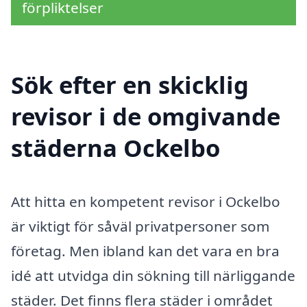
förpliktelser
Sök efter en skicklig
revisor i de omgivande
städerna Ockelbo
Att hitta en kompetent revisor i Ockelbo
är viktigt för såväl privatpersoner som
företag. Men ibland kan det vara en bra
idé att utvidga din sökning till närliggande
städer. Det finns flera städer i området