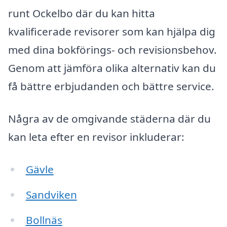
runt Ockelbo där du kan hitta
kvalificerade revisorer som kan hjälpa dig
med dina bokförings- och revisionsbehov.
Genom att jämföra olika alternativ kan du
få bättre erbjudanden och bättre service.
Några av de omgivande städerna där du
kan leta efter en revisor inkluderar:
Gävle
Sandviken
Bollnäs