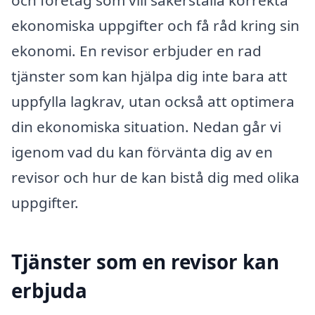
ekonomiska uppgifter och få råd kring sin
ekonomi. En revisor erbjuder en rad
tjänster som kan hjälpa dig inte bara att
uppfylla lagkrav, utan också att optimera
din ekonomiska situation. Nedan går vi
igenom vad du kan förvänta dig av en
revisor och hur de kan bistå dig med olika
uppgifter.
Tjänster som en revisor kan
erbjuda