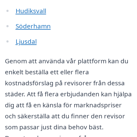
Hudiksvall
Söderhamn
Ljusdal
Genom att använda vår plattform kan du
enkelt beställa ett eller flera
kostnadsförslag på revisorer från dessa
städer. Att få flera erbjudanden kan hjälpa
dig att få en känsla för marknadspriser
och säkerställa att du finner den revisor
som passar just dina behov bäst.