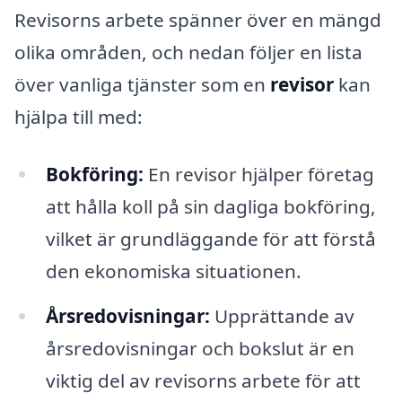
Revisorns arbete spänner över en mängd
olika områden, och nedan följer en lista
över vanliga tjänster som en
revisor
kan
hjälpa till med:
Bokföring:
En revisor hjälper företag
att hålla koll på sin dagliga bokföring,
vilket är grundläggande för att förstå
den ekonomiska situationen.
Årsredovisningar:
Upprättande av
årsredovisningar och bokslut är en
viktig del av revisorns arbete för att