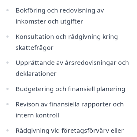
Bokföring och redovisning av
inkomster och utgifter
Konsultation och rådgivning kring
skattefrågor
Upprättande av årsredovisningar och
deklarationer
Budgetering och finansiell planering
Revison av finansiella rapporter och
intern kontroll
Rådgivning vid företagsförvärv eller