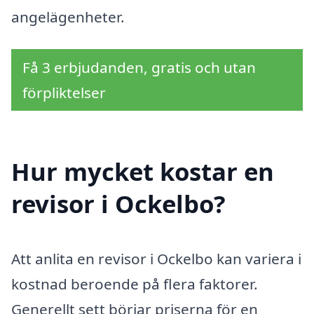
angelägenheter.
Få 3 erbjudanden, gratis och utan
förpliktelser
Hur mycket kostar en
revisor i Ockelbo?
Att anlita en revisor i Ockelbo kan variera i
kostnad beroende på flera faktorer.
Generellt sett börjar priserna för en