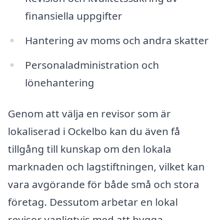
finansiella uppgifter
Hantering av moms och andra skatter
Personaladministration och
lönehantering
Genom att välja en revisor som är
lokaliserad i Ockelbo kan du även få
tillgång till kunskap om den lokala
marknaden och lagstiftningen, vilket kan
vara avgörande för både små och stora
företag. Dessutom arbetar en lokal
revisor vanligtvis med att bygga