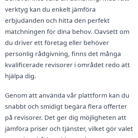
verktyg kan du enkelt jämföra
erbjudanden och hitta den perfekt
matchningen för dina behov. Oavsett om
du driver ett företag eller behöver
personlig rådgivning, finns det många
kvalificerade revisorer i området redo att
hjälpa dig.
Genom att använda vår plattform kan du
snabbt och smidigt begära flera offerter
på revisorer. Det ger dig möjligheten att
jämföra priser och tjänster, vilket gör valet