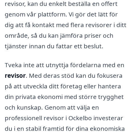
revisor, kan du enkelt beställa en offert
genom vår plattform. Vi gör det lätt för
dig att få kontakt med flera revisorer i ditt
område, så du kan jämföra priser och
tjänster innan du fattar ett beslut.
Tveka inte att utnyttja fördelarna med en
revisor
. Med deras stöd kan du fokusera
på att utveckla ditt företag eller hantera
din privata ekonomi med större trygghet
och kunskap. Genom att välja en
professionell revisor i Ockelbo investerar
du i en stabil framtid för dina ekonomiska