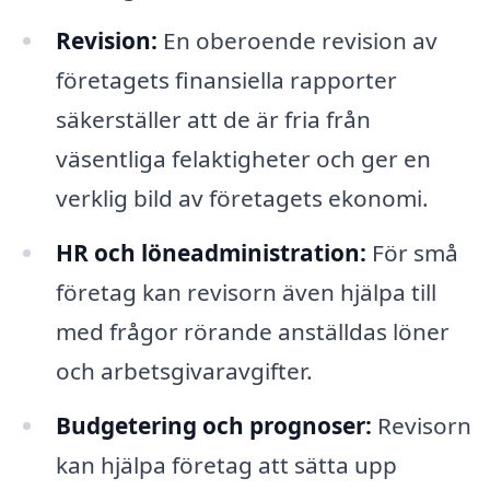
Revision:
En oberoende revision av
företagets finansiella rapporter
säkerställer att de är fria från
väsentliga felaktigheter och ger en
verklig bild av företagets ekonomi.
HR och löneadministration:
För små
företag kan revisorn även hjälpa till
med frågor rörande anställdas löner
och arbetsgivaravgifter.
Budgetering och prognoser:
Revisorn
kan hjälpa företag att sätta upp