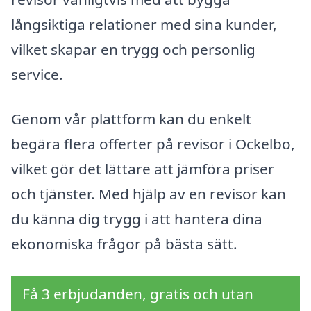
långsiktiga relationer med sina kunder,
vilket skapar en trygg och personlig
service.
Genom vår plattform kan du enkelt
begära flera offerter på revisor i Ockelbo,
vilket gör det lättare att jämföra priser
och tjänster. Med hjälp av en revisor kan
du känna dig trygg i att hantera dina
ekonomiska frågor på bästa sätt.
Få 3 erbjudanden, gratis och utan