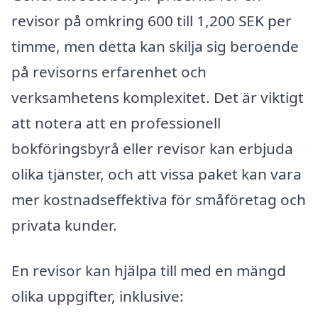
revisor på omkring 600 till 1,200 SEK per
timme, men detta kan skilja sig beroende
på revisorns erfarenhet och
verksamhetens komplexitet. Det är viktigt
att notera att en professionell
bokföringsbyrå eller revisor kan erbjuda
olika tjänster, och att vissa paket kan vara
mer kostnadseffektiva för småföretag och
privata kunder.
En revisor kan hjälpa till med en mängd
olika uppgifter, inklusive: