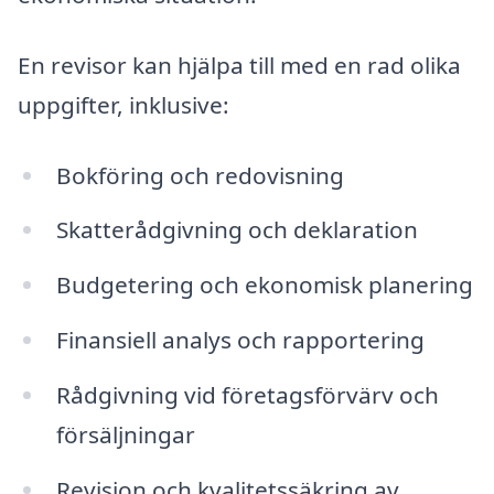
En revisor kan hjälpa till med en rad olika
uppgifter, inklusive:
Bokföring och redovisning
Skatterådgivning och deklaration
Budgetering och ekonomisk planering
Finansiell analys och rapportering
Rådgivning vid företagsförvärv och
försäljningar
Revision och kvalitetssäkring av