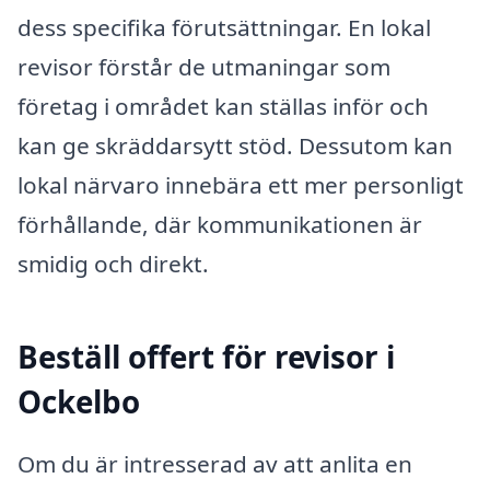
dess specifika förutsättningar. En lokal
revisor förstår de utmaningar som
företag i området kan ställas inför och
kan ge skräddarsytt stöd. Dessutom kan
lokal närvaro innebära ett mer personligt
förhållande, där kommunikationen är
smidig och direkt.
Beställ offert för revisor i
Ockelbo
Om du är intresserad av att anlita en