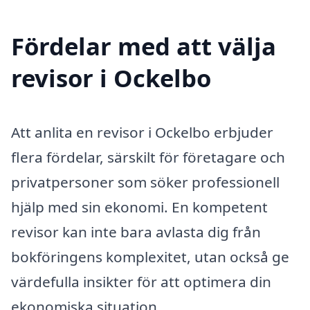
Fördelar med att välja
revisor i Ockelbo
Att anlita en revisor i Ockelbo erbjuder
flera fördelar, särskilt för företagare och
privatpersoner som söker professionell
hjälp med sin ekonomi. En kompetent
revisor kan inte bara avlasta dig från
bokföringens komplexitet, utan också ge
värdefulla insikter för att optimera din
ekonomiska situation.