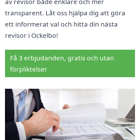
av revisor både enklare och mer
transparent. Låt oss hjälpa dig att göra
ett informerat val och hitta din nästa
revisor i Ockelbo!
Få 3 erbjudanden, gratis och utan
förpliktelser