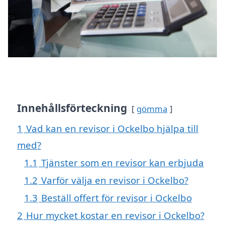
Innehållsförteckning
gömma
1
Vad kan en revisor i Ockelbo hjälpa till
med?
1.1
Tjänster som en revisor kan erbjuda
1.2
Varför välja en revisor i Ockelbo?
1.3
Beställ offert för revisor i Ockelbo
2
Hur mycket kostar en revisor i Ockelbo?