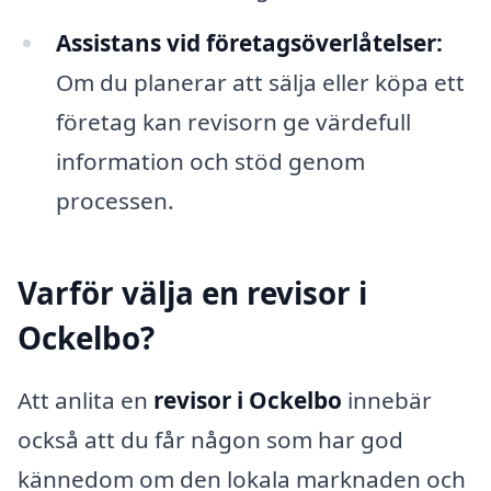
Assistans vid företagsöverlåtelser:
Om du planerar att sälja eller köpa ett
företag kan revisorn ge värdefull
information och stöd genom
processen.
Varför välja en revisor i
Ockelbo?
Att anlita en
revisor i Ockelbo
innebär
också att du får någon som har god
kännedom om den lokala marknaden och