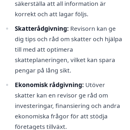
säkerställa att all information är
korrekt och att lagar följs.
Skatterådgivning:
Revisorn kan ge
dig tips och råd om skatter och hjälpa
till med att optimera
skatteplaneringen, vilket kan spara
pengar på lång sikt.
Ekonomisk rådgivning:
Utöver
skatter kan en revisor ge råd om
investeringar, finansiering och andra
ekonomiska frågor för att stödja
företagets tillväxt.