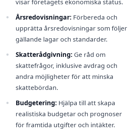
visar företagets ekonomiska status.
Årsredovisningar:
Förbereda och
upprätta årsredovisningar som följer
gällande lagar och standarder.
Skatterådgivning:
Ge råd om
skattefrågor, inklusive avdrag och
andra möjligheter för att minska
skattebördan.
Budgetering:
Hjälpa till att skapa
realistiska budgetar och prognoser
för framtida utgifter och intäkter.