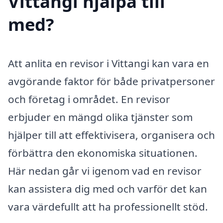
Vittangi hjälpa till
med?
Att anlita en revisor i Vittangi kan vara en
avgörande faktor för både privatpersoner
och företag i området. En revisor
erbjuder en mängd olika tjänster som
hjälper till att effektivisera, organisera och
förbättra den ekonomiska situationen.
Här nedan går vi igenom vad en revisor
kan assistera dig med och varför det kan
vara värdefullt att ha professionellt stöd.