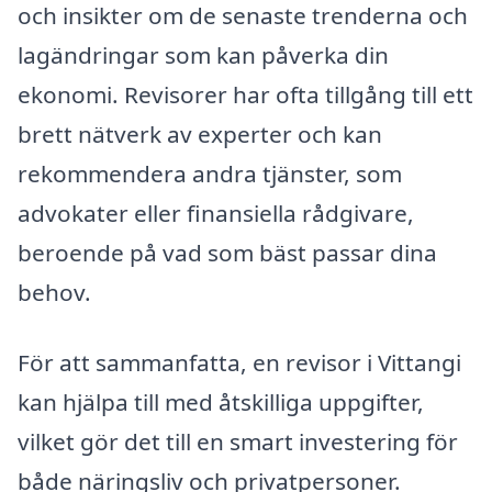
och insikter om de senaste trenderna och
lagändringar som kan påverka din
ekonomi. Revisorer har ofta tillgång till ett
brett nätverk av experter och kan
rekommendera andra tjänster, som
advokater eller finansiella rådgivare,
beroende på vad som bäst passar dina
behov.
För att sammanfatta, en revisor i Vittangi
kan hjälpa till med åtskilliga uppgifter,
vilket gör det till en smart investering för
både näringsliv och privatpersoner.