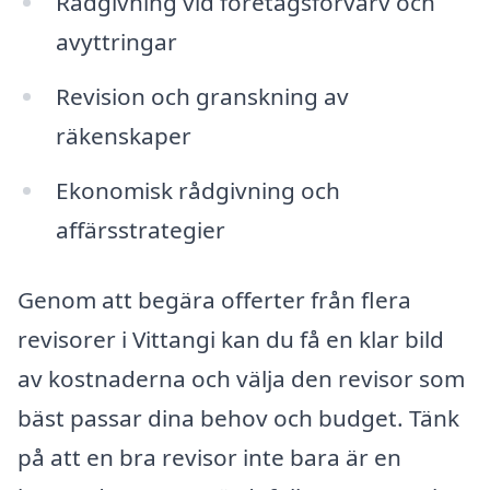
Rådgivning vid företagsförvärv och
avyttringar
Revision och granskning av
räkenskaper
Ekonomisk rådgivning och
affärsstrategier
Genom att begära offerter från flera
revisorer i Vittangi kan du få en klar bild
av kostnaderna och välja den revisor som
bäst passar dina behov och budget. Tänk
på att en bra revisor inte bara är en