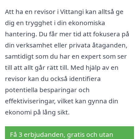
Att ha en revisor i Vittangi kan alltså ge
dig en trygghet i din ekonomiska
hantering. Du får mer tid att fokusera på
din verksamhet eller privata åtaganden,
samtidigt som du har en expert som ser
till att allt går rätt till. Med hjälp av en
revisor kan du också identifiera
potentiella besparingar och
effektiviseringar, vilket kan gynna din
ekonomi på lång sikt.
Få 3 erbjudanden, gratis och utan