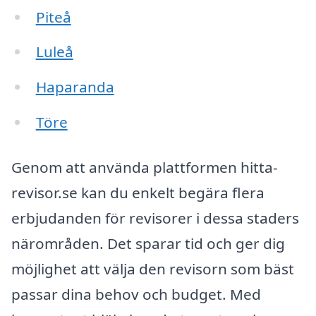
Piteå
Luleå
Haparanda
Töre
Genom att använda plattformen hitta-
revisor.se kan du enkelt begära flera
erbjudanden för revisorer i dessa staders
närområden. Det sparar tid och ger dig
möjlighet att välja den revisorn som bäst
passar dina behov och budget. Med