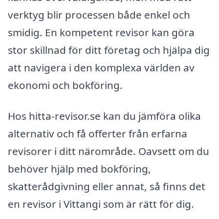
verktyg blir processen både enkel och
smidig. En kompetent revisor kan göra
stor skillnad för ditt företag och hjälpa dig
att navigera i den komplexa världen av
ekonomi och bokföring.
Hos hitta-revisor.se kan du jämföra olika
alternativ och få offerter från erfarna
revisorer i ditt närområde. Oavsett om du
behöver hjälp med bokföring,
skatterådgivning eller annat, så finns det
en revisor i Vittangi som är rätt för dig.