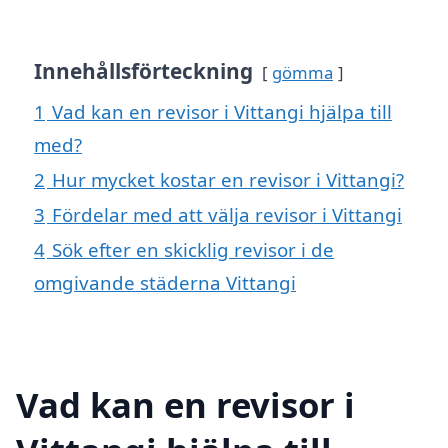
Innehållsförteckning
gömma
1
Vad kan en revisor i Vittangi hjälpa till
med?
2
Hur mycket kostar en revisor i Vittangi?
3
Fördelar med att välja revisor i Vittangi
4
Sök efter en skicklig revisor i de
omgivande städerna Vittangi
Vad kan en revisor i