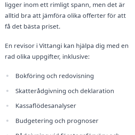
ligger inom ett rimligt spann, men det är
alltid bra att jämföra olika offerter för att
få det bästa priset.
En revisor i Vittangi kan hjälpa dig med en
rad olika uppgifter, inklusive:
Bokföring och redovisning
Skatterådgivning och deklaration
Kassaflödesanalyser
Budgetering och prognoser