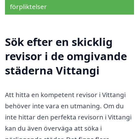
förpliktelser
Sök efter en skicklig
revisor i de omgivande
städerna Vittangi
Att hitta en kompetent revisor i Vittangi
behöver inte vara en utmaning. Om du
inte hittar den perfekta revisorn i Vittangi
kan du även överväga att söka i