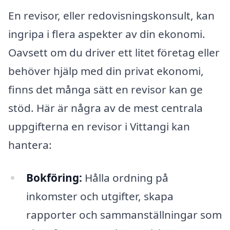
En revisor, eller redovisningskonsult, kan
ingripa i flera aspekter av din ekonomi.
Oavsett om du driver ett litet företag eller
behöver hjälp med din privat ekonomi,
finns det många sätt en revisor kan ge
stöd. Här är några av de mest centrala
uppgifterna en revisor i Vittangi kan
hantera:
Bokföring:
Hålla ordning på
inkomster och utgifter, skapa
rapporter och sammanställningar som