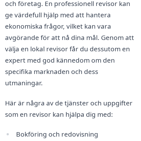
och företag. En professionell revisor kan
ge värdefull hjälp med att hantera
ekonomiska frågor, vilket kan vara
avgörande för att nå dina mål. Genom att
välja en lokal revisor får du dessutom en
expert med god kännedom om den
specifika marknaden och dess
utmaningar.
Här är några av de tjänster och uppgifter
som en revisor kan hjälpa dig med:
Bokföring och redovisning