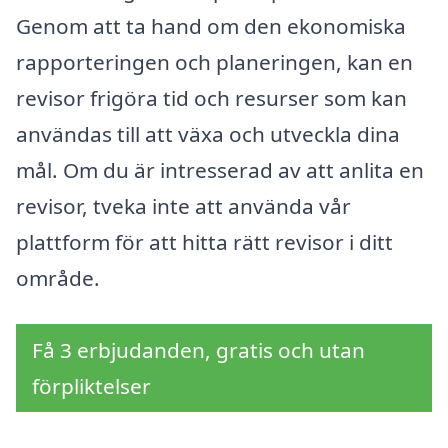
Genom att ta hand om den ekonomiska
rapporteringen och planeringen, kan en
revisor frigöra tid och resurser som kan
användas till att växa och utveckla dina
mål. Om du är intresserad av att anlita en
revisor, tveka inte att använda vår
plattform för att hitta rätt revisor i ditt
område.
Få 3 erbjudanden, gratis och utan
förpliktelser