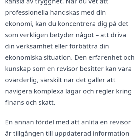
känsla av trygghet. När du vet att
professionella handskas med din
ekonomi, kan du koncentrera dig på det
som verkligen betyder något – att driva
din verksamhet eller förbättra din
ekonomiska situation. Den erfarenhet och
kunskap som en revisor besitter kan vara
ovärderlig, särskilt när det gäller att
navigera komplexa lagar och regler kring
finans och skatt.
En annan fördel med att anlita en revisor
är tillgången till uppdaterad information