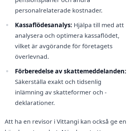
personalrelaterade kostnader.
Kassaflödesanalys:
Hjälpa till med att
analysera och optimera kassaflödet,
vilket är avgörande för företagets
överlevnad.
Förberedelse av skattemeddelanden:
Säkerställa exakt och tidsenlig
inlämning av skatteformer och -
deklarationer.
Att ha en revisor i Vittangi kan också ge en