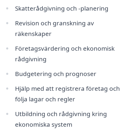
Skatterådgivning och -planering
Revision och granskning av
räkenskaper
Företagsvärdering och ekonomisk
rådgivning
Budgetering och prognoser
Hjälp med att registrera företag och
följa lagar och regler
Utbildning och rådgivning kring
ekonomiska system