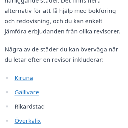
närliggande städer. Det finns flera
alternativ för att få hjälp med bokföring
och redovisning, och du kan enkelt
jämföra erbjudanden från olika revisorer.
Några av de städer du kan överväga när
du letar efter en revisor inkluderar:
Kiruna
Gällivare
Rikardstad
Överkalix