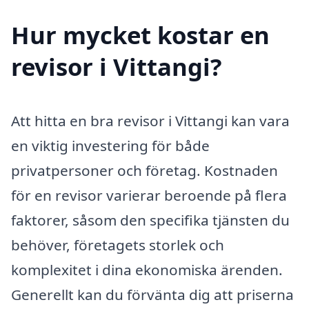
Hur mycket kostar en
revisor i Vittangi?
Att hitta en bra revisor i Vittangi kan vara
en viktig investering för både
privatpersoner och företag. Kostnaden
för en revisor varierar beroende på flera
faktorer, såsom den specifika tjänsten du
behöver, företagets storlek och
komplexitet i dina ekonomiska ärenden.
Generellt kan du förvänta dig att priserna