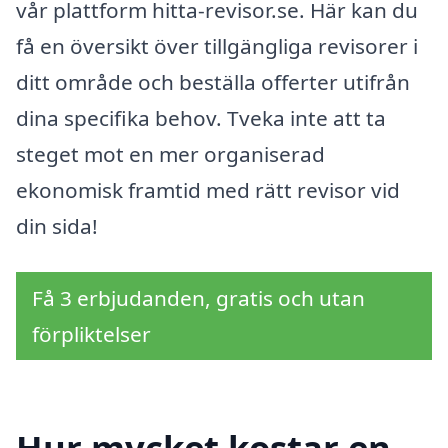
vår plattform hitta-revisor.se. Här kan du
få en översikt över tillgängliga revisorer i
ditt område och beställa offerter utifrån
dina specifika behov. Tveka inte att ta
steget mot en mer organiserad
ekonomisk framtid med rätt revisor vid
din sida!
Få 3 erbjudanden, gratis och utan
förpliktelser
Hur mycket kostar en