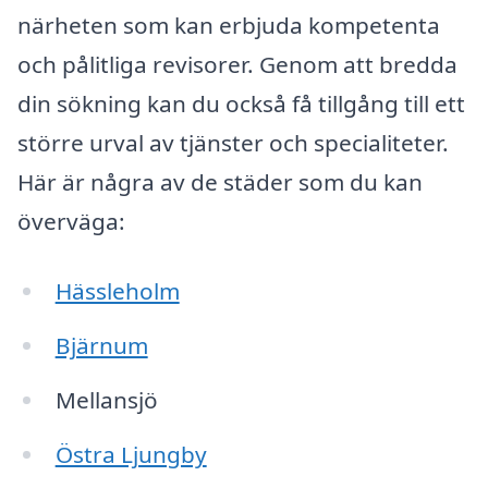
närheten som kan erbjuda kompetenta
och pålitliga revisorer. Genom att bredda
din sökning kan du också få tillgång till ett
större urval av tjänster och specialiteter.
Här är några av de städer som du kan
överväga:
Hässleholm
Bjärnum
Mellansjö
Östra Ljungby