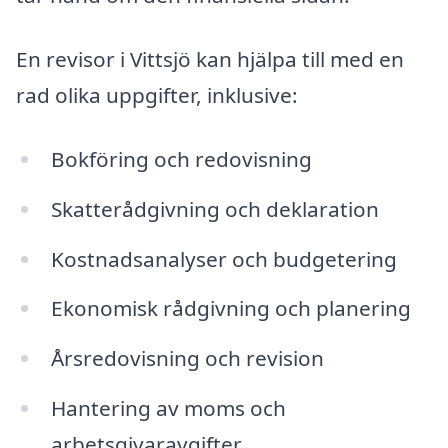
En revisor i Vittsjö kan hjälpa till med en
rad olika uppgifter, inklusive:
Bokföring och redovisning
Skatterådgivning och deklaration
Kostnadsanalyser och budgetering
Ekonomisk rådgivning och planering
Årsredovisning och revision
Hantering av moms och
arbetsgivaravgifter