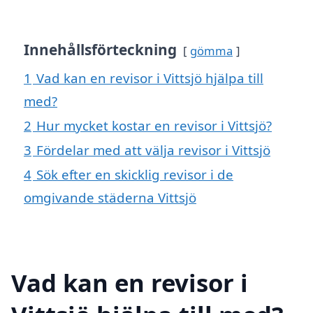
Innehållsförteckning
gömma
1
Vad kan en revisor i Vittsjö hjälpa till
med?
2
Hur mycket kostar en revisor i Vittsjö?
3
Fördelar med att välja revisor i Vittsjö
4
Sök efter en skicklig revisor i de
omgivande städerna Vittsjö
Vad kan en revisor i