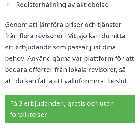
Registerhållning av aktiebolag
Genom att jämföra priser och tjänster
från flera revisorer i Vittsjö kan du hitta
ett erbjudande som passar just dina
behov. Använd gärna vår plattform för att
begära offerter från lokala revisorer, så
att du kan fatta ett välinformerat beslut.
Få 3 erbjudanden, gratis och utan
förpliktelser