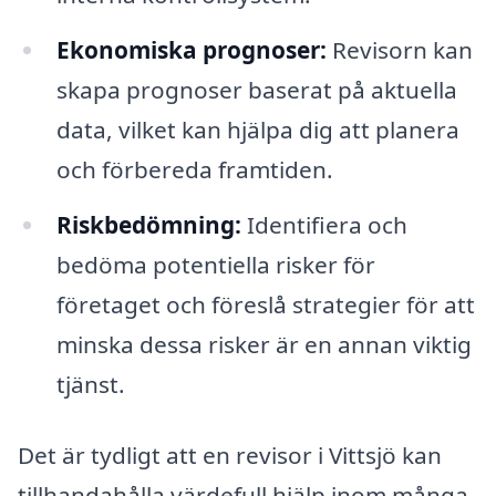
Ekonomiska prognoser:
Revisorn kan
skapa prognoser baserat på aktuella
data, vilket kan hjälpa dig att planera
och förbereda framtiden.
Riskbedömning:
Identifiera och
bedöma potentiella risker för
företaget och föreslå strategier för att
minska dessa risker är en annan viktig
tjänst.
Det är tydligt att en revisor i Vittsjö kan
tillhandahålla värdefull hjälp inom många