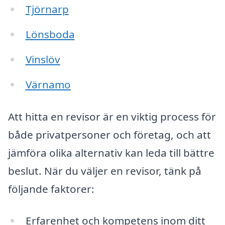
Tjörnarp
Lönsboda
Vinslöv
Värnamo
Att hitta en revisor är en viktig process för
både privatpersoner och företag, och att
jämföra olika alternativ kan leda till bättre
beslut. När du väljer en revisor, tänk på
följande faktorer:
Erfarenhet och kompetens inom ditt