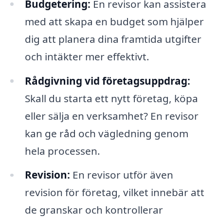
Budgetering:
En revisor kan assistera
med att skapa en budget som hjälper
dig att planera dina framtida utgifter
och intäkter mer effektivt.
Rådgivning vid företagsuppdrag:
Skall du starta ett nytt företag, köpa
eller sälja en verksamhet? En revisor
kan ge råd och vägledning genom
hela processen.
Revision:
En revisor utför även
revision för företag, vilket innebär att
de granskar och kontrollerar