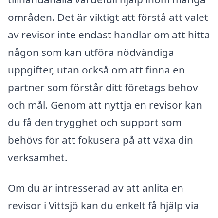
områden. Det är viktigt att förstå att valet
av revisor inte endast handlar om att hitta
någon som kan utföra nödvändiga
uppgifter, utan också om att finna en
partner som förstår ditt företags behov
och mål. Genom att nyttja en revisor kan
du få den trygghet och support som
behövs för att fokusera på att växa din
verksamhet.
Om du är intresserad av att anlita en
revisor i Vittsjö kan du enkelt få hjälp via