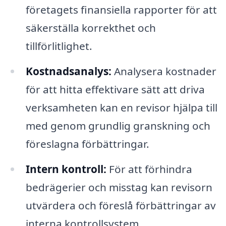
företagets finansiella rapporter för att
säkerställa korrekthet och
tillförlitlighet.
Kostnadsanalys:
Analysera kostnader
för att hitta effektivare sätt att driva
verksamheten kan en revisor hjälpa till
med genom grundlig granskning och
föreslagna förbättringar.
Intern kontroll:
För att förhindra
bedrägerier och misstag kan revisorn
utvärdera och föreslå förbättringar av
interna kontrollsystem.