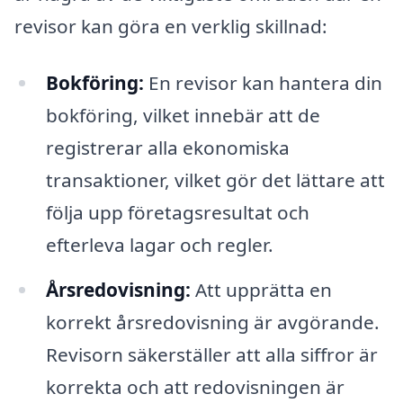
revisor kan göra en verklig skillnad:
Bokföring:
En revisor kan hantera din
bokföring, vilket innebär att de
registrerar alla ekonomiska
transaktioner, vilket gör det lättare att
följa upp företagsresultat och
efterleva lagar och regler.
Årsredovisning:
Att upprätta en
korrekt årsredovisning är avgörande.
Revisorn säkerställer att alla siffror är
korrekta och att redovisningen är