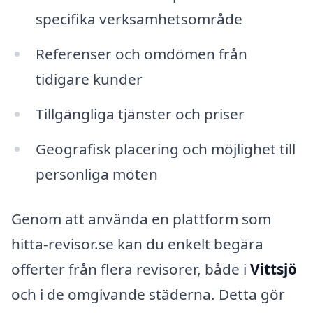
specifika verksamhetsområde
Referenser och omdömen från
tidigare kunder
Tillgängliga tjänster och priser
Geografisk placering och möjlighet till
personliga möten
Genom att använda en plattform som
hitta-revisor.se kan du enkelt begära
offerter från flera revisorer, både i
Vittsjö
och i de omgivande städerna. Detta gör