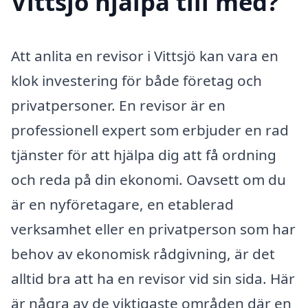
Vittsjö hjälpa till med?
Att anlita en revisor i Vittsjö kan vara en
klok investering för både företag och
privatpersoner. En revisor är en
professionell expert som erbjuder en rad
tjänster för att hjälpa dig att få ordning
och reda på din ekonomi. Oavsett om du
är en nyföretagare, en etablerad
verksamhet eller en privatperson som har
behov av ekonomisk rådgivning, är det
alltid bra att ha en revisor vid sin sida. Här
är några av de viktigaste områden där en