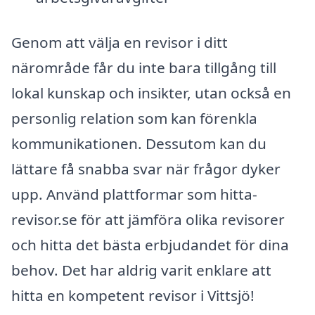
Genom att välja en revisor i ditt
närområde får du inte bara tillgång till
lokal kunskap och insikter, utan också en
personlig relation som kan förenkla
kommunikationen. Dessutom kan du
lättare få snabba svar när frågor dyker
upp. Använd plattformar som hitta-
revisor.se för att jämföra olika revisorer
och hitta det bästa erbjudandet för dina
behov. Det har aldrig varit enklare att
hitta en kompetent revisor i Vittsjö!