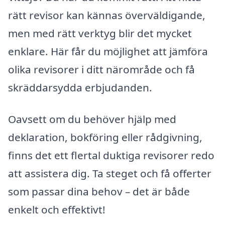
rätt revisor kan kännas överväldigande,
men med rätt verktyg blir det mycket
enklare. Här får du möjlighet att jämföra
olika revisorer i ditt närområde och få
skräddarsydda erbjudanden.
Oavsett om du behöver hjälp med
deklaration, bokföring eller rådgivning,
finns det ett flertal duktiga revisorer redo
att assistera dig. Ta steget och få offerter
som passar dina behov – det är både
enkelt och effektivt!