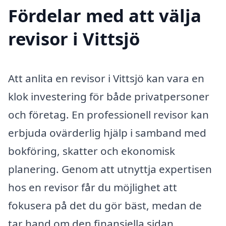
Fördelar med att välja
revisor i Vittsjö
Att anlita en revisor i Vittsjö kan vara en
klok investering för både privatpersoner
och företag. En professionell revisor kan
erbjuda ovärderlig hjälp i samband med
bokföring, skatter och ekonomisk
planering. Genom att utnyttja expertisen
hos en revisor får du möjlighet att
fokusera på det du gör bäst, medan de
tar hand om den finansiella sidan.