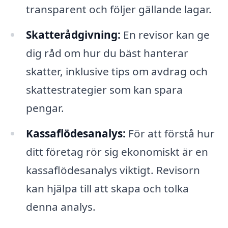
transparent och följer gällande lagar.
Skatterådgivning:
En revisor kan ge
dig råd om hur du bäst hanterar
skatter, inklusive tips om avdrag och
skattestrategier som kan spara
pengar.
Kassaflödesanalys:
För att förstå hur
ditt företag rör sig ekonomiskt är en
kassaflödesanalys viktigt. Revisorn
kan hjälpa till att skapa och tolka
denna analys.