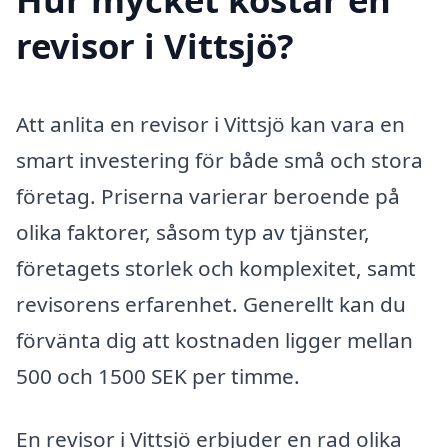
revisor i Vittsjö?
Att anlita en revisor i Vittsjö kan vara en
smart investering för både små och stora
företag. Priserna varierar beroende på
olika faktorer, såsom typ av tjänster,
företagets storlek och komplexitet, samt
revisorens erfarenhet. Generellt kan du
förvänta dig att kostnaden ligger mellan
500 och 1500 SEK per timme.
En revisor i Vittsjö erbjuder en rad olika