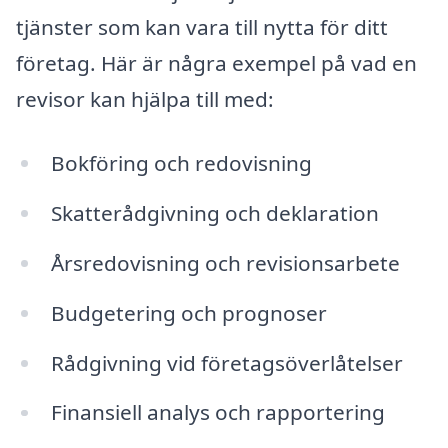
tjänster som kan vara till nytta för ditt
företag. Här är några exempel på vad en
revisor kan hjälpa till med:
Bokföring och redovisning
Skatterådgivning och deklaration
Årsredovisning och revisionsarbete
Budgetering och prognoser
Rådgivning vid företagsöverlåtelser
Finansiell analys och rapportering