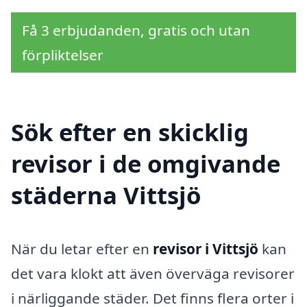
Få 3 erbjudanden, gratis och utan
förpliktelser
Sök efter en skicklig
revisor i de omgivande
städerna Vittsjö
När du letar efter en
revisor i Vittsjö
kan
det vara klokt att även överväga revisorer
i närliggande städer. Det finns flera orter i