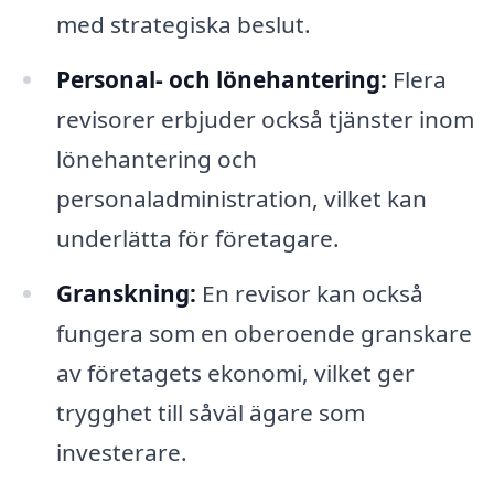
med strategiska beslut.
Personal- och lönehantering:
Flera
revisorer erbjuder också tjänster inom
lönehantering och
personaladministration, vilket kan
underlätta för företagare.
Granskning:
En revisor kan också
fungera som en oberoende granskare
av företagets ekonomi, vilket ger
trygghet till såväl ägare som
investerare.