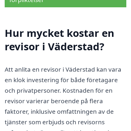
Hur mycket kostar en
revisor i Väderstad?
Att anlita en revisor i Väderstad kan vara
en klok investering för både företagare
och privatpersoner. Kostnaden för en
revisor varierar beroende på flera
faktorer, inklusive omfattningen av de
tjänster som erbjuds och revisorns