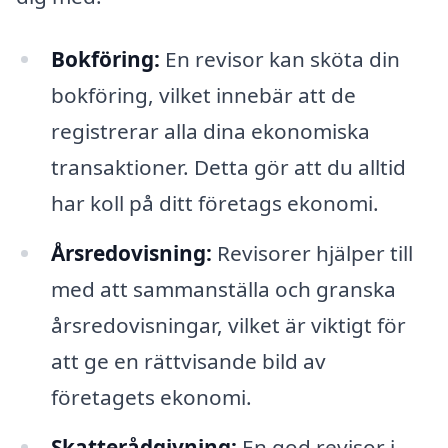
Bokföring:
En revisor kan sköta din
bokföring, vilket innebär att de
registrerar alla dina ekonomiska
transaktioner. Detta gör att du alltid
har koll på ditt företags ekonomi.
Årsredovisning:
Revisorer hjälper till
med att sammanställa och granska
årsredovisningar, vilket är viktigt för
att ge en rättvisande bild av
företagets ekonomi.
Skatterådgivning:
En god revisor i