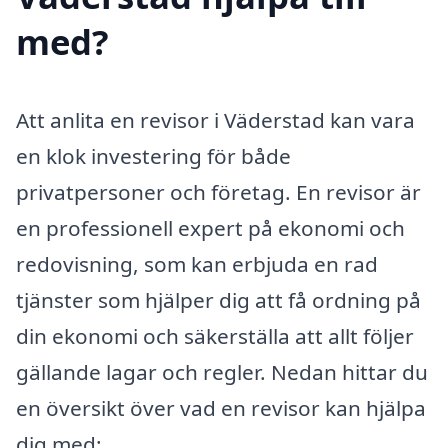
med?
Att anlita en revisor i Väderstad kan vara
en klok investering för både
privatpersoner och företag. En revisor är
en professionell expert på ekonomi och
redovisning, som kan erbjuda en rad
tjänster som hjälper dig att få ordning på
din ekonomi och säkerställa att allt följer
gällande lagar och regler. Nedan hittar du
en översikt över vad en revisor kan hjälpa
dig med: