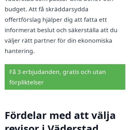
budget. Att få skräddarsydda
offertförslag hjälper dig att fatta ett
informerat beslut och säkerställa att du
väljer rätt partner för din ekonomiska
hantering.
Få 3 erbjudanden, gratis och utan
förpliktelser
Fördelar med att välja
revisor i Väderstad