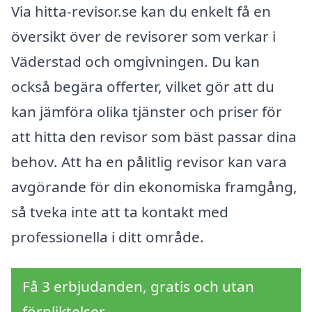
Via hitta-revisor.se kan du enkelt få en
översikt över de revisorer som verkar i
Väderstad och omgivningen. Du kan
också begära offerter, vilket gör att du
kan jämföra olika tjänster och priser för
att hitta den revisor som bäst passar dina
behov. Att ha en pålitlig revisor kan vara
avgörande för din ekonomiska framgång,
så tveka inte att ta kontakt med
professionella i ditt område.
Få 3 erbjudanden, gratis och utan
förpliktelser