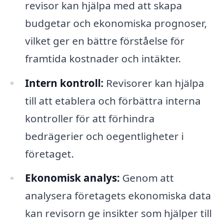
revisor kan hjälpa med att skapa
budgetar och ekonomiska prognoser,
vilket ger en bättre förståelse för
framtida kostnader och intäkter.
Intern kontroll:
Revisorer kan hjälpa
till att etablera och förbättra interna
kontroller för att förhindra
bedrägerier och oegentligheter i
företaget.
Ekonomisk analys:
Genom att
analysera företagets ekonomiska data
kan revisorn ge insikter som hjälper till