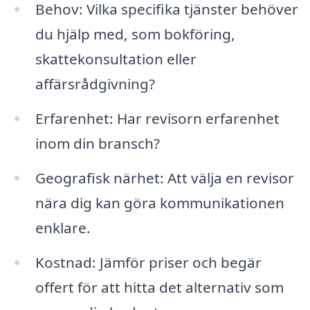
Behov: Vilka specifika tjänster behöver
du hjälp med, som bokföring,
skattekonsultation eller
affärsrådgivning?
Erfarenhet: Har revisorn erfarenhet
inom din bransch?
Geografisk närhet: Att välja en revisor
nära dig kan göra kommunikationen
enklare.
Kostnad: Jämför priser och begär
offert för att hitta det alternativ som