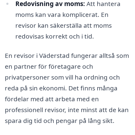
Redovisning av moms:
Att hantera
moms kan vara komplicerat. En
revisor kan säkerställa att moms
redovisas korrekt och i tid.
En revisor i Väderstad fungerar alltså som
en partner för företagare och
privatpersoner som vill ha ordning och
reda på sin ekonomi. Det finns många
fördelar med att arbeta med en
professionell revisor, inte minst att de kan
spara dig tid och pengar på lång sikt.