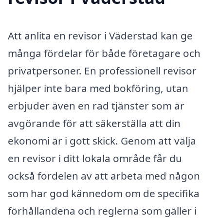
Att anlita en revisor i Väderstad kan ge
många fördelar för både företagare och
privatpersoner. En professionell revisor
hjälper inte bara med bokföring, utan
erbjuder även en rad tjänster som är
avgörande för att säkerställa att din
ekonomi är i gott skick. Genom att välja
en revisor i ditt lokala område får du
också fördelen av att arbeta med någon
som har god kännedom om de specifika
förhållandena och reglerna som gäller i