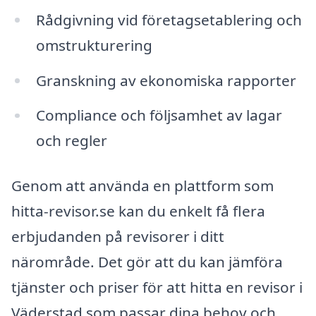
Rådgivning vid företagsetablering och
omstrukturering
Granskning av ekonomiska rapporter
Compliance och följsamhet av lagar
och regler
Genom att använda en plattform som
hitta-revisor.se kan du enkelt få flera
erbjudanden på revisorer i ditt
närområde. Det gör att du kan jämföra
tjänster och priser för att hitta en revisor i
Väderstad som passar dina behov och