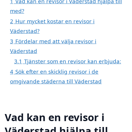
1
Vad kan en revisor i Väderstad hjälpa till
med?
2
Hur mycket kostar en revisor i
Väderstad?
3
Fördelar med att välja revisor i
Väderstad
3.1
Tjänster som en revisor kan erbjuda:
4
Sök efter en skicklig revisor i de
omgivande städerna till Väderstad
Vad kan en revisor i
Väderstad hjälpa till