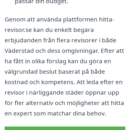
passar din budget.
Genom att använda plattformen hitta-
revisor.se kan du enkelt begära
erbjudanden från flera revisorer i både
Väderstad och dess omgivningar. Efter att
ha fått in olika förslag kan du göra en
välgrundad beslut baserat på både
kostnad och kompetens. Att leda efter en
revisor i närliggande städer öppnar upp
för fler alternativ och möjligheter att hitta
en expert som matchar dina behov.