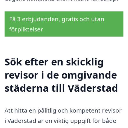
Få 3 erbjudanden, gratis och utan
förpliktelser
Sök efter en skicklig
revisor i de omgivande
städerna till Väderstad
Att hitta en pålitlig och kompetent revisor
i Väderstad är en viktig uppgift för både