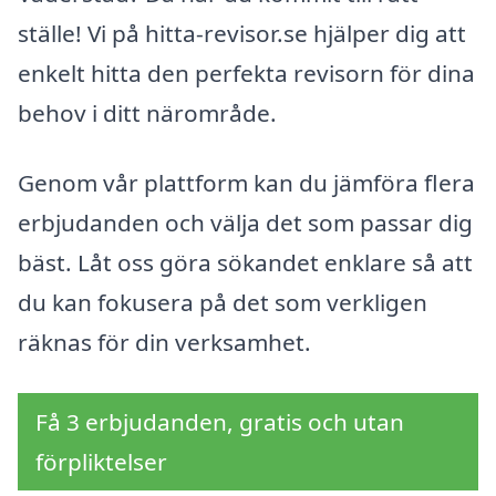
ställe! Vi på hitta-revisor.se hjälper dig att
enkelt hitta den perfekta revisorn för dina
behov i ditt närområde.
Genom vår plattform kan du jämföra flera
erbjudanden och välja det som passar dig
bäst. Låt oss göra sökandet enklare så att
du kan fokusera på det som verkligen
räknas för din verksamhet.
Få 3 erbjudanden, gratis och utan
förpliktelser