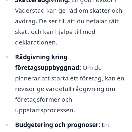
Väderstad kan ge råd om skatter och
avdrag. De ser till att du betalar rätt
skatt och kan hjälpa till med
deklarationen.
Rådgivning kring
företagsuppbyggnad:
Om du
planerar att starta ett företag, kan en
revisor ge värdefull rådgivning om
företagsformer och
uppstartsprocessen.
Budgetering och prognoser:
En