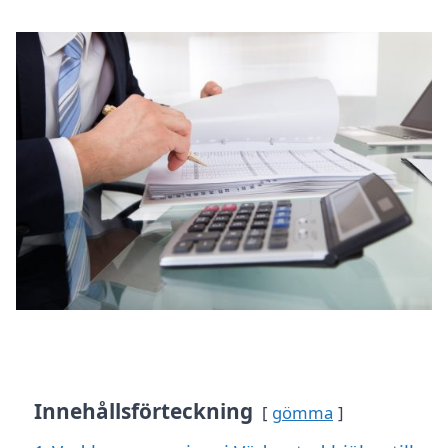
Innehållsförteckning
gömma