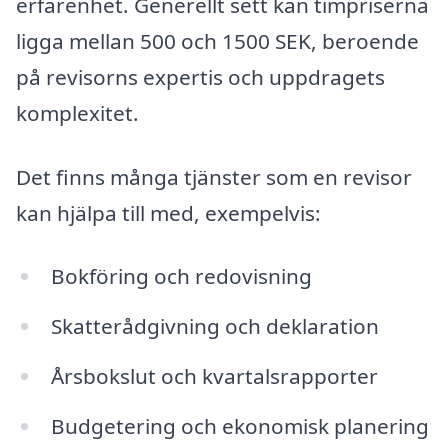
erfarenhet. Generellt sett kan timpriserna
ligga mellan 500 och 1500 SEK, beroende
på revisorns expertis och uppdragets
komplexitet.
Det finns många tjänster som en revisor
kan hjälpa till med, exempelvis:
Bokföring och redovisning
Skatterådgivning och deklaration
Årsbokslut och kvartalsrapporter
Budgetering och ekonomisk planering