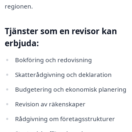
regionen.
Tjänster som en revisor kan
erbjuda:
Bokföring och redovisning
Skatterådgivning och deklaration
Budgetering och ekonomisk planering
Revision av räkenskaper
Rådgivning om företagsstrukturer