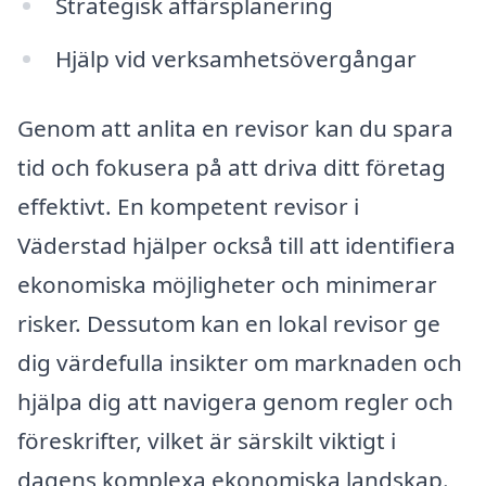
Strategisk affärsplanering
Hjälp vid verksamhetsövergångar
Genom att anlita en revisor kan du spara
tid och fokusera på att driva ditt företag
effektivt. En kompetent revisor i
Väderstad hjälper också till att identifiera
ekonomiska möjligheter och minimerar
risker. Dessutom kan en lokal revisor ge
dig värdefulla insikter om marknaden och
hjälpa dig att navigera genom regler och
föreskrifter, vilket är särskilt viktigt i
dagens komplexa ekonomiska landskap.