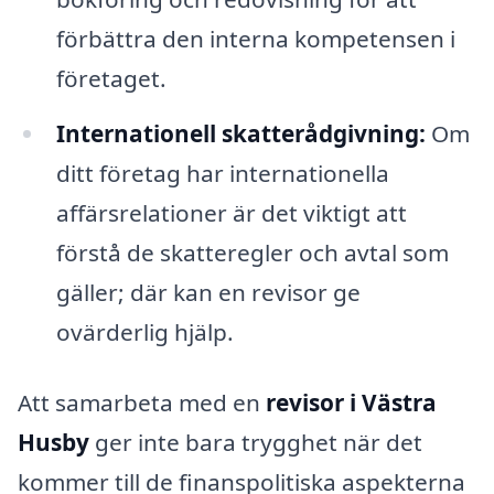
förbättra den interna kompetensen i
företaget.
Internationell skatterådgivning:
Om
ditt företag har internationella
affärsrelationer är det viktigt att
förstå de skatteregler och avtal som
gäller; där kan en revisor ge
ovärderlig hjälp.
Att samarbeta med en
revisor i Västra
Husby
ger inte bara trygghet när det
kommer till de finanspolitiska aspekterna