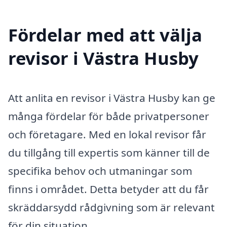
Fördelar med att välja
revisor i Västra Husby
Att anlita en revisor i Västra Husby kan ge
många fördelar för både privatpersoner
och företagare. Med en lokal revisor får
du tillgång till expertis som känner till de
specifika behov och utmaningar som
finns i området. Detta betyder att du får
skräddarsydd rådgivning som är relevant
för din situation.