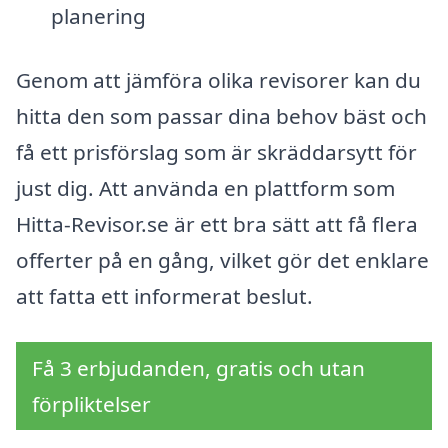
planering
Genom att jämföra olika revisorer kan du
hitta den som passar dina behov bäst och
få ett prisförslag som är skräddarsytt för
just dig. Att använda en plattform som
Hitta-Revisor.se är ett bra sätt att få flera
offerter på en gång, vilket gör det enklare
att fatta ett informerat beslut.
Få 3 erbjudanden, gratis och utan
förpliktelser