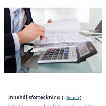
Innehållsförteckning
gömma