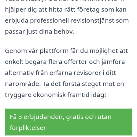
hjälper dig att hitta rätt företag som kan
erbjuda professionell revisionstjänst som
passar just dina behov.
Genom vår plattform får du möjlighet att
enkelt begära flera offerter och jämföra
alternativ från erfarna revisorer i ditt
närområde. Ta det första steget mot en
tryggare ekonomisk framtid idag!
Få 3 erbjudanden, gratis och utan
förpliktelser