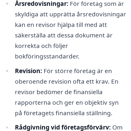
Årsredovisningar:
För företag som är
skyldiga att upprätta årsredovisningar
kan en revisor hjälpa till med att
säkerställa att dessa dokument är
korrekta och följer
bokföringsstandarder.
Revision:
För större företag är en
oberoende revision ofta ett krav. En
revisor bedömer de finansiella
rapporterna och ger en objektiv syn
på företagets finansiella ställning.
Rådgivning vid företagsförvärv:
Om