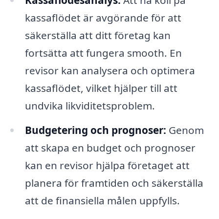
Kassaflödesanalys:
Att ha koll på
kassaflödet är avgörande för att
säkerställa att ditt företag kan
fortsätta att fungera smooth. En
revisor kan analysera och optimera
kassaflödet, vilket hjälper till att
undvika likviditetsproblem.
Budgetering och prognoser:
Genom
att skapa en budget och prognoser
kan en revisor hjälpa företaget att
planera för framtiden och säkerställa
att de finansiella målen uppfylls.