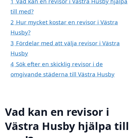
1
Vad kan en revisor i Västra Husby hjälpa
till med?
2
Hur mycket kostar en revisor i Västra
Husby?
3
Fördelar med att välja revisor i Västra
Husby
4
Sök efter en skicklig revisor i de
omgivande städerna till Västra Husby
Vad kan en revisor i
Västra Husby hjälpa till