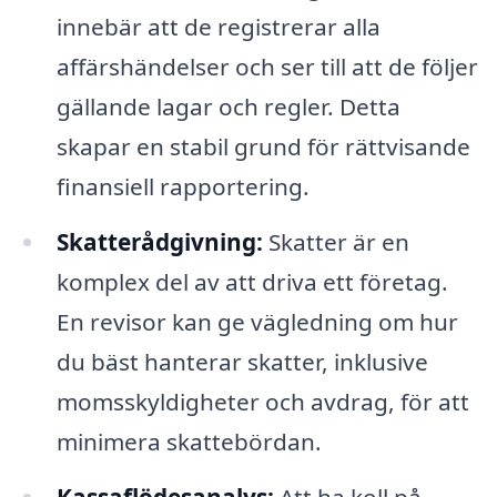
innebär att de registrerar alla
affärshändelser och ser till att de följer
gällande lagar och regler. Detta
skapar en stabil grund för rättvisande
finansiell rapportering.
Skatterådgivning:
Skatter är en
komplex del av att driva ett företag.
En revisor kan ge vägledning om hur
du bäst hanterar skatter, inklusive
momsskyldigheter och avdrag, för att
minimera skattebördan.