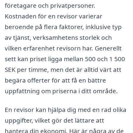
företagare och privatpersoner.
Kostnaden för en revisor varierar
beroende på flera faktorer, inklusive typ
av tjänst, verksamhetens storlek och
vilken erfarenhet revisorn har. Generellt
sett kan priset ligga mellan 500 och 1 500
SEK per timme, men det är alltid värt att
begära offerter för att få en bättre
uppfattning om priserna i ditt område.
En revisor kan hjälpa dig med en rad olika
uppgifter, vilket gör det lättare att
hantera din ekonomi. Här är några av de