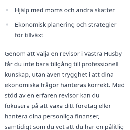
Hjälp med moms och andra skatter
Ekonomisk planering och strategier
för tillväxt
Genom att välja en revisor i Västra Husby
får du inte bara tillgång till professionell
kunskap, utan även trygghet i att dina
ekonomiska frågor hanteras korrekt. Med
stöd av en erfaren revisor kan du
fokusera på att växa ditt företag eller
hantera dina personliga finanser,
samtidigt som du vet att du har en pålitlig