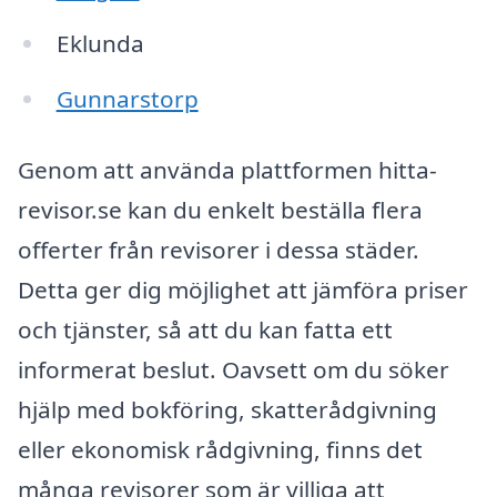
Eklunda
Gunnarstorp
Genom att använda plattformen hitta-
revisor.se kan du enkelt beställa flera
offerter från revisorer i dessa städer.
Detta ger dig möjlighet att jämföra priser
och tjänster, så att du kan fatta ett
informerat beslut. Oavsett om du söker
hjälp med bokföring, skatterådgivning
eller ekonomisk rådgivning, finns det
många revisorer som är villiga att