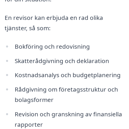
En revisor kan erbjuda en rad olika
tjänster, så som:
Bokföring och redovisning
Skatterådgivning och deklaration
Kostnadsanalys och budgetplanering
Rådgivning om företagsstruktur och
bolagsformer
Revision och granskning av finansiella
rapporter