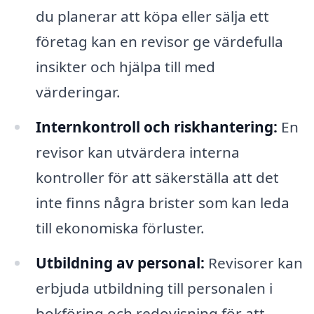
du planerar att köpa eller sälja ett
företag kan en revisor ge värdefulla
insikter och hjälpa till med
värderingar.
Internkontroll och riskhantering:
En
revisor kan utvärdera interna
kontroller för att säkerställa att det
inte finns några brister som kan leda
till ekonomiska förluster.
Utbildning av personal:
Revisorer kan
erbjuda utbildning till personalen i
bokföring och redovisning för att