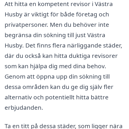
Att hitta en kompetent revisor i Västra
Husby är viktigt för både företag och
privatpersoner. Men du behöver inte
begränsa din sökning till just Västra
Husby. Det finns flera närliggande städer,
där du också kan hitta duktiga revisorer
som kan hjälpa dig med dina behov.
Genom att öppna upp din sökning till
dessa områden kan du ge dig själv fler
alternativ och potentiellt hitta bättre
erbjudanden.
Ta en titt på dessa städer, som ligger nära