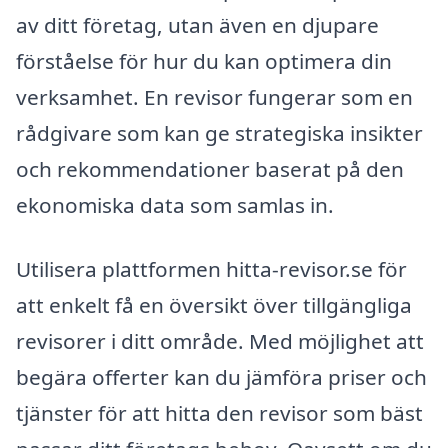
av ditt företag, utan även en djupare
förståelse för hur du kan optimera din
verksamhet. En revisor fungerar som en
rådgivare som kan ge strategiska insikter
och rekommendationer baserat på den
ekonomiska data som samlas in.
Utilisera plattformen hitta-revisor.se för
att enkelt få en översikt över tillgängliga
revisorer i ditt område. Med möjlighet att
begära offerter kan du jämföra priser och
tjänster för att hitta den revisor som bäst