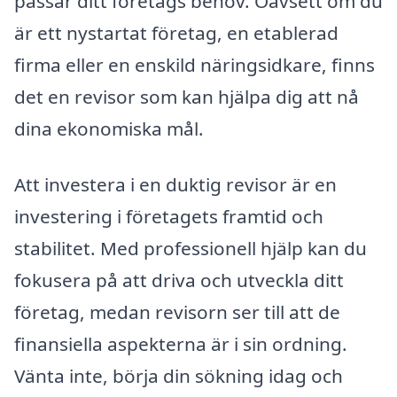
passar ditt företags behov. Oavsett om du
är ett nystartat företag, en etablerad
firma eller en enskild näringsidkare, finns
det en revisor som kan hjälpa dig att nå
dina ekonomiska mål.
Att investera i en duktig revisor är en
investering i företagets framtid och
stabilitet. Med professionell hjälp kan du
fokusera på att driva och utveckla ditt
företag, medan revisorn ser till att de
finansiella aspekterna är i sin ordning.
Vänta inte, börja din sökning idag och