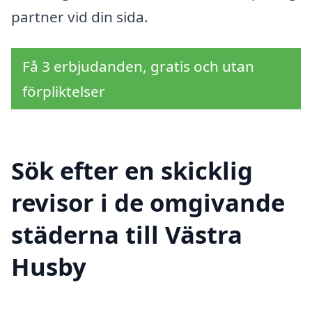
partner vid din sida.
Få 3 erbjudanden, gratis och utan
förpliktelser
Sök efter en skicklig
revisor i de omgivande
städerna till Västra
Husby