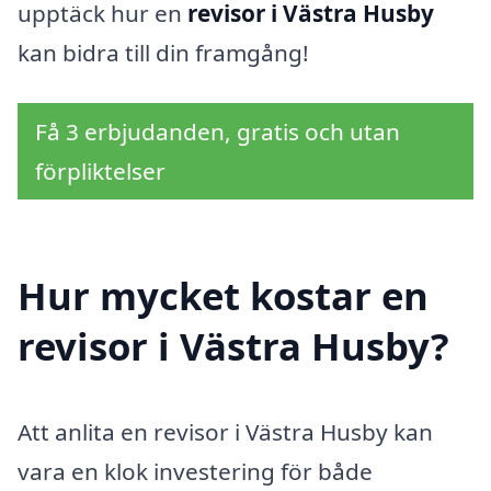
upptäck hur en
revisor i Västra Husby
kan bidra till din framgång!
Få 3 erbjudanden, gratis och utan
förpliktelser
Hur mycket kostar en
revisor i Västra Husby?
Att anlita en revisor i Västra Husby kan
vara en klok investering för både