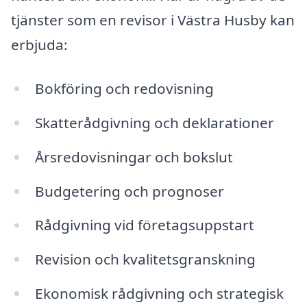
tjänster som en revisor i Västra Husby kan
erbjuda:
Bokföring och redovisning
Skatterådgivning och deklarationer
Årsredovisningar och bokslut
Budgetering och prognoser
Rådgivning vid företagsuppstart
Revision och kvalitetsgranskning
Ekonomisk rådgivning och strategisk