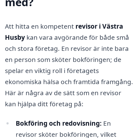
med?
Att hitta en kompetent
revisor i Västra
Husby
kan vara avgörande för både små
och stora företag. En revisor är inte bara
en person som sköter bokföringen; de
spelar en viktig roll i företagets
ekonomiska hälsa och framtida framgång.
Här är några av de sätt som en revisor
kan hjälpa ditt företag på:
Bokföring och redovisning:
En
revisor sköter bokföringen, vilket