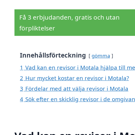
Få 3 erbjudanden, gratis och utan
förpliktelser
Innehållsförteckning
gömma
1
Vad kan en revisor i Motala hjälpa till m
2
Hur mycket kostar en revisor i Motala?
3
Fördelar med att välja revisor i Motala
4
Sök efter en skicklig revisor i de omgiv