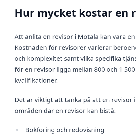
Hur mycket kostar en r
Att anlita en revisor i Motala kan vara e
Kostnaden för revisorer varierar beroende
och komplexitet samt vilka specifika tjä
för en revisor ligga mellan 800 och 1 5
kvalifikationer.
Det är viktigt att tänka på att en revisor
områden där en revisor kan bistå:
Bokföring och redovisning