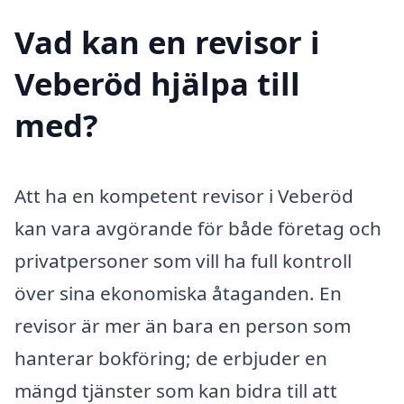
Vad kan en revisor i
Veberöd hjälpa till
med?
Att ha en kompetent revisor i Veberöd
kan vara avgörande för både företag och
privatpersoner som vill ha full kontroll
över sina ekonomiska åtaganden. En
revisor är mer än bara en person som
hanterar bokföring; de erbjuder en
mängd tjänster som kan bidra till att