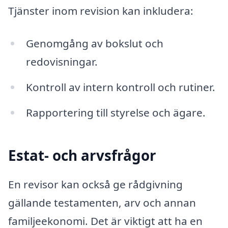
Tjänster inom revision kan inkludera:
Genomgång av bokslut och
redovisningar.
Kontroll av intern kontroll och rutiner.
Rapportering till styrelse och ägare.
Estat- och arvsfrågor
En revisor kan också ge rådgivning
gällande testamenten, arv och annan
familjeekonomi. Det är viktigt att ha en