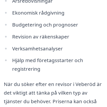
Årsredovisningar
Ekonomisk rådgivning
Budgetering och prognoser
Revision av räkenskaper
Verksamhetsanalyser
Hjälp med företagsstarter och
registrering
När du söker efter en revisor i Veberöd är
det viktigt att tänka på vilken typ av
tjänster du behöver. Priserna kan också