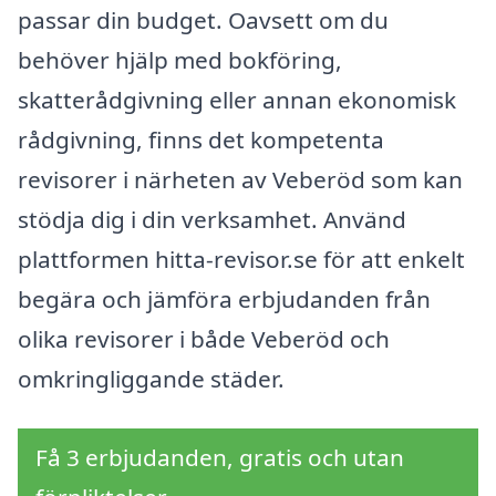
passar din budget. Oavsett om du
behöver hjälp med bokföring,
skatterådgivning eller annan ekonomisk
rådgivning, finns det kompetenta
revisorer i närheten av Veberöd som kan
stödja dig i din verksamhet. Använd
plattformen hitta-revisor.se för att enkelt
begära och jämföra erbjudanden från
olika revisorer i både Veberöd och
omkringliggande städer.
Få 3 erbjudanden, gratis och utan