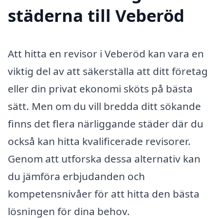
städerna till Veberöd
Att hitta en revisor i Veberöd kan vara en
viktig del av att säkerställa att ditt företag
eller din privat ekonomi sköts på bästa
sätt. Men om du vill bredda ditt sökande
finns det flera närliggande städer där du
också kan hitta kvalificerade revisorer.
Genom att utforska dessa alternativ kan
du jämföra erbjudanden och
kompetensnivåer för att hitta den bästa
lösningen för dina behov.