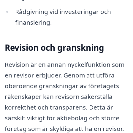
Rådgivning vid investeringar och
finansiering.
Revision och granskning
Revision är en annan nyckelfunktion som
en revisor erbjuder. Genom att utföra
oberoende granskningar av företagets
räkenskaper kan revisorn säkerställa
korrekthet och transparens. Detta är
särskilt viktigt för aktiebolag och större
företag som är skyldiga att ha en revisor.