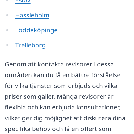
Eslöv
Hässleholm
Löddeköpinge
Trelleborg
Genom att kontakta revisorer i dessa
områden kan du få en bättre förståelse
för vilka tjänster som erbjuds och vilka
priser som gäller. Många revisorer är
flexibla och kan erbjuda konsultationer,
vilket ger dig möjlighet att diskutera dina
specifika behov och få en offert som