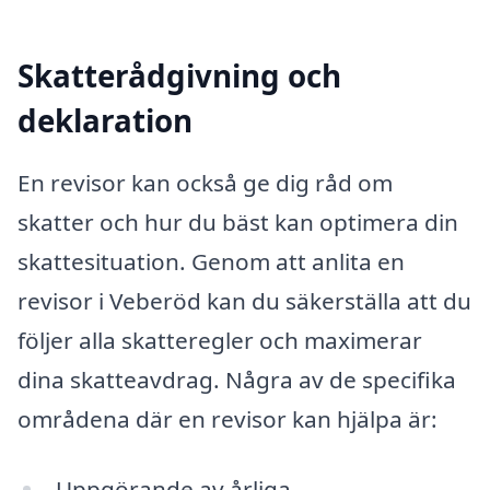
Skatterådgivning och
deklaration
En revisor kan också ge dig råd om
skatter och hur du bäst kan optimera din
skattesituation. Genom att anlita en
revisor i Veberöd kan du säkerställa att du
följer alla skatteregler och maximerar
dina skatteavdrag. Några av de specifika
områdena där en revisor kan hjälpa är:
Uppgörande av årliga