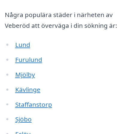
Några populära städer i närheten av
Veberöd att överväga i din sökning är:
Lund
Furulund
Mjölby
Kävlinge
Staffanstorp
Sjöbo