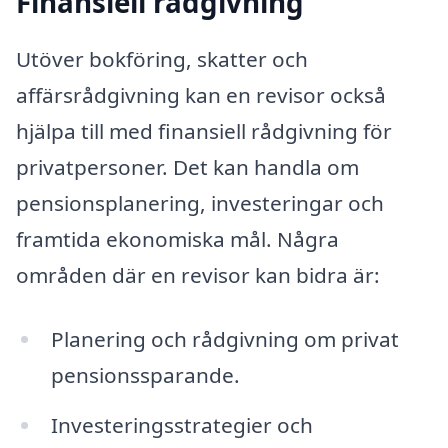
Finansiell rådgivning
Utöver bokföring, skatter och
affärsrådgivning kan en revisor också
hjälpa till med finansiell rådgivning för
privatpersoner. Det kan handla om
pensionsplanering, investeringar och
framtida ekonomiska mål. Några
områden där en revisor kan bidra är:
Planering och rådgivning om privat
pensionssparande.
Investeringsstrategier och