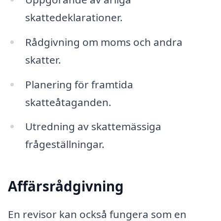
skattedeklarationer.
Rådgivning om moms och andra
skatter.
Planering för framtida
skatteåtaganden.
Utredning av skattemässiga
frågeställningar.
Affärsrådgivning
En revisor kan också fungera som en