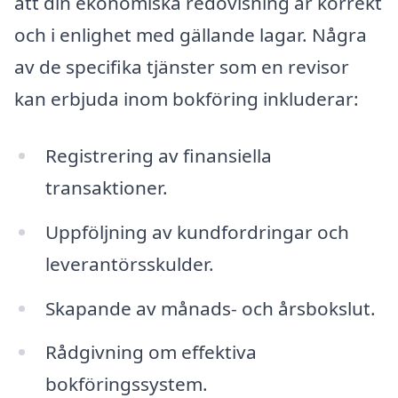
att din ekonomiska redovisning är korrekt
och i enlighet med gällande lagar. Några
av de specifika tjänster som en revisor
kan erbjuda inom bokföring inkluderar:
Registrering av finansiella
transaktioner.
Uppföljning av kundfordringar och
leverantörsskulder.
Skapande av månads- och årsbokslut.
Rådgivning om effektiva
bokföringssystem.