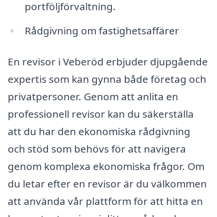
portföljförvaltning.
Rådgivning om fastighetsaffärer
En revisor i Veberöd erbjuder djupgående
expertis som kan gynna både företag och
privatpersoner. Genom att anlita en
professionell revisor kan du säkerställa
att du har den ekonomiska rådgivning
och stöd som behövs för att navigera
genom komplexa ekonomiska frågor. Om
du letar efter en revisor är du välkommen
att använda vår plattform för att hitta en