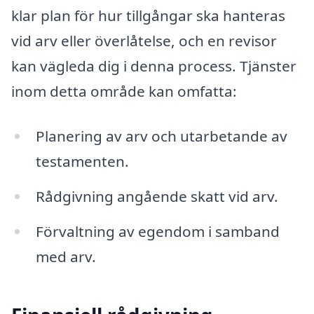
klar plan för hur tillgångar ska hanteras
vid arv eller överlåtelse, och en revisor
kan vägleda dig i denna process. Tjänster
inom detta område kan omfatta:
Planering av arv och utarbetande av
testamenten.
Rådgivning angående skatt vid arv.
Förvaltning av egendom i samband
med arv.