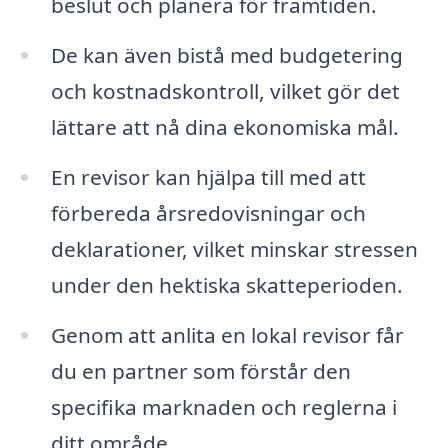
beslut och planera för framtiden.
De kan även bistå med budgetering
och kostnadskontroll, vilket gör det
lättare att nå dina ekonomiska mål.
En revisor kan hjälpa till med att
förbereda årsredovisningar och
deklarationer, vilket minskar stressen
under den hektiska skatteperioden.
Genom att anlita en lokal revisor får
du en partner som förstår den
specifika marknaden och reglerna i
ditt område.