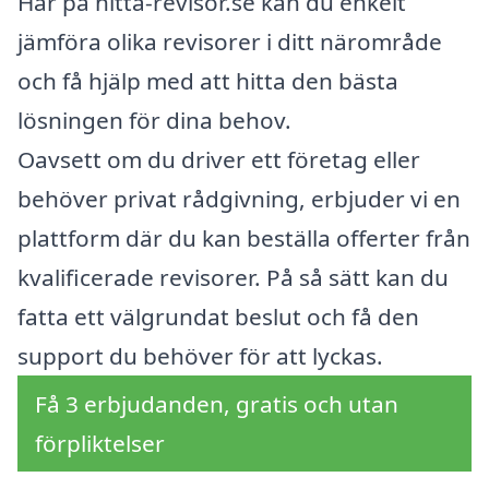
Här på hitta-revisor.se kan du enkelt
jämföra olika revisorer i ditt närområde
och få hjälp med att hitta den bästa
lösningen för dina behov.
Oavsett om du driver ett företag eller
behöver privat rådgivning, erbjuder vi en
plattform där du kan beställa offerter från
kvalificerade revisorer. På så sätt kan du
fatta ett välgrundat beslut och få den
support du behöver för att lyckas.
Få 3 erbjudanden, gratis och utan
förpliktelser