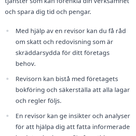
tjänster som kan förenkla din verksamhet
och spara dig tid och pengar.
Med hjälp av en revisor kan du få råd
om skatt och redovisning som är
skräddarsydda för ditt företags
behov.
Revisorn kan bistå med företagets
bokföring och säkerställa att alla lagar
och regler följs.
En revisor kan ge insikter och analyser
för att hjälpa dig att fatta informerade