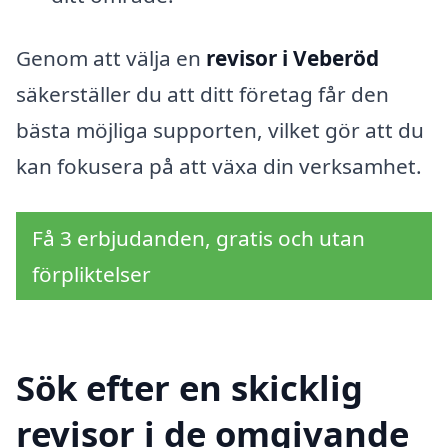
Genom att välja en
revisor i Veberöd
säkerställer du att ditt företag får den
bästa möjliga supporten, vilket gör att du
kan fokusera på att växa din verksamhet.
Få 3 erbjudanden, gratis och utan
förpliktelser
Sök efter en skicklig
revisor i de omgivande