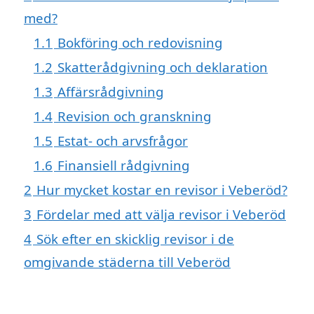
med?
1.1
Bokföring och redovisning
1.2
Skatterådgivning och deklaration
1.3
Affärsrådgivning
1.4
Revision och granskning
1.5
Estat- och arvsfrågor
1.6
Finansiell rådgivning
2
Hur mycket kostar en revisor i Veberöd?
3
Fördelar med att välja revisor i Veberöd
4
Sök efter en skicklig revisor i de
omgivande städerna till Veberöd