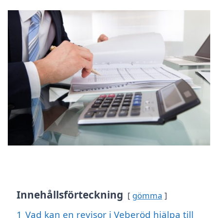
Innehållsförteckning
gömma
1
Vad kan en revisor i Veberöd hjälpa till