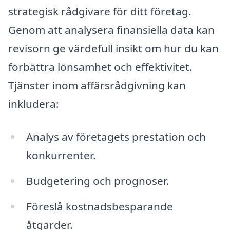
strategisk rådgivare för ditt företag.
Genom att analysera finansiella data kan
revisorn ge värdefull insikt om hur du kan
förbättra lönsamhet och effektivitet.
Tjänster inom affärsrådgivning kan
inkludera:
Analys av företagets prestation och
konkurrenter.
Budgetering och prognoser.
Föreslå kostnadsbesparande
åtgärder.