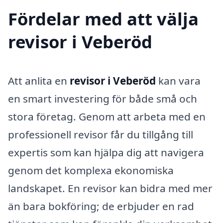
Fördelar med att välja
revisor i Veberöd
Att anlita en
revisor i Veberöd
kan vara
en smart investering för både små och
stora företag. Genom att arbeta med en
professionell revisor får du tillgång till
expertis som kan hjälpa dig att navigera
genom det komplexa ekonomiska
landskapet. En revisor kan bidra med mer
än bara bokföring; de erbjuder en rad