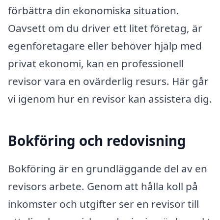
förbättra din ekonomiska situation.
Oavsett om du driver ett litet företag, är
egenföretagare eller behöver hjälp med
privat ekonomi, kan en professionell
revisor vara en ovärderlig resurs. Här går
vi igenom hur en revisor kan assistera dig.
Bokföring och redovisning
Bokföring är en grundläggande del av en
revisors arbete. Genom att hålla koll på
inkomster och utgifter ser en revisor till