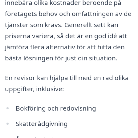
innebära olika kostnader beroende på
företagets behov och omfattningen av de
tjänster som krävs. Generellt sett kan
priserna variera, så det är en god idé att
jämföra flera alternativ för att hitta den
bästa lösningen för just din situation.
En revisor kan hjälpa till med en rad olika
uppgifter, inklusive:
Bokföring och redovisning
Skatterådgivning