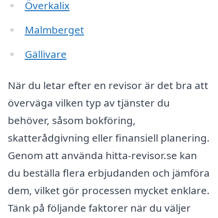
Överkalix
Malmberget
Gällivare
När du letar efter en revisor är det bra att
överväga vilken typ av tjänster du
behöver, såsom bokföring,
skatterådgivning eller finansiell planering.
Genom att använda hitta-revisor.se kan
du beställa flera erbjudanden och jämföra
dem, vilket gör processen mycket enklare.
Tänk på följande faktorer när du väljer