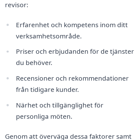
revisor:
Erfarenhet och kompetens inom ditt
verksamhetsområde.
Priser och erbjudanden för de tjänster
du behöver.
Recensioner och rekommendationer
från tidigare kunder.
Närhet och tillgänglighet för
personliga möten.
Genom att överväga dessa faktorer samt