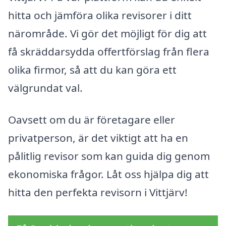
hitta och jämföra olika revisorer i ditt
närområde. Vi gör det möjligt för dig att
få skräddarsydda offertförslag från flera
olika firmor, så att du kan göra ett
välgrundat val.
Oavsett om du är företagare eller
privatperson, är det viktigt att ha en
pålitlig revisor som kan guida dig genom
ekonomiska frågor. Låt oss hjälpa dig att
hitta den perfekta revisorn i Vittjärv!