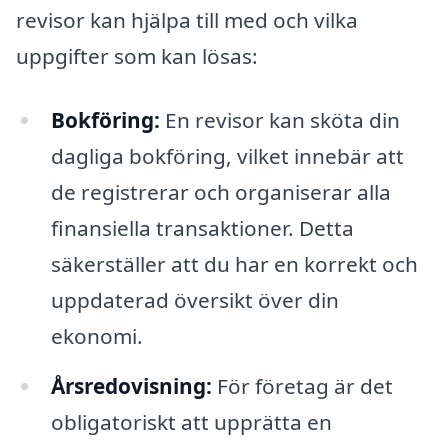
revisor kan hjälpa till med och vilka
uppgifter som kan lösas:
Bokföring:
En revisor kan sköta din
dagliga bokföring, vilket innebär att
de registrerar och organiserar alla
finansiella transaktioner. Detta
säkerställer att du har en korrekt och
uppdaterad översikt över din
ekonomi.
Årsredovisning:
För företag är det
obligatoriskt att upprätta en