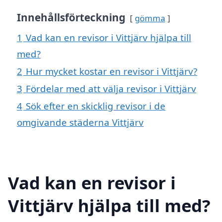
Innehållsförteckning
gömma
1
Vad kan en revisor i Vittjärv hjälpa till
med?
2
Hur mycket kostar en revisor i Vittjärv?
3
Fördelar med att välja revisor i Vittjärv
4
Sök efter en skicklig revisor i de
omgivande städerna Vittjärv
Vad kan en revisor i
Vittjärv hjälpa till med?