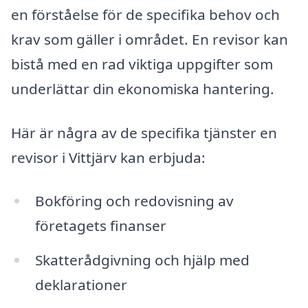
en förståelse för de specifika behov och
krav som gäller i området. En revisor kan
bistå med en rad viktiga uppgifter som
underlättar din ekonomiska hantering.
Här är några av de specifika tjänster en
revisor i Vittjärv kan erbjuda:
Bokföring och redovisning av
företagets finanser
Skatterådgivning och hjälp med
deklarationer