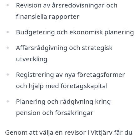
Revision av årsredovisningar och
finansiella rapporter
Budgetering och ekonomisk planering
Affärsrådgivning och strategisk
utveckling
Registrering av nya företagsformer
och hjälp med företagskapital
Planering och rådgivning kring
pension och försäkringar
Genom att välja en revisor i Vittjärv får du