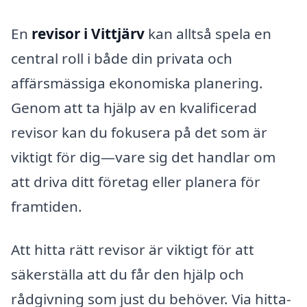
En
revisor i Vittjärv
kan alltså spela en
central roll i både din privata och
affärsmässiga ekonomiska planering.
Genom att ta hjälp av en kvalificerad
revisor kan du fokusera på det som är
viktigt för dig—vare sig det handlar om
att driva ditt företag eller planera för
framtiden.
Att hitta rätt revisor är viktigt för att
säkerställa att du får den hjälp och
rådgivning som just du behöver. Via hitta-