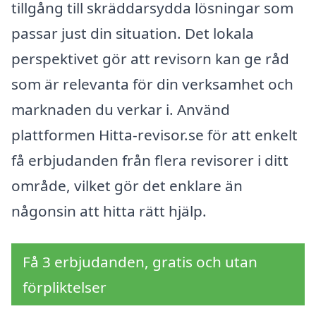
tillgång till skräddarsydda lösningar som
passar just din situation. Det lokala
perspektivet gör att revisorn kan ge råd
som är relevanta för din verksamhet och
marknaden du verkar i. Använd
plattformen Hitta-revisor.se för att enkelt
få erbjudanden från flera revisorer i ditt
område, vilket gör det enklare än
någonsin att hitta rätt hjälp.
Få 3 erbjudanden, gratis och utan
förpliktelser