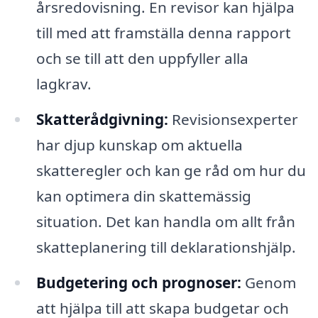
årsredovisning. En revisor kan hjälpa
till med att framställa denna rapport
och se till att den uppfyller alla
lagkrav.
Skatterådgivning:
Revisionsexperter
har djup kunskap om aktuella
skatteregler och kan ge råd om hur du
kan optimera din skattemässig
situation. Det kan handla om allt från
skatteplanering till deklarationshjälp.
Budgetering och prognoser:
Genom
att hjälpa till att skapa budgetar och