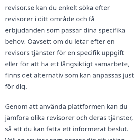
revisor.se kan du enkelt söka efter
revisorer i ditt område och få
erbjudanden som passar dina specifika
behov. Oavsett om du letar efter en
revisors tjänster för en specifik uppgift
eller för att ha ett långsiktigt samarbete,
finns det alternativ som kan anpassas just
för dig.
Genom att använda plattformen kan du
jämföra olika revisorer och deras tjänster,
så att du kan fatta ett informerat beslut.
Välj en revisor som passar din situation