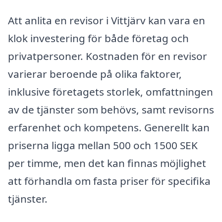
Att anlita en revisor i Vittjärv kan vara en
klok investering för både företag och
privatpersoner. Kostnaden för en revisor
varierar beroende på olika faktorer,
inklusive företagets storlek, omfattningen
av de tjänster som behövs, samt revisorns
erfarenhet och kompetens. Generellt kan
priserna ligga mellan 500 och 1500 SEK
per timme, men det kan finnas möjlighet
att förhandla om fasta priser för specifika
tjänster.