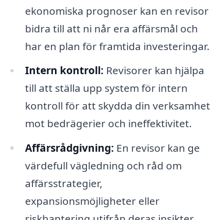
ekonomiska prognoser kan en revisor
bidra till att ni når era affärsmål och
har en plan för framtida investeringar.
Intern kontroll:
Revisorer kan hjälpa
till att ställa upp system för intern
kontroll för att skydda din verksamhet
mot bedrägerier och ineffektivitet.
Affärsrådgivning:
En revisor kan ge
värdefull vägledning och råd om
affärsstrategier,
expansionsmöjligheter eller
riskhantering utifrån deras insikter