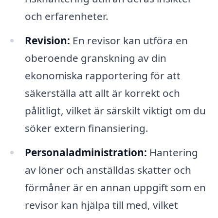
och erfarenheter.
Revision:
En revisor kan utföra en
oberoende granskning av din
ekonomiska rapportering för att
säkerställa att allt är korrekt och
pålitligt, vilket är särskilt viktigt om du
söker extern finansiering.
Personaladministration:
Hantering
av löner och anställdas skatter och
förmåner är en annan uppgift som en
revisor kan hjälpa till med, vilket