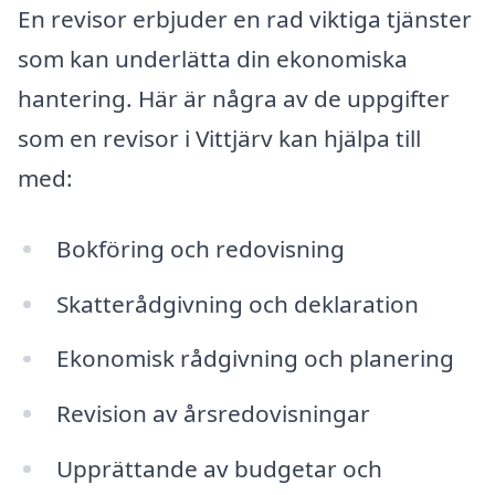
En revisor erbjuder en rad viktiga tjänster
som kan underlätta din ekonomiska
hantering. Här är några av de uppgifter
som en revisor i Vittjärv kan hjälpa till
med:
Bokföring och redovisning
Skatterådgivning och deklaration
Ekonomisk rådgivning och planering
Revision av årsredovisningar
Upprättande av budgetar och