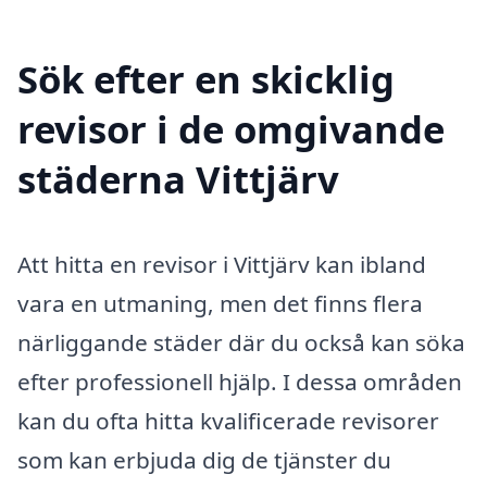
Sök efter en skicklig
revisor i de omgivande
städerna Vittjärv
Att hitta en revisor i Vittjärv kan ibland
vara en utmaning, men det finns flera
närliggande städer där du också kan söka
efter professionell hjälp. I dessa områden
kan du ofta hitta kvalificerade revisorer
som kan erbjuda dig de tjänster du