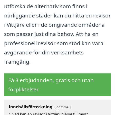
utforska de alternativ som finns i
närliggande städer kan du hitta en revisor
i Vittjärv eller i de omgivande områdena
som passar just dina behov. Att ha en
professionell revisor som stöd kan vara
avgörande för din verksamhets
framgång.
Få 3 erbjudanden, gratis och utan
förpliktelser
Innehållsförteckning
gömma
1
Vad kan en revisor i Vittjärv hjälpa till med?