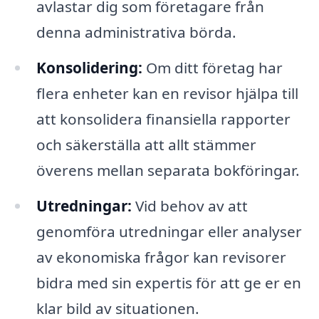
avlastar dig som företagare från
denna administrativa börda.
Konsolidering:
Om ditt företag har
flera enheter kan en revisor hjälpa till
att konsolidera finansiella rapporter
och säkerställa att allt stämmer
överens mellan separata bokföringar.
Utredningar:
Vid behov av att
genomföra utredningar eller analyser
av ekonomiska frågor kan revisorer
bidra med sin expertis för att ge er en
klar bild av situationen.