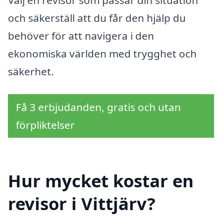
och säkerställ att du får den hjälp du
behöver för att navigera i den
ekonomiska världen med trygghet och
säkerhet.
Få 3 erbjudanden, gratis och utan
förpliktelser
Hur mycket kostar en
revisor i Vittjärv?