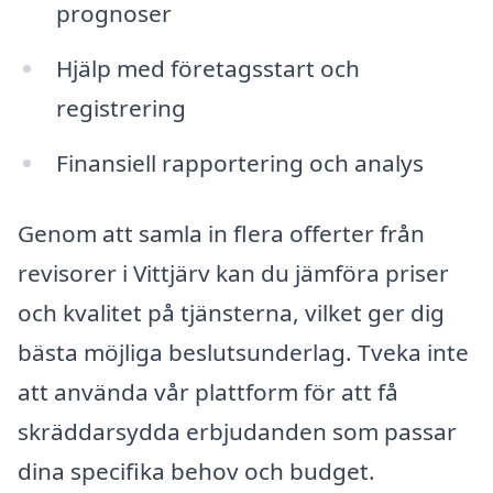
prognoser
Hjälp med företagsstart och
registrering
Finansiell rapportering och analys
Genom att samla in flera offerter från
revisorer i Vittjärv kan du jämföra priser
och kvalitet på tjänsterna, vilket ger dig
bästa möjliga beslutsunderlag. Tveka inte
att använda vår plattform för att få
skräddarsydda erbjudanden som passar
dina specifika behov och budget.