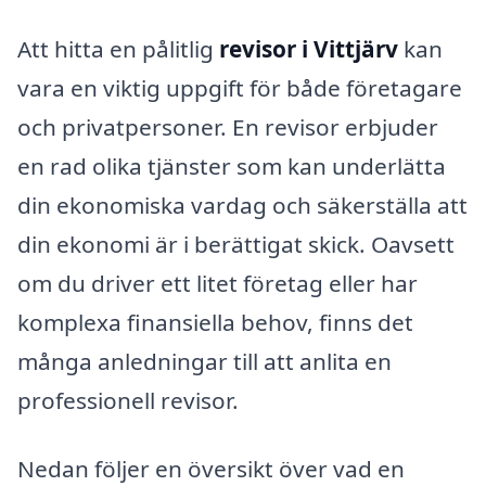
Att hitta en pålitlig
revisor i Vittjärv
kan
vara en viktig uppgift för både företagare
och privatpersoner. En revisor erbjuder
en rad olika tjänster som kan underlätta
din ekonomiska vardag och säkerställa att
din ekonomi är i berättigat skick. Oavsett
om du driver ett litet företag eller har
komplexa finansiella behov, finns det
många anledningar till att anlita en
professionell revisor.
Nedan följer en översikt över vad en