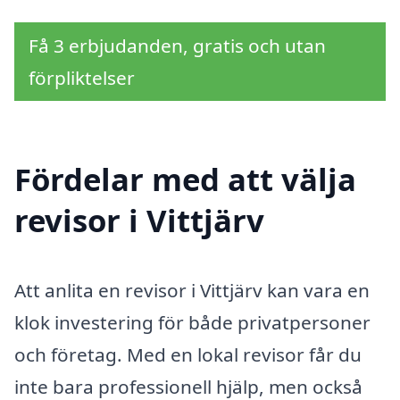
Få 3 erbjudanden, gratis och utan
förpliktelser
Fördelar med att välja
revisor i Vittjärv
Att anlita en revisor i Vittjärv kan vara en
klok investering för både privatpersoner
och företag. Med en lokal revisor får du
inte bara professionell hjälp, men också