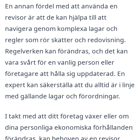
En annan fördel med att använda en
revisor är att de kan hjälpa till att
navigera genom komplexa lagar och
regler som rör skatter och redovisning.
Regelverken kan förändras, och det kan
vara svårt för en vanlig person eller
företagare att hålla sig uppdaterad. En
expert kan säkerställa att du alltid är i linje
med gällande lagar och förordningar.
I takt med att ditt företag växer eller om
dina personliga ekonomiska förhållanden
förändras, kan behoven av en revisor