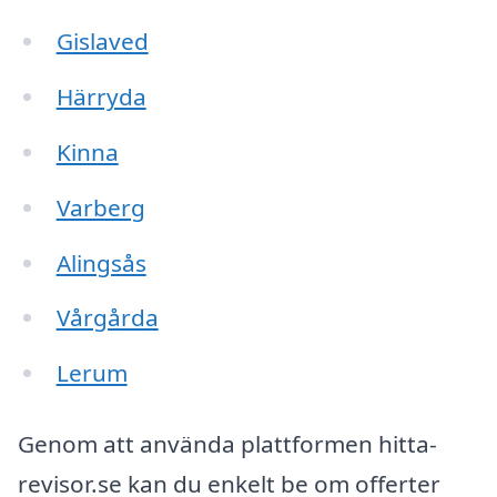
Gislaved
Härryda
Kinna
Varberg
Alingsås
Vårgårda
Lerum
Genom att använda plattformen hitta-
revisor.se kan du enkelt be om offerter