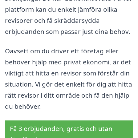
plattform kan du enkelt jämföra olika
revisorer och få skräddarsydda
erbjudanden som passar just dina behov.
Oavsett om du driver ett företag eller
behöver hjälp med privat ekonomi, är det
viktigt att hitta en revisor som förstår din
situation. Vi gör det enkelt för dig att hitta
rätt revisor i ditt område och få den hjälp
du behöver.
Få 3 erbjudanden, gratis och utan