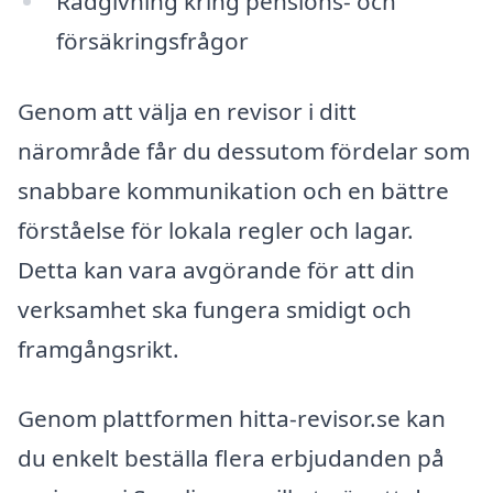
Rådgivning kring pensions- och
försäkringsfrågor
Genom att välja en revisor i ditt
närområde får du dessutom fördelar som
snabbare kommunikation och en bättre
förståelse för lokala regler och lagar.
Detta kan vara avgörande för att din
verksamhet ska fungera smidigt och
framgångsrikt.
Genom plattformen hitta-revisor.se kan
du enkelt beställa flera erbjudanden på