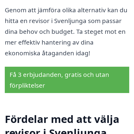
Genom att jämföra olika alternativ kan du
hitta en revisor i Svenljunga som passar
dina behov och budget. Ta steget mot en
mer effektiv hantering av dina
ekonomiska åtaganden idag!
Få 3 erbjudanden, gratis och utan
förpliktelser
Fördelar med att välja
revisor i Svenljunga