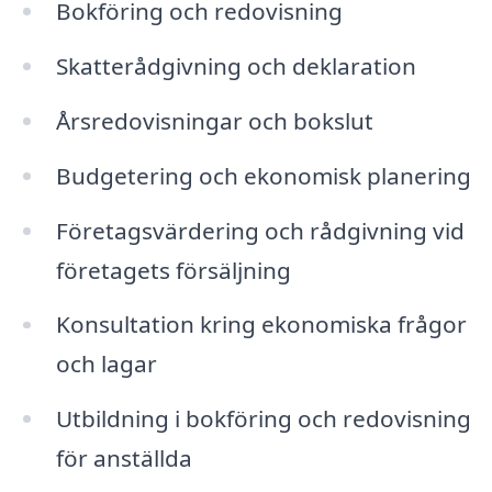
Bokföring och redovisning
Skatterådgivning och deklaration
Årsredovisningar och bokslut
Budgetering och ekonomisk planering
Företagsvärdering och rådgivning vid
företagets försäljning
Konsultation kring ekonomiska frågor
och lagar
Utbildning i bokföring och redovisning
för anställda