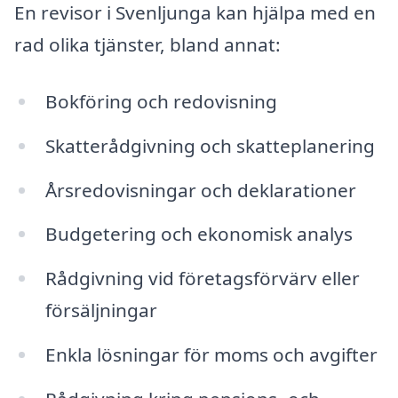
En revisor i Svenljunga kan hjälpa med en
rad olika tjänster, bland annat:
Bokföring och redovisning
Skatterådgivning och skatteplanering
Årsredovisningar och deklarationer
Budgetering och ekonomisk analys
Rådgivning vid företagsförvärv eller
försäljningar
Enkla lösningar för moms och avgifter