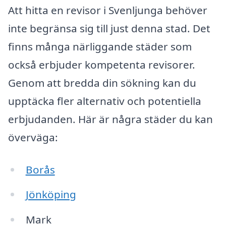
Att hitta en revisor i Svenljunga behöver
inte begränsa sig till just denna stad. Det
finns många närliggande städer som
också erbjuder kompetenta revisorer.
Genom att bredda din sökning kan du
upptäcka fler alternativ och potentiella
erbjudanden. Här är några städer du kan
överväga:
Borås
Jönköping
Mark