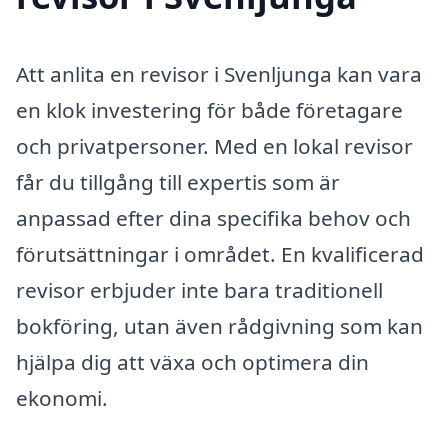
Att anlita en revisor i Svenljunga kan vara
en klok investering för både företagare
och privatpersoner. Med en lokal revisor
får du tillgång till expertis som är
anpassad efter dina specifika behov och
förutsättningar i området. En kvalificerad
revisor erbjuder inte bara traditionell
bokföring, utan även rådgivning som kan
hjälpa dig att växa och optimera din
ekonomi.