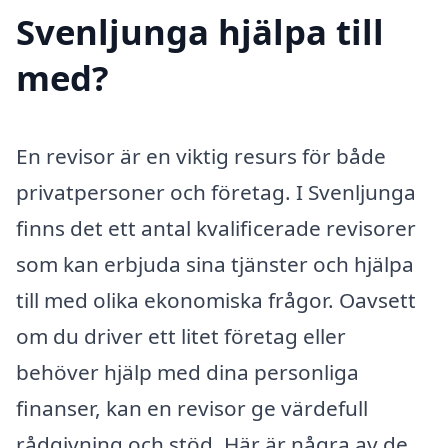
Svenljunga hjälpa till
med?
En revisor är en viktig resurs för både
privatpersoner och företag. I Svenljunga
finns det ett antal kvalificerade revisorer
som kan erbjuda sina tjänster och hjälpa
till med olika ekonomiska frågor. Oavsett
om du driver ett litet företag eller
behöver hjälp med dina personliga
finanser, kan en revisor ge värdefull
rådgivning och stöd. Här är några av de