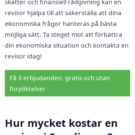
skatter och finansiell rådgivning kan en
revisor hjälpa till att säkerställa att dina
ekonomiska frågor hanteras på bästa
möjliga sätt. Ta steget mot att förbättra
din ekonomiska situation och kontakta en
revisor idag!
Få 3 erbjudanden, gratis och utan
förpliktelser
Hur mycket kostar en