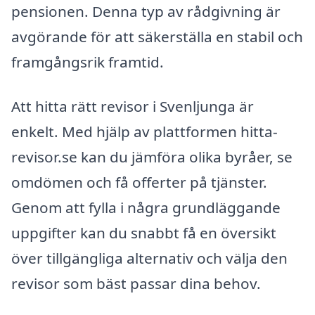
pensionen. Denna typ av rådgivning är
avgörande för att säkerställa en stabil och
framgångsrik framtid.
Att hitta rätt revisor i Svenljunga är
enkelt. Med hjälp av plattformen hitta-
revisor.se kan du jämföra olika byråer, se
omdömen och få offerter på tjänster.
Genom att fylla i några grundläggande
uppgifter kan du snabbt få en översikt
över tillgängliga alternativ och välja den
revisor som bäst passar dina behov.