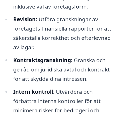
inklusive val av företagsform.
Revision:
Utföra granskningar av
företagets finansiella rapporter för att
säkerställa korrekthet och efterlevnad
av lagar.
Kontraktsgranskning:
Granska och
ge råd om juridiska avtal och kontrakt
för att skydda dina intressen.
Intern kontroll:
Utvärdera och
förbättra interna kontroller för att
minimera risker för bedrägeri och