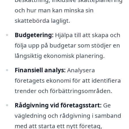
och hur man kan minska sin
skattebörda lagligt.
Budgetering:
Hjälpa till att skapa och
följa upp på budgetar som stödjer en
långsiktig ekonomisk planering.
Finansiell analys:
Analysera
företagets ekonomi för att identifiera
trender och förbättringsområden.
Rådgivning vid företagsstart:
Ge
vägledning och rådgivning i samband
med att starta ett nytt företag,