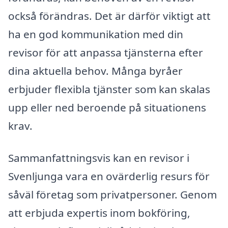
också förändras. Det är därför viktigt att
ha en god kommunikation med din
revisor för att anpassa tjänsterna efter
dina aktuella behov. Många byråer
erbjuder flexibla tjänster som kan skalas
upp eller ned beroende på situationens
krav.
Sammanfattningsvis kan en revisor i
Svenljunga vara en ovärderlig resurs för
såväl företag som privatpersoner. Genom
att erbjuda expertis inom bokföring,