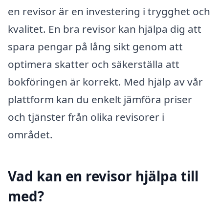
en revisor är en investering i trygghet och
kvalitet. En bra revisor kan hjälpa dig att
spara pengar på lång sikt genom att
optimera skatter och säkerställa att
bokföringen är korrekt. Med hjälp av vår
plattform kan du enkelt jämföra priser
och tjänster från olika revisorer i
området.
Vad kan en revisor hjälpa till
med?