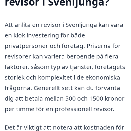
revisor i Svenljunga?
Att anlita en revisor i Svenljunga kan vara
en klok investering för både
privatpersoner och företag. Priserna för
revisorer kan variera beroende på flera
faktorer, såsom typ av tjänster, företagets
storlek och komplexitet i de ekonomiska
frågorna. Generellt sett kan du förvänta
dig att betala mellan 500 och 1500 kronor
per timme för en professionell revisor.
Det är viktigt att notera att kostnaden för