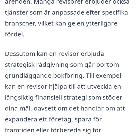
ärenden. Många revisorer erbjuder också
tjänster som är anpassade efter specifika
branscher, vilket kan ge en ytterligare
fördel.
Dessutom kan en revisor erbjuda
strategisk rådgivning som går bortom
grundläggande bokföring. Till exempel
kan en revisor hjälpa till att utveckla en
långsiktig finansiell strategi som stöder
dina mål, oavsett om det handlar om att
expandera ett företag, spara för
framtiden eller förbereda sig för