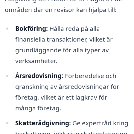
områden där en revisor kan hjälpa till:
Bokföring:
Hålla reda på alla
finansiella transaktioner, vilket är
grundläggande för alla typer av
verksamheter.
Årsredovisning:
Förberedelse och
granskning av årsredovisningar för
företag, vilket är ett lagkrav för
många företag.
Skatterådgivning:
Ge expertråd kring
beskattning, inklusive skatteplanering