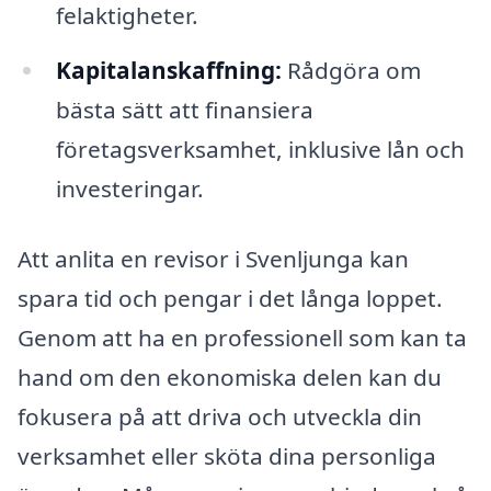
felaktigheter.
Kapitalanskaffning:
Rådgöra om
bästa sätt att finansiera
företagsverksamhet, inklusive lån och
investeringar.
Att anlita en revisor i Svenljunga kan
spara tid och pengar i det långa loppet.
Genom att ha en professionell som kan ta
hand om den ekonomiska delen kan du
fokusera på att driva och utveckla din
verksamhet eller sköta dina personliga