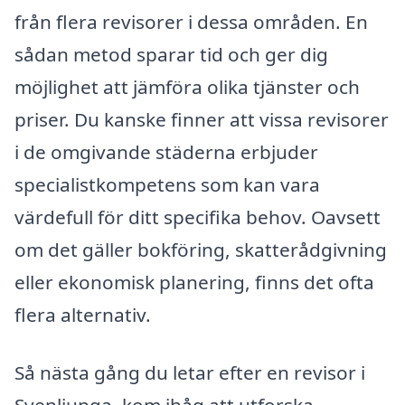
från flera revisorer i dessa områden. En
sådan metod sparar tid och ger dig
möjlighet att jämföra olika tjänster och
priser. Du kanske finner att vissa revisorer
i de omgivande städerna erbjuder
specialistkompetens som kan vara
värdefull för ditt specifika behov. Oavsett
om det gäller bokföring, skatterådgivning
eller ekonomisk planering, finns det ofta
flera alternativ.
Så nästa gång du letar efter en revisor i
Svenljunga, kom ihåg att utforska