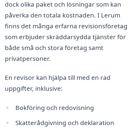
dock olika paket och lösningar som kan
påverka den totala kostnaden. I Lerum
finns det många erfarna revisionsföretag
som erbjuder skräddarsydda tjänster för
både små och stora företag samt
privatpersoner.
En revisor kan hjälpa till med en rad
uppgifter, inklusive:
Bokföring och redovisning
Skatterådgivning och deklaration