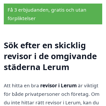
Få 3 erbjudanden, gratis och utan
förpliktelser
Sök efter en skicklig
revisor i de omgivande
städerna Lerum
Att hitta en bra
revisor i Lerum
är viktigt
för både privatpersoner och företag. Om
du inte hittar rätt revisor i Lerum, kan du