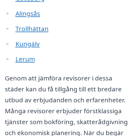
Alingsås
Trollhättan
Kungälv
Lerum
Genom att jämföra revisorer i dessa
städer kan du få tillgång till ett bredare
utbud av erbjudanden och erfarenheter.
Många revisorer erbjuder förstklassiga
tjänster som bokföring, skatterådgivning
och ekonomisk planering. När du begär