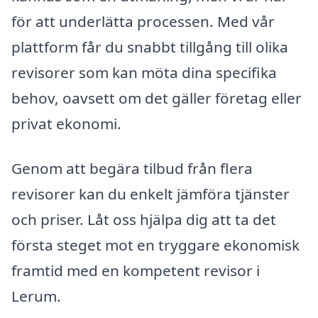
för att underlätta processen. Med vår
plattform får du snabbt tillgång till olika
revisorer som kan möta dina specifika
behov, oavsett om det gäller företag eller
privat ekonomi.
Genom att begära tilbud från flera
revisorer kan du enkelt jämföra tjänster
och priser. Låt oss hjälpa dig att ta det
första steget mot en tryggare ekonomisk
framtid med en kompetent revisor i
Lerum.