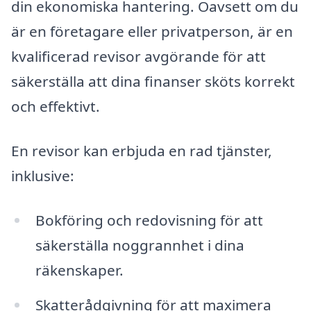
din ekonomiska hantering. Oavsett om du
är en företagare eller privatperson, är en
kvalificerad revisor avgörande för att
säkerställa att dina finanser sköts korrekt
och effektivt.
En revisor kan erbjuda en rad tjänster,
inklusive:
Bokföring och redovisning för att
säkerställa noggrannhet i dina
räkenskaper.
Skatterådgivning för att maximera