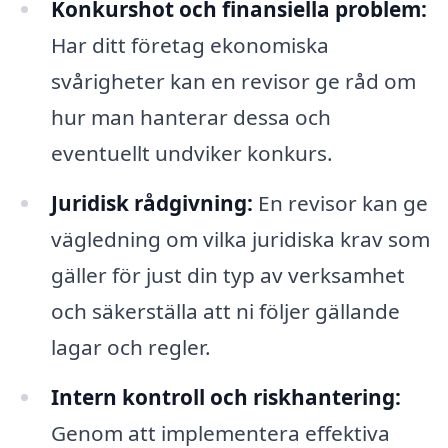
Konkurshot och finansiella problem:
Har ditt företag ekonomiska
svårigheter kan en revisor ge råd om
hur man hanterar dessa och
eventuellt undviker konkurs.
Juridisk rådgivning:
En revisor kan ge
vägledning om vilka juridiska krav som
gäller för just din typ av verksamhet
och säkerställa att ni följer gällande
lagar och regler.
Intern kontroll och riskhantering:
Genom att implementera effektiva