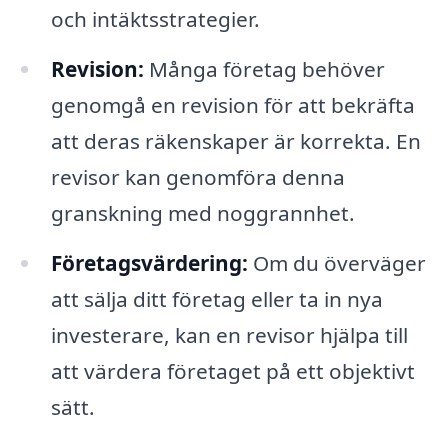
och intäktsstrategier.
Revision:
Många företag behöver
genomgå en revision för att bekräfta
att deras räkenskaper är korrekta. En
revisor kan genomföra denna
granskning med noggrannhet.
Företagsvärdering:
Om du överväger
att sälja ditt företag eller ta in nya
investerare, kan en revisor hjälpa till
att värdera företaget på ett objektivt
sätt.