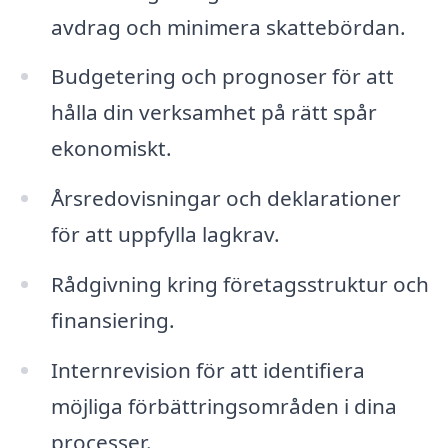
avdrag och minimera skattebördan.
Budgetering och prognoser för att
hålla din verksamhet på rätt spår
ekonomiskt.
Årsredovisningar och deklarationer
för att uppfylla lagkrav.
Rådgivning kring företagsstruktur och
finansiering.
Internrevision för att identifiera
möjliga förbättringsområden i dina
processer.