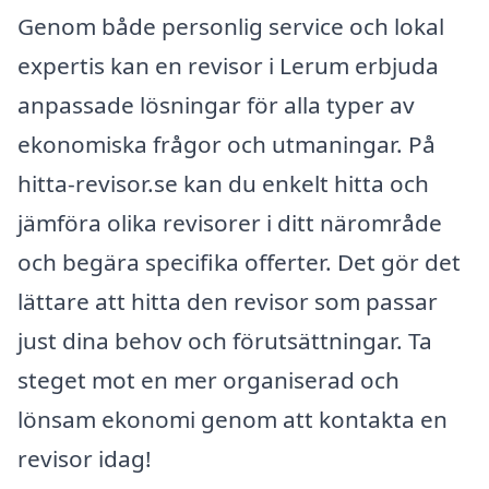
Genom både personlig service och lokal
expertis kan en revisor i Lerum erbjuda
anpassade lösningar för alla typer av
ekonomiska frågor och utmaningar. På
hitta-revisor.se kan du enkelt hitta och
jämföra olika revisorer i ditt närområde
och begära specifika offerter. Det gör det
lättare att hitta den revisor som passar
just dina behov och förutsättningar. Ta
steget mot en mer organiserad och
lönsam ekonomi genom att kontakta en
revisor idag!