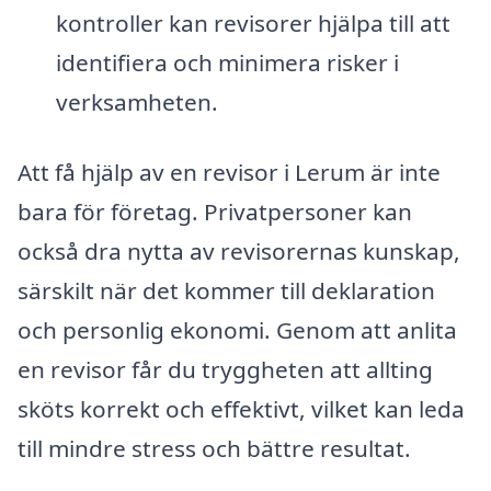
kontroller kan revisorer hjälpa till att
identifiera och minimera risker i
verksamheten.
Att få hjälp av en revisor i Lerum är inte
bara för företag. Privatpersoner kan
också dra nytta av revisorernas kunskap,
särskilt när det kommer till deklaration
och personlig ekonomi. Genom att anlita
en revisor får du tryggheten att allting
sköts korrekt och effektivt, vilket kan leda
till mindre stress och bättre resultat.