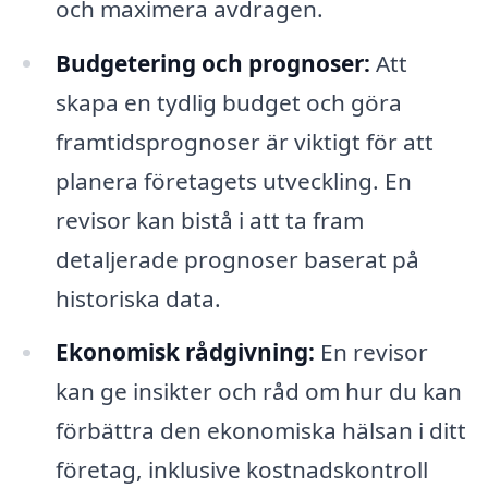
och maximera avdragen.
Budgetering och prognoser:
Att
skapa en tydlig budget och göra
framtidsprognoser är viktigt för att
planera företagets utveckling. En
revisor kan bistå i att ta fram
detaljerade prognoser baserat på
historiska data.
Ekonomisk rådgivning:
En revisor
kan ge insikter och råd om hur du kan
förbättra den ekonomiska hälsan i ditt
företag, inklusive kostnadskontroll