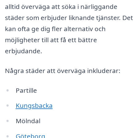
alltid överväga att söka i närliggande
städer som erbjuder liknande tjänster. Det
kan ofta ge dig fler alternativ och
möjligheter till att få ett bättre
erbjudande.
Några städer att överväga inkluderar:
Partille
Kungsbacka
Mölndal
Göteborg