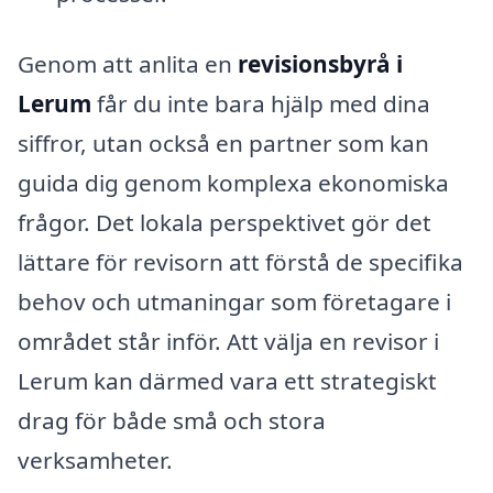
Genom att anlita en
revisionsbyrå i
Lerum
får du inte bara hjälp med dina
siffror, utan också en partner som kan
guida dig genom komplexa ekonomiska
frågor. Det lokala perspektivet gör det
lättare för revisorn att förstå de specifika
behov och utmaningar som företagare i
området står inför. Att välja en revisor i
Lerum kan därmed vara ett strategiskt
drag för både små och stora
verksamheter.