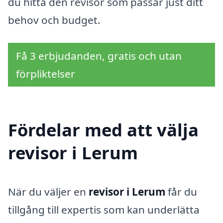
du hitta den revisor som passar just ditt
behov och budget.
Få 3 erbjudanden, gratis och utan
förpliktelser
Fördelar med att välja
revisor i Lerum
När du väljer en
revisor i Lerum
får du
tillgång till expertis som kan underlätta