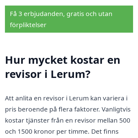
Få 3 erbjudanden, gratis och utan
förpliktelser
Hur mycket kostar en
revisor i Lerum?
Att anlita en revisor i Lerum kan variera i
pris beroende på flera faktorer. Vanligtvis
kostar tjänster från en revisor mellan 500
och 1500 kronor per timme. Det finns