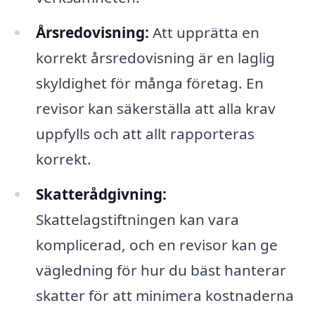
Årsredovisning:
Att upprätta en
korrekt årsredovisning är en laglig
skyldighet för många företag. En
revisor kan säkerställa att alla krav
uppfylls och att allt rapporteras
korrekt.
Skatterådgivning:
Skattelagstiftningen kan vara
komplicerad, och en revisor kan ge
vägledning för hur du bäst hanterar
skatter för att minimera kostnaderna