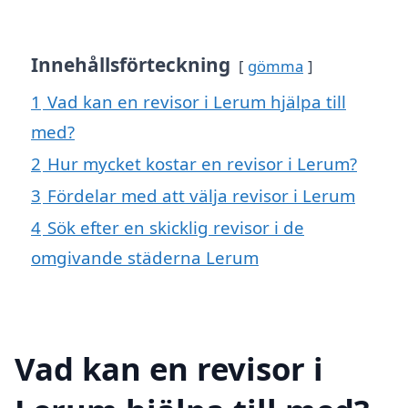
Innehållsförteckning
gömma
1
Vad kan en revisor i Lerum hjälpa till
med?
2
Hur mycket kostar en revisor i Lerum?
3
Fördelar med att välja revisor i Lerum
4
Sök efter en skicklig revisor i de
omgivande städerna Lerum
Vad kan en revisor i