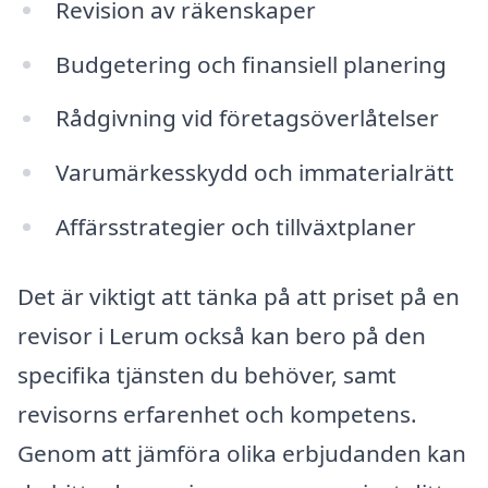
Revision av räkenskaper
Budgetering och finansiell planering
Rådgivning vid företagsöverlåtelser
Varumärkesskydd och immaterialrätt
Affärsstrategier och tillväxtplaner
Det är viktigt att tänka på att priset på en
revisor i Lerum också kan bero på den
specifika tjänsten du behöver, samt
revisorns erfarenhet och kompetens.
Genom att jämföra olika erbjudanden kan