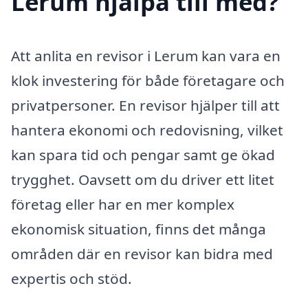
Lerum hjälpa till med?
Att anlita en revisor i Lerum kan vara en
klok investering för både företagare och
privatpersoner. En revisor hjälper till att
hantera ekonomi och redovisning, vilket
kan spara tid och pengar samt ge ökad
trygghet. Oavsett om du driver ett litet
företag eller har en mer komplex
ekonomisk situation, finns det många
områden där en revisor kan bidra med
expertis och stöd.