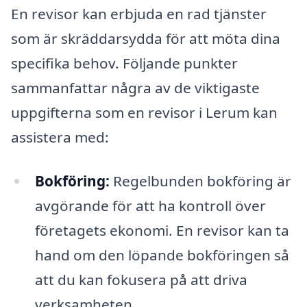
En revisor kan erbjuda en rad tjänster
som är skräddarsydda för att möta dina
specifika behov. Följande punkter
sammanfattar några av de viktigaste
uppgifterna som en revisor i Lerum kan
assistera med:
Bokföring:
Regelbunden bokföring är
avgörande för att ha kontroll över
företagets ekonomi. En revisor kan ta
hand om den löpande bokföringen så
att du kan fokusera på att driva
verksamheten.