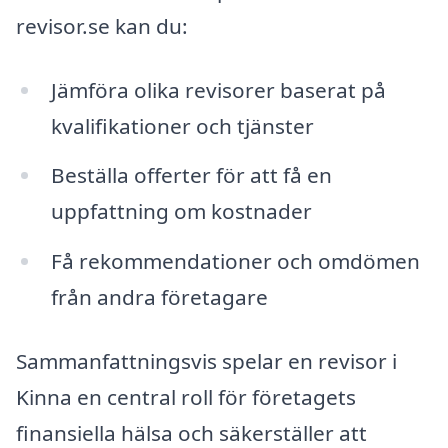
revisor.se kan du:
Jämföra olika revisorer baserat på
kvalifikationer och tjänster
Beställa offerter för att få en
uppfattning om kostnader
Få rekommendationer och omdömen
från andra företagare
Sammanfattningsvis spelar en revisor i
Kinna en central roll för företagets
finansiella hälsa och säkerställer att