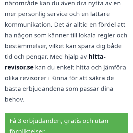
närområde kan du även dra nytta av en
mer personlig service och en lättare
kommunikation. Det är alltid en fördel att
ha någon som känner till lokala regler och
bestämmelser, vilket kan spara dig både
tid och pengar. Med hjälp av
hitta-
revisor.se
kan du enkelt hitta och jämföra
olika revisorer i Kinna för att säkra de
bästa erbjudandena som passar dina
behov.
Få 3 erbjudanden, gratis och utan
förpliktelser