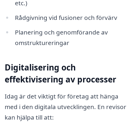
etc.)
Rådgivning vid fusioner och förvärv
Planering och genomförande av
omstruktureringar
Digitalisering och
effektivisering av processer
Idag är det viktigt för företag att hänga
med i den digitala utvecklingen. En revisor
kan hjälpa till att: