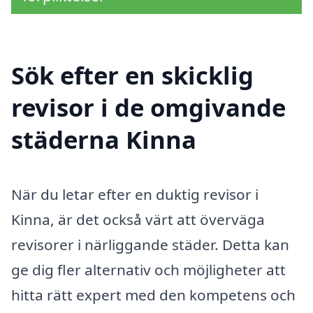
Sök efter en skicklig
revisor i de omgivande
städerna Kinna
När du letar efter en duktig revisor i
Kinna, är det också värt att överväga
revisorer i närliggande städer. Detta kan
ge dig fler alternativ och möjligheter att
hitta rätt expert med den kompetens och