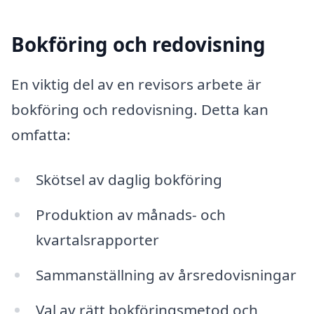
Bokföring och redovisning
En viktig del av en revisors arbete är
bokföring och redovisning. Detta kan
omfatta:
Skötsel av daglig bokföring
Produktion av månads- och
kvartalsrapporter
Sammanställning av årsredovisningar
Val av rätt bokföringsmetod och