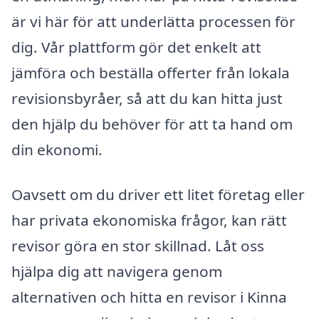
är vi här för att underlätta processen för
dig. Vår plattform gör det enkelt att
jämföra och beställa offerter från lokala
revisionsbyråer, så att du kan hitta just
den hjälp du behöver för att ta hand om
din ekonomi.
Oavsett om du driver ett litet företag eller
har privata ekonomiska frågor, kan rätt
revisor göra en stor skillnad. Låt oss
hjälpa dig att navigera genom
alternativen och hitta en revisor i Kinna