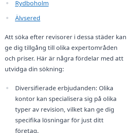
Rydboholm
Älvsered
Att söka efter revisorer i dessa städer kan
ge dig tillgång till olika expertområden
och priser. Här är några fördelar med att
utvidga din sökning:
Diversifierade erbjudanden: Olika
kontor kan specialisera sig på olika
typer av revision, vilket kan ge dig
specifika lösningar för just ditt
företag.