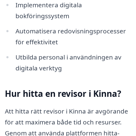
Implementera digitala
bokföringssystem
Automatisera redovisningsprocesser
för effektivitet
Utbilda personal i användningen av
digitala verktyg
Hur hitta en revisor i Kinna?
Att hitta rätt revisor i Kinna är avgörande
för att maximera både tid och resurser.
Genom att använda plattformen hitta-