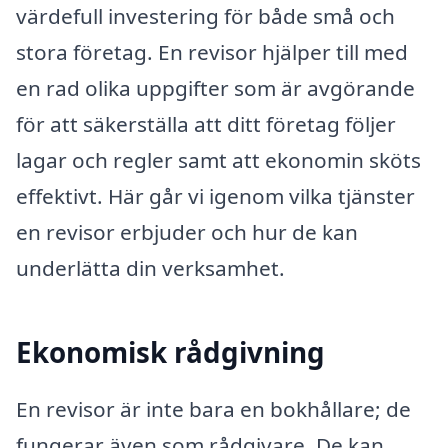
värdefull investering för både små och
stora företag. En revisor hjälper till med
en rad olika uppgifter som är avgörande
för att säkerställa att ditt företag följer
lagar och regler samt att ekonomin sköts
effektivt. Här går vi igenom vilka tjänster
en revisor erbjuder och hur de kan
underlätta din verksamhet.
Ekonomisk rådgivning
En revisor är inte bara en bokhållare; de
fungerar även som rådgivare. De kan