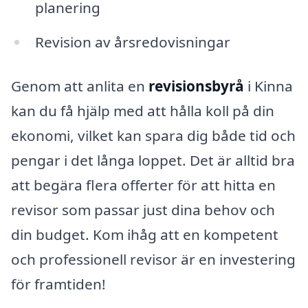
planering
Revision av årsredovisningar
Genom att anlita en
revisionsbyrå
i Kinna
kan du få hjälp med att hålla koll på din
ekonomi, vilket kan spara dig både tid och
pengar i det långa loppet. Det är alltid bra
att begära flera offerter för att hitta en
revisor som passar just dina behov och
din budget. Kom ihåg att en kompetent
och professionell revisor är en investering
för framtiden!