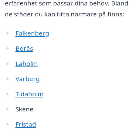
erfarenhet som passar dina behov. Bland
de städer du kan titta närmare på finns:
Falkenberg
Borås
Laholm
Varberg
Tidaholm
Skene
Fristad