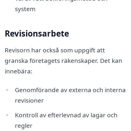
system
Revisionsarbete
Revisorn har också som uppgift att
granska företagets räkenskaper. Det kan
innebära:
Genomförande av externa och interna
revisioner
Kontroll av efterlevnad av lagar och
regler