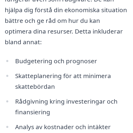
hjälpa dig förstå din ekonomiska situation
bättre och ge råd om hur du kan
optimera dina resurser. Detta inkluderar
bland annat:
Budgetering och prognoser
Skatteplanering för att minimera
skattebördan
Rådgivning kring investeringar och
finansiering
Analys av kostnader och intäkter