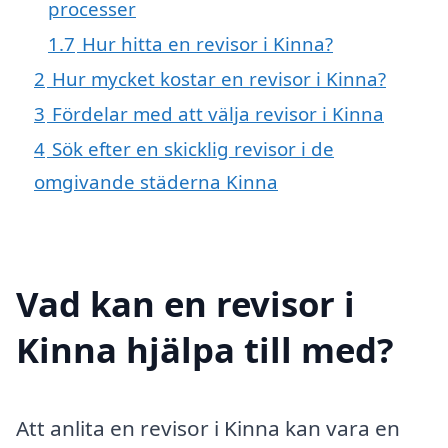
processer
1.7
Hur hitta en revisor i Kinna?
2
Hur mycket kostar en revisor i Kinna?
3
Fördelar med att välja revisor i Kinna
4
Sök efter en skicklig revisor i de
omgivande städerna Kinna
Vad kan en revisor i
Kinna hjälpa till med?
Att anlita en revisor i Kinna kan vara en