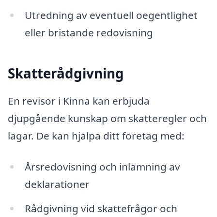
Utredning av eventuell oegentlighet
eller bristande redovisning
Skatterådgivning
En revisor i Kinna kan erbjuda
djupgående kunskap om skatteregler och
lagar. De kan hjälpa ditt företag med:
Årsredovisning och inlämning av
deklarationer
Rådgivning vid skattefrågor och