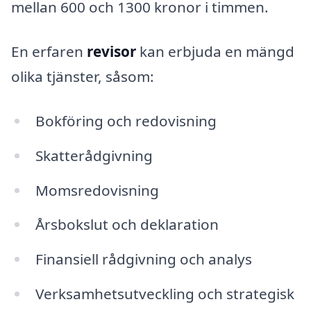
mellan 600 och 1300 kronor i timmen.
En erfaren
revisor
kan erbjuda en mängd
olika tjänster, såsom:
Bokföring och redovisning
Skatterådgivning
Momsredovisning
Årsbokslut och deklaration
Finansiell rådgivning och analys
Verksamhetsutveckling och strategisk