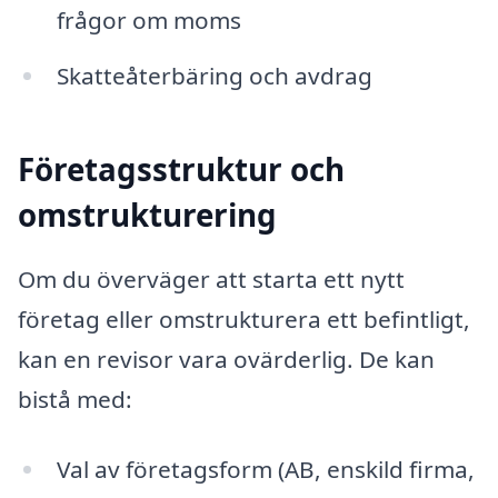
frågor om moms
Skatteåterbäring och avdrag
Företagsstruktur och
omstrukturering
Om du överväger att starta ett nytt
företag eller omstrukturera ett befintligt,
kan en revisor vara ovärderlig. De kan
bistå med:
Val av företagsform (AB, enskild firma,