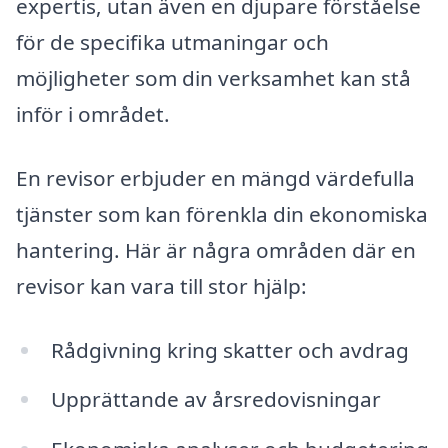
expertis, utan även en djupare förståelse
för de specifika utmaningar och
möjligheter som din verksamhet kan stå
inför i området.
En revisor erbjuder en mängd värdefulla
tjänster som kan förenkla din ekonomiska
hantering. Här är några områden där en
revisor kan vara till stor hjälp:
Rådgivning kring skatter och avdrag
Upprättande av årsredovisningar