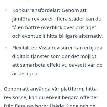
Konkurrensfördelar: Genom att
jämföra revisorer i flera städer kan du
få en bättre överblick över prisläget
och eventuellt hitta billigare alternativ.
Flexibilitet: Vissa revisorer kan erbjuda
digitala tjänster som gör det möjligt
att samarbeta effektivt, oavsett var de
är belägna.
Genom att använda vår plattform, hitta-
revisor.se, kan du enkelt begära offerter
från flera revisorer i både Kinna och de