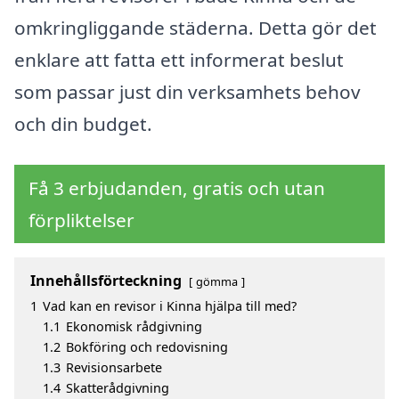
omkringliggande städerna. Detta gör det
enklare att fatta ett informerat beslut
som passar just din verksamhets behov
och din budget.
Få 3 erbjudanden, gratis och utan
förpliktelser
Innehållsförteckning
gömma
1
Vad kan en revisor i Kinna hjälpa till med?
1.1
Ekonomisk rådgivning
1.2
Bokföring och redovisning
1.3
Revisionsarbete
1.4
Skatterådgivning