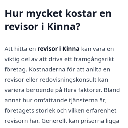
Hur mycket kostar en
revisor i Kinna?
Att hitta en
revisor i Kinna
kan vara en
viktig del av att driva ett framgångsrikt
företag. Kostnaderna för att anlita en
revisor eller redovisningskonsult kan
variera beroende på flera faktorer. Bland
annat hur omfattande tjänsterna är,
företagets storlek och vilken erfarenhet
revisorn har. Generellt kan priserna ligga