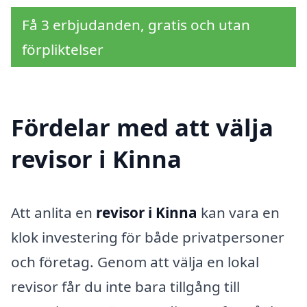
Få 3 erbjudanden, gratis och utan
förpliktelser
Fördelar med att välja
revisor i Kinna
Att anlita en
revisor i Kinna
kan vara en
klok investering för både privatpersoner
och företag. Genom att välja en lokal
revisor får du inte bara tillgång till