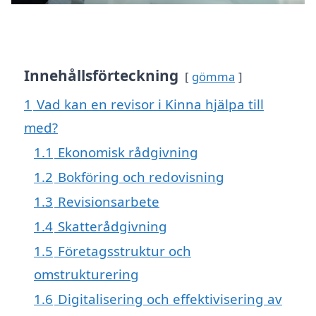
Innehållsförteckning
gömma
1
Vad kan en revisor i Kinna hjälpa till
med?
1.1
Ekonomisk rådgivning
1.2
Bokföring och redovisning
1.3
Revisionsarbete
1.4
Skatterådgivning
1.5
Företagsstruktur och
omstrukturering
1.6
Digitalisering och effektivisering av