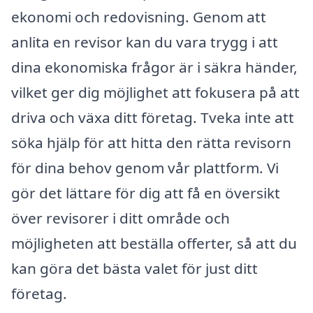
ekonomi och redovisning. Genom att
anlita en revisor kan du vara trygg i att
dina ekonomiska frågor är i säkra händer,
vilket ger dig möjlighet att fokusera på att
driva och växa ditt företag. Tveka inte att
söka hjälp för att hitta den rätta revisorn
för dina behov genom vår plattform. Vi
gör det lättare för dig att få en översikt
över revisorer i ditt område och
möjligheten att beställa offerter, så att du
kan göra det bästa valet för just ditt
företag.