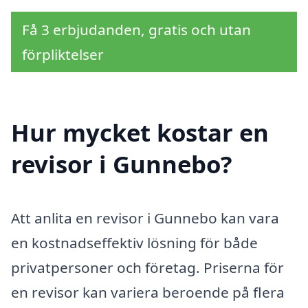
Få 3 erbjudanden, gratis och utan
förpliktelser
Hur mycket kostar en
revisor i Gunnebo?
Att anlita en revisor i Gunnebo kan vara
en kostnadseffektiv lösning för både
privatpersoner och företag. Priserna för
en revisor kan variera beroende på flera