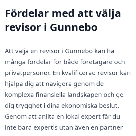
Fördelar med att välja
revisor i Gunnebo
Att välja en revisor i Gunnebo kan ha
många fördelar för både företagare och
privatpersoner. En kvalificerad revisor kan
hjälpa dig att navigera genom de
komplexa finansiella landskapen och ge
dig trygghet i dina ekonomiska beslut.
Genom att anlita en lokal expert får du
inte bara expertis utan även en partner