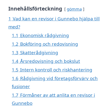
Innehållsförteckning
gömma
1
Vad kan en revisor i Gunnebo hjälpa till
med?
1.1
Ekonomisk rådgivning
1.2
Bokföring och redovisning
1.3
Skatterådgivning
1.4
Årsredovisning och bokslut
1.5
Intern kontroll och riskhantering
1.6
Rådgivning vid företagsförvärv och
fusioner
1.7
Förmåner av att anlita en revisor i
Gunnebo