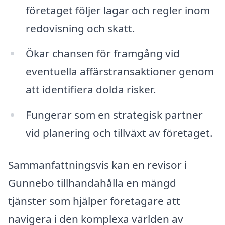
företaget följer lagar och regler inom
redovisning och skatt.
Ökar chansen för framgång vid
eventuella affärstransaktioner genom
att identifiera dolda risker.
Fungerar som en strategisk partner
vid planering och tillväxt av företaget.
Sammanfattningsvis kan en revisor i
Gunnebo tillhandahålla en mängd
tjänster som hjälper företagare att
navigera i den komplexa världen av