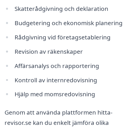
Skatterådgivning och deklaration
Budgetering och ekonomisk planering
Rådgivning vid företagsetablering
Revision av räkenskaper
Affärsanalys och rapportering
Kontroll av internredovisning
Hjälp med momsredovisning
Genom att använda plattformen hitta-
revisor.se kan du enkelt jämföra olika