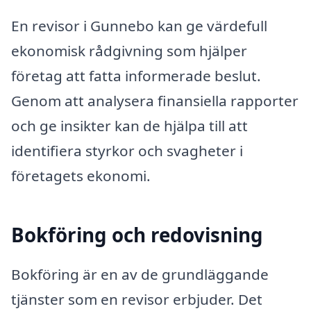
En revisor i Gunnebo kan ge värdefull
ekonomisk rådgivning som hjälper
företag att fatta informerade beslut.
Genom att analysera finansiella rapporter
och ge insikter kan de hjälpa till att
identifiera styrkor och svagheter i
företagets ekonomi.
Bokföring och redovisning
Bokföring är en av de grundläggande
tjänster som en revisor erbjuder. Det