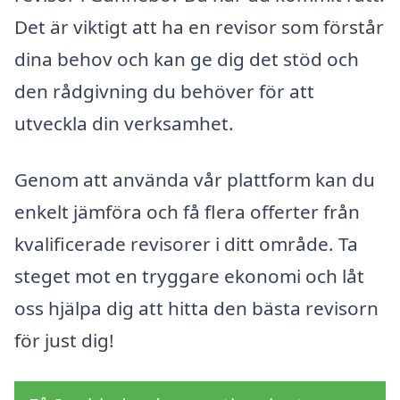
Det är viktigt att ha en revisor som förstår
dina behov och kan ge dig det stöd och
den rådgivning du behöver för att
utveckla din verksamhet.
Genom att använda vår plattform kan du
enkelt jämföra och få flera offerter från
kvalificerade revisorer i ditt område. Ta
steget mot en tryggare ekonomi och låt
oss hjälpa dig att hitta den bästa revisorn
för just dig!