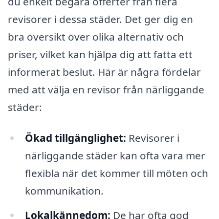
du enkelt begära offerter från flera
revisorer i dessa städer. Det ger dig en
bra översikt över olika alternativ och
priser, vilket kan hjälpa dig att fatta ett
informerat beslut. Här är några fördelar
med att välja en revisor från närliggande
städer:
Ökad tillgänglighet:
Revisorer i
närliggande städer kan ofta vara mer
flexibla när det kommer till möten och
kommunikation.
Lokalkännedom:
De har ofta god