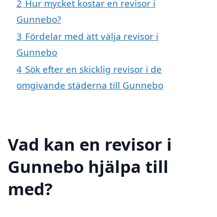
2
Hur mycket kostar en revisor i
Gunnebo?
3
Fördelar med att välja revisor i
Gunnebo
4
Sök efter en skicklig revisor i de
omgivande städerna till Gunnebo
Vad kan en revisor i
Gunnebo hjälpa till
med?