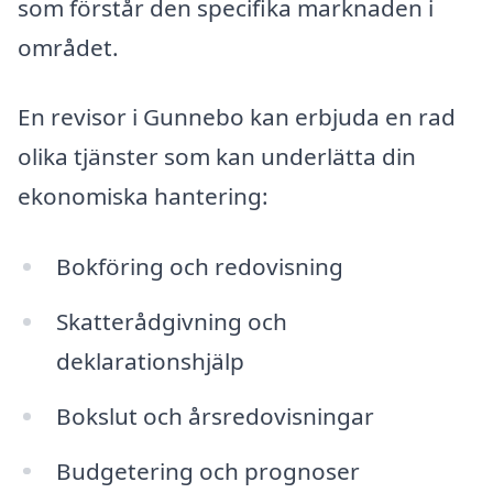
som förstår den specifika marknaden i
området.
En revisor i Gunnebo kan erbjuda en rad
olika tjänster som kan underlätta din
ekonomiska hantering:
Bokföring och redovisning
Skatterådgivning och
deklarationshjälp
Bokslut och årsredovisningar
Budgetering och prognoser