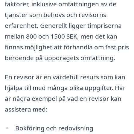
faktorer, inklusive omfattningen av de
tjänster som behövs och revisorns
erfarenhet. Generellt ligger timpriserna
mellan 800 och 1500 SEK, men det kan
finnas möjlighet att förhandla om fast pris
beroende på uppdragets omfattning.
En revisor är en värdefull resurs som kan
hjälpa till med många olika uppgifter. Här
är några exempel på vad en revisor kan
assistera med:
Bokföring och redovisning