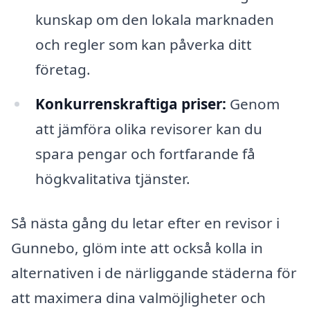
kunskap om den lokala marknaden
och regler som kan påverka ditt
företag.
Konkurrenskraftiga priser:
Genom
att jämföra olika revisorer kan du
spara pengar och fortfarande få
högkvalitativa tjänster.
Så nästa gång du letar efter en revisor i
Gunnebo, glöm inte att också kolla in
alternativen i de närliggande städerna för
att maximera dina valmöjligheter och