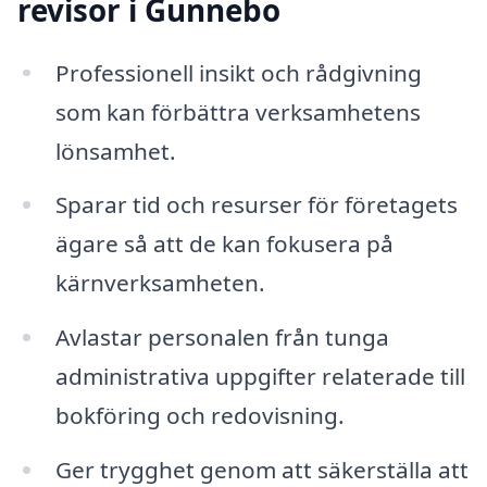
revisor i Gunnebo
Professionell insikt och rådgivning
som kan förbättra verksamhetens
lönsamhet.
Sparar tid och resurser för företagets
ägare så att de kan fokusera på
kärnverksamheten.
Avlastar personalen från tunga
administrativa uppgifter relaterade till
bokföring och redovisning.
Ger trygghet genom att säkerställa att