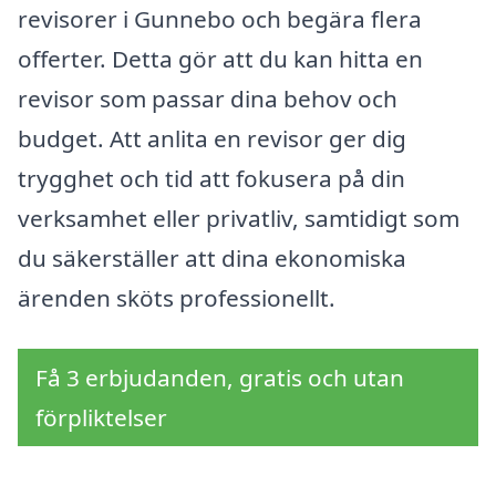
revisorer i Gunnebo och begära flera
offerter. Detta gör att du kan hitta en
revisor som passar dina behov och
budget. Att anlita en revisor ger dig
trygghet och tid att fokusera på din
verksamhet eller privatliv, samtidigt som
du säkerställer att dina ekonomiska
ärenden sköts professionellt.
Få 3 erbjudanden, gratis och utan
förpliktelser