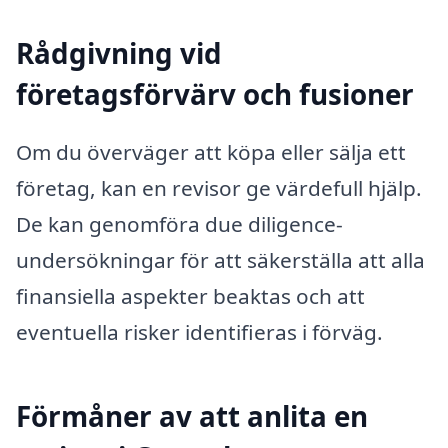
Rådgivning vid
företagsförvärv och fusioner
Om du överväger att köpa eller sälja ett
företag, kan en revisor ge värdefull hjälp.
De kan genomföra due diligence-
undersökningar för att säkerställa att alla
finansiella aspekter beaktas och att
eventuella risker identifieras i förväg.
Förmåner av att anlita en