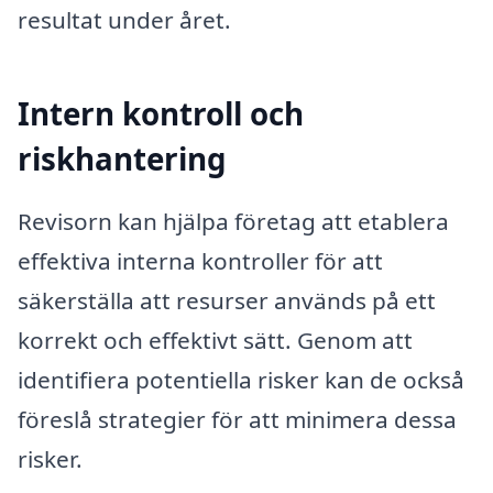
resultat under året.
Intern kontroll och
riskhantering
Revisorn kan hjälpa företag att etablera
effektiva interna kontroller för att
säkerställa att resurser används på ett
korrekt och effektivt sätt. Genom att
identifiera potentiella risker kan de också
föreslå strategier för att minimera dessa
risker.