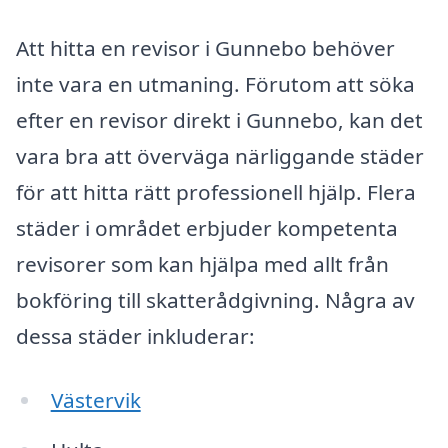
Att hitta en revisor i Gunnebo behöver
inte vara en utmaning. Förutom att söka
efter en revisor direkt i Gunnebo, kan det
vara bra att överväga närliggande städer
för att hitta rätt professionell hjälp. Flera
städer i området erbjuder kompetenta
revisorer som kan hjälpa med allt från
bokföring till skatterådgivning. Några av
dessa städer inkluderar:
Västervik