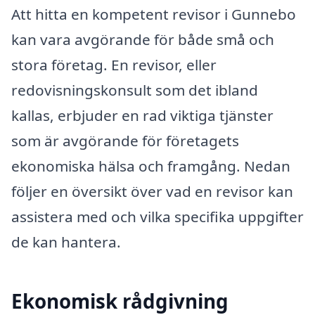
Att hitta en kompetent revisor i Gunnebo
kan vara avgörande för både små och
stora företag. En revisor, eller
redovisningskonsult som det ibland
kallas, erbjuder en rad viktiga tjänster
som är avgörande för företagets
ekonomiska hälsa och framgång. Nedan
följer en översikt över vad en revisor kan
assistera med och vilka specifika uppgifter
de kan hantera.
Ekonomisk rådgivning