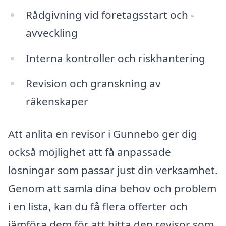
Rådgivning vid företagsstart och -
avveckling
Interna kontroller och riskhantering
Revision och granskning av
räkenskaper
Att anlita en revisor i Gunnebo ger dig
också möjlighet att få anpassade
lösningar som passar just din verksamhet.
Genom att samla dina behov och problem
i en lista, kan du få flera offerter och
jämföra dem för att hitta den revisor som