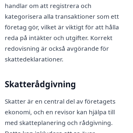
handlar om att registrera och
kategorisera alla transaktioner som ett
företag gör, vilket är viktigt för att hålla
reda på intäkter och utgifter. Korrekt
redovisning är också avgörande för
skattedeklarationer.
Skatterådgivning
Skatter är en central del av företagets
ekonomi, och en revisor kan hjälpa till
med skatteplanering och rådgivning.