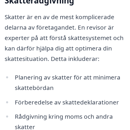
Skatterådgivning
Skatter är en av de mest komplicerade
delarna av företagandet. En revisor är
experter på att förstå skattesystemet och
kan därför hjälpa dig att optimera din
skattesituation. Detta inkluderar:
Planering av skatter för att minimera
skattebördan
Förberedelse av skattedeklarationer
Rådgivning kring moms och andra
skatter