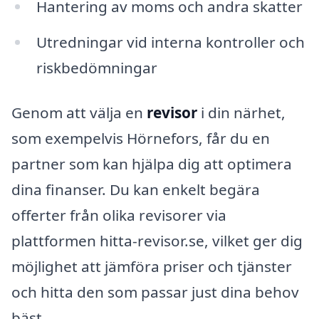
Hantering av moms och andra skatter
Utredningar vid interna kontroller och
riskbedömningar
Genom att välja en
revisor
i din närhet,
som exempelvis Hörnefors, får du en
partner som kan hjälpa dig att optimera
dina finanser. Du kan enkelt begära
offerter från olika revisorer via
plattformen hitta-revisor.se, vilket ger dig
möjlighet att jämföra priser och tjänster
och hitta den som passar just dina behov
bäst.