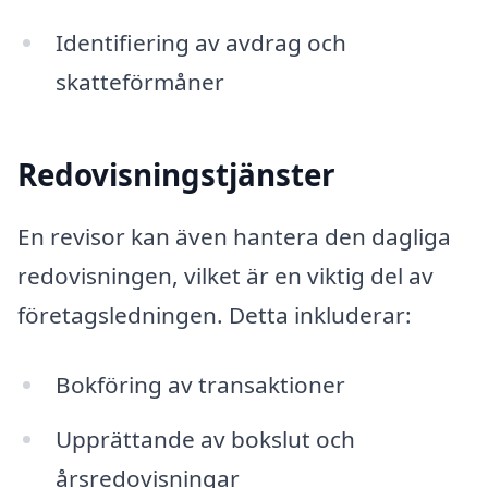
Identifiering av avdrag och
skatteförmåner
Redovisningstjänster
En revisor kan även hantera den dagliga
redovisningen, vilket är en viktig del av
företagsledningen. Detta inkluderar:
Bokföring av transaktioner
Upprättande av bokslut och
årsredovisningar