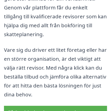
Genom vår plattform får du enkelt
tillgång till kvalificerade revisorer som kan
hjälpa dig med allt från bokföring till
skatteplanering.
Vare sig du driver ett litet företag eller har
en större organisation, är det viktigt att
välja rätt revisor. Med några klick kan du
beställa tilbud och jämföra olika alternativ
för att hitta den bästa lösningen för just
dina behov.