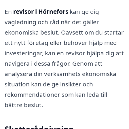
En
revisor i Hörnefors
kan ge dig
vägledning och råd när det gäller
ekonomiska beslut. Oavsett om du startar
ett nytt företag eller behöver hjälp med
investeringar, kan en revisor hjälpa dig att
navigera i dessa frågor. Genom att
analysera din verksamhets ekonomiska
situation kan de ge insikter och
rekommendationer som kan leda till
bättre beslut.