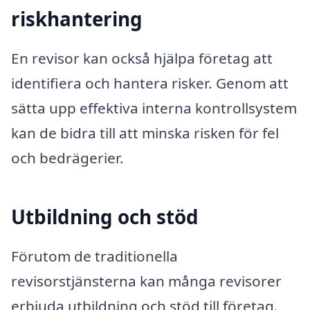
riskhantering
En revisor kan också hjälpa företag att
identifiera och hantera risker. Genom att
sätta upp effektiva interna kontrollsystem
kan de bidra till att minska risken för fel
och bedrägerier.
Utbildning och stöd
Förutom de traditionella
revisorstjänsterna kan många revisorer
erbjuda utbildning och stöd till företag.