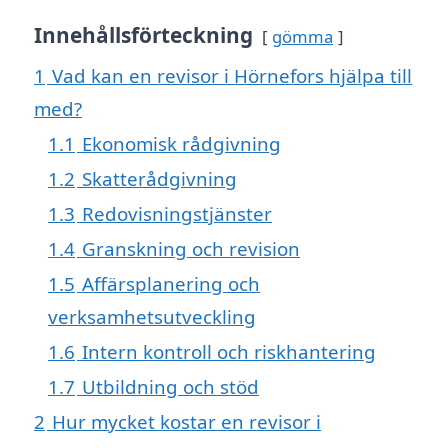
Innehållsförteckning
gömma
1
Vad kan en revisor i Hörnefors hjälpa till
med?
1.1
Ekonomisk rådgivning
1.2
Skatterådgivning
1.3
Redovisningstjänster
1.4
Granskning och revision
1.5
Affärsplanering och
verksamhetsutveckling
1.6
Intern kontroll och riskhantering
1.7
Utbildning och stöd
2
Hur mycket kostar en revisor i