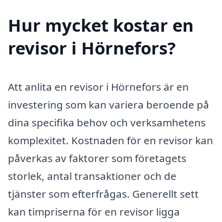
Hur mycket kostar en
revisor i Hörnefors?
Att anlita en revisor i Hörnefors är en
investering som kan variera beroende på
dina specifika behov och verksamhetens
komplexitet. Kostnaden för en revisor kan
påverkas av faktorer som företagets
storlek, antal transaktioner och de
tjänster som efterfrågas. Generellt sett
kan timpriserna för en revisor ligga