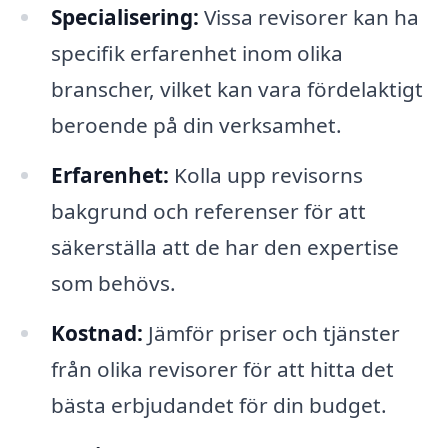
Specialisering:
Vissa revisorer kan ha
specifik erfarenhet inom olika
branscher, vilket kan vara fördelaktigt
beroende på din verksamhet.
Erfarenhet:
Kolla upp revisorns
bakgrund och referenser för att
säkerställa att de har den expertise
som behövs.
Kostnad:
Jämför priser och tjänster
från olika revisorer för att hitta det
bästa erbjudandet för din budget.