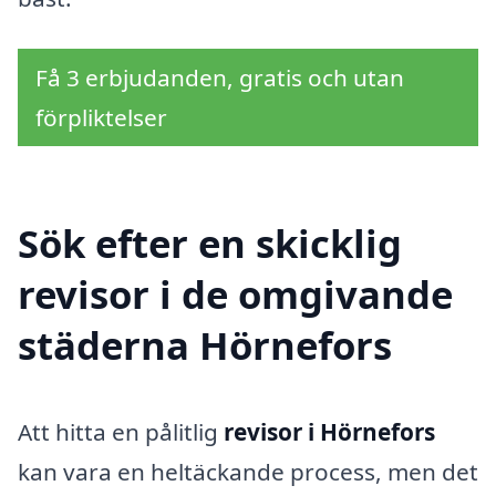
Få 3 erbjudanden, gratis och utan
förpliktelser
Sök efter en skicklig
revisor i de omgivande
städerna Hörnefors
Att hitta en pålitlig
revisor i Hörnefors
kan vara en heltäckande process, men det