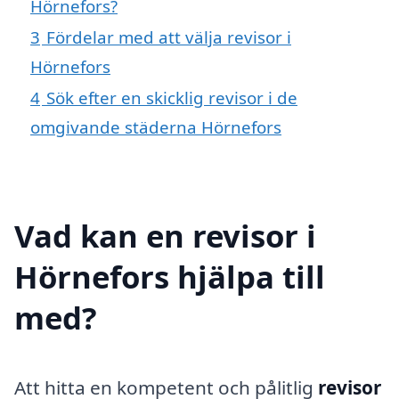
Hörnefors?
3
Fördelar med att välja revisor i
Hörnefors
4
Sök efter en skicklig revisor i de
omgivande städerna Hörnefors
Vad kan en revisor i
Hörnefors hjälpa till
med?
Att hitta en kompetent och pålitlig
revisor