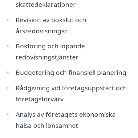
skattedeklarationer
Revision av bokslut och
årsredovisningar
Bokföring och löpande
redovisningstjänster
Budgetering och finansiell planering
Rådgivning vid företagsuppstart och
företagsförvärv
Analys av företagets ekonomiska
hälsa och lönsamhet