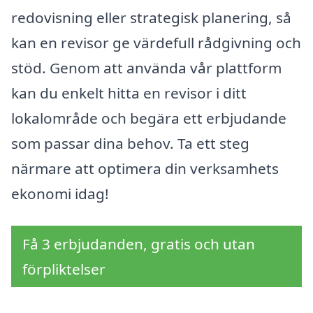
redovisning eller strategisk planering, så
kan en revisor ge värdefull rådgivning och
stöd. Genom att använda vår plattform
kan du enkelt hitta en revisor i ditt
lokalområde och begära ett erbjudande
som passar dina behov. Ta ett steg
närmare att optimera din verksamhets
ekonomi idag!
Få 3 erbjudanden, gratis och utan
förpliktelser