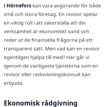
i Hörnefors
kan vara avgörande för både
små och stora företag. En revisor spelar
en viktig roll i att säkerställa att din
verksamhet är ekonomiskt sund och
reder ut de finansiella frågorna på ett
transparent sätt. Men vad kan en revisor
egentligen hjälpa till med? Här går vi
igenom de vanligaste tjänsterna som en
revisor eller redovisningskonsult kan
erbjuda.
Ekonomisk rådgivning