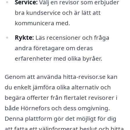
Service:
Välj en revisor som erbjuder
bra kundservice och är lätt att
kommunicera med.
Rykte:
Läs recensioner och fråga
andra företagare om deras
erfarenheter med olika byråer.
Genom att använda hitta-revisor.se kan
du enkelt jämföra olika alternativ och
begära offerter från flertalet revisorer i
både Hörnefors och dess omgivning.
Denna plattform gör det möjligt för dig
att fatta ett välinformerat beslut och hitta