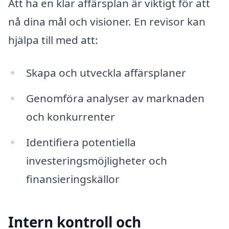
Att ha en klar affärsplan är viktigt för att
nå dina mål och visioner. En revisor kan
hjälpa till med att:
Skapa och utveckla affärsplaner
Genomföra analyser av marknaden
och konkurrenter
Identifiera potentiella
investeringsmöjligheter och
finansieringskällor
Intern kontroll och