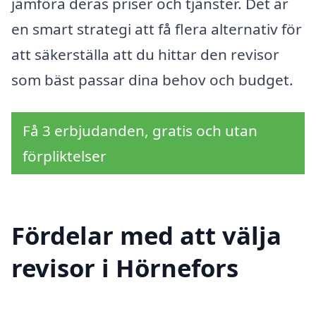
jämföra deras priser och tjänster. Det är
en smart strategi att få flera alternativ för
att säkerställa att du hittar den revisor
som bäst passar dina behov och budget.
Få 3 erbjudanden, gratis och utan
förpliktelser
Fördelar med att välja
revisor i Hörnefors