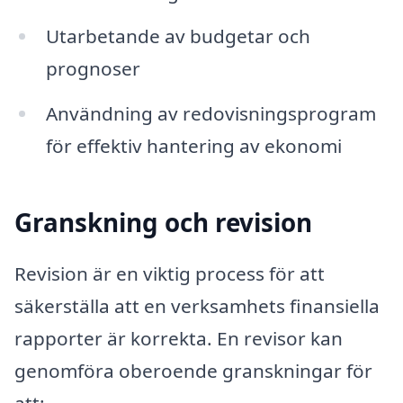
Utarbetande av budgetar och
prognoser
Användning av redovisningsprogram
för effektiv hantering av ekonomi
Granskning och revision
Revision är en viktig process för att
säkerställa att en verksamhets finansiella
rapporter är korrekta. En revisor kan
genomföra oberoende granskningar för