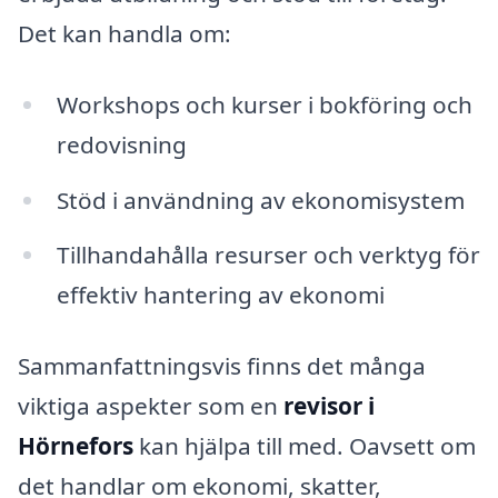
Det kan handla om:
Workshops och kurser i bokföring och
redovisning
Stöd i användning av ekonomisystem
Tillhandahålla resurser och verktyg för
effektiv hantering av ekonomi
Sammanfattningsvis finns det många
viktiga aspekter som en
revisor i
Hörnefors
kan hjälpa till med. Oavsett om
det handlar om ekonomi, skatter,