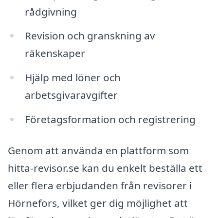
rådgivning
Revision och granskning av
räkenskaper
Hjälp med löner och
arbetsgivaravgifter
Företagsformation och registrering
Genom att använda en plattform som
hitta-revisor.se kan du enkelt beställa ett
eller flera erbjudanden från revisorer i
Hörnefors, vilket ger dig möjlighet att