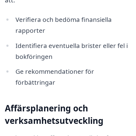
att:
Verifiera och bedöma finansiella
rapporter
Identifiera eventuella brister eller fel i
bokföringen
Ge rekommendationer för
förbättringar
Affärsplanering och
verksamhetsutveckling