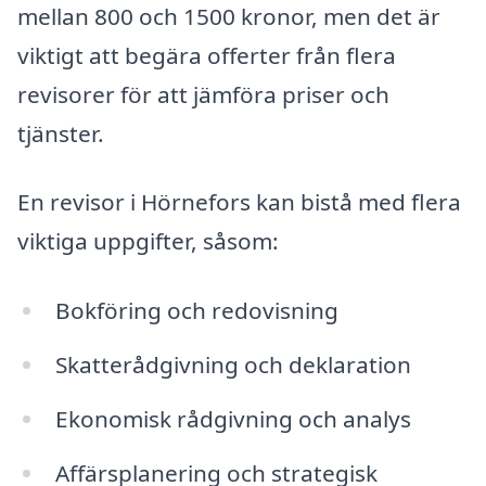
mellan 800 och 1500 kronor, men det är
viktigt att begära offerter från flera
revisorer för att jämföra priser och
tjänster.
En revisor i Hörnefors kan bistå med flera
viktiga uppgifter, såsom:
Bokföring och redovisning
Skatterådgivning och deklaration
Ekonomisk rådgivning och analys
Affärsplanering och strategisk