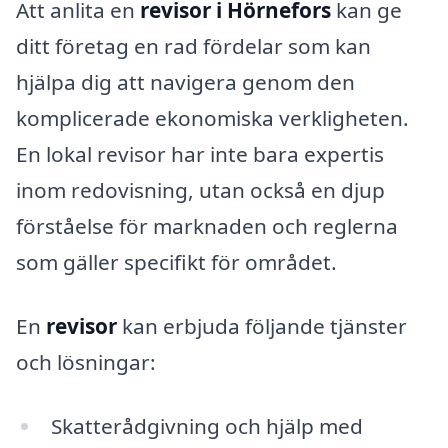
Att anlita en
revisor i Hörnefors
kan ge
ditt företag en rad fördelar som kan
hjälpa dig att navigera genom den
komplicerade ekonomiska verkligheten.
En lokal revisor har inte bara expertis
inom redovisning, utan också en djup
förståelse för marknaden och reglerna
som gäller specifikt för området.
En
revisor
kan erbjuda följande tjänster
och lösningar:
Skatterådgivning och hjälp med