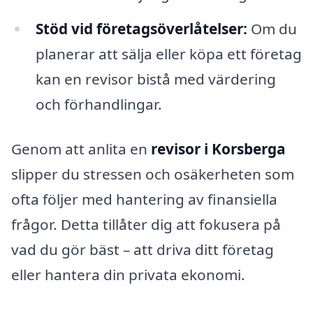
Stöd vid företagsöverlåtelser:
Om du
planerar att sälja eller köpa ett företag
kan en revisor bistå med värdering
och förhandlingar.
Genom att anlita en
revisor i Korsberga
slipper du stressen och osäkerheten som
ofta följer med hantering av finansiella
frågor. Detta tillåter dig att fokusera på
vad du gör bäst – att driva ditt företag
eller hantera din privata ekonomi.