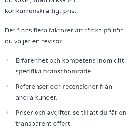
konkurrenskraftigt pris.
Det finns flera faktorer att tänka på när
du väljer en revisor:
Erfarenhet och kompetens inom ditt
specifika branschområde.
Referenser och recensioner från
andra kunder.
Priser och avgifter, se till att du får en
transparent offert.