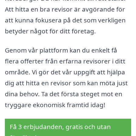
Att hitta en bra revisor är avgörande för
att kunna fokusera på det som verkligen
betyder något för ditt företag.
Genom vår plattform kan du enkelt få
flera offerter från erfarna revisorer i ditt
område. Vi gör det vår uppgift att hjälpa
dig att hitta en revisor som kan möta just
dina behov. Ta det första steget mot en
tryggare ekonomisk framtid idag!
Få 3 erbjudanden, gratis och utan