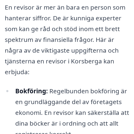
En revisor är mer än bara en person som
hanterar siffror. De är kunniga experter
som kan ge råd och stöd inom ett brett
spektrum av finansiella frågor. Här är
några av de viktigaste uppgifterna och
tjänsterna en revisor i Korsberga kan
erbjuda:
Bokföring:
Regelbunden bokföring är
en grundläggande del av företagets
ekonomi. En revisor kan säkerställa att
dina böcker är i ordning och att allt