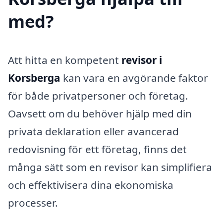
med?
Att hitta en kompetent
revisor i
Korsberga
kan vara en avgörande faktor
för både privatpersoner och företag.
Oavsett om du behöver hjälp med din
privata deklaration eller avancerad
redovisning för ett företag, finns det
många sätt som en revisor kan simplifiera
och effektivisera dina ekonomiska
processer.