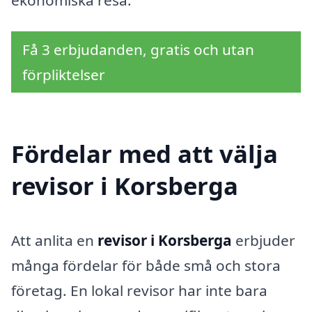
Få 3 erbjudanden, gratis och utan
förpliktelser
Fördelar med att välja
revisor i Korsberga
Att anlita en
revisor i Korsberga
erbjuder
många fördelar för både små och stora
företag. En lokal revisor har inte bara