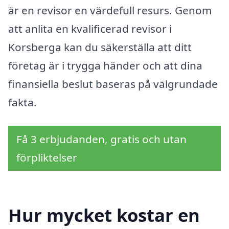
är en revisor en värdefull resurs. Genom
att anlita en kvalificerad revisor i
Korsberga kan du säkerställa att ditt
företag är i trygga händer och att dina
finansiella beslut baseras på välgrundade
fakta.
Få 3 erbjudanden, gratis och utan
förpliktelser
Hur mycket kostar en