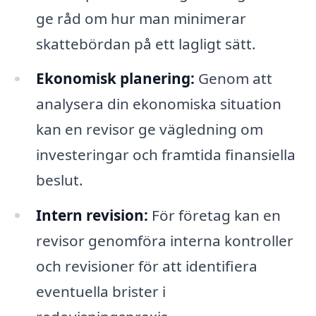
ge råd om hur man minimerar
skattebördan på ett lagligt sätt.
Ekonomisk planering:
Genom att
analysera din ekonomiska situation
kan en revisor ge vägledning om
investeringar och framtida finansiella
beslut.
Intern revision:
För företag kan en
revisor genomföra interna kontroller
och revisioner för att identifiera
eventuella brister i