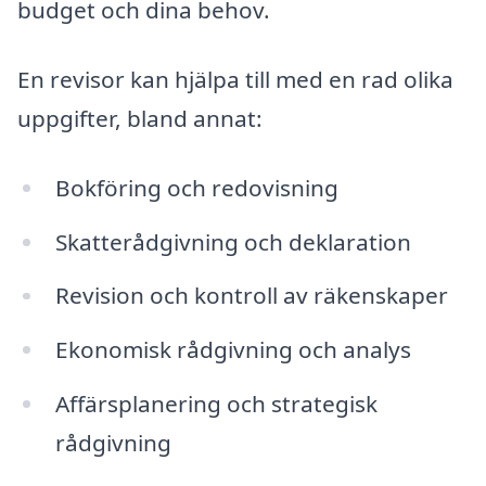
budget och dina behov.
En revisor kan hjälpa till med en rad olika
uppgifter, bland annat:
Bokföring och redovisning
Skatterådgivning och deklaration
Revision och kontroll av räkenskaper
Ekonomisk rådgivning och analys
Affärsplanering och strategisk
rådgivning