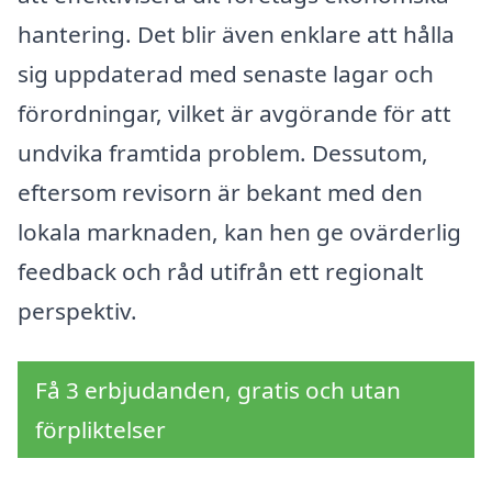
hantering. Det blir även enklare att hålla
sig uppdaterad med senaste lagar och
förordningar, vilket är avgörande för att
undvika framtida problem. Dessutom,
eftersom revisorn är bekant med den
lokala marknaden, kan hen ge ovärderlig
feedback och råd utifrån ett regionalt
perspektiv.
Få 3 erbjudanden, gratis och utan
förpliktelser