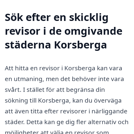
Sök efter en skicklig
revisor i de omgivande
städerna Korsberga
Att hitta en revisor i Korsberga kan vara
en utmaning, men det behöver inte vara
svårt. I stället för att begränsa din
sökning till Korsberga, kan du överväga
att även titta efter revisorer i närliggande
städer. Detta kan ge dig fler alternativ och
möjligheter att välja en revisor som