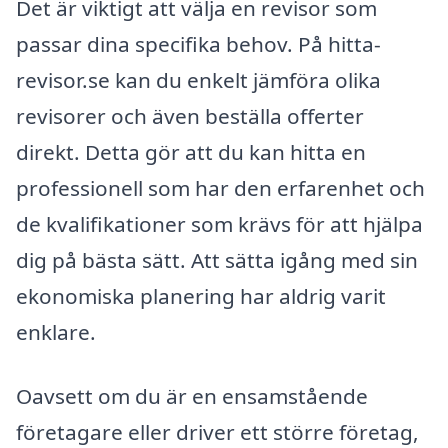
Det är viktigt att välja en revisor som
passar dina specifika behov. På hitta-
revisor.se kan du enkelt jämföra olika
revisorer och även beställa offerter
direkt. Detta gör att du kan hitta en
professionell som har den erfarenhet och
de kvalifikationer som krävs för att hjälpa
dig på bästa sätt. Att sätta igång med sin
ekonomiska planering har aldrig varit
enklare.
Oavsett om du är en ensamstående
företagare eller driver ett större företag,