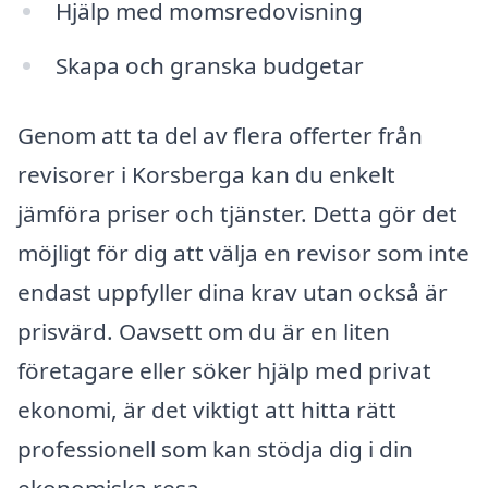
Hjälp med momsredovisning
Skapa och granska budgetar
Genom att ta del av flera offerter från
revisorer i Korsberga kan du enkelt
jämföra priser och tjänster. Detta gör det
möjligt för dig att välja en revisor som inte
endast uppfyller dina krav utan också är
prisvärd. Oavsett om du är en liten
företagare eller söker hjälp med privat
ekonomi, är det viktigt att hitta rätt
professionell som kan stödja dig i din
ekonomiska resa.