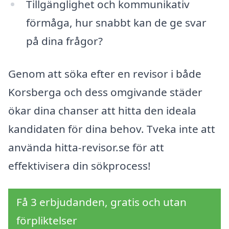
Tillgänglighet och kommunikativ
förmåga, hur snabbt kan de ge svar
på dina frågor?
Genom att söka efter en revisor i både
Korsberga och dess omgivande städer
ökar dina chanser att hitta den ideala
kandidaten för dina behov. Tveka inte att
använda hitta-revisor.se för att
effektivisera din sökprocess!
Få 3 erbjudanden, gratis och utan
förpliktelser