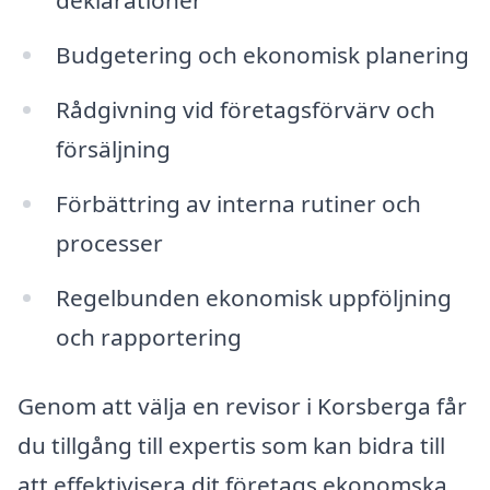
deklarationer
Budgetering och ekonomisk planering
Rådgivning vid företagsförvärv och
försäljning
Förbättring av interna rutiner och
processer
Regelbunden ekonomisk uppföljning
och rapportering
Genom att välja en revisor i Korsberga får
du tillgång till expertis som kan bidra till
att effektivisera dit företags ekonomska