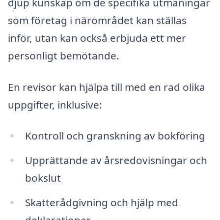
djup kunskap om de specifika utmaningar
som företag i närområdet kan ställas
inför, utan kan också erbjuda ett mer
personligt bemötande.
En revisor kan hjälpa till med en rad olika
uppgifter, inklusive:
Kontroll och granskning av bokföring
Upprättande av årsredovisningar och
bokslut
Skatterådgivning och hjälp med