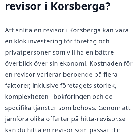
revisor i Korsberga?
Att anlita en revisor i Korsberga kan vara
en klok investering för företag och
privatpersoner som vill ha en bättre
överblick över sin ekonomi. Kostnaden för
en revisor varierar beroende på flera
faktorer, inklusive företagets storlek,
komplexiteten i bokföringen och de
specifika tjänster som behövs. Genom att
jämföra olika offerter på hitta-revisor.se
kan du hitta en revisor som passar din