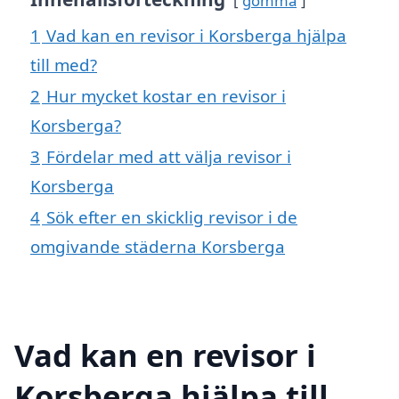
gömma
1
Vad kan en revisor i Korsberga hjälpa
till med?
2
Hur mycket kostar en revisor i
Korsberga?
3
Fördelar med att välja revisor i
Korsberga
4
Sök efter en skicklig revisor i de
omgivande städerna Korsberga
Vad kan en revisor i
Korsberga hjälpa till