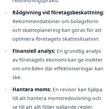
redovisningspraxis.
Rådgivning vid företagsbeskattning:
Rekommendationer om bolagsform
och skatteplanering kan göras för att
optimera företagets skattesituation.
Finansiell analys:
En grundlig analys
av företagets ekonomi kan ge insikter
om områden där effektiviseringar kan
ske.
Hantera moms:
En revisor kan hjälpa
till att hantera momsredovisning och
se till att allt följer gällande regler.