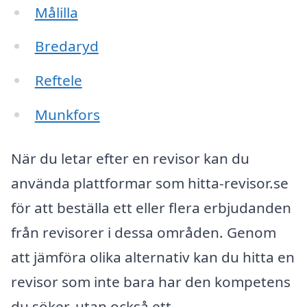
Målilla
Bredaryd
Reftele
Munkfors
När du letar efter en revisor kan du
använda plattformar som hitta-revisor.se
för att beställa ett eller flera erbjudanden
från revisorer i dessa områden. Genom
att jämföra olika alternativ kan du hitta en
revisor som inte bara har den kompetens
du söker, utan också ett