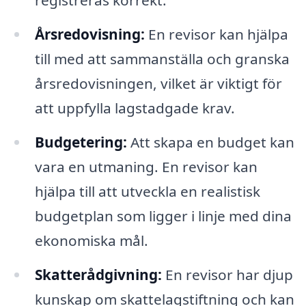
registreras korrekt.
Årsredovisning:
En revisor kan hjälpa
till med att sammanställa och granska
årsredovisningen, vilket är viktigt för
att uppfylla lagstadgade krav.
Budgetering:
Att skapa en budget kan
vara en utmaning. En revisor kan
hjälpa till att utveckla en realistisk
budgetplan som ligger i linje med dina
ekonomiska mål.
Skatterådgivning:
En revisor har djup
kunskap om skattelagstiftning och kan