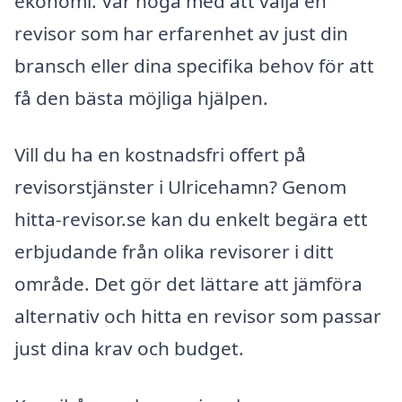
ekonomi. Var noga med att välja en
revisor som har erfarenhet av just din
bransch eller dina specifika behov för att
få den bästa möjliga hjälpen.
Vill du ha en kostnadsfri offert på
revisorstjänster i Ulricehamn? Genom
hitta-revisor.se kan du enkelt begära ett
erbjudande från olika revisorer i ditt
område. Det gör det lättare att jämföra
alternativ och hitta en revisor som passar
just dina krav och budget.