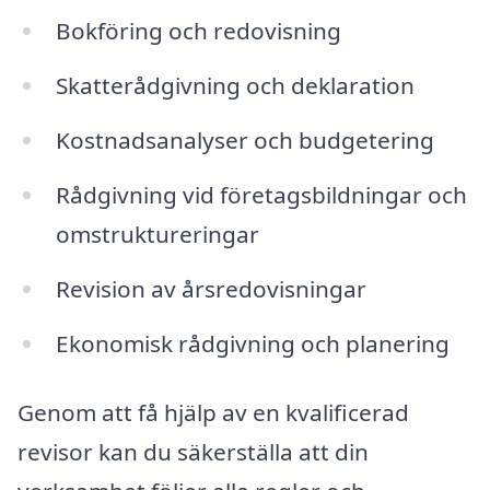
Bokföring och redovisning
Skatterådgivning och deklaration
Kostnadsanalyser och budgetering
Rådgivning vid företagsbildningar och
omstruktureringar
Revision av årsredovisningar
Ekonomisk rådgivning och planering
Genom att få hjälp av en kvalificerad
revisor kan du säkerställa att din