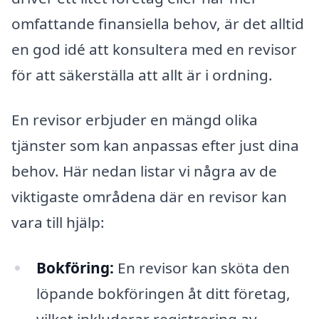
omfattande finansiella behov, är det alltid
en god idé att konsultera med en revisor
för att säkerställa att allt är i ordning.
En revisor erbjuder en mängd olika
tjänster som kan anpassas efter just dina
behov. Här nedan listar vi några av de
viktigaste områdena där en revisor kan
vara till hjälp:
Bokföring:
En revisor kan sköta den
löpande bokföringen åt ditt företag,