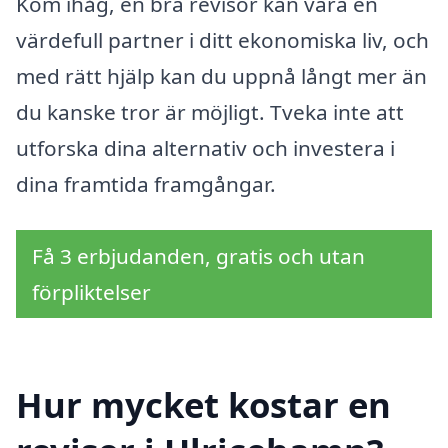
Kom ihåg, en bra revisor kan vara en
värdefull partner i ditt ekonomiska liv, och
med rätt hjälp kan du uppnå långt mer än
du kanske tror är möjligt. Tveka inte att
utforska dina alternativ och investera i
dina framtida framgångar.
Få 3 erbjudanden, gratis och utan
förpliktelser
Hur mycket kostar en