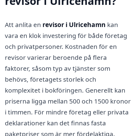
revisor i Ulricehamn?
Att anlita en
revisor i Ulricehamn
kan
vara en klok investering för både företag
och privatpersoner. Kostnaden för en
revisor varierar beroende på flera
faktorer, såsom typ av tjänster som
behövs, företagets storlek och
komplexitet i bokföringen. Generellt kan
priserna ligga mellan 500 och 1500 kronor
i timmen. För mindre företag eller privata
deklarationer kan det finnas fasta
paketpriser som är mer fördelaktiga.