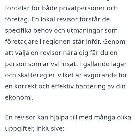
fördelar för både privatpersoner och
företag. En lokal revisor förstår de
specifika behov och utmaningar som
företagare i regionen står inför. Genom
att välja en revisor nära dig får du en
person som är väl insatt i gällande lagar
och skatteregler, vilket är avgörande för
en korrekt och effektiv hantering av din
ekonomi.
En revisor kan hjälpa till med många olika
uppgifter, inklusive: