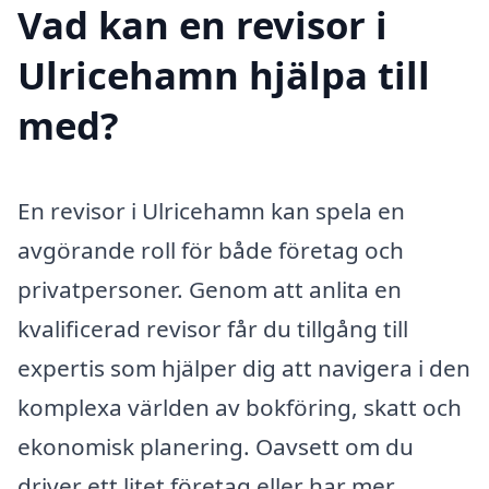
Vad kan en revisor i
Ulricehamn hjälpa till
med?
En revisor i Ulricehamn kan spela en
avgörande roll för både företag och
privatpersoner. Genom att anlita en
kvalificerad revisor får du tillgång till
expertis som hjälper dig att navigera i den
komplexa världen av bokföring, skatt och
ekonomisk planering. Oavsett om du
driver ett litet företag eller har mer