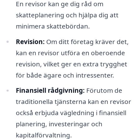
En revisor kan ge dig råd om
skatteplanering och hjälpa dig att
minimera skattebördan.
Revision:
Om ditt företag kräver det,
kan en revisor utföra en oberoende
revision, vilket ger en extra trygghet
för både ägare och intressenter.
Finansiell rådgivning:
Förutom de
traditionella tjänsterna kan en revisor
också erbjuda vägledning i finansiell
planering, investeringar och
kapitalförvaltning.