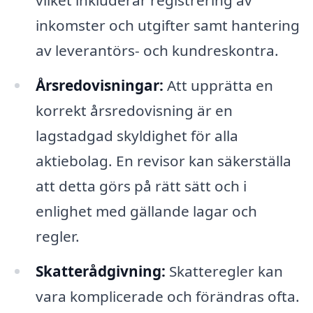
vilket inkluderar registrering av
inkomster och utgifter samt hantering
av leverantörs- och kundreskontra.
Årsredovisningar:
Att upprätta en
korrekt årsredovisning är en
lagstadgad skyldighet för alla
aktiebolag. En revisor kan säkerställa
att detta görs på rätt sätt och i
enlighet med gällande lagar och
regler.
Skatterådgivning:
Skatteregler kan
vara komplicerade och förändras ofta.