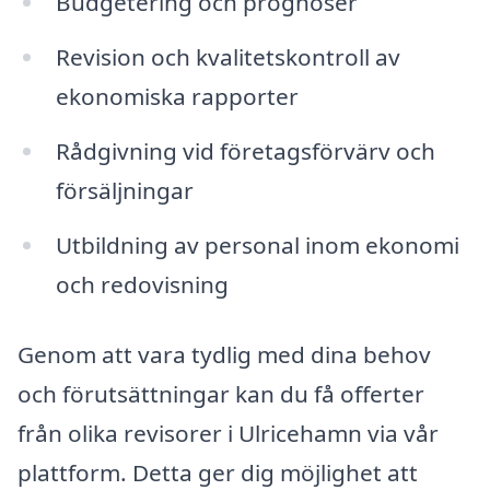
Budgetering och prognoser
Revision och kvalitetskontroll av
ekonomiska rapporter
Rådgivning vid företagsförvärv och
försäljningar
Utbildning av personal inom ekonomi
och redovisning
Genom att vara tydlig med dina behov
och förutsättningar kan du få offerter
från olika revisorer i Ulricehamn via vår
plattform. Detta ger dig möjlighet att