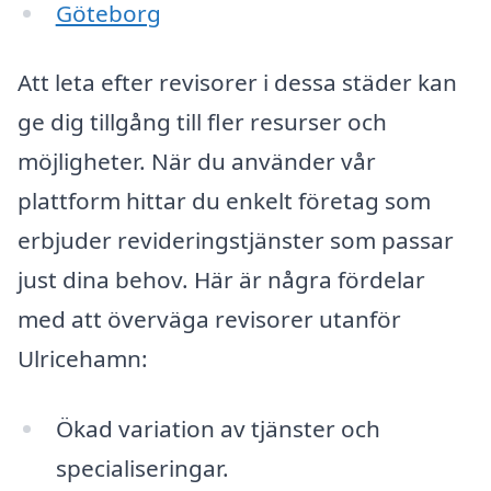
Göteborg
Att leta efter revisorer i dessa städer kan
ge dig tillgång till fler resurser och
möjligheter. När du använder vår
plattform hittar du enkelt företag som
erbjuder revideringstjänster som passar
just dina behov. Här är några fördelar
med att överväga revisorer utanför
Ulricehamn:
Ökad variation av tjänster och
specialiseringar.