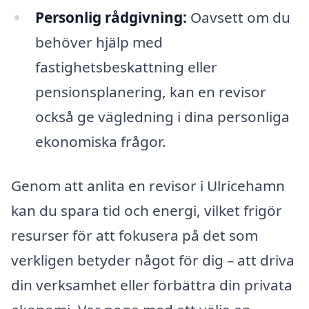
Personlig rådgivning:
Oavsett om du
behöver hjälp med
fastighetsbeskattning eller
pensionsplanering, kan en revisor
också ge vägledning i dina personliga
ekonomiska frågor.
Genom att anlita en revisor i Ulricehamn
kan du spara tid och energi, vilket frigör
resurser för att fokusera på det som
verkligen betyder något för dig – att driva
din verksamhet eller förbättra din privata