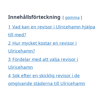
Innehållsförteckning
gömma
1
Vad kan en revisor i Ulricehamn hjälpa
till med?
2
Hur mycket kostar en revisor i
Ulricehamn?
3
Fördelar med att välja revisor i
Ulricehamn
4
Sök efter en skicklig revisor i de
omgivande städerna till Ulricehamn