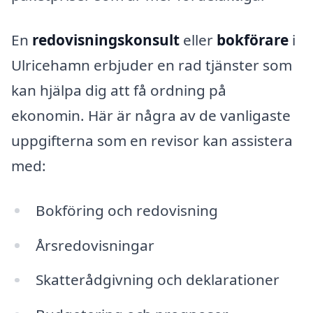
En
redovisningskonsult
eller
bokförare
i
Ulricehamn erbjuder en rad tjänster som
kan hjälpa dig att få ordning på
ekonomin. Här är några av de vanligaste
uppgifterna som en revisor kan assistera
med:
Bokföring och redovisning
Årsredovisningar
Skatterådgivning och deklarationer