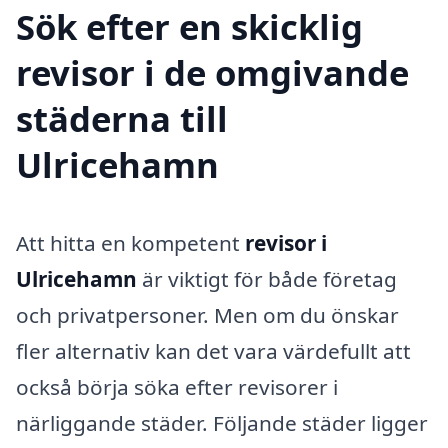
Sök efter en skicklig
revisor i de omgivande
städerna till
Ulricehamn
Att hitta en kompetent
revisor i
Ulricehamn
är viktigt för både företag
och privatpersoner. Men om du önskar
fler alternativ kan det vara värdefullt att
också börja söka efter revisorer i
närliggande städer. Följande städer ligger