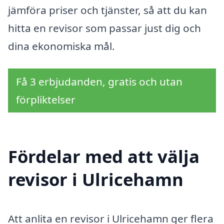
jämföra priser och tjänster, så att du kan
hitta en revisor som passar just dig och
dina ekonomiska mål.
Få 3 erbjudanden, gratis och utan
förpliktelser
Fördelar med att välja
revisor i Ulricehamn
Att anlita en revisor i Ulricehamn ger flera