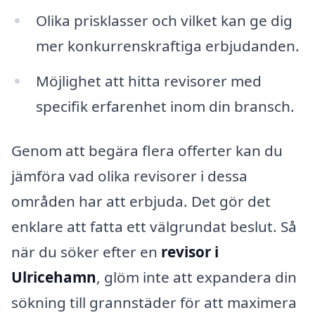
Olika prisklasser och vilket kan ge dig
mer konkurrenskraftiga erbjudanden.
Möjlighet att hitta revisorer med
specifik erfarenhet inom din bransch.
Genom att begära flera offerter kan du
jämföra vad olika revisorer i dessa
områden har att erbjuda. Det gör det
enklare att fatta ett välgrundat beslut. Så
när du söker efter en
revisor i
Ulricehamn
, glöm inte att expandera din
sökning till grannstäder för att maximera