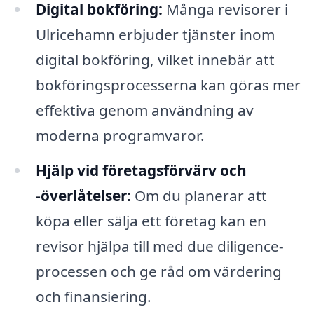
Digital bokföring:
Många revisorer i
Ulricehamn erbjuder tjänster inom
digital bokföring, vilket innebär att
bokföringsprocesserna kan göras mer
effektiva genom användning av
moderna programvaror.
Hjälp vid företagsförvärv och
-överlåtelser:
Om du planerar att
köpa eller sälja ett företag kan en
revisor hjälpa till med due diligence-
processen och ge råd om värdering
och finansiering.