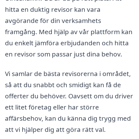
hitta en duktig revisor kan vara
avgörande för din verksamhets
framgång. Med hjälp av vår plattform kan
du enkelt jämföra erbjudanden och hitta
en revisor som passar just dina behov.
Vi samlar de bästa revisorerna i området,
så att du snabbt och smidigt kan få de
offerter du behöver. Oavsett om du driver
ett litet företag eller har större
affärsbehov, kan du känna dig trygg med
att vi hjälper dig att göra rätt val.