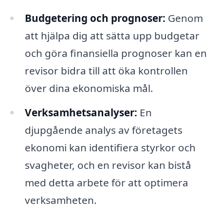
Budgetering och prognoser:
Genom
att hjälpa dig att sätta upp budgetar
och göra finansiella prognoser kan en
revisor bidra till att öka kontrollen
över dina ekonomiska mål.
Verksamhetsanalyser:
En
djupgående analys av företagets
ekonomi kan identifiera styrkor och
svagheter, och en revisor kan bistå
med detta arbete för att optimera
verksamheten.