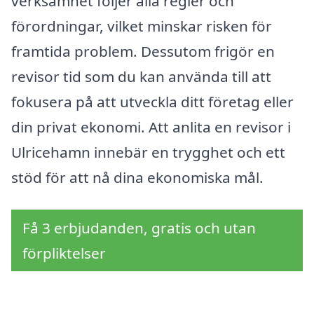
verksamhet följer alla regler och
förordningar, vilket minskar risken för
framtida problem. Dessutom frigör en
revisor tid som du kan använda till att
fokusera på att utveckla ditt företag eller
din privat ekonomi. Att anlita en revisor i
Ulricehamn innebär en trygghet och ett
stöd för att nå dina ekonomiska mål.
Få 3 erbjudanden, gratis och utan
förpliktelser