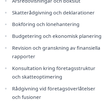
Årsredovisningar och bokslut
Skatterådgivning och deklarationer
Bokföring och lönehantering
Budgetering och ekonomisk planering
Revision och granskning av finansiella
rapporter
Konsultation kring företagsstruktur
och skatteoptimering
Rådgivning vid företagsöverlåtelser
och fusioner