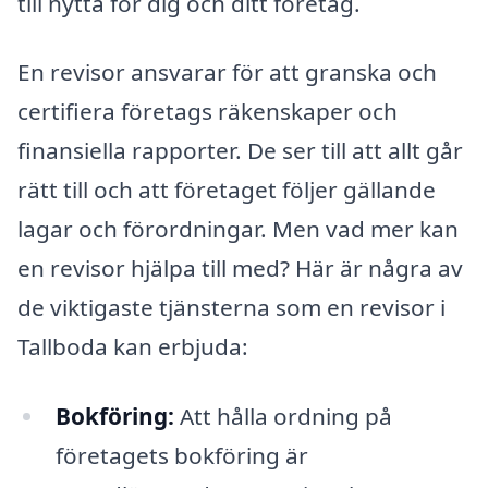
till nytta för dig och ditt företag.
En revisor ansvarar för att granska och
certifiera företags räkenskaper och
finansiella rapporter. De ser till att allt går
rätt till och att företaget följer gällande
lagar och förordningar. Men vad mer kan
en revisor hjälpa till med? Här är några av
de viktigaste tjänsterna som en revisor i
Tallboda kan erbjuda:
Bokföring:
Att hålla ordning på
företagets bokföring är