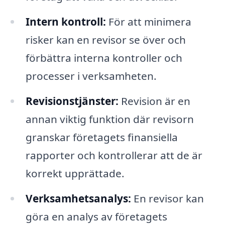
Intern kontroll:
För att minimera
risker kan en revisor se över och
förbättra interna kontroller och
processer i verksamheten.
Revisionstjänster:
Revision är en
annan viktig funktion där revisorn
granskar företagets finansiella
rapporter och kontrollerar att de är
korrekt upprättade.
Verksamhetsanalys:
En revisor kan
göra en analys av företagets