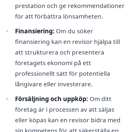
prestation och ge rekommendationer
för att förbättra lönsamheten.
Finansiering:
Om du söker
finansiering kan en revisor hjälpa till
att strukturera och presentera
företagets ekonomi på ett
professionellt sätt för potentiella
långivare eller investerare.
Försäljning och uppköp:
Om ditt
företag är i processen av att säljas
eller köpas kan en revisor bidra med
sin kompetens för att säkerställa en