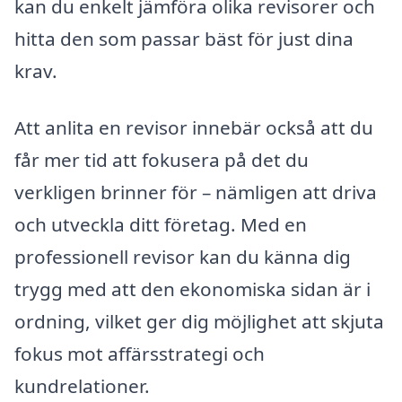
kan du enkelt jämföra olika revisorer och
hitta den som passar bäst för just dina
krav.
Att anlita en revisor innebär också att du
får mer tid att fokusera på det du
verkligen brinner för – nämligen att driva
och utveckla ditt företag. Med en
professionell revisor kan du känna dig
trygg med att den ekonomiska sidan är i
ordning, vilket ger dig möjlighet att skjuta
fokus mot affärsstrategi och
kundrelationer.