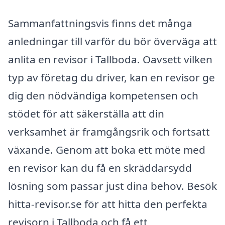
Sammanfattningsvis finns det många
anledningar till varför du bör överväga att
anlita en revisor i Tallboda. Oavsett vilken
typ av företag du driver, kan en revisor ge
dig den nödvändiga kompetensen och
stödet för att säkerställa att din
verksamhet är framgångsrik och fortsatt
växande. Genom att boka ett möte med
en revisor kan du få en skräddarsydd
lösning som passar just dina behov. Besök
hitta-revisor.se för att hitta den perfekta
revisorn i Tallboda och få ett