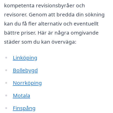
kompetenta revisionsbyråer och
revisorer. Genom att bredda din sökning
kan du få fler alternativ och eventuellt
bättre priser. Här är några omgivande
städer som du kan överväga:
Linköping
Bollebygd
Norrköping
Motala
Finspång