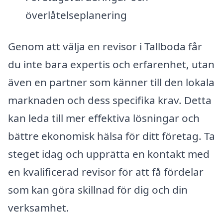
överlåtelseplanering
Genom att välja en revisor i Tallboda får
du inte bara expertis och erfarenhet, utan
även en partner som känner till den lokala
marknaden och dess specifika krav. Detta
kan leda till mer effektiva lösningar och
bättre ekonomisk hälsa för ditt företag. Ta
steget idag och upprätta en kontakt med
en kvalificerad revisor för att få fördelar
som kan göra skillnad för dig och din
verksamhet.