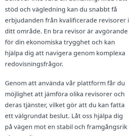
stöd och vägledning kan du snabbt få
erbjudanden från kvalificerade revisorer i
ditt område. En bra revisor är avgörande
för din ekonomiska trygghet och kan
hjälpa dig att navigera genom komplexa
redovisningsfrågor.
Genom att använda vår plattform får du
möjlighet att jämföra olika revisorer och
deras tjänster, vilket gör att du kan fatta
ett välgrundat beslut. Låt oss hjälpa dig
på vägen mot en stabil och framgångsrik