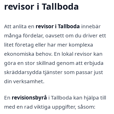
revisor i Tallboda
Att anlita en
revisor i Tallboda
innebär
många fördelar, oavsett om du driver ett
litet företag eller har mer komplexa
ekonomiska behov. En lokal revisor kan
göra en stor skillnad genom att erbjuda
skräddarsydda tjänster som passar just
din verksamhet.
En
revisionsbyrå
i Tallboda kan hjälpa till
med en rad viktiga uppgifter, såsom: