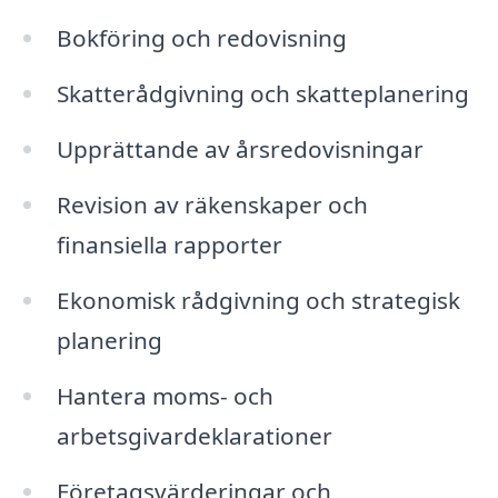
Bokföring och redovisning
Skatterådgivning och skatteplanering
Upprättande av årsredovisningar
Revision av räkenskaper och
finansiella rapporter
Ekonomisk rådgivning och strategisk
planering
Hantera moms- och
arbetsgivardeklarationer
Företagsvärderingar och