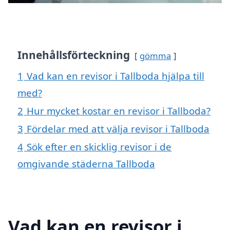
Innehållsförteckning
gömma
1
Vad kan en revisor i Tallboda hjälpa till
med?
2
Hur mycket kostar en revisor i Tallboda?
3
Fördelar med att välja revisor i Tallboda
4
Sök efter en skicklig revisor i de
omgivande städerna Tallboda
Vad kan en revisor i