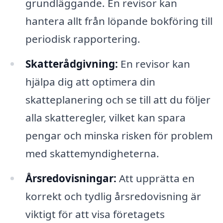
grundläggande. En revisor kan
hantera allt från löpande bokföring till
periodisk rapportering.
Skatterådgivning:
En revisor kan
hjälpa dig att optimera din
skatteplanering och se till att du följer
alla skatteregler, vilket kan spara
pengar och minska risken för problem
med skattemyndigheterna.
Årsredovisningar:
Att upprätta en
korrekt och tydlig årsredovisning är
viktigt för att visa företagets