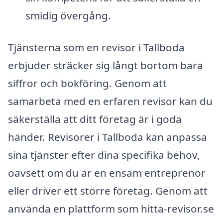
smidig övergång.
Tjänsterna som en revisor i Tallboda
erbjuder sträcker sig långt bortom bara
siffror och bokföring. Genom att
samarbeta med en erfaren revisor kan du
säkerställa att ditt företag är i goda
händer. Revisorer i Tallboda kan anpassa
sina tjänster efter dina specifika behov,
oavsett om du är en ensam entreprenör
eller driver ett större företag. Genom att
använda en plattform som hitta-revisor.se