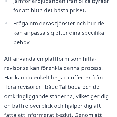
Jämför erbjudanden från olika byråer
för att hitta det bästa priset.
Fråga om deras tjänster och hur de
kan anpassa sig efter dina specifika
behov.
Att använda en plattform som hitta-
revisor.se kan förenkla denna process.
Här kan du enkelt begära offerter från
flera revisorer i både Tallboda och de
omkringliggande städerna, vilket ger dig
en bättre överblick och hjälper dig att
fatta ett informerat beslut. Genom att