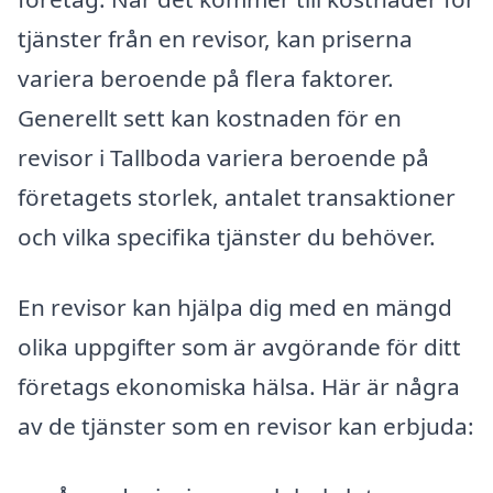
tjänster från en revisor, kan priserna
variera beroende på flera faktorer.
Generellt sett kan kostnaden för en
revisor i Tallboda variera beroende på
företagets storlek, antalet transaktioner
och vilka specifika tjänster du behöver.
En revisor kan hjälpa dig med en mängd
olika uppgifter som är avgörande för ditt
företags ekonomiska hälsa. Här är några
av de tjänster som en revisor kan erbjuda: