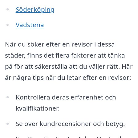
Söderköping
Vadstena
När du söker efter en revisor i dessa
städer, finns det flera faktorer att tänka
på för att säkerställa att du väljer rätt. Här
är några tips när du letar efter en revisor:
Kontrollera deras erfarenhet och
kvalifikationer.
Se över kundrecensioner och betyg.