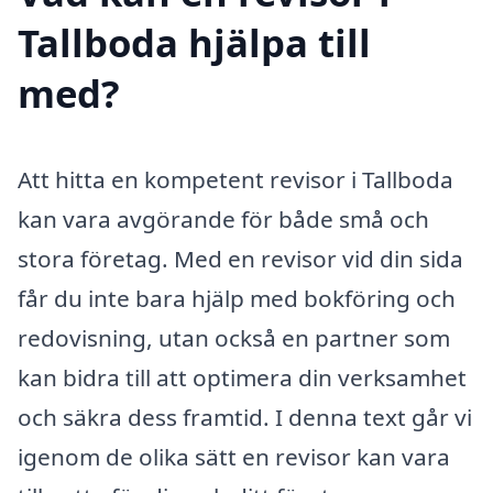
Tallboda hjälpa till
med?
Att hitta en kompetent revisor i Tallboda
kan vara avgörande för både små och
stora företag. Med en revisor vid din sida
får du inte bara hjälp med bokföring och
redovisning, utan också en partner som
kan bidra till att optimera din verksamhet
och säkra dess framtid. I denna text går vi
igenom de olika sätt en revisor kan vara