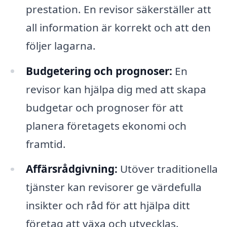
prestation. En revisor säkerställer att
all information är korrekt och att den
följer lagarna.
Budgetering och prognoser:
En
revisor kan hjälpa dig med att skapa
budgetar och prognoser för att
planera företagets ekonomi och
framtid.
Affärsrådgivning:
Utöver traditionella
tjänster kan revisorer ge värdefulla
insikter och råd för att hjälpa ditt
företag att växa och utvecklas.