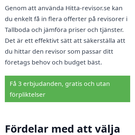
Genom att använda Hitta-revisor.se kan
du enkelt få in flera offerter på revisorer i
Tallboda och jämföra priser och tjänster.
Det är ett effektivt sätt att säkerställa att
du hittar den revisor som passar ditt
företags behov och budget bäst.
Få 3 erbjudanden, gratis och utan
förpliktelser
Fördelar med att välja