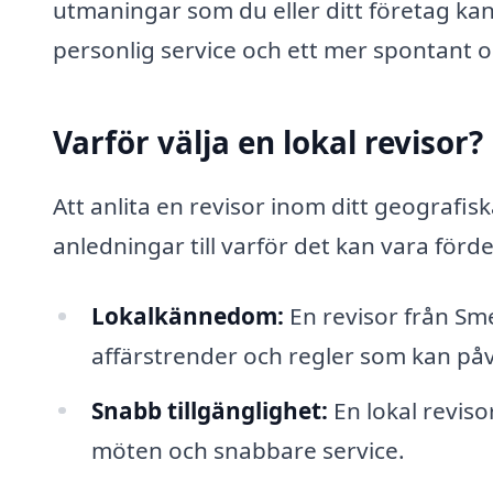
utmaningar som du eller ditt företag kan
personlig service och ett mer spontant 
Varför välja en lokal revisor?
Att anlita en revisor inom ditt geografis
anledningar till varför det kan vara förde
Lokalkännedom:
En revisor från Sme
affärstrender och regler som kan på
Snabb tillgänglighet:
En lokal reviso
möten och snabbare service.