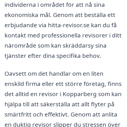
individerna i området för att nå sina
ekonomiska mål. Genom att beställa ett
erbjudande via hitta-revisor.se kan du få
kontakt med professionella revisorer i ditt
närområde som kan skräddarsy sina
tjänster efter dina specifika behov.
Oavsett om det handlar om en liten
enskild firma eller ett större företag, finns
det alltid en revisor i Kopparberg som kan
hjälpa till att säkerställa att allt flyter på
smärtfritt och effektivt. Genom att anlita
en duktig revisor slipper du stressen över