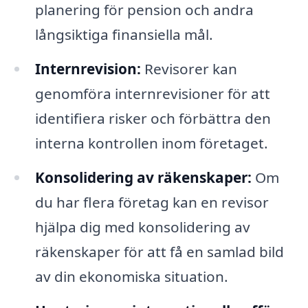
planering för pension och andra
långsiktiga finansiella mål.
Internrevision:
Revisorer kan
genomföra internrevisioner för att
identifiera risker och förbättra den
interna kontrollen inom företaget.
Konsolidering av räkenskaper:
Om
du har flera företag kan en revisor
hjälpa dig med konsolidering av
räkenskaper för att få en samlad bild
av din ekonomiska situation.