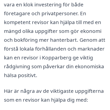
vara en klok investering för både
företagare och privatpersoner. En
kompetent revisor kan hjälpa till med en
mängd olika uppgifter som gör ekonomi
och bokföring mer hanterbart. Genom att
förstå lokala förhållanden och marknader
kan en revisor i Kopparberg ge viktig
rådgivning som påverkar din ekonomiska
hälsa positivt.
Här är några av de viktigaste uppgifterna
som en revisor kan hjälpa dig med: