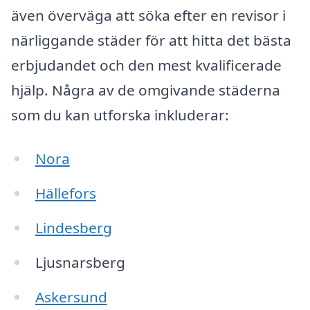
även överväga att söka efter en revisor i
närliggande städer för att hitta det bästa
erbjudandet och den mest kvalificerade
hjälp. Några av de omgivande städerna
som du kan utforska inkluderar:
Nora
Hällefors
Lindesberg
Ljusnarsberg
Askersund