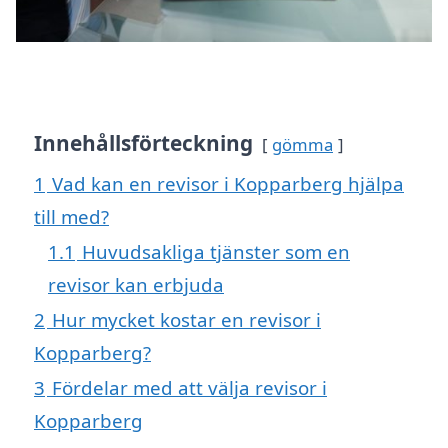
Innehållsförteckning
gömma
1
Vad kan en revisor i Kopparberg hjälpa
till med?
1.1
Huvudsakliga tjänster som en
revisor kan erbjuda
2
Hur mycket kostar en revisor i
Kopparberg?
3
Fördelar med att välja revisor i
Kopparberg