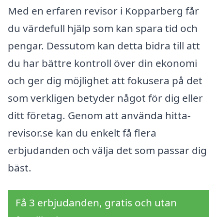
Med en erfaren revisor i Kopparberg får
du värdefull hjälp som kan spara tid och
pengar. Dessutom kan detta bidra till att
du har bättre kontroll över din ekonomi
och ger dig möjlighet att fokusera på det
som verkligen betyder något för dig eller
ditt företag. Genom att använda hitta-
revisor.se kan du enkelt få flera
erbjudanden och välja det som passar dig
bäst.
Få 3 erbjudanden, gratis och utan