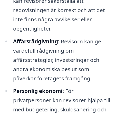
kan revisorer säkerställa att
redovisningen är korrekt och att det
inte finns några avvikelser eller
oegentligheter.
Affärsrådgivning:
Revisorn kan ge
värdefull rådgivning om
affärsstrategier, investeringar och
andra ekonomiska beslut som
påverkar företagets framgång.
Personlig ekonomi:
För
privatpersoner kan revisorer hjälpa till
med budgetering, skuldsanering och