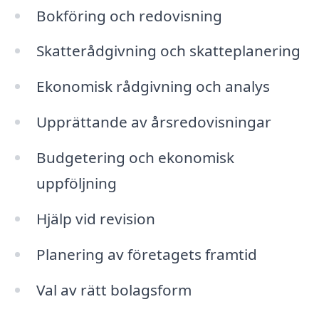
Bokföring och redovisning
Skatterådgivning och skatteplanering
Ekonomisk rådgivning och analys
Upprättande av årsredovisningar
Budgetering och ekonomisk
uppföljning
Hjälp vid revision
Planering av företagets framtid
Val av rätt bolagsform