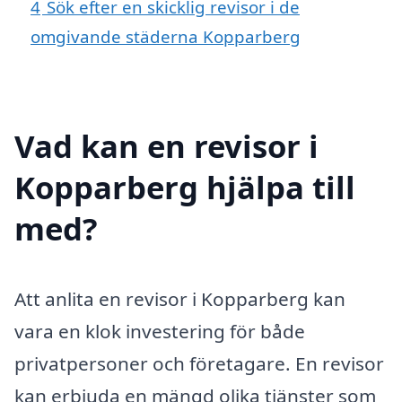
4
Sök efter en skicklig revisor i de
omgivande städerna Kopparberg
Vad kan en revisor i
Kopparberg hjälpa till
med?
Att anlita en revisor i Kopparberg kan
vara en klok investering för både
privatpersoner och företagare. En revisor
kan erbjuda en mängd olika tjänster som