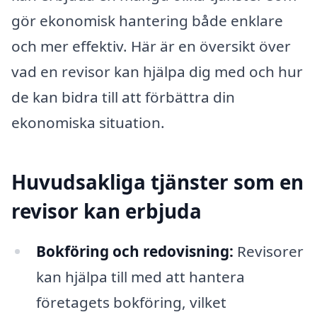
gör ekonomisk hantering både enklare
och mer effektiv. Här är en översikt över
vad en revisor kan hjälpa dig med och hur
de kan bidra till att förbättra din
ekonomiska situation.
Huvudsakliga tjänster som en
revisor kan erbjuda
Bokföring och redovisning:
Revisorer
kan hjälpa till med att hantera
företagets bokföring, vilket