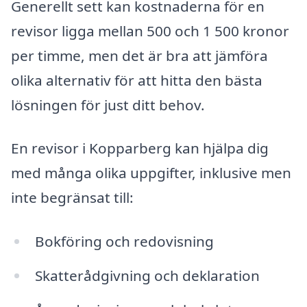
Generellt sett kan kostnaderna för en
revisor ligga mellan 500 och 1 500 kronor
per timme, men det är bra att jämföra
olika alternativ för att hitta den bästa
lösningen för just ditt behov.
En revisor i Kopparberg kan hjälpa dig
med många olika uppgifter, inklusive men
inte begränsat till:
Bokföring och redovisning
Skatterådgivning och deklaration