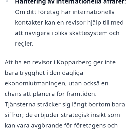
Hantering av internationella affärer:
Om ditt företag har internationella
kontakter kan en revisor hjälp till med
att navigera i olika skattesystem och
regler.
Att ha en revisor i Kopparberg ger inte
bara trygghet i den dagliga
ekonomiutmaningen, utan också en
chans att planera för framtiden.
Tjänsterna sträcker sig långt bortom bara
siffror; de erbjuder strategisk insikt som
kan vara avgörande för företagens och