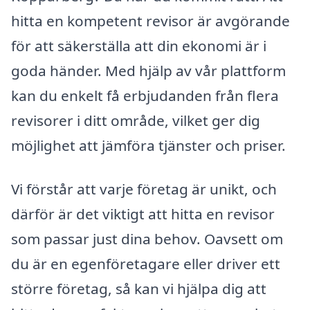
hitta en kompetent revisor är avgörande
för att säkerställa att din ekonomi är i
goda händer. Med hjälp av vår plattform
kan du enkelt få erbjudanden från flera
revisorer i ditt område, vilket ger dig
möjlighet att jämföra tjänster och priser.
Vi förstår att varje företag är unikt, och
därför är det viktigt att hitta en revisor
som passar just dina behov. Oavsett om
du är en egenföretagare eller driver ett
större företag, så kan vi hjälpa dig att