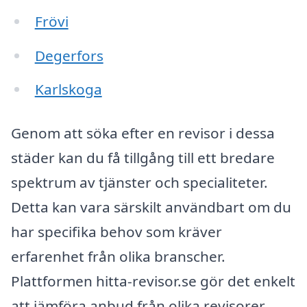
Frövi
Degerfors
Karlskoga
Genom att söka efter en revisor i dessa
städer kan du få tillgång till ett bredare
spektrum av tjänster och specialiteter.
Detta kan vara särskilt användbart om du
har specifika behov som kräver
erfarenhet från olika branscher.
Plattformen hitta-revisor.se gör det enkelt
att jämföra anbud från olika revisorer,