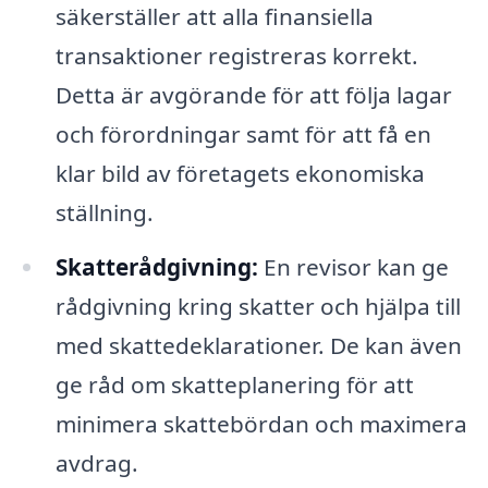
säkerställer att alla finansiella
transaktioner registreras korrekt.
Detta är avgörande för att följa lagar
och förordningar samt för att få en
klar bild av företagets ekonomiska
ställning.
Skatterådgivning:
En revisor kan ge
rådgivning kring skatter och hjälpa till
med skattedeklarationer. De kan även
ge råd om skatteplanering för att
minimera skattebördan och maximera
avdrag.