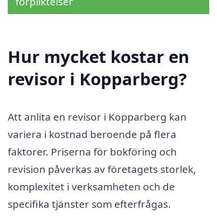
förpliktelser
Hur mycket kostar en
revisor i Kopparberg?
Att anlita en revisor i Kopparberg kan
variera i kostnad beroende på flera
faktorer. Priserna för bokföring och
revision påverkas av företagets storlek,
komplexitet i verksamheten och de
specifika tjänster som efterfrågas.