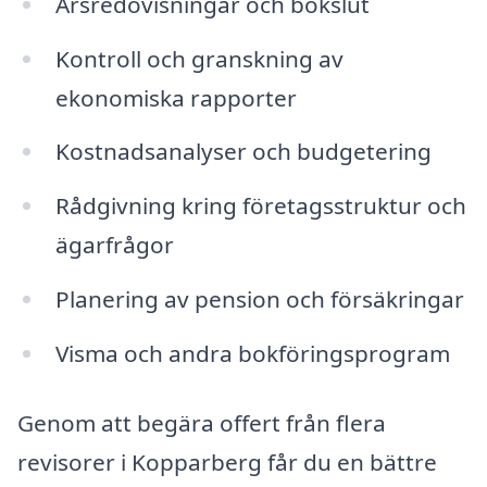
Årsredovisningar och bokslut
Kontroll och granskning av
ekonomiska rapporter
Kostnadsanalyser och budgetering
Rådgivning kring företagsstruktur och
ägarfrågor
Planering av pension och försäkringar
Visma och andra bokföringsprogram
Genom att begära offert från flera
revisorer i Kopparberg får du en bättre