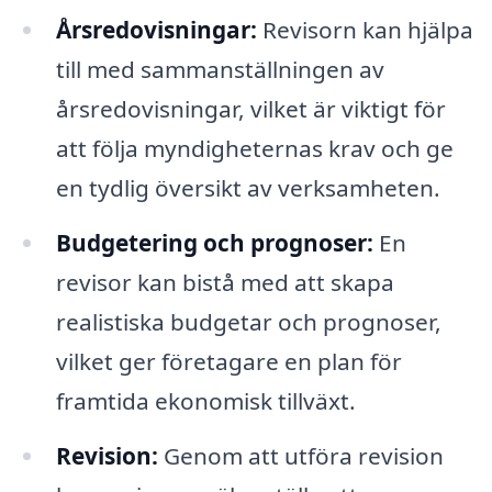
Årsredovisningar:
Revisorn kan hjälpa
till med sammanställningen av
årsredovisningar, vilket är viktigt för
att följa myndigheternas krav och ge
en tydlig översikt av verksamheten.
Budgetering och prognoser:
En
revisor kan bistå med att skapa
realistiska budgetar och prognoser,
vilket ger företagare en plan för
framtida ekonomisk tillväxt.
Revision:
Genom att utföra revision