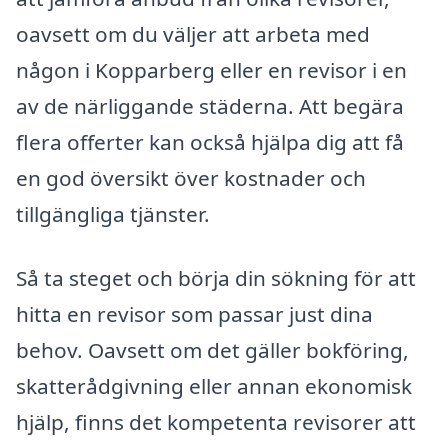
oavsett om du väljer att arbeta med
någon i Kopparberg eller en revisor i en
av de närliggande städerna. Att begära
flera offerter kan också hjälpa dig att få
en god översikt över kostnader och
tillgängliga tjänster.
Så ta steget och börja din sökning för att
hitta en revisor som passar just dina
behov. Oavsett om det gäller bokföring,
skatterådgivning eller annan ekonomisk
hjälp, finns det kompetenta revisorer att