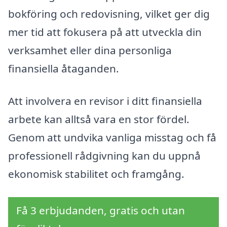
bokföring och redovisning, vilket ger dig
mer tid att fokusera på att utveckla din
verksamhet eller dina personliga
finansiella åtaganden.
Att involvera en revisor i ditt finansiella
arbete kan alltså vara en stor fördel.
Genom att undvika vanliga misstag och få
professionell rådgivning kan du uppnå
ekonomisk stabilitet och framgång.
Få 3 erbjudanden, gratis och utan