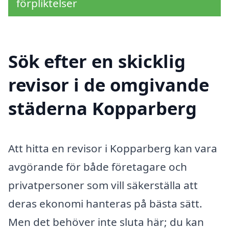
förpliktelser
Sök efter en skicklig
revisor i de omgivande
städerna Kopparberg
Att hitta en revisor i Kopparberg kan vara
avgörande för både företagare och
privatpersoner som vill säkerställa att
deras ekonomi hanteras på bästa sätt.
Men det behöver inte sluta här; du kan