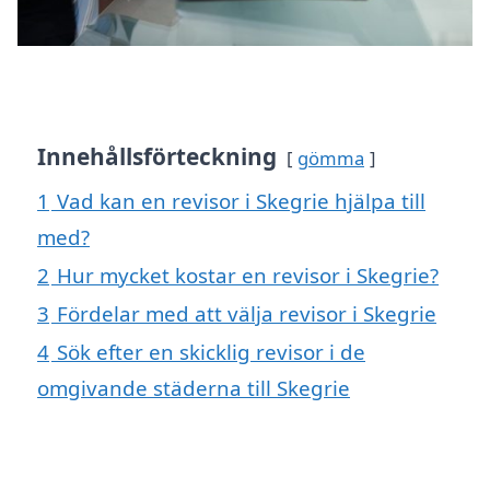
Innehållsförteckning
gömma
1
Vad kan en revisor i Skegrie hjälpa till
med?
2
Hur mycket kostar en revisor i Skegrie?
3
Fördelar med att välja revisor i Skegrie
4
Sök efter en skicklig revisor i de
omgivande städerna till Skegrie