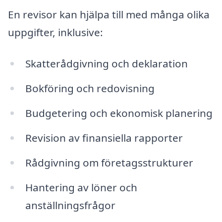
En revisor kan hjälpa till med många olika
uppgifter, inklusive:
Skatterådgivning och deklaration
Bokföring och redovisning
Budgetering och ekonomisk planering
Revision av finansiella rapporter
Rådgivning om företagsstrukturer
Hantering av löner och
anställningsfrågor