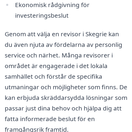
Ekonomisk rådgivning för
investeringsbeslut
Genom att välja en revisor i Skegrie kan
du även njuta av fördelarna av personlig
service och närhet. Många revisorer i
området är engagerade i det lokala
samhället och förstår de specifika
utmaningar och möjligheter som finns. De
kan erbjuda skräddarsydda lösningar som
passar just dina behov och hjälpa dig att
fatta informerade beslut för en
framgångsrik framtid.