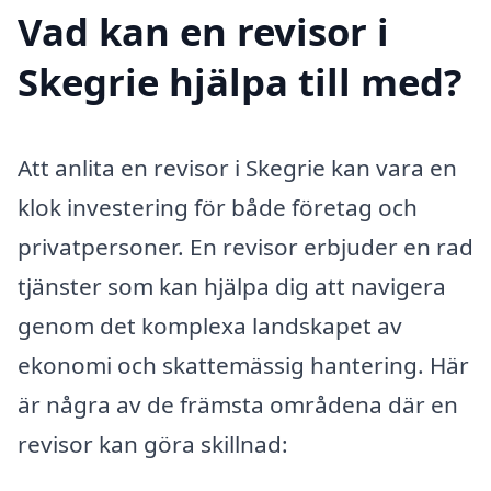
Vad kan en revisor i
Skegrie hjälpa till med?
Att anlita en revisor i Skegrie kan vara en
klok investering för både företag och
privatpersoner. En revisor erbjuder en rad
tjänster som kan hjälpa dig att navigera
genom det komplexa landskapet av
ekonomi och skattemässig hantering. Här
är några av de främsta områdena där en
revisor kan göra skillnad: