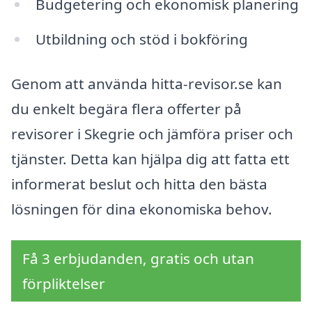
Budgetering och ekonomisk planering
Utbildning och stöd i bokföring
Genom att använda hitta-revisor.se kan
du enkelt begära flera offerter på
revisorer i Skegrie och jämföra priser och
tjänster. Detta kan hjälpa dig att fatta ett
informerat beslut och hitta den bästa
lösningen för dina ekonomiska behov.
Få 3 erbjudanden, gratis och utan
förpliktelser