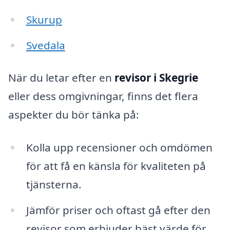
Skurup
Svedala
När du letar efter en
revisor i Skegrie
eller dess omgivningar, finns det flera
aspekter du bör tänka på:
Kolla upp recensioner och omdömen
för att få en känsla för kvaliteten på
tjänsterna.
Jämför priser och oftast gå efter den
revisor som erbjuder bäst värde för