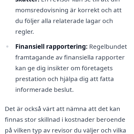
momsredovisning är korrekt och att
du följer alla relaterade lagar och
regler.
Finansiell rapportering:
Regelbundet
framtagande av finansiella rapporter
kan ge dig insikter om företagets
prestation och hjälpa dig att fatta
informerade beslut.
Det är också värt att nämna att det kan
finnas stor skillnad i kostnader beroende
på vilken typ av revisor du väljer och vilka