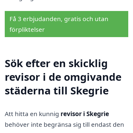
Få 3 erbjudanden, gratis och utan
förpliktelser
Sök efter en skicklig
revisor i de omgivande
städerna till Skegrie
Att hitta en kunnig
revisor i Skegrie
behöver inte begränsa sig till endast den