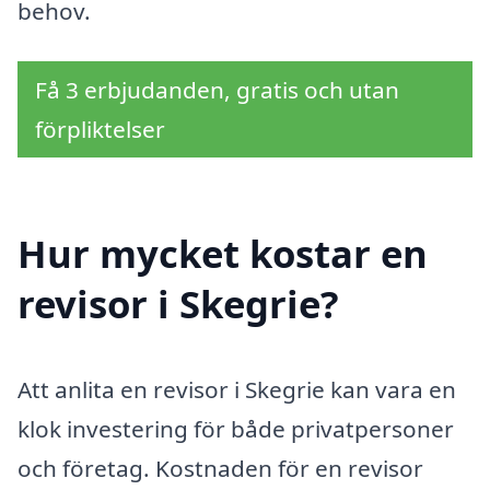
behov.
Få 3 erbjudanden, gratis och utan
förpliktelser
Hur mycket kostar en
revisor i Skegrie?
Att anlita en revisor i Skegrie kan vara en
klok investering för både privatpersoner
och företag. Kostnaden för en revisor