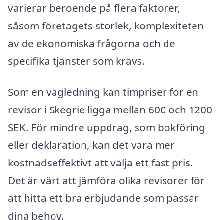
varierar beroende på flera faktorer,
såsom företagets storlek, komplexiteten
av de ekonomiska frågorna och de
specifika tjänster som krävs.
Som en vägledning kan timpriser för en
revisor i Skegrie ligga mellan 600 och 1200
SEK. För mindre uppdrag, som bokföring
eller deklaration, kan det vara mer
kostnadseffektivt att välja ett fast pris.
Det är värt att jämföra olika revisorer för
att hitta ett bra erbjudande som passar
dina behov.