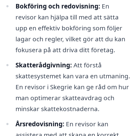
Bokföring och redovisning:
En
revisor kan hjälpa till med att sätta
upp en effektiv bokföring som följer
lagar och regler, vilket gör att du kan
fokusera på att driva ditt företag.
Skatterådgivning:
Att förstå
skattesystemet kan vara en utmaning.
En revisor i Skegrie kan ge råd om hur
man optimerar skatteavdrag och
minskar skattekostnaderna.
Årsredovisning:
En revisor kan
assistera med att skapa en korrekt