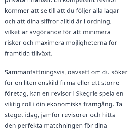
kommer att se till att du följer alla lagar
och att dina siffror alltid är i ordning,
vilket är avgörande för att minimera
risker och maximera möjligheterna för
framtida tillväxt.
Sammanfattningsvis, oavsett om du söker
för en liten enskild firma eller ett större
företag, kan en revisor i Skegrie spela en
viktig roll i din ekonomiska framgång. Ta
steget idag, jämför revisorer och hitta
den perfekta matchningen för dina