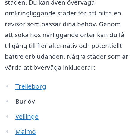
staden. Du kan även överväga
omkringliggande städer för att hitta en
revisor som passar dina behov. Genom
att söka hos närliggande orter kan du få
tillgång till fler alternativ och potentiellt
bättre erbjudanden. Några städer som är
värda att överväga inkluderar:
Trelleborg
Burlöv
Vellinge
Malmö