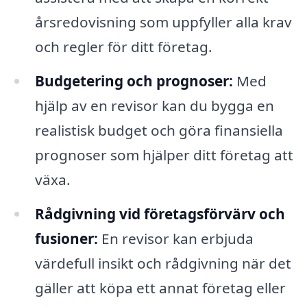
årsredovisning som uppfyller alla krav
och regler för ditt företag.
Budgetering och prognoser:
Med
hjälp av en revisor kan du bygga en
realistisk budget och göra finansiella
prognoser som hjälper ditt företag att
växa.
Rådgivning vid företagsförvärv och
fusioner:
En revisor kan erbjuda
värdefull insikt och rådgivning när det
gäller att köpa ett annat företag eller