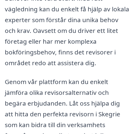
vägledning kan du enkelt få hjälp av lokala
experter som förstår dina unika behov
och krav. Oavsett om du driver ett litet
företag eller har mer komplexa
bokföringsbehov, finns det revisorer i
området redo att assistera dig.
Genom vår plattform kan du enkelt
jämföra olika revisorsalternativ och
begära erbjudanden. Låt oss hjälpa dig
att hitta den perfekta revisorn i Skegrie
som kan bidra till din verksamhets