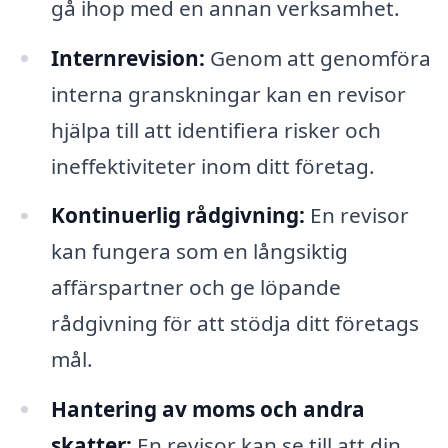
gå ihop med en annan verksamhet.
Internrevision:
Genom att genomföra
interna granskningar kan en revisor
hjälpa till att identifiera risker och
ineffektiviteter inom ditt företag.
Kontinuerlig rådgivning:
En revisor
kan fungera som en långsiktig
affärspartner och ge löpande
rådgivning för att stödja ditt företags
mål.
Hantering av moms och andra
skatter:
En revisor kan se till att din