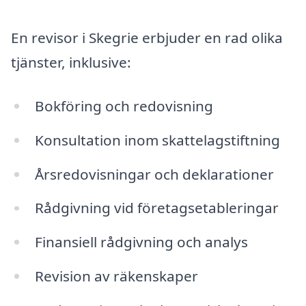
En revisor i Skegrie erbjuder en rad olika
tjänster, inklusive:
Bokföring och redovisning
Konsultation inom skattelagstiftning
Årsredovisningar och deklarationer
Rådgivning vid företagsetableringar
Finansiell rådgivning och analys
Revision av räkenskaper