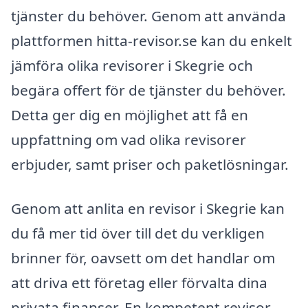
tjänster du behöver. Genom att använda
plattformen hitta-revisor.se kan du enkelt
jämföra olika revisorer i Skegrie och
begära offert för de tjänster du behöver.
Detta ger dig en möjlighet att få en
uppfattning om vad olika revisorer
erbjuder, samt priser och paketlösningar.
Genom att anlita en revisor i Skegrie kan
du få mer tid över till det du verkligen
brinner för, oavsett om det handlar om
att driva ett företag eller förvalta dina
privata finanser. En kompetent revisor