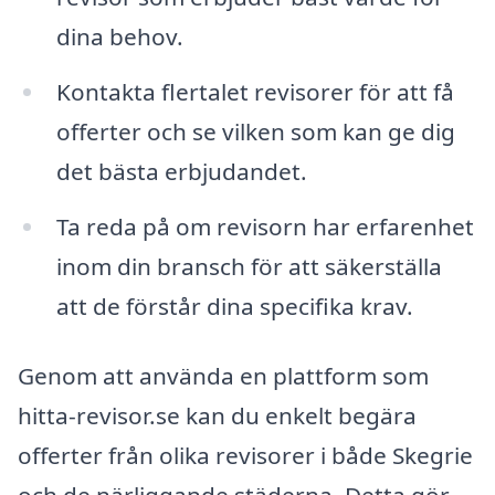
dina behov.
Kontakta flertalet revisorer för att få
offerter och se vilken som kan ge dig
det bästa erbjudandet.
Ta reda på om revisorn har erfarenhet
inom din bransch för att säkerställa
att de förstår dina specifika krav.
Genom att använda en plattform som
hitta-revisor.se kan du enkelt begära
offerter från olika revisorer i både Skegrie