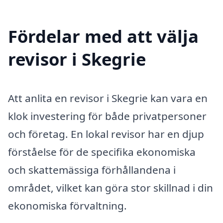
Fördelar med att välja
revisor i Skegrie
Att anlita en revisor i Skegrie kan vara en
klok investering för både privatpersoner
och företag. En lokal revisor har en djup
förståelse för de specifika ekonomiska
och skattemässiga förhållandena i
området, vilket kan göra stor skillnad i din
ekonomiska förvaltning.