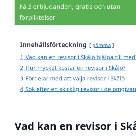
Få 3 erbjudanden, gratis och utan
förpliktelser
Innehållsförteckning
gömma
1
Vad kan en revisor i Skålö hjälpa till med
2
Hur mycket kostar en revisor i Skålö?
3
Fördelar med att välja revisor i Skålö
4
Sök efter en skicklig revisor i de omgiv
Vad kan en revisor i Sk