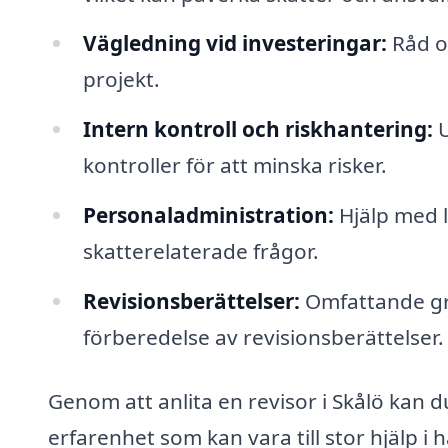
Vägledning vid investeringar:
Råd o
projekt.
Intern kontroll och riskhantering:
U
kontroller för att minska risker.
Personaladministration:
Hjälp med l
skatterelaterade frågor.
Revisionsberättelser:
Omfattande gra
förberedelse av revisionsberättelser.
Genom att anlita en revisor i Skålö kan du
erfarenhet som kan vara till stor hjälp 