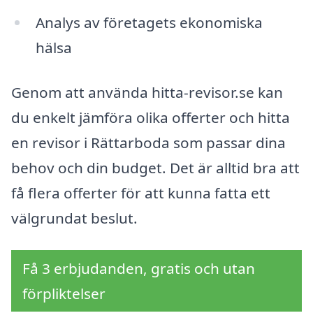
Analys av företagets ekonomiska
hälsa
Genom att använda hitta-revisor.se kan
du enkelt jämföra olika offerter och hitta
en revisor i Rättarboda som passar dina
behov och din budget. Det är alltid bra att
få flera offerter för att kunna fatta ett
välgrundat beslut.
Få 3 erbjudanden, gratis och utan
förpliktelser