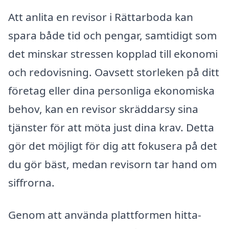
Att anlita en revisor i Rättarboda kan
spara både tid och pengar, samtidigt som
det minskar stressen kopplad till ekonomi
och redovisning. Oavsett storleken på ditt
företag eller dina personliga ekonomiska
behov, kan en revisor skräddarsy sina
tjänster för att möta just dina krav. Detta
gör det möjligt för dig att fokusera på det
du gör bäst, medan revisorn tar hand om
siffrorna.
Genom att använda plattformen hitta-