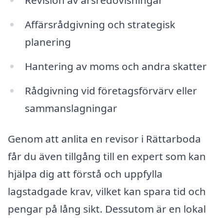
Revision av årsredovisningar
Affärsrådgivning och strategisk
planering
Hantering av moms och andra skatter
Rådgivning vid företagsförvärv eller
sammanslagningar
Genom att anlita en revisor i Rättarboda
får du även tillgång till en expert som kan
hjälpa dig att förstå och uppfylla
lagstadgade krav, vilket kan spara tid och
pengar på lång sikt. Dessutom är en lokal