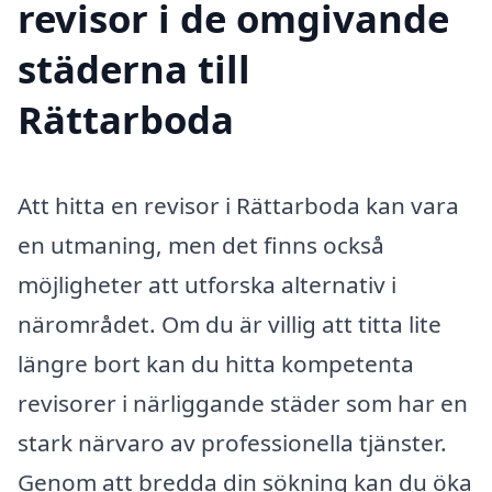
revisor i de omgivande
städerna till
Rättarboda
Att hitta en revisor i Rättarboda kan vara
en utmaning, men det finns också
möjligheter att utforska alternativ i
närområdet. Om du är villig att titta lite
längre bort kan du hitta kompetenta
revisorer i närliggande städer som har en
stark närvaro av professionella tjänster.
Genom att bredda din sökning kan du öka