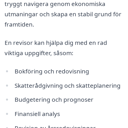
tryggt navigera genom ekonomiska
utmaningar och skapa en stabil grund för
framtiden.
En revisor kan hjälpa dig med en rad
viktiga uppgifter, såsom:
Bokföring och redovisning
Skatterådgivning och skatteplanering
Budgetering och prognoser
Finansiell analys