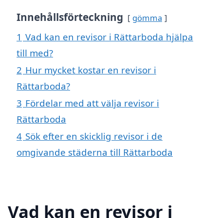
Innehållsförteckning
gömma
1
Vad kan en revisor i Rättarboda hjälpa
till med?
2
Hur mycket kostar en revisor i
Rättarboda?
3
Fördelar med att välja revisor i
Rättarboda
4
Sök efter en skicklig revisor i de
omgivande städerna till Rättarboda
Vad kan en revisor i