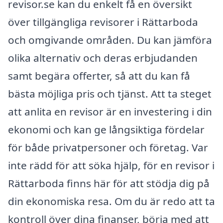
revisor.se kan du enkelt få en översikt
över tillgängliga revisorer i Rättarboda
och omgivande områden. Du kan jämföra
olika alternativ och deras erbjudanden
samt begära offerter, så att du kan få
bästa möjliga pris och tjänst. Att ta steget
att anlita en revisor är en investering i din
ekonomi och kan ge långsiktiga fördelar
för både privatpersoner och företag. Var
inte rädd för att söka hjälp, för en revisor i
Rättarboda finns här för att stödja dig på
din ekonomiska resa. Om du är redo att ta
kontroll över dina finanser, börja med att