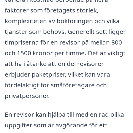
faktorer som företagets storlek,
komplexiteten av bokföringen och vilka
tjänster som behövs. Generellt sett ligger
timpriserna för en revisor på mellan 800
och 1500 kronor per timme. Det är viktigt
att ha i åtanke att en del revisorer
erbjuder paketpriser, vilket kan vara
fördelaktigt för småföretagare och
privatpersoner.
En revisor kan hjälpa till med en rad olika
uppgifter som är avgörande för ett