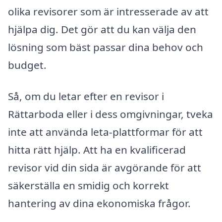
olika revisorer som är intresserade av att
hjälpa dig. Det gör att du kan välja den
lösning som bäst passar dina behov och
budget.
Så, om du letar efter en revisor i
Rättarboda eller i dess omgivningar, tveka
inte att använda leta-plattformar för att
hitta rätt hjälp. Att ha en kvalificerad
revisor vid din sida är avgörande för att
säkerställa en smidig och korrekt
hantering av dina ekonomiska frågor.