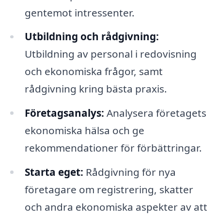
gentemot intressenter.
Utbildning och rådgivning:
Utbildning av personal i redovisning
och ekonomiska frågor, samt
rådgivning kring bästa praxis.
Företagsanalys:
Analysera företagets
ekonomiska hälsa och ge
rekommendationer för förbättringar.
Starta eget:
Rådgivning för nya
företagare om registrering, skatter
och andra ekonomiska aspekter av att