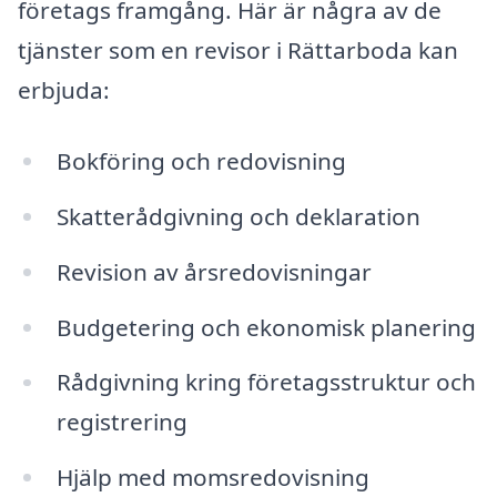
företags framgång. Här är några av de
tjänster som en revisor i Rättarboda kan
erbjuda:
Bokföring och redovisning
Skatterådgivning och deklaration
Revision av årsredovisningar
Budgetering och ekonomisk planering
Rådgivning kring företagsstruktur och
registrering
Hjälp med momsredovisning