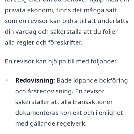
privata ekonomi, finns det många sätt
som en revisor kan bidra till att underlätta
din vardag och säkerställa att du följer
alla regler och föreskrifter.
En revisor kan hjälpa till med följande:
Redovisning:
Både löpande bokföring
och årsredovisning. En revisor
säkerställer att alla transaktioner
dokumenteras korrekt och i enlighet
med gällande regelverk.