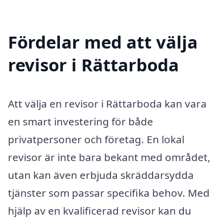
Fördelar med att välja
revisor i Rättarboda
Att välja en revisor i Rättarboda kan vara
en smart investering för både
privatpersoner och företag. En lokal
revisor är inte bara bekant med området,
utan kan även erbjuda skräddarsydda
tjänster som passar specifika behov. Med
hjälp av en kvalificerad revisor kan du