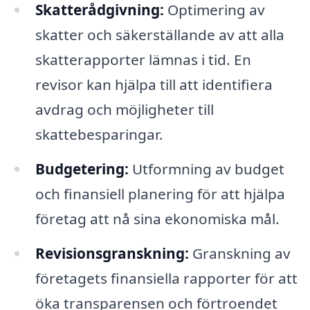
Skatterådgivning:
Optimering av
skatter och säkerställande av att alla
skatterapporter lämnas i tid. En
revisor kan hjälpa till att identifiera
avdrag och möjligheter till
skattebesparingar.
Budgetering:
Utformning av budget
och finansiell planering för att hjälpa
företag att nå sina ekonomiska mål.
Revisionsgranskning:
Granskning av
företagets finansiella rapporter för att
öka transparensen och förtroendet