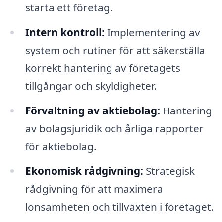
starta ett företag.
Intern kontroll:
Implementering av
system och rutiner för att säkerställa
korrekt hantering av företagets
tillgångar och skyldigheter.
Förvaltning av aktiebolag:
Hantering
av bolagsjuridik och årliga rapporter
för aktiebolag.
Ekonomisk rådgivning:
Strategisk
rådgivning för att maximera
lönsamheten och tillväxten i företaget.