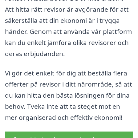
Att hitta rätt revisor är avgörande för att
säkerställa att din ekonomi är i trygga
händer. Genom att använda vår plattform
kan du enkelt jämföra olika revisorer och
deras erbjudanden.
Vi gör det enkelt för dig att beställa flera
offerter på revisor i ditt närområde, så att
du kan hitta den bästa lösningen för dina
behov. Tveka inte att ta steget mot en
mer organiserad och effektiv ekonomi!