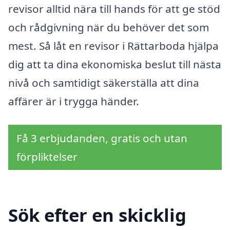
revisor alltid nära till hands för att ge stöd
och rådgivning när du behöver det som
mest. Så låt en revisor i Rättarboda hjälpa
dig att ta dina ekonomiska beslut till nästa
nivå och samtidigt säkerställa att dina
affärer är i trygga händer.
Få 3 erbjudanden, gratis och utan
förpliktelser
Sök efter en skicklig