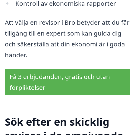
Kontroll av ekonomiska rapporter
Att välja en revisor i Bro betyder att du får
tillgång till en expert som kan guida dig
och säkerställa att din ekonomi är i goda
händer.
Få 3 erbjudanden, gratis och utan
förpliktelser
Sök efter en skicklig