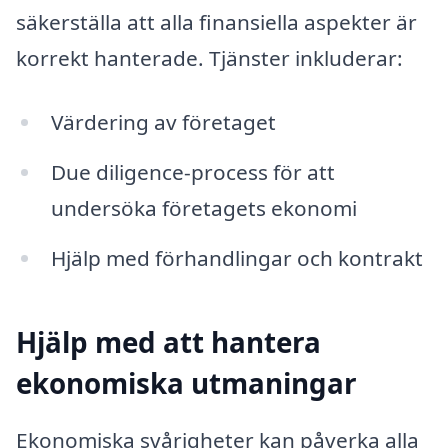
säkerställa att alla finansiella aspekter är
korrekt hanterade. Tjänster inkluderar:
Värdering av företaget
Due diligence-process för att
undersöka företagets ekonomi
Hjälp med förhandlingar och kontrakt
Hjälp med att hantera
ekonomiska utmaningar
Ekonomiska svårigheter kan påverka alla