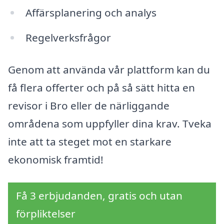
Affärsplanering och analys
Regelverksfrågor
Genom att använda vår plattform kan du
få flera offerter och på så sätt hitta en
revisor i Bro eller de närliggande
områdena som uppfyller dina krav. Tveka
inte att ta steget mot en starkare
ekonomisk framtid!
Få 3 erbjudanden, gratis och utan
förpliktelser