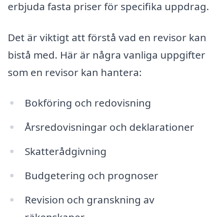
erbjuda fasta priser för specifika uppdrag.
Det är viktigt att förstå vad en revisor kan
bistå med. Här är några vanliga uppgifter
som en revisor kan hantera:
Bokföring och redovisning
Årsredovisningar och deklarationer
Skatterådgivning
Budgetering och prognoser
Revision och granskning av
räkenskaper