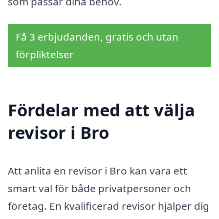
som passar dina behov.
Få 3 erbjudanden, gratis och utan
förpliktelser
Fördelar med att välja
revisor i Bro
Att anlita en revisor i Bro kan vara ett
smart val för både privatpersoner och
företag. En kvalificerad revisor hjälper dig