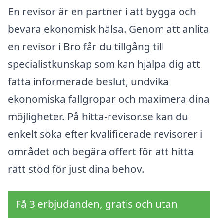
En revisor är en partner i att bygga och
bevara ekonomisk hälsa. Genom att anlita
en revisor i Bro får du tillgång till
specialistkunskap som kan hjälpa dig att
fatta informerade beslut, undvika
ekonomiska fallgropar och maximera dina
möjligheter. På hitta-revisor.se kan du
enkelt söka efter kvalificerade revisorer i
området och begära offert för att hitta
rätt stöd för just dina behov.
Få 3 erbjudanden, gratis och utan