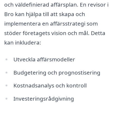
och väldefinierad affärsplan. En revisor i
Bro kan hjälpa till att skapa och
implementera en affärsstrategi som
stöder företagets vision och mål. Detta
kan inkludera:
Utveckla affärsmodeller
Budgetering och prognostisering
Kostnadsanalys och kontroll
Investeringsrådgivning