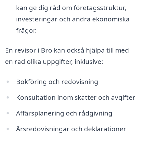
kan ge dig råd om företagsstruktur,
investeringar och andra ekonomiska
frågor.
En revisor i Bro kan också hjälpa till med
en rad olika uppgifter, inklusive:
Bokföring och redovisning
Konsultation inom skatter och avgifter
Affärsplanering och rådgivning
Årsredovisningar och deklarationer