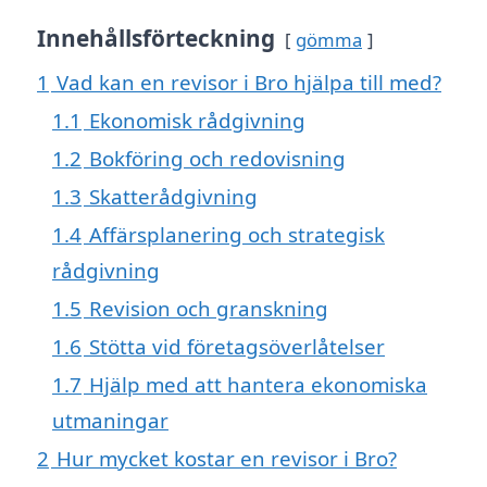
Innehållsförteckning
gömma
1
Vad kan en revisor i Bro hjälpa till med?
1.1
Ekonomisk rådgivning
1.2
Bokföring och redovisning
1.3
Skatterådgivning
1.4
Affärsplanering och strategisk
rådgivning
1.5
Revision och granskning
1.6
Stötta vid företagsöverlåtelser
1.7
Hjälp med att hantera ekonomiska
utmaningar
2
Hur mycket kostar en revisor i Bro?