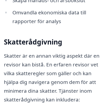
Skapa månads- och årsbokslut
Omvandla ekonomiska data till
rapporter för analys
Skatterådgivning
Skatter är en annan viktig aspekt där en
revisor kan bistå. En erfaren revisor vet
vilka skatteregler som gäller och kan
hjälpa dig navigera genom dem för att
minimera dina skatter. Tjänster inom
skatterådgivning kan inkludera: