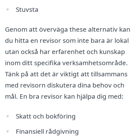
Stuvsta
Genom att överväga these alternativ kan
du hitta en revisor som inte bara är lokal
utan också har erfarenhet och kunskap
inom ditt specifika verksamhetsområde.
Tänk på att det är viktigt att tillsammans
med revisorn diskutera dina behov och
mål. En bra revisor kan hjälpa dig med:
Skatt och bokföring
Finansiell rådgivning