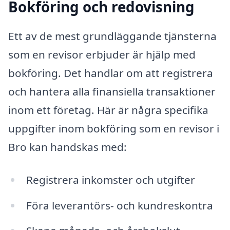
Bokföring och redovisning
Ett av de mest grundläggande tjänsterna
som en revisor erbjuder är hjälp med
bokföring. Det handlar om att registrera
och hantera alla finansiella transaktioner
inom ett företag. Här är några specifika
uppgifter inom bokföring som en revisor i
Bro kan handskas med:
Registrera inkomster och utgifter
Föra leverantörs- och kundreskontra