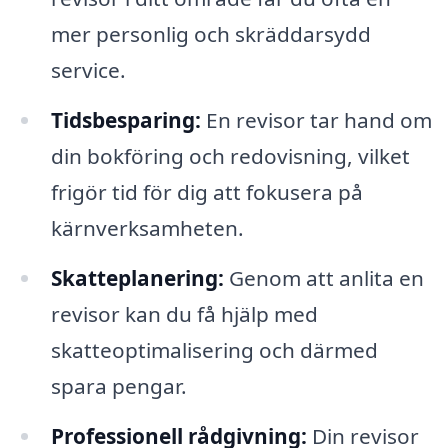
mer personlig och skräddarsydd
service.
Tidsbesparing:
En revisor tar hand om
din bokföring och redovisning, vilket
frigör tid för dig att fokusera på
kärnverksamheten.
Skatteplanering:
Genom att anlita en
revisor kan du få hjälp med
skatteoptimalisering och därmed
spara pengar.
Professionell rådgivning:
Din revisor