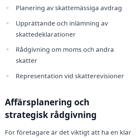
Planering av skattemässiga avdrag
Upprättande och inlämning av
skattedeklarationer
Rådgivning om moms och andra
skatter
Representation vid skatterevisioner
Affärsplanering och
strategisk rådgivning
För företagare är det viktigt att ha en klar