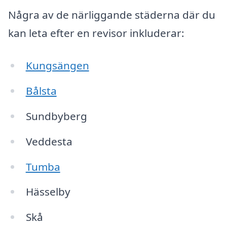
Några av de närliggande städerna där du
kan leta efter en revisor inkluderar:
Kungsängen
Bålsta
Sundbyberg
Veddesta
Tumba
Hässelby
Skå