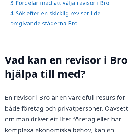
3
Fördelar med att välja revisor i Bro
4
Sök efter en skicklig revisor i de
omgivande städerna Bro
Vad kan en revisor i Bro
hjälpa till med?
En revisor i Bro är en värdefull resurs för
både företag och privatpersoner. Oavsett
om man driver ett litet företag eller har
komplexa ekonomiska behov, kan en