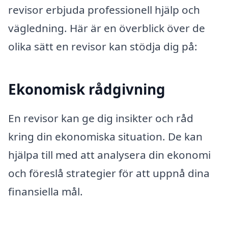
revisor erbjuda professionell hjälp och
vägledning. Här är en överblick över de
olika sätt en revisor kan stödja dig på:
Ekonomisk rådgivning
En revisor kan ge dig insikter och råd
kring din ekonomiska situation. De kan
hjälpa till med att analysera din ekonomi
och föreslå strategier för att uppnå dina
finansiella mål.