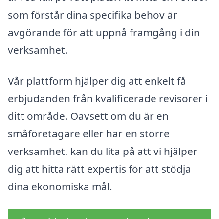
som förstår dina specifika behov är
avgörande för att uppnå framgång i din
verksamhet.
Vår plattform hjälper dig att enkelt få
erbjudanden från kvalificerade revisorer i
ditt område. Oavsett om du är en
småföretagare eller har en större
verksamhet, kan du lita på att vi hjälper
dig att hitta rätt expertis för att stödja
dina ekonomiska mål.