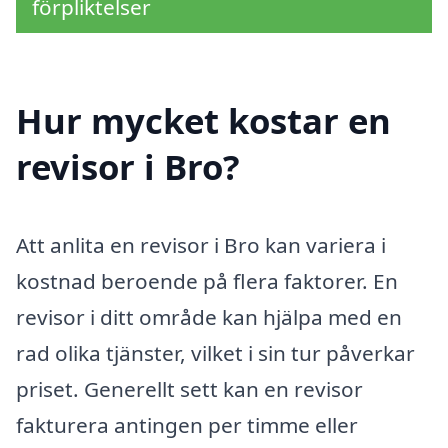
förpliktelser
Hur mycket kostar en
revisor i Bro?
Att anlita en revisor i Bro kan variera i
kostnad beroende på flera faktorer. En
revisor i ditt område kan hjälpa med en
rad olika tjänster, vilket i sin tur påverkar
priset. Generellt sett kan en revisor
fakturera antingen per timme eller