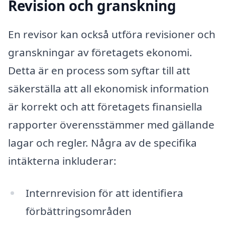
Revision och granskning
En revisor kan också utföra revisioner och
granskningar av företagets ekonomi.
Detta är en process som syftar till att
säkerställa att all ekonomisk information
är korrekt och att företagets finansiella
rapporter överensstämmer med gällande
lagar och regler. Några av de specifika
intäkterna inkluderar:
Internrevision för att identifiera
förbättringsområden