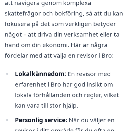
att navigera genom komplexa
skattefrågor och bokföring, så att du kan
fokusera på det som verkligen betyder
något – att driva din verksamhet eller ta
hand om din ekonomi. Här är några
fördelar med att välja en revisor i Bro:
Lokalkännedom:
En revisor med
erfarenhet i Bro har god insikt om
lokala förhållanden och regler, vilket
kan vara till stor hjälp.
Personlig service:
När du väljer en
revisor i ditt område får du ofta en