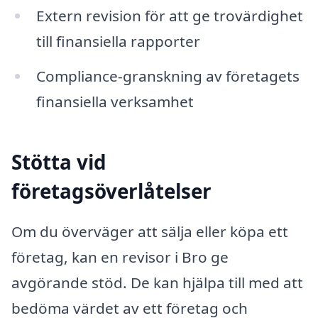
Extern revision för att ge trovärdighet
till finansiella rapporter
Compliance-granskning av företagets
finansiella verksamhet
Stötta vid
företagsöverlåtelser
Om du överväger att sälja eller köpa ett
företag, kan en revisor i Bro ge
avgörande stöd. De kan hjälpa till med att
bedöma värdet av ett företag och