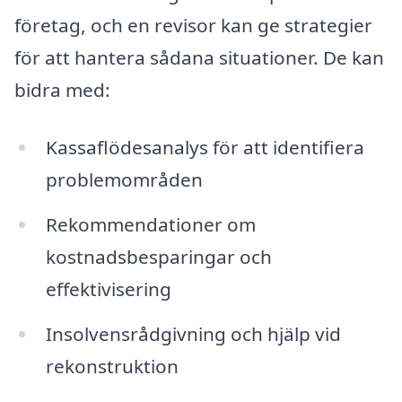
företag, och en revisor kan ge strategier
för att hantera sådana situationer. De kan
bidra med:
Kassaflödesanalys för att identifiera
problemområden
Rekommendationer om
kostnadsbesparingar och
effektivisering
Insolvensrådgivning och hjälp vid
rekonstruktion