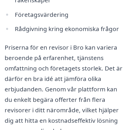
Företagsvärdering
Rådgivning kring ekonomiska frågor
Priserna för en revisor i Bro kan variera
beroende på erfarenhet, tjänstens
omfattning och företagets storlek. Det är
därför en bra idé att jämföra olika
erbjudanden. Genom vår plattform kan
du enkelt begära offerter från flera
revisorer i ditt närområde, vilket hjälper
dig att hitta en kostnadseffektiv lösning