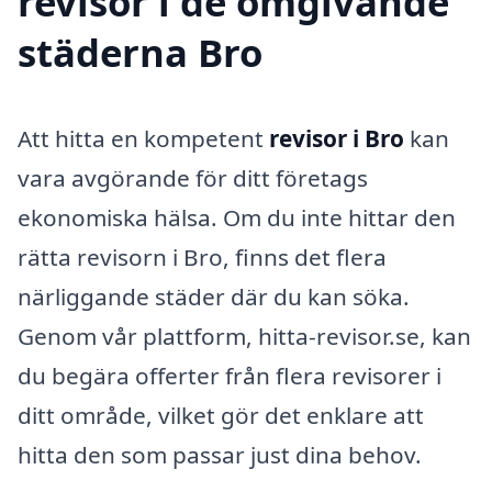
revisor i de omgivande
städerna Bro
Att hitta en kompetent
revisor i Bro
kan
vara avgörande för ditt företags
ekonomiska hälsa. Om du inte hittar den
rätta revisorn i Bro, finns det flera
närliggande städer där du kan söka.
Genom vår plattform, hitta-revisor.se, kan
du begära offerter från flera revisorer i
ditt område, vilket gör det enklare att
hitta den som passar just dina behov.