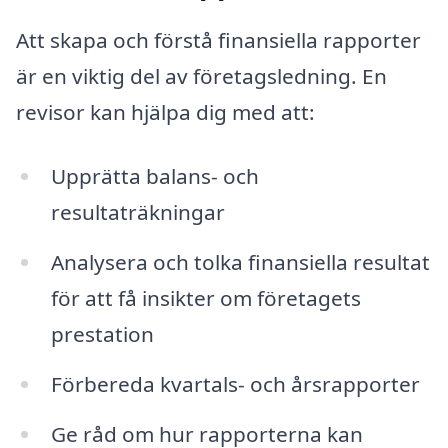
Att skapa och förstå finansiella rapporter
är en viktig del av företagsledning. En
revisor kan hjälpa dig med att:
Upprätta balans- och
resultaträkningar
Analysera och tolka finansiella resultat
för att få insikter om företagets
prestation
Förbereda kvartals- och årsrapporter
Ge råd om hur rapporterna kan