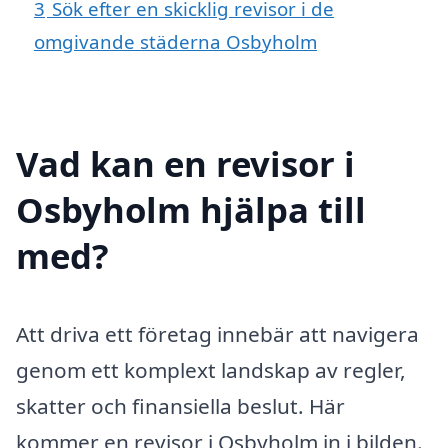
3
Sök efter en skicklig revisor i de
omgivande städerna Osbyholm
Vad kan en revisor i
Osbyholm hjälpa till
med?
Att driva ett företag innebär att navigera
genom ett komplext landskap av regler,
skatter och finansiella beslut. Här
kommer en revisor i Osbyholm in i bilden.