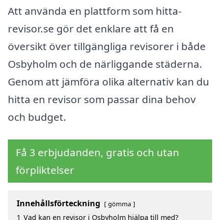
Att använda en plattform som hitta-
revisor.se gör det enklare att få en
översikt över tillgängliga revisorer i både
Osbyholm och de närliggande städerna.
Genom att jämföra olika alternativ kan du
hitta en revisor som passar dina behov
och budget.
Få 3 erbjudanden, gratis och utan
förpliktelser
Innehållsförteckning
gömma
1
Vad kan en revisor i Osbyholm hjälpa till med?