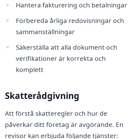
Hantera fakturering och betalningar
Förbereda årliga redovisningar och
sammanställningar
Säkerställa att alla dokument och
verifikationer är korrekta och
komplett
Skatterådgivning
Att förstå skatteregler och hur de
påverkar ditt företag är avgörande. En
revisor kan erbjuda följande tjänster: