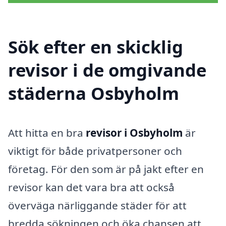
Sök efter en skicklig
revisor i de omgivande
städerna Osbyholm
Att hitta en bra
revisor i Osbyholm
är
viktigt för både privatpersoner och
företag. För den som är på jakt efter en
revisor kan det vara bra att också
överväga närliggande städer för att
bredda sökningen och öka chansen att