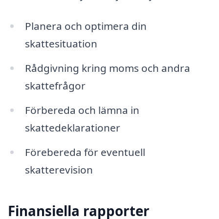
Planera och optimera din
skattesituation
Rådgivning kring moms och andra
skattefrågor
Förbereda och lämna in
skattedeklarationer
Förebereda för eventuell
skatterevision
Finansiella rapporter