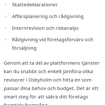
Skattedeklarationer
Affärsplanering och rådgivning
Internrevision och riskanalys
Rådgivning vid företagsförvärv och
försäljning
Genom att ta del av plattformens tjänster
kan du snabbt och enkelt jämföra olika
revisorer i Osbyholm och hitta en som
passar dina behov och budget. Det är ett
smart steg för att säkra ditt företags