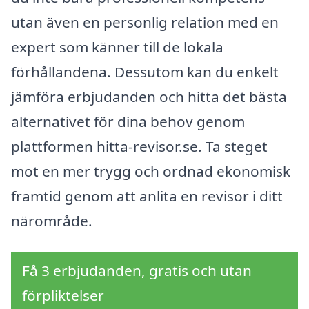
utan även en personlig relation med en
expert som känner till de lokala
förhållandena. Dessutom kan du enkelt
jämföra erbjudanden och hitta det bästa
alternativet för dina behov genom
plattformen hitta-revisor.se. Ta steget
mot en mer trygg och ordnad ekonomisk
framtid genom att anlita en revisor i ditt
närområde.
Få 3 erbjudanden, gratis och utan
förpliktelser