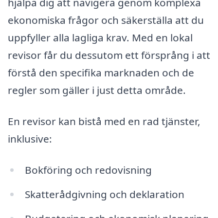
hjälpa dig att navigera genom komplexa
ekonomiska frågor och säkerställa att du
uppfyller alla lagliga krav. Med en lokal
revisor får du dessutom ett försprång i att
förstå den specifika marknaden och de
regler som gäller i just detta område.
En revisor kan bistå med en rad tjänster,
inklusive:
Bokföring och redovisning
Skatterådgivning och deklaration