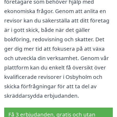
företagare som behöver hjälp med
ekonomiska frågor. Genom att anlita en
revisor kan du säkerställa att ditt företag
är i gott skick, både när det gäller
bokföring, redovisning och skatter. Det
ger dig mer tid att fokusera på att växa
och utveckla din verksamhet. Genom vår
plattform kan du enkelt få översikt över
kvalificerade revisorer i Osbyholm och
skicka förfrågningar för att ta del av
skräddarsydda erbjudanden.
Få 3 erbjudanden, gratis och utan