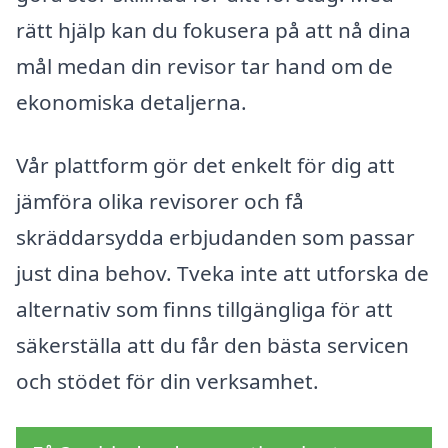
rätt hjälp kan du fokusera på att nå dina
mål medan din revisor tar hand om de
ekonomiska detaljerna.
Vår plattform gör det enkelt för dig att
jämföra olika revisorer och få
skräddarsydda erbjudanden som passar
just dina behov. Tveka inte att utforska de
alternativ som finns tillgängliga för att
säkerställa att du får den bästa servicen
och stödet för din verksamhet.