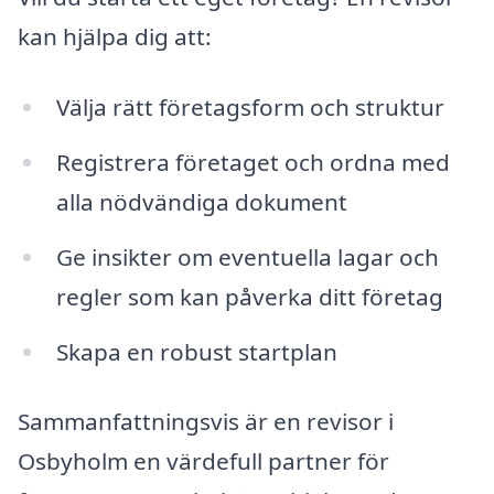
kan hjälpa dig att:
Välja rätt företagsform och struktur
Registrera företaget och ordna med
alla nödvändiga dokument
Ge insikter om eventuella lagar och
regler som kan påverka ditt företag
Skapa en robust startplan
Sammanfattningsvis är en revisor i
Osbyholm en värdefull partner för