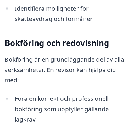
Identifiera möjligheter för
skatteavdrag och förmåner
Bokföring och redovisning
Bokföring är en grundläggande del av alla
verksamheter. En revisor kan hjälpa dig
med:
Föra en korrekt och professionell
bokföring som uppfyller gällande
lagkrav