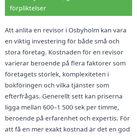
förpliktelser
Att anlita en revisor i Osbyholm kan vara
en viktig investering för både små och
stora företag. Kostnaden för en revisor
varierar beroende på flera faktorer som
företagets storlek, komplexiteten i
bokföringen och vilka tjänster som
efterfrågas. Generellt sett kan priserna
ligga mellan 600–1 500 sek per timme,
beroende på erfarenhet och expertis. För
att få en mer exakt kostnad är det en god