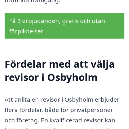
framtida framgång.
Få 3 erbjudanden, gratis och utan
förpliktelser
Fördelar med att välja
revisor i Osbyholm
Att anlita en revisor i Osbyholm erbjuder
flera fördelar, både för privatpersoner
och företag. En kvalificerad revisor kan