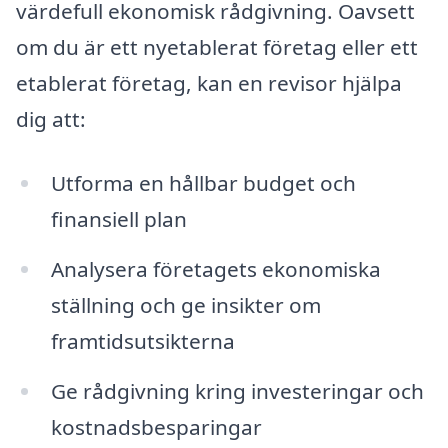
värdefull ekonomisk rådgivning. Oavsett
om du är ett nyetablerat företag eller ett
etablerat företag, kan en revisor hjälpa
dig att:
Utforma en hållbar budget och
finansiell plan
Analysera företagets ekonomiska
ställning och ge insikter om
framtidsutsikterna
Ge rådgivning kring investeringar och
kostnadsbesparingar