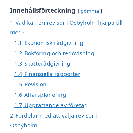
Innehållsförteckning
gömma
1
Vad kan en revisor i Osbyholm hjälpa till
med?
1.1
Ekonomisk rådgivning
1.2
Bokföring och redovisning
1.3
Skatterådgivning
1.4
Finansiella rapporter
1.5
Revision
1.6
Affärsplanering
1.7
Upprättande av företag
2
Fördelar med att välja revisor i
Osbyholm