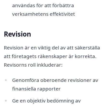
användas för att förbättra
verksamhetens effektivitet
Revision
Revision är en viktig del av att säkerställa
att företagets räkenskaper är korrekta.
Revisorns roll inkluderar:
Genomföra oberoende revisioner av
finansiella rapporter
Ge en objektiv bedömning av