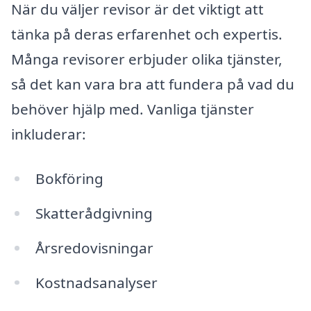
När du väljer revisor är det viktigt att
tänka på deras erfarenhet och expertis.
Många revisorer erbjuder olika tjänster,
så det kan vara bra att fundera på vad du
behöver hjälp med. Vanliga tjänster
inkluderar:
Bokföring
Skatterådgivning
Årsredovisningar
Kostnadsanalyser