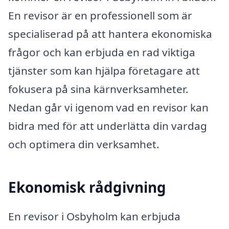
En revisor är en professionell som är
specialiserad på att hantera ekonomiska
frågor och kan erbjuda en rad viktiga
tjänster som kan hjälpa företagare att
fokusera på sina kärnverksamheter.
Nedan går vi igenom vad en revisor kan
bidra med för att underlätta din vardag
och optimera din verksamhet.
Ekonomisk rådgivning
En revisor i Osbyholm kan erbjuda