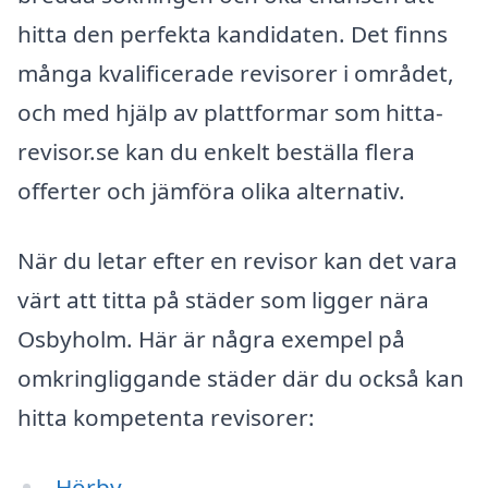
hitta den perfekta kandidaten. Det finns
många kvalificerade revisorer i området,
och med hjälp av plattformar som hitta-
revisor.se kan du enkelt beställa flera
offerter och jämföra olika alternativ.
När du letar efter en revisor kan det vara
värt att titta på städer som ligger nära
Osbyholm. Här är några exempel på
omkringliggande städer där du också kan
hitta kompetenta revisorer:
Hörby