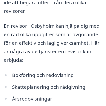
idé att begära offert från flera olika
revisorer.
En revisor i Osbyholm kan hjälpa dig med
en rad olika uppgifter som är avgörande
för en effektiv och laglig verksamhet. Här
är några av de tjänster en revisor kan
erbjuda:
Bokföring och redovisning
Skatteplanering och rådgivning
Årsredovisningar