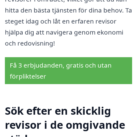
hitta den bästa tjänsten för dina behov. Ta
steget idag och låt en erfaren revisor
hjälpa dig att navigera genom ekonomi
och redovisning!
Få 3 erbjudanden, gratis och utan
förpliktelser
Sök efter en skicklig
revisor i de omgivande