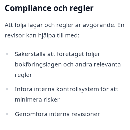
Compliance och regler
Att följa lagar och regler är avgörande. En
revisor kan hjälpa till med:
Säkerställa att företaget följer
bokföringslagen och andra relevanta
regler
Införa interna kontrollsystem för att
minimera risker
Genomföra interna revisioner