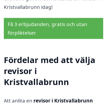
Kristvallabrunn idag!
Få 3 erbjudanden, gratis och utan
förpliktelser
Fördelar med att välja
revisor i
Kristvallabrunn
Att anlita en
revisor i Kristvallabrunn