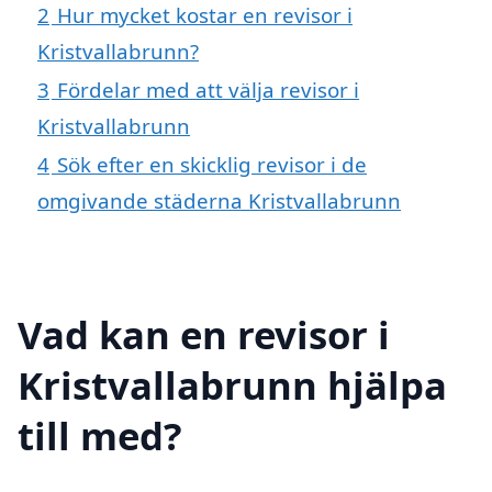
2
Hur mycket kostar en revisor i
Kristvallabrunn?
3
Fördelar med att välja revisor i
Kristvallabrunn
4
Sök efter en skicklig revisor i de
omgivande städerna Kristvallabrunn
Vad kan en revisor i
Kristvallabrunn hjälpa
till med?