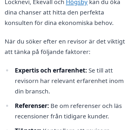
Locknevi, Ekevall och
Högsby
kan du öka
dina chanser att hitta den perfekta
konsulten för dina ekonomiska behov.
När du söker efter en revisor är det viktigt
att tänka på följande faktorer:
Expertis och erfarenhet:
Se till att
revisorn har relevant erfarenhet inom
din bransch.
Referenser:
Be om referenser och läs
recensioner från tidigare kunder.