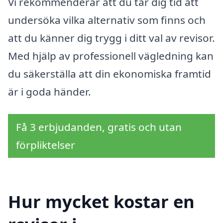
Vi rekommenderar att du tar dig tid att
undersöka vilka alternativ som finns och
att du känner dig trygg i ditt val av revisor.
Med hjälp av professionell vägledning kan
du säkerställa att din ekonomiska framtid
är i goda händer.
Få 3 erbjudanden, gratis och utan
förpliktelser
Hur mycket kostar en