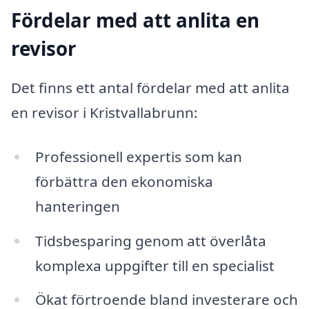
Fördelar med att anlita en
revisor
Det finns ett antal fördelar med att anlita
en revisor i Kristvallabrunn:
Professionell expertis som kan
förbättra den ekonomiska
hanteringen
Tidsbesparing genom att överlåta
komplexa uppgifter till en specialist
Ökat förtroende bland investerare och