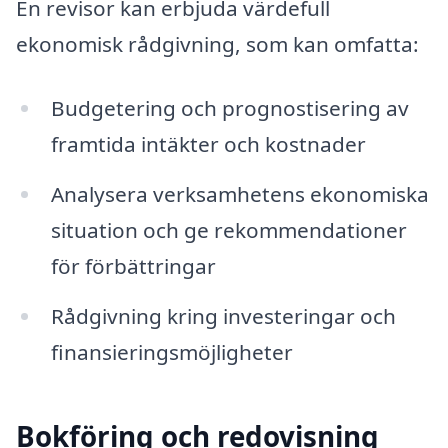
En revisor kan erbjuda värdefull
ekonomisk rådgivning, som kan omfatta:
Budgetering och prognostisering av
framtida intäkter och kostnader
Analysera verksamhetens ekonomiska
situation och ge rekommendationer
för förbättringar
Rådgivning kring investeringar och
finansieringsmöjligheter
Bokföring och redovisning