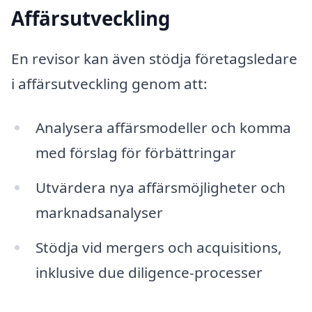
Affärsutveckling
En revisor kan även stödja företagsledare
i affärsutveckling genom att:
Analysera affärsmodeller och komma
med förslag för förbättringar
Utvärdera nya affärsmöjligheter och
marknadsanalyser
Stödja vid mergers och acquisitions,
inklusive due diligence-processer