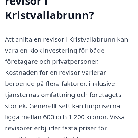
revisor i
Kristvallabrunn?
Att anlita en revisor i Kristvallabrunn kan
vara en klok investering för både
företagare och privatpersoner.
Kostnaden för en revisor varierar
beroende på flera faktorer, inklusive
tjänsternas omfattning och företagets
storlek. Generellt sett kan timpriserna
ligga mellan 600 och 1 200 kronor. Vissa
revisorer erbjuder fasta priser för