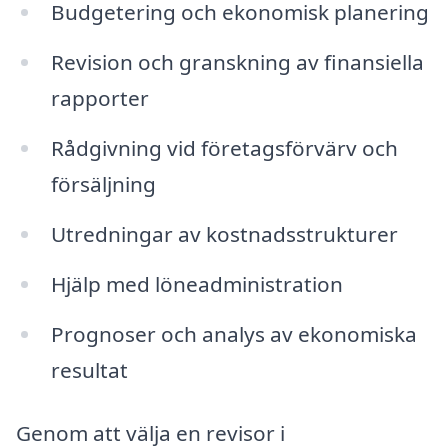
Budgetering och ekonomisk planering
Revision och granskning av finansiella
rapporter
Rådgivning vid företagsförvärv och
försäljning
Utredningar av kostnadsstrukturer
Hjälp med löneadministration
Prognoser och analys av ekonomiska
resultat
Genom att välja en revisor i