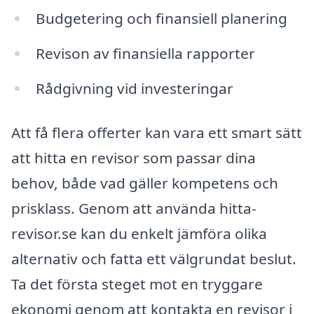
Budgetering och finansiell planering
Revison av finansiella rapporter
Rådgivning vid investeringar
Att få flera offerter kan vara ett smart sätt
att hitta en revisor som passar dina
behov, både vad gäller kompetens och
prisklass. Genom att använda hitta-
revisor.se kan du enkelt jämföra olika
alternativ och fatta ett välgrundat beslut.
Ta det första steget mot en tryggare
ekonomi genom att kontakta en revisor i