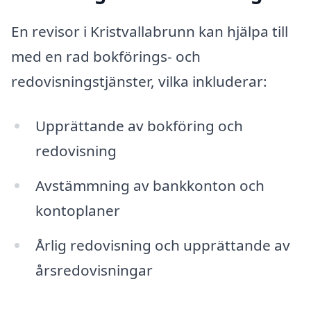
En revisor i Kristvallabrunn kan hjälpa till
med en rad bokförings- och
redovisningstjänster, vilka inkluderar:
Upprättande av bokföring och
redovisning
Avstämmning av bankkonton och
kontoplaner
Årlig redovisning och upprättande av
årsredovisningar