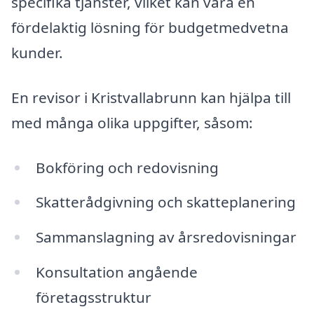
specifika tjänster, vilket kan vara en
fördelaktig lösning för budgetmedvetna
kunder.
En revisor i Kristvallabrunn kan hjälpa till
med många olika uppgifter, såsom:
Bokföring och redovisning
Skatterådgivning och skatteplanering
Sammanslagning av årsredovisningar
Konsultation angående
företagsstruktur