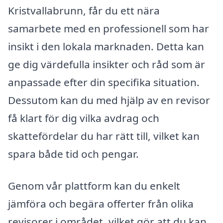
Kristvallabrunn, får du ett nära
samarbete med en professionell som har
insikt i den lokala marknaden. Detta kan
ge dig värdefulla insikter och råd som är
anpassade efter din specifika situation.
Dessutom kan du med hjälp av en revisor
få klart för dig vilka avdrag och
skattefördelar du har rätt till, vilket kan
spara både tid och pengar.
Genom vår plattform kan du enkelt
jämföra och begära offerter från olika
revisorer i området, vilket gör att du kan