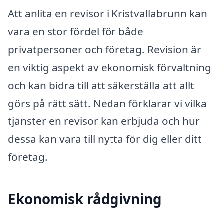
Att anlita en revisor i Kristvallabrunn kan
vara en stor fördel för både
privatpersoner och företag. Revision är
en viktig aspekt av ekonomisk förvaltning
och kan bidra till att säkerställa att allt
görs på rätt sätt. Nedan förklarar vi vilka
tjänster en revisor kan erbjuda och hur
dessa kan vara till nytta för dig eller ditt
företag.
Ekonomisk rådgivning