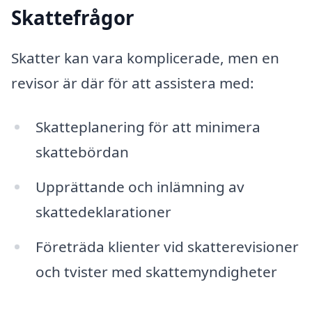
Skattefrågor
Skatter kan vara komplicerade, men en
revisor är där för att assistera med:
Skatteplanering för att minimera
skattebördan
Upprättande och inlämning av
skattedeklarationer
Företräda klienter vid skatterevisioner
och tvister med skattemyndigheter