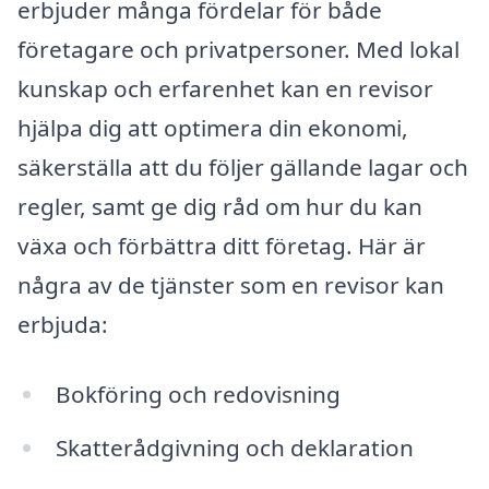
erbjuder många fördelar för både
företagare och privatpersoner. Med lokal
kunskap och erfarenhet kan en revisor
hjälpa dig att optimera din ekonomi,
säkerställa att du följer gällande lagar och
regler, samt ge dig råd om hur du kan
växa och förbättra ditt företag. Här är
några av de tjänster som en revisor kan
erbjuda:
Bokföring och redovisning
Skatterådgivning och deklaration