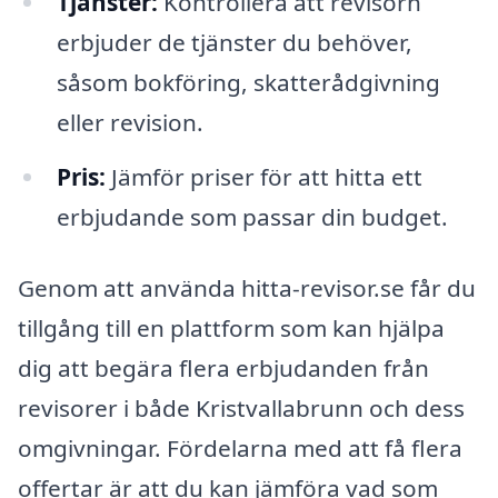
Tjänster:
Kontrollera att revisorn
erbjuder de tjänster du behöver,
såsom bokföring, skatterådgivning
eller revision.
Pris:
Jämför priser för att hitta ett
erbjudande som passar din budget.
Genom att använda hitta-revisor.se får du
tillgång till en plattform som kan hjälpa
dig att begära flera erbjudanden från
revisorer i både Kristvallabrunn och dess
omgivningar. Fördelarna med att få flera
offertar är att du kan jämföra vad som