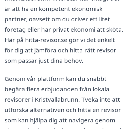
är att ha en kompetent ekonomisk
partner, oavsett om du driver ett litet
företag eller har privat ekonomi att sköta.
Här på hitta-revisor.se gör vi det enkelt
för dig att jämföra och hitta rätt revisor
som passar just dina behov.
Genom vår plattform kan du snabbt
begära flera erbjudanden från lokala
revisorer i Kristvallabrunn. Tveka inte att
utforska alternativen och hitta en revisor
som kan hjälpa dig att navigera genom