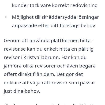
kunder tack vare korrekt redovisning
Möjlighet till skräddarsydda lösningar
anpassade efter ditt företags behov
Genom att använda plattformen hitta-
revisor.se kan du enkelt hitta en pålitlig
revisor i Kristvallabrunn. Här kan du
jämföra olika revisorer och även begära
offert direkt från dem. Det gör det
enklare att välja rätt revisor som passar
just dina behov.