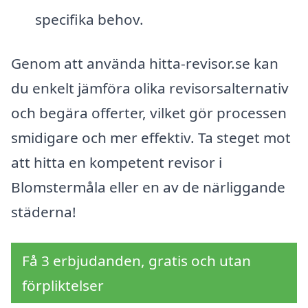
specifika behov.
Genom att använda hitta-revisor.se kan
du enkelt jämföra olika revisorsalternativ
och begära offerter, vilket gör processen
smidigare och mer effektiv. Ta steget mot
att hitta en kompetent revisor i
Blomstermåla eller en av de närliggande
städerna!
Få 3 erbjudanden, gratis och utan
förpliktelser