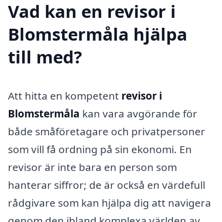
Vad kan en revisor i
Blomstermåla hjälpa
till med?
Att hitta en kompetent
revisor i
Blomstermåla
kan vara avgörande för
både småföretagare och privatpersoner
som vill få ordning på sin ekonomi. En
revisor är inte bara en person som
hanterar siffror; de är också en värdefull
rådgivare som kan hjälpa dig att navigera
genom den ibland komplexa världen av