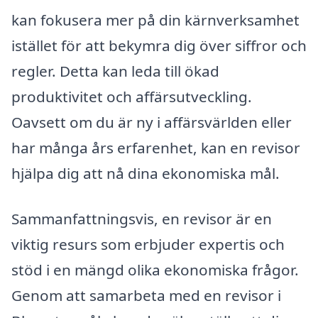
kan fokusera mer på din kärnverksamhet
istället för att bekymra dig över siffror och
regler. Detta kan leda till ökad
produktivitet och affärsutveckling.
Oavsett om du är ny i affärsvärlden eller
har många års erfarenhet, kan en revisor
hjälpa dig att nå dina ekonomiska mål.
Sammanfattningsvis, en revisor är en
viktig resurs som erbjuder expertis och
stöd i en mängd olika ekonomiska frågor.
Genom att samarbeta med en revisor i