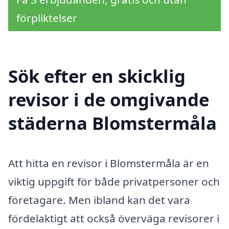
förpliktelser
Sök efter en skicklig
revisor i de omgivande
städerna Blomstermåla
Att hitta en revisor i Blomstermåla är en
viktig uppgift för både privatpersoner och
företagare. Men ibland kan det vara
fördelaktigt att också överväga revisorer i