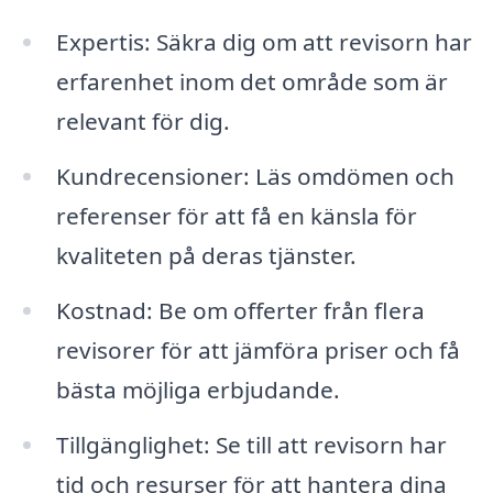
Expertis: Säkra dig om att revisorn har
erfarenhet inom det område som är
relevant för dig.
Kundrecensioner: Läs omdömen och
referenser för att få en känsla för
kvaliteten på deras tjänster.
Kostnad: Be om offerter från flera
revisorer för att jämföra priser och få
bästa möjliga erbjudande.
Tillgänglighet: Se till att revisorn har
tid och resurser för att hantera dina