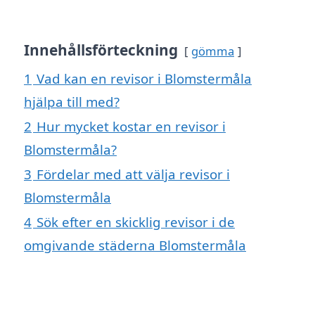
Innehållsförteckning
gömma
1
Vad kan en revisor i Blomstermåla
hjälpa till med?
2
Hur mycket kostar en revisor i
Blomstermåla?
3
Fördelar med att välja revisor i
Blomstermåla
4
Sök efter en skicklig revisor i de
omgivande städerna Blomstermåla