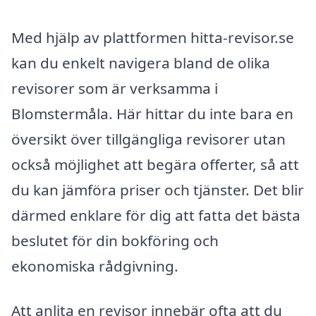
Med hjälp av plattformen hitta-revisor.se
kan du enkelt navigera bland de olika
revisorer som är verksamma i
Blomstermåla. Här hittar du inte bara en
översikt över tillgängliga revisorer utan
också möjlighet att begära offerter, så att
du kan jämföra priser och tjänster. Det blir
därmed enklare för dig att fatta det bästa
beslutet för din bokföring och
ekonomiska rådgivning.
Att anlita en revisor innebär ofta att du