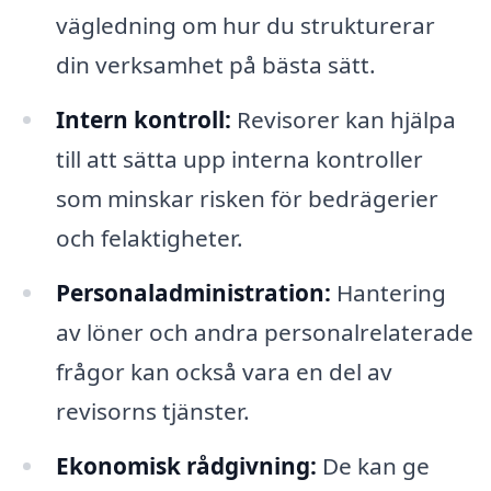
vägledning om hur du strukturerar
din verksamhet på bästa sätt.
Intern kontroll:
Revisorer kan hjälpa
till att sätta upp interna kontroller
som minskar risken för bedrägerier
och felaktigheter.
Personaladministration:
Hantering
av löner och andra personalrelaterade
frågor kan också vara en del av
revisorns tjänster.
Ekonomisk rådgivning:
De kan ge