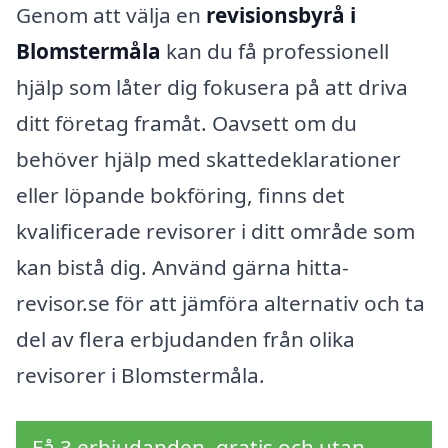
Genom att välja en
revisionsbyrå i
Blomstermåla
kan du få professionell
hjälp som låter dig fokusera på att driva
ditt företag framåt. Oavsett om du
behöver hjälp med skattedeklarationer
eller löpande bokföring, finns det
kvalificerade revisorer i ditt område som
kan bistå dig. Använd gärna hitta-
revisor.se för att jämföra alternativ och ta
del av flera erbjudanden från olika
revisorer i Blomstermåla.
Få 3 erbjudanden, gratis och utan