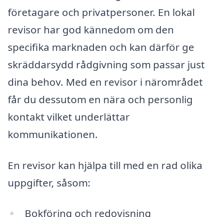
företagare och privatpersoner. En lokal
revisor har god kännedom om den
specifika marknaden och kan därför ge
skräddarsydd rådgivning som passar just
dina behov. Med en revisor i närområdet
får du dessutom en nära och personlig
kontakt vilket underlättar
kommunikationen.
En revisor kan hjälpa till med en rad olika
uppgifter, såsom:
Bokföring och redovisning