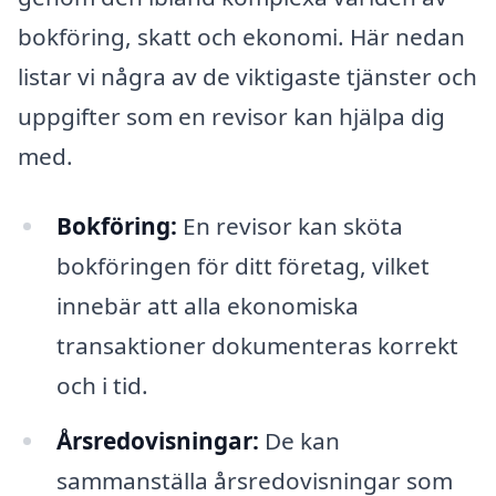
bokföring, skatt och ekonomi. Här nedan
listar vi några av de viktigaste tjänster och
uppgifter som en revisor kan hjälpa dig
med.
Bokföring:
En revisor kan sköta
bokföringen för ditt företag, vilket
innebär att alla ekonomiska
transaktioner dokumenteras korrekt
och i tid.
Årsredovisningar:
De kan
sammanställa årsredovisningar som