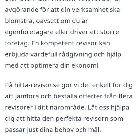
avgörande för att din verksamhet ska
blomstra, oavsett om du är
egenföretagare eller driver ett större
företag. En kompetent revisor kan
erbjuda värdefull rådgivning och hjälp
med att optimera din ekonomi.
På hitta-revisor.se gör vi det enkelt för dig
att jämföra och beställa offerter från flera
revisorer i ditt närområde. Låt oss hjälpa
dig att hitta den perfekta revisorn som
passar just dina behov och mål.