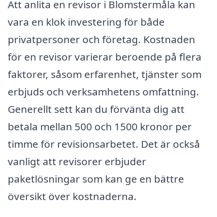
Att anlita en revisor i Blomstermåla kan
vara en klok investering för både
privatpersoner och företag. Kostnaden
för en revisor varierar beroende på flera
faktorer, såsom erfarenhet, tjänster som
erbjuds och verksamhetens omfattning.
Generellt sett kan du förvänta dig att
betala mellan 500 och 1500 kronor per
timme för revisionsarbetet. Det är också
vanligt att revisorer erbjuder
paketlösningar som kan ge en bättre
översikt över kostnaderna.