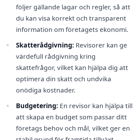
följer gällande lagar och regler, så att
du kan visa korrekt och transparent
information om företagets ekonomi.
Skatterådgivning:
Revisorer kan ge
värdefull rådgivning kring
skattefrågor, vilket kan hjälpa dig att
optimera din skatt och undvika
onödiga kostnader.
Budgetering:
En revisor kan hjälpa till
att skapa en budget som passar ditt
företags behov och mål, vilket ger en
stabil grund för framtida tillväxt.