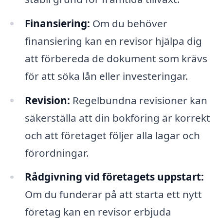
Finansiering:
Om du behöver
finansiering kan en revisor hjälpa dig
att förbereda de dokument som krävs
för att söka lån eller investeringar.
Revision:
Regelbundna revisioner kan
säkerställa att din bokföring är korrekt
och att företaget följer alla lagar och
förordningar.
Rådgivning vid företagets uppstart:
Om du funderar på att starta ett nytt
företag kan en revisor erbjuda