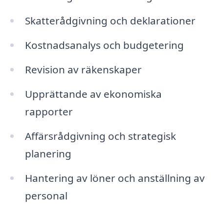
Skatterådgivning och deklarationer
Kostnadsanalys och budgetering
Revision av räkenskaper
Upprättande av ekonomiska
rapporter
Affärsrådgivning och strategisk
planering
Hantering av löner och anställning av
personal