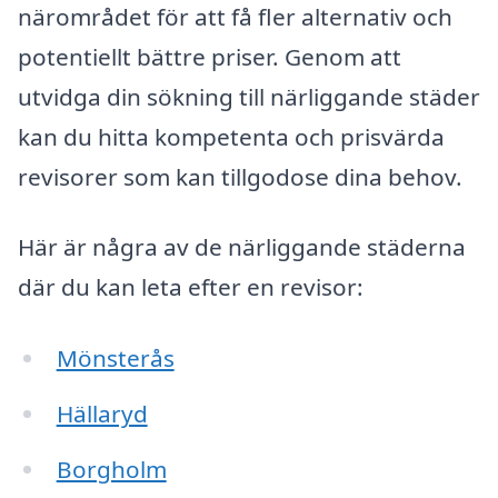
närområdet för att få fler alternativ och
potentiellt bättre priser. Genom att
utvidga din sökning till närliggande städer
kan du hitta kompetenta och prisvärda
revisorer som kan tillgodose dina behov.
Här är några av de närliggande städerna
där du kan leta efter en revisor:
Mönsterås
Hällaryd
Borgholm