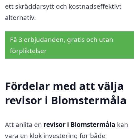
ett skräddarsytt och kostnadseffektivt
alternativ.
Få 3 erbjudanden, gratis och utan
förpliktelser
Fördelar med att välja
revisor i Blomstermåla
Att anlita en
revisor i Blomstermåla
kan
vara en klok investering för både