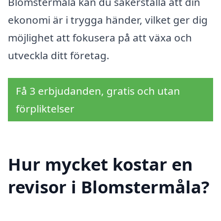
Blomstermåla kan du säkerställa att din
ekonomi är i trygga händer, vilket ger dig
möjlighet att fokusera på att växa och
utveckla ditt företag.
Få 3 erbjudanden, gratis och utan
förpliktelser
Hur mycket kostar en
revisor i Blomstermåla?