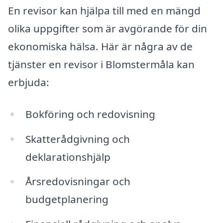
En revisor kan hjälpa till med en mängd
olika uppgifter som är avgörande för din
ekonomiska hälsa. Här är några av de
tjänster en revisor i Blomstermåla kan
erbjuda:
Bokföring och redovisning
Skatterådgivning och
deklarationshjälp
Årsredovisningar och
budgetplanering