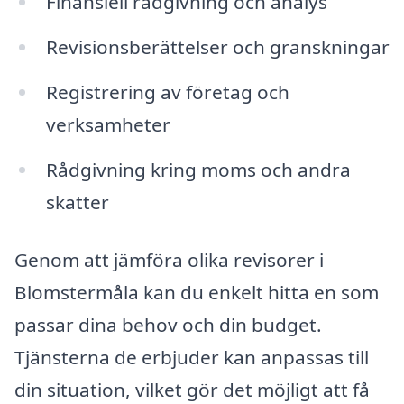
Finansiell rådgivning och analys
Revisionsberättelser och granskningar
Registrering av företag och
verksamheter
Rådgivning kring moms och andra
skatter
Genom att jämföra olika revisorer i
Blomstermåla kan du enkelt hitta en som
passar dina behov och din budget.
Tjänsterna de erbjuder kan anpassas till
din situation, vilket gör det möjligt att få