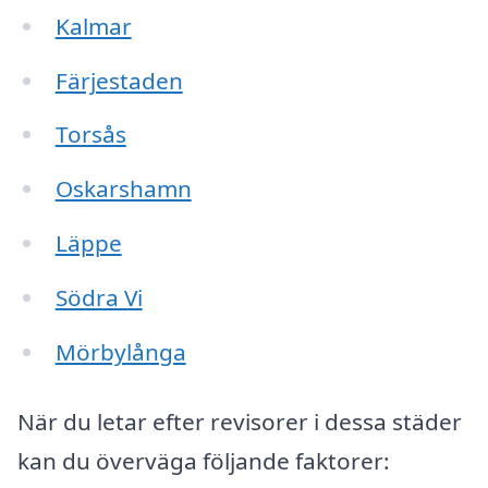
Kalmar
Färjestaden
Torsås
Oskarshamn
Läppe
Södra Vi
Mörbylånga
När du letar efter revisorer i dessa städer
kan du överväga följande faktorer: