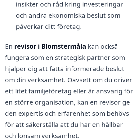
insikter och råd kring investeringar
och andra ekonomiska beslut som
påverkar ditt företag.
En
revisor i Blomstermåla
kan också
fungera som en strategisk partner som
hjälper dig att fatta informerade beslut
om din verksamhet. Oavsett om du driver
ett litet familjeföretag eller är ansvarig för
en större organisation, kan en revisor ge
den expertis och erfarenhet som behövs
för att säkerställa att du har en hållbar
och lönsam verksamhet.