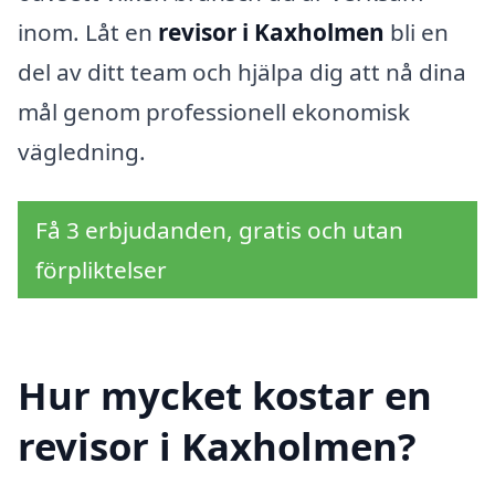
inom. Låt en
revisor i Kaxholmen
bli en
del av ditt team och hjälpa dig att nå dina
mål genom professionell ekonomisk
vägledning.
Få 3 erbjudanden, gratis och utan
förpliktelser
Hur mycket kostar en
revisor i Kaxholmen?