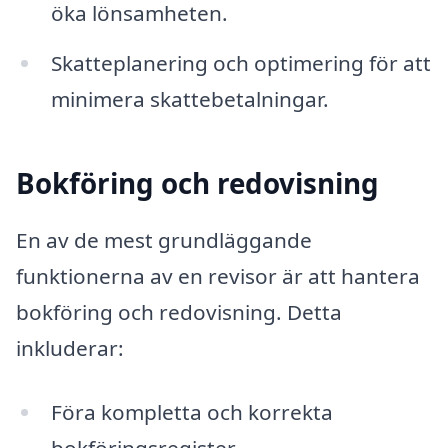
öka lönsamheten.
Skatteplanering och optimering för att
minimera skattebetalningar.
Bokföring och redovisning
En av de mest grundläggande
funktionerna av en revisor är att hantera
bokföring och redovisning. Detta
inkluderar:
Föra kompletta och korrekta