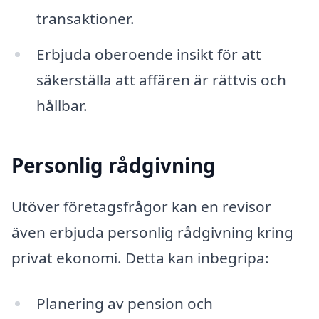
transaktioner.
Erbjuda oberoende insikt för att
säkerställa att affären är rättvis och
hållbar.
Personlig rådgivning
Utöver företagsfrågor kan en revisor
även erbjuda personlig rådgivning kring
privat ekonomi. Detta kan inbegripa:
Planering av pension och