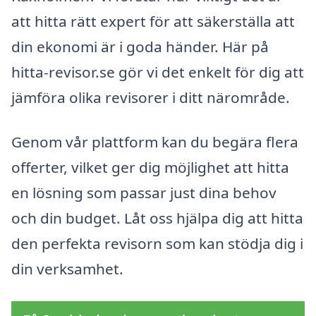
att hitta rätt expert för att säkerställa att
din ekonomi är i goda händer. Här på
hitta-revisor.se gör vi det enkelt för dig att
jämföra olika revisorer i ditt närområde.
Genom vår plattform kan du begära flera
offerter, vilket ger dig möjlighet att hitta
en lösning som passar just dina behov
och din budget. Låt oss hjälpa dig att hitta
den perfekta revisorn som kan stödja dig i
din verksamhet.