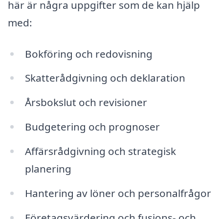
här är några uppgifter som de kan hjälp
med:
Bokföring och redovisning
Skatterådgivning och deklaration
Årsbokslut och revisioner
Budgetering och prognoser
Affärsrådgivning och strategisk
planering
Hantering av löner och personalfrågor
Företagsvärdering och fusions- och