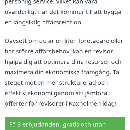
personlig service, vilket kan vara
ovärderligt när det kommer till att bygga
en långsiktig affärsrelation.
Oavsett om du är en liten företagare eller
har större affärsbehov, kan en revisor
hjälpa dig att optimera dina resurser och
maximera din ekonomiska framgång. Ta
steget mot en mer strukturerad och
effektiv ekonomi genom att jämföra
offerter för revisorer i Kaxholmen idag!
Få 3 erbjudanden, gratis och utan