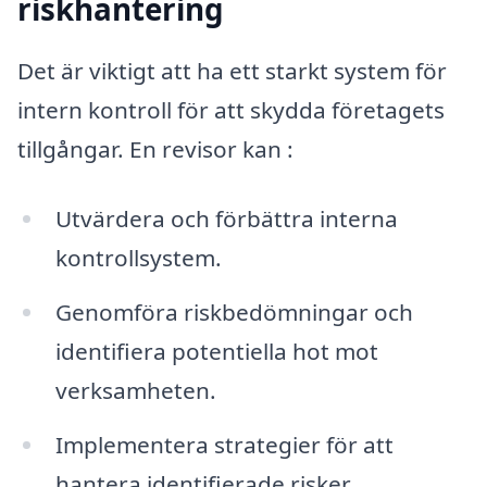
riskhantering
Det är viktigt att ha ett starkt system för
intern kontroll för att skydda företagets
tillgångar. En revisor kan :
Utvärdera och förbättra interna
kontrollsystem.
Genomföra riskbedömningar och
identifiera potentiella hot mot
verksamheten.
Implementera strategier för att
hantera identifierade risker.