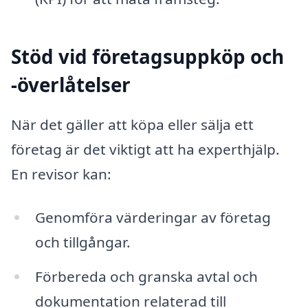
Stöd vid företagsuppköp och
-överlåtelser
När det gäller att köpa eller sälja ett
företag är det viktigt att ha experthjälp.
En revisor kan:
Genomföra värderingar av företag
och tillgångar.
Förbereda och granska avtal och
dokumentation relaterad till