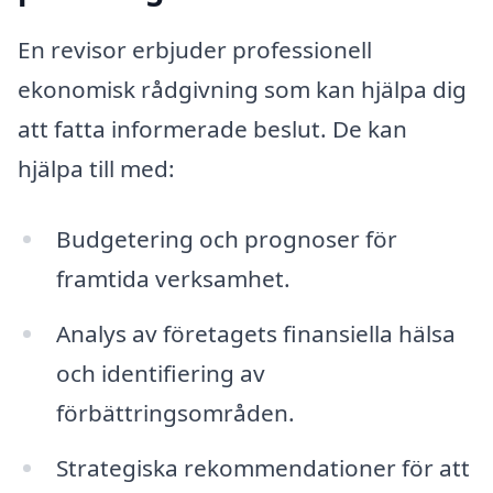
En revisor erbjuder professionell
ekonomisk rådgivning som kan hjälpa dig
att fatta informerade beslut. De kan
hjälpa till med:
Budgetering och prognoser för
framtida verksamhet.
Analys av företagets finansiella hälsa
och identifiering av
förbättringsområden.
Strategiska rekommendationer för att