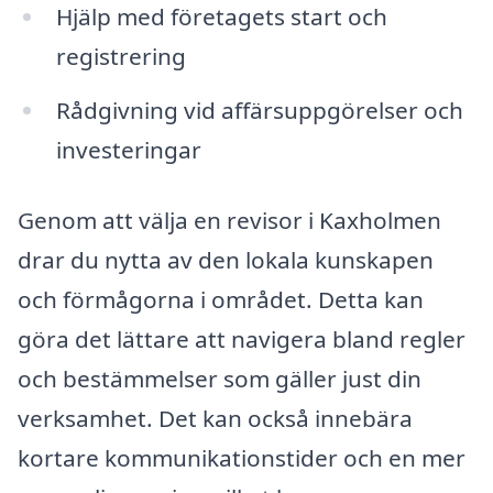
Hjälp med företagets start och
registrering
Rådgivning vid affärsuppgörelser och
investeringar
Genom att välja en revisor i Kaxholmen
drar du nytta av den lokala kunskapen
och förmågorna i området. Detta kan
göra det lättare att navigera bland regler
och bestämmelser som gäller just din
verksamhet. Det kan också innebära
kortare kommunikationstider och en mer