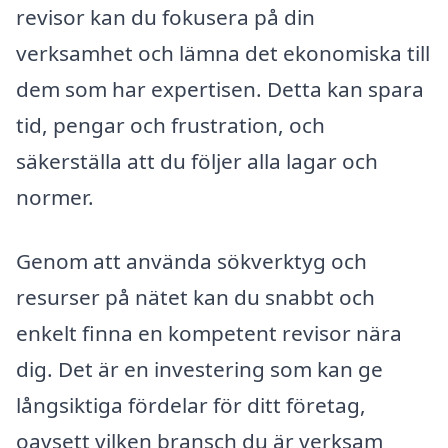
revisor kan du fokusera på din
verksamhet och lämna det ekonomiska till
dem som har expertisen. Detta kan spara
tid, pengar och frustration, och
säkerställa att du följer alla lagar och
normer.
Genom att använda sökverktyg och
resurser på nätet kan du snabbt och
enkelt finna en kompetent revisor nära
dig. Det är en investering som kan ge
långsiktiga fördelar för ditt företag,
oavsett vilken bransch du är verksam