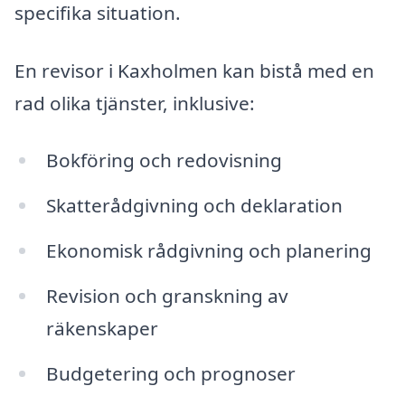
specifika situation.
En revisor i Kaxholmen kan bistå med en
rad olika tjänster, inklusive:
Bokföring och redovisning
Skatterådgivning och deklaration
Ekonomisk rådgivning och planering
Revision och granskning av
räkenskaper
Budgetering och prognoser