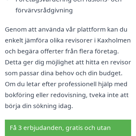
förvärvsrådgivning
Genom att använda vår plattform kan du
enkelt jämföra olika revisorer i Kaxholmen
och begära offerter från flera företag.
Detta ger dig möjlighet att hitta en revisor
som passar dina behov och din budget.
Om du letar efter professionell hjälp med
bokföring eller redovisning, tveka inte att
börja din sökning idag.
Få 3 erbjudanden, gratis och utan