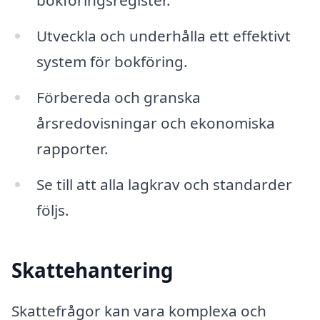
bokföringsregister.
Utveckla och underhålla ett effektivt
system för bokföring.
Förbereda och granska
årsredovisningar och ekonomiska
rapporter.
Se till att alla lagkrav och standarder
följs.
Skattehantering
Skattefrågor kan vara komplexa och