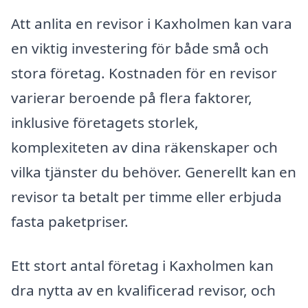
Att anlita en revisor i Kaxholmen kan vara
en viktig investering för både små och
stora företag. Kostnaden för en revisor
varierar beroende på flera faktorer,
inklusive företagets storlek,
komplexiteten av dina räkenskaper och
vilka tjänster du behöver. Generellt kan en
revisor ta betalt per timme eller erbjuda
fasta paketpriser.
Ett stort antal företag i Kaxholmen kan
dra nytta av en kvalificerad revisor, och