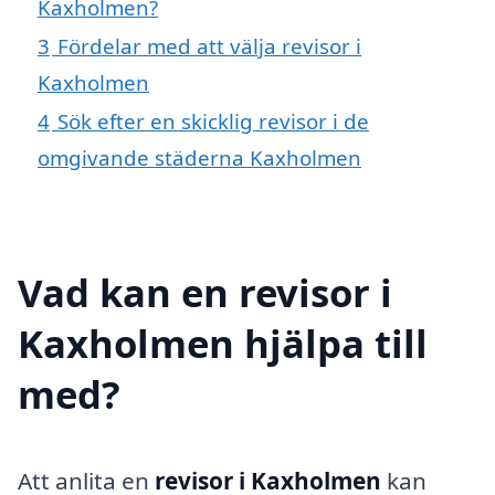
Kaxholmen?
3
Fördelar med att välja revisor i
Kaxholmen
4
Sök efter en skicklig revisor i de
omgivande städerna Kaxholmen
Vad kan en revisor i
Kaxholmen hjälpa till
med?
Att anlita en
revisor i Kaxholmen
kan