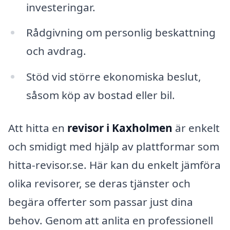
investeringar.
Rådgivning om personlig beskattning
och avdrag.
Stöd vid större ekonomiska beslut,
såsom köp av bostad eller bil.
Att hitta en
revisor i Kaxholmen
är enkelt
och smidigt med hjälp av plattformar som
hitta-revisor.se. Här kan du enkelt jämföra
olika revisorer, se deras tjänster och
begära offerter som passar just dina
behov. Genom att anlita en professionell