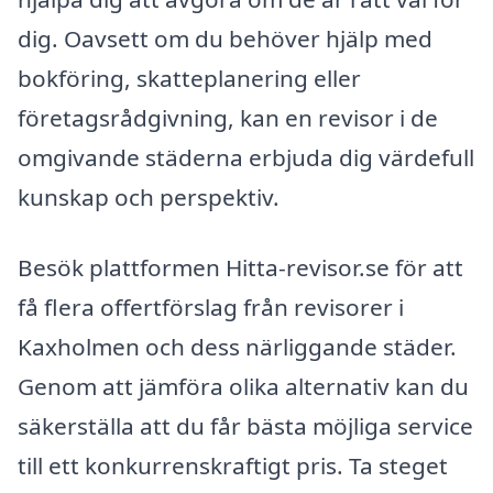
dig. Oavsett om du behöver hjälp med
bokföring, skatteplanering eller
företagsrådgivning, kan en revisor i de
omgivande städerna erbjuda dig värdefull
kunskap och perspektiv.
Besök plattformen Hitta-revisor.se för att
få flera offertförslag från revisorer i
Kaxholmen och dess närliggande städer.
Genom att jämföra olika alternativ kan du
säkerställa att du får bästa möjliga service
till ett konkurrenskraftigt pris. Ta steget