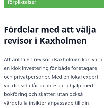
förpliktelser
Fördelar med att välja
revisor i Kaxholmen
Att anlita en revisor i Kaxholmen kan vara
en klok investering för både företagare
och privatpersoner. Med en lokal expert
vid din sida får du inte bara hjälp med
bokföring och skatter, utan också
värdefulla insikter anpassade till din