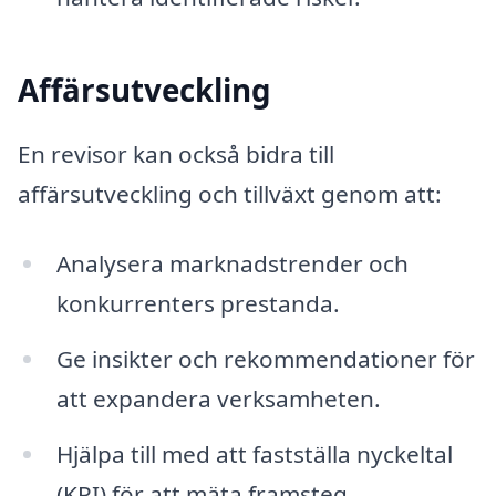
Affärsutveckling
En revisor kan också bidra till
affärsutveckling och tillväxt genom att:
Analysera marknadstrender och
konkurrenters prestanda.
Ge insikter och rekommendationer för
att expandera verksamheten.
Hjälpa till med att fastställa nyckeltal
(KPI) för att mäta framsteg.