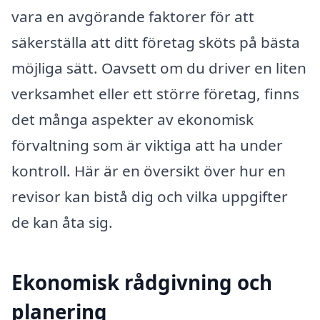
vara en avgörande faktorer för att
säkerställa att ditt företag sköts på bästa
möjliga sätt. Oavsett om du driver en liten
verksamhet eller ett större företag, finns
det många aspekter av ekonomisk
förvaltning som är viktiga att ha under
kontroll. Här är en översikt över hur en
revisor kan bistå dig och vilka uppgifter
de kan åta sig.
Ekonomisk rådgivning och
planering