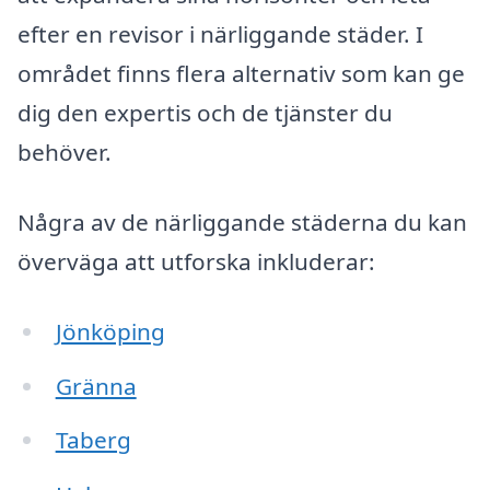
efter en revisor i närliggande städer. I
området finns flera alternativ som kan ge
dig den expertis och de tjänster du
behöver.
Några av de närliggande städerna du kan
överväga att utforska inkluderar:
Jönköping
Gränna
Taberg