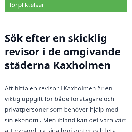
förpliktelser
Sök efter en skicklig
revisor i de omgivande
städerna Kaxholmen
Att hitta en revisor i Kaxholmen är en
viktig uppgift för både företagare och
privatpersoner som behöver hjälp med
sin ekonomi. Men ibland kan det vara värt
att expandera sina horisonter och leta