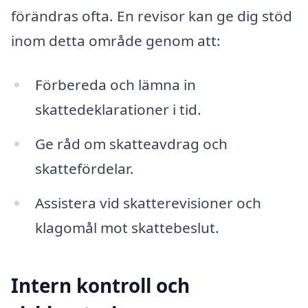
förändras ofta. En revisor kan ge dig stöd
inom detta område genom att:
Förbereda och lämna in
skattedeklarationer i tid.
Ge råd om skatteavdrag och
skattefördelar.
Assistera vid skatterevisioner och
klagomål mot skattebeslut.
Intern kontroll och