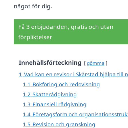
något för dig.
Få 3 erbjudanden, gratis och utan
förpliktelser
Innehållsförteckning
gömma
1
Vad kan en revisor i Skärstad hjälpa till
1.1
Bokföring och redovisning
1.2
Skatterådgivning
1.3
Finansiell rådgivning
1.4
Företagsform och organisationsstruk
1.5
Revision och granskning