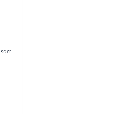
t som