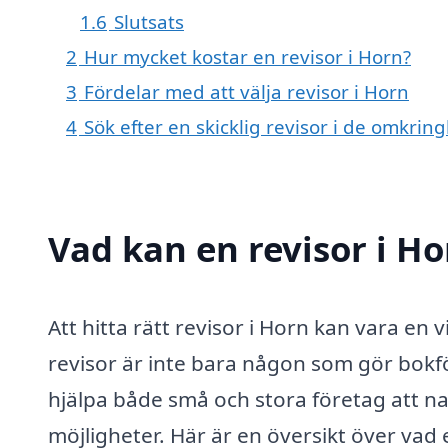
1.6
Slutsats
2
Hur mycket kostar en revisor i Horn?
3
Fördelar med att välja revisor i Horn
4
Sök efter en skicklig revisor i de omkri
Vad kan en revisor i Ho
Att hitta rätt revisor i Horn kan vara en 
revisor är inte bara någon som gör bokf
hjälpa både små och stora företag att
möjligheter. Här är en översikt över vad 