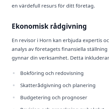
en värdefull resurs för ditt företag.
Ekonomisk rådgivning
En revisor i Horn kan erbjuda expertis 
analys av företagets finansiella ställnin
gynnar din verksamhet. Detta inkluderar
Bokföring och redovisning
Skatterådgivning och planering
Budgetering och prognoser