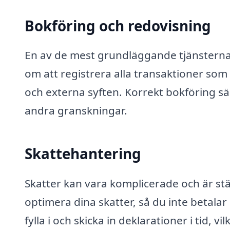
Bokföring och redovisning
En av de mest grundläggande tjänsterna 
om att registrera alla transaktioner som d
och externa syften. Korrekt bokföring säk
andra granskningar.
Skattehantering
Skatter kan vara komplicerade och är stän
optimera dina skatter, så du inte betalar
fylla i och skicka in deklarationer i tid, 