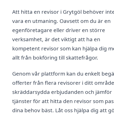
Att hitta en revisor i Grytgöl behöver int
vara en utmaning. Oavsett om du är en
egenföretagare eller driver en större
verksamhet, är det viktigt att ha en
kompetent revisor som kan hjälpa dig m
allt från bokföring till skattefrågor.
Genom vår plattform kan du enkelt beg
offerter från flera revisorer i ditt område
skräddarsydda erbjudanden och jämför
tjänster för att hitta den revisor som pa
dina behov bäst. Låt oss hjälpa dig att g