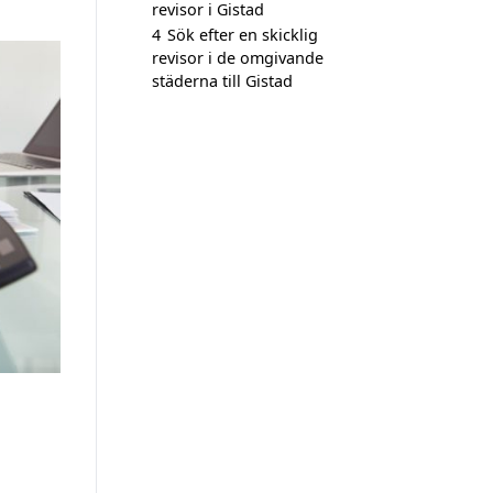
revisor i Gistad
4
Sök efter en skicklig
revisor i de omgivande
städerna till Gistad