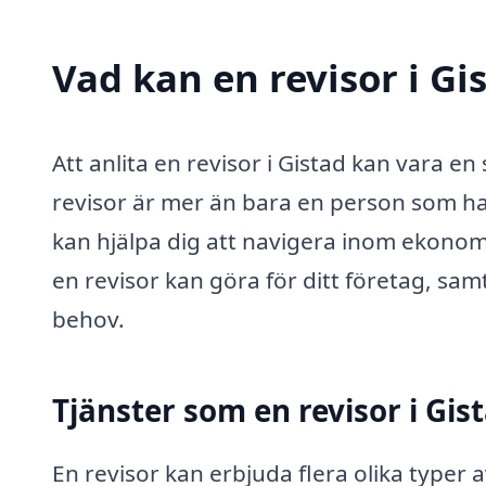
Vad kan en revisor i Gi
Att anlita en revisor i Gistad kan vara e
revisor är mer än bara en person som ha
kan hjälpa dig att navigera inom ekonom
en revisor kan göra för ditt företag, sam
behov.
Tjänster som en revisor i Gis
En revisor kan erbjuda flera olika typer 