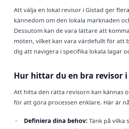
Att välja en lokal revisor i Gistad ger fle
kännedom om den lokala marknaden och
Dessutom kan de vara lättare att komma 
möten, vilket kan vara värdefullt för att 
dig att navigera i specifika lokala lagar 
Hur hittar du en bra revisor i
Att hitta den rätta revisorn kan kännas 
för att göra processen enklare. Här är nå
Definiera dina behov:
Tänk på vilka 