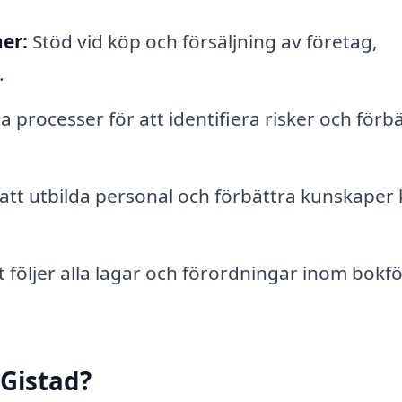
er:
Stöd vid köp och försäljning av företag,
.
 processer för att identifiera risker och förb
att utbilda personal och förbättra kunskaper 
t följer alla lagar och förordningar inom bokf
 Gistad?