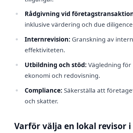
Rådgivning vid företagstransaktion
inklusive värdering och due diligence
Internrevision:
Granskning av interna
effektiviteten.
Utbildning och stöd:
Vägledning för 
ekonomi och redovisning.
Compliance:
Säkerställa att företage
och skatter.
Varför välja en lokal revisor i