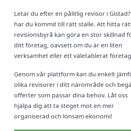
Letar du efter en pålitlig revisor i Gistad
har du kommit till rätt ställe. Att hitta rät
revisionsbyrå kan göra en stor skillnad f
ditt företag, oavsett om du är en liten
verksamhet eller ett väletablerat företag
Genom vår plattform kan du enkelt jämf
olika revisorer i ditt närområde och beg
offerter som passar dina behov. Låt oss
hjälpa dig att ta steget mot en mer
organiserad och lönsam ekonomi!