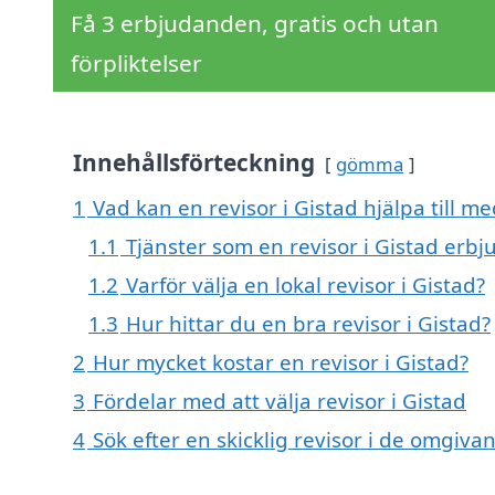
Få 3 erbjudanden, gratis och utan
förpliktelser
Innehållsförteckning
gömma
1
Vad kan en revisor i Gistad hjälpa till me
1.1
Tjänster som en revisor i Gistad erbj
1.2
Varför välja en lokal revisor i Gistad?
1.3
Hur hittar du en bra revisor i Gistad?
2
Hur mycket kostar en revisor i Gistad?
3
Fördelar med att välja revisor i Gistad
4
Sök efter en skicklig revisor i de omgiva