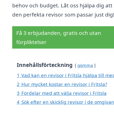
behov och budget. Låt oss hjälpa dig att 
den perfekta revisor som passar just dig
Få 3 erbjudanden, gratis och utan
förpliktelser
Innehållsförteckning
gömma
1
Vad kan en revisor i Fritsla hjälpa till me
2
Hur mycket kostar en revisor i Fritsla?
3
Fördelar med att välja revisor i Fritsla
4
Sök efter en skicklig revisor i de omgiva