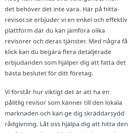
det behöver det inte vara. Här på hitta-
revisor.se erbjuder vi en enkel och effektiv
plattform där du kan jämföra olika
revisorer och deras tjänster. Med några få
klick kan du begära flera detaljerade
erbjudanden som hjälper dig att fatta det
bästa beslutet för ditt företag.
Vi förstår hur viktigt det är att ha en
pålitlig revisor som känner till den lokala
marknaden och kan ge dig skräddarsydd
rådgivning. Låt oss hjälpa dig att hitta den