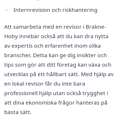
Internrevision och riskhantering
Att samarbeta med en revisor i Bräkne-
Hoby innebär också att du kan dra nytta
av expertis och erfarenhet inom olika
branscher. Detta kan ge dig insikter och
tips som gör att ditt företag kan växa och
utvecklas på ett hållbart sätt. Med hjälp av
en lokal revisor får du inte bara
professionell hjälp utan också trygghet i
att dina ekonomiska frågor hanteras på
bästa sätt.