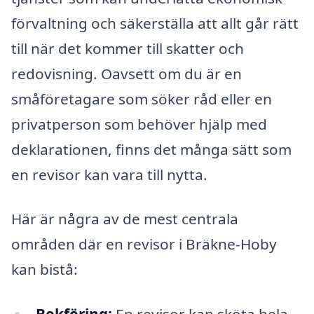
förvaltning och säkerställa att allt går rätt
till när det kommer till skatter och
redovisning. Oavsett om du är en
småföretagare som söker råd eller en
privatperson som behöver hjälp med
deklarationen, finns det många sätt som
en revisor kan vara till nytta.
Här är några av de mest centrala
områden där en revisor i Bräkne-Hoby
kan bistå: