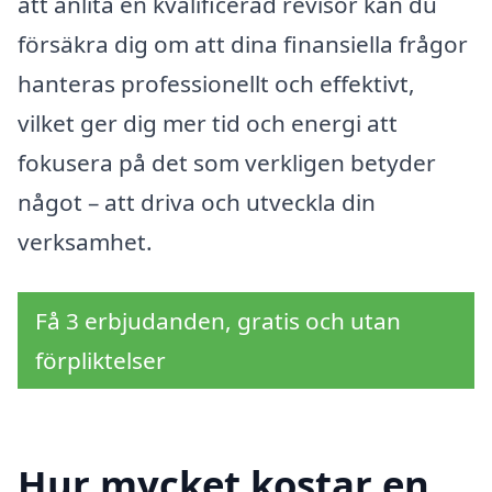
att anlita en kvalificerad revisor kan du
försäkra dig om att dina finansiella frågor
hanteras professionellt och effektivt,
vilket ger dig mer tid och energi att
fokusera på det som verkligen betyder
något – att driva och utveckla din
verksamhet.
Få 3 erbjudanden, gratis och utan
förpliktelser
Hur mycket kostar en