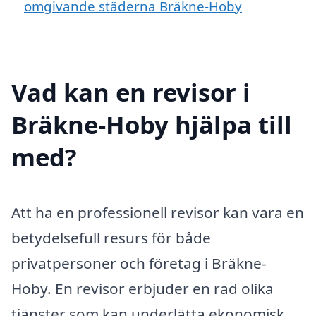
omgivande städerna Bräkne-Hoby
Vad kan en revisor i
Bräkne-Hoby hjälpa till
med?
Att ha en professionell revisor kan vara en
betydelsefull resurs för både
privatpersoner och företag i Bräkne-
Hoby. En revisor erbjuder en rad olika
tjänster som kan underlätta ekonomisk