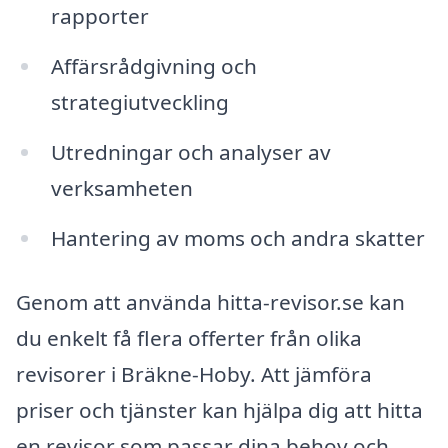
rapporter
Affärsrådgivning och
strategiutveckling
Utredningar och analyser av
verksamheten
Hantering av moms och andra skatter
Genom att använda hitta-revisor.se kan
du enkelt få flera offerter från olika
revisorer i Bräkne-Hoby. Att jämföra
priser och tjänster kan hjälpa dig att hitta
en revisor som passar dina behov och