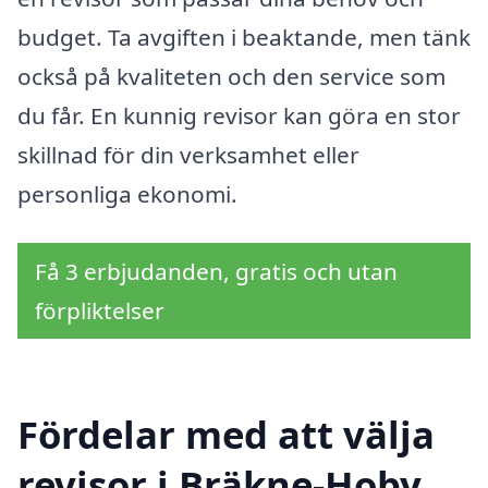
budget. Ta avgiften i beaktande, men tänk
också på kvaliteten och den service som
du får. En kunnig revisor kan göra en stor
skillnad för din verksamhet eller
personliga ekonomi.
Få 3 erbjudanden, gratis och utan
förpliktelser
Fördelar med att välja
revisor i Bräkne-Hoby