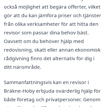
också möjlighet att begära offerter, vilket
gör att du kan jämföra priser och tjänster
från olika verksamheter för att hitta den
revisor som passar dina behov bäst.
Oavsett om du behöver hjälp med
redovisning, skatt eller annan ekonomisk
rådgivning finns det alternativ för dig i
ditt närområde.
Sammanfattningsvis kan en revisor i
Bräkne-Hoby erbjuda ovärderlig hjälp för
både företag och privatpersoner. Genom