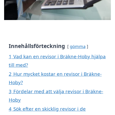
Innehållsförteckning
gömma
1
Vad kan en revisor i Bräkne-Hoby hjälpa
till med?
2
Hur mycket kostar en revisor i Bräkne-
Hoby?
3
Fördelar med att välja revisor i Bräkne-
Hoby
4
Sök efter en skicklig revisor i de