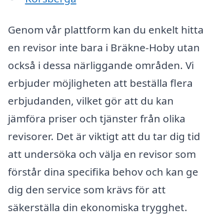
Genom vår plattform kan du enkelt hitta
en revisor inte bara i Bräkne-Hoby utan
också i dessa närliggande områden. Vi
erbjuder möjligheten att beställa flera
erbjudanden, vilket gör att du kan
jämföra priser och tjänster från olika
revisorer. Det är viktigt att du tar dig tid
att undersöka och välja en revisor som
förstår dina specifika behov och kan ge
dig den service som krävs för att
säkerställa din ekonomiska trygghet.