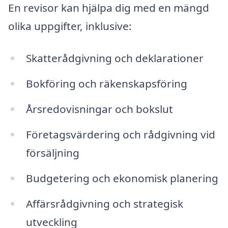
En revisor kan hjälpa dig med en mängd
olika uppgifter, inklusive:
Skatterådgivning och deklarationer
Bokföring och räkenskapsföring
Årsredovisningar och bokslut
Företagsvärdering och rådgivning vid
försäljning
Budgetering och ekonomisk planering
Affärsrådgivning och strategisk
utveckling