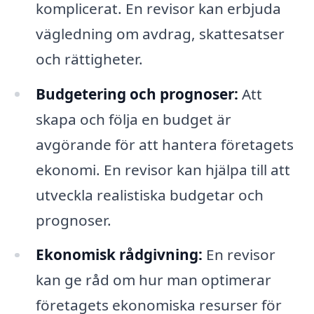
komplicerat. En revisor kan erbjuda
vägledning om avdrag, skattesatser
och rättigheter.
Budgetering och prognoser:
Att
skapa och följa en budget är
avgörande för att hantera företagets
ekonomi. En revisor kan hjälpa till att
utveckla realistiska budgetar och
prognoser.
Ekonomisk rådgivning:
En revisor
kan ge råd om hur man optimerar
företagets ekonomiska resurser för