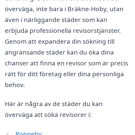
överväga, inte bara i Bräkne-Hoby, utan
även i närliggande städer som kan
erbjuda professionella revisorstjänster.
Genom att expandera din sökning till
angränsande städer kan du öka dina
chanser att finna en revisor som är precis
rätt för ditt företag eller dina personliga
behov.
Här är några av de städer du kan
överväga att söka revisorer i:
Ronneby