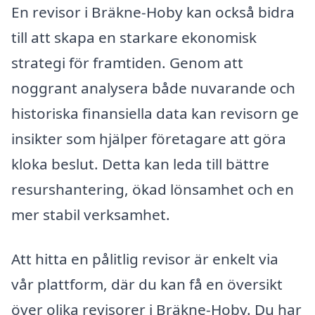
En revisor i Bräkne-Hoby kan också bidra
till att skapa en starkare ekonomisk
strategi för framtiden. Genom att
noggrant analysera både nuvarande och
historiska finansiella data kan revisorn ge
insikter som hjälper företagare att göra
kloka beslut. Detta kan leda till bättre
resurshantering, ökad lönsamhet och en
mer stabil verksamhet.
Att hitta en pålitlig revisor är enkelt via
vår plattform, där du kan få en översikt
över olika revisorer i Bräkne-Hoby. Du har