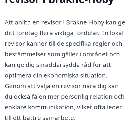
Att anlita en revisor i Bräkne-Hoby kan ge
ditt företag flera viktiga fördelar. En lokal
revisor känner till de specifika regler och
bestämmelser som gäller i området och
kan ge dig skräddarsydda råd för att
optimera din ekonomiska situation.
Genom att välja en revisor nära dig kan
du också få en mer personlig relation och
enklare kommunikation, vilket ofta leder
till ett bättre samarbete.