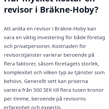
revisor i Bräkne-Hoby?
Att anlita en revisor i Bräkne-Hoby kan
vara en viktig investering för både företag
och privatpersoner. Kostnaden för
revisorstjänster varierar beroende på
flera faktorer, såsom företagets storlek,
komplexitet och vilken typ av tjänster som
behövs. Generellt sett kan priserna
variera från 500 SEK till flera tusen kronor
per timme, beroende på revisorns
erfarenhet och expertis.