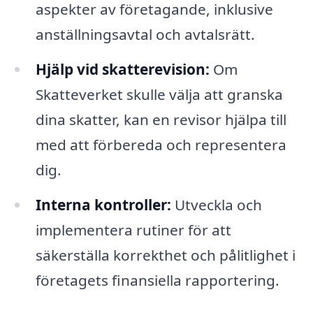
aspekter av företagande, inklusive
anställningsavtal och avtalsrätt.
Hjälp vid skatterevision:
Om
Skatteverket skulle välja att granska
dina skatter, kan en revisor hjälpa till
med att förbereda och representera
dig.
Interna kontroller:
Utveckla och
implementera rutiner för att
säkerställa korrekthet och pålitlighet i
företagets finansiella rapportering.