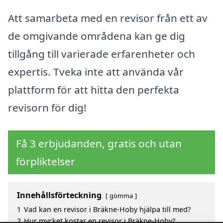
Att samarbeta med en revisor från ett av
de omgivande områdena kan ge dig
tillgång till varierade erfarenheter och
expertis. Tveka inte att använda vår
plattform för att hitta den perfekta
revisorn för dig!
Få 3 erbjudanden, gratis och utan
förpliktelser
Innehållsförteckning
gömma
1
Vad kan en revisor i Bräkne-Hoby hjälpa till med?
2
Hur mycket kostar en revisor i Bräkne-Hoby?