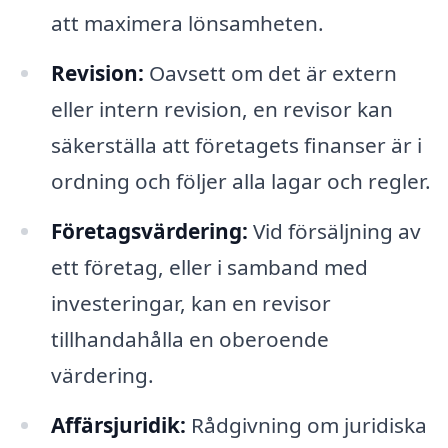
att maximera lönsamheten.
Revision:
Oavsett om det är extern
eller intern revision, en revisor kan
säkerställa att företagets finanser är i
ordning och följer alla lagar och regler.
Företagsvärdering:
Vid försäljning av
ett företag, eller i samband med
investeringar, kan en revisor
tillhandahålla en oberoende
värdering.
Affärsjuridik:
Rådgivning om juridiska