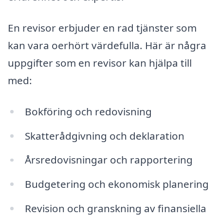
En revisor erbjuder en rad tjänster som
kan vara oerhört värdefulla. Här är några
uppgifter som en revisor kan hjälpa till
med:
Bokföring och redovisning
Skatterådgivning och deklaration
Årsredovisningar och rapportering
Budgetering och ekonomisk planering
Revision och granskning av finansiella