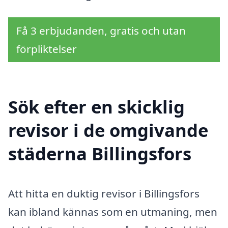
Få 3 erbjudanden, gratis och utan
förpliktelser
Sök efter en skicklig
revisor i de omgivande
städerna Billingsfors
Att hitta en duktig revisor i Billingsfors
kan ibland kännas som en utmaning, men