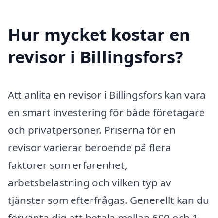
Hur mycket kostar en
revisor i Billingsfors?
Att anlita en revisor i Billingsfors kan vara
en smart investering för både företagare
och privatpersoner. Priserna för en
revisor varierar beroende på flera
faktorer som erfarenhet,
arbetsbelastning och vilken typ av
tjänster som efterfrågas. Generellt kan du
förvänta dig att betala mellan 600 och 1