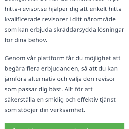
hitta-revisor.se hjälper dig att enkelt hitta
kvalificerade revisorer i ditt närområde
som kan erbjuda skräddarsydda lösningar
för dina behov.
Genom vår plattform får du möjlighet att
begära flera erbjudanden, så att du kan
jämföra alternativ och välja den revisor
som passar dig bäst. Allt för att
säkerställa en smidig och effektiv tjänst
som stödjer din verksamhet.