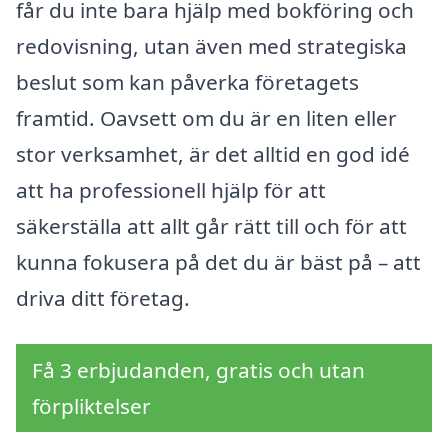
får du inte bara hjälp med bokföring och
redovisning, utan även med strategiska
beslut som kan påverka företagets
framtid. Oavsett om du är en liten eller
stor verksamhet, är det alltid en god idé
att ha professionell hjälp för att
säkerställa att allt går rätt till och för att
kunna fokusera på det du är bäst på – att
driva ditt företag.
Få 3 erbjudanden, gratis och utan
förpliktelser