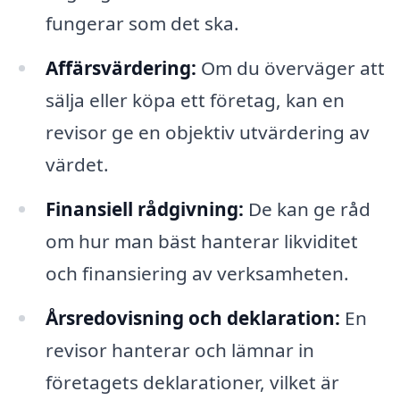
fungerar som det ska.
Affärsvärdering:
Om du överväger att
sälja eller köpa ett företag, kan en
revisor ge en objektiv utvärdering av
värdet.
Finansiell rådgivning:
De kan ge råd
om hur man bäst hanterar likviditet
och finansiering av verksamheten.
Årsredovisning och deklaration:
En
revisor hanterar och lämnar in
företagets deklarationer, vilket är