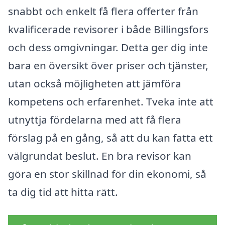
snabbt och enkelt få flera offerter från
kvalificerade revisorer i både Billingsfors
och dess omgivningar. Detta ger dig inte
bara en översikt över priser och tjänster,
utan också möjligheten att jämföra
kompetens och erfarenhet. Tveka inte att
utnyttja fördelarna med att få flera
förslag på en gång, så att du kan fatta ett
välgrundat beslut. En bra revisor kan
göra en stor skillnad för din ekonomi, så
ta dig tid att hitta rätt.