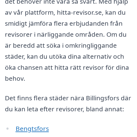
det behöver inte vara så svårt. Med hjälp
av vår plattform, hitta-revisor.se, kan du
smidigt jämföra flera erbjudanden från
revisorer i närliggande områden. Om du
är beredd att söka i omkringliggande
städer, kan du utöka dina alternativ och
öka chansen att hitta rätt revisor för dina
behov.
Det finns flera städer nära Billingsfors där
du kan leta efter revisorer, bland annat:
Bengtsfors