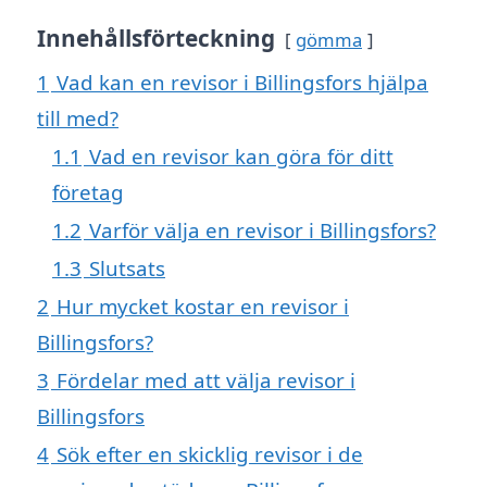
Innehållsförteckning
gömma
1
Vad kan en revisor i Billingsfors hjälpa
till med?
1.1
Vad en revisor kan göra för ditt
företag
1.2
Varför välja en revisor i Billingsfors?
1.3
Slutsats
2
Hur mycket kostar en revisor i
Billingsfors?
3
Fördelar med att välja revisor i
Billingsfors
4
Sök efter en skicklig revisor i de