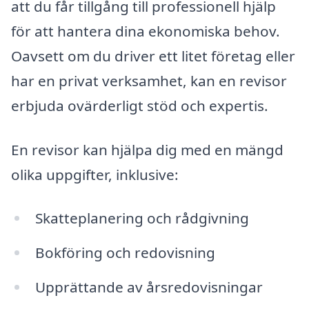
att du får tillgång till professionell hjälp
för att hantera dina ekonomiska behov.
Oavsett om du driver ett litet företag eller
har en privat verksamhet, kan en revisor
erbjuda ovärderligt stöd och expertis.
En revisor kan hjälpa dig med en mängd
olika uppgifter, inklusive:
Skatteplanering och rådgivning
Bokföring och redovisning
Upprättande av årsredovisningar