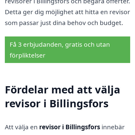
revisorer i Billingsfors och begära offerter.
Detta ger dig möjlighet att hitta en revisor
som passar just dina behov och budget.
Få 3 erbjudanden, gratis och utan
förpliktelser
Fördelar med att välja
revisor i Billingsfors
Att välja en
revisor i Billingsfors
innebär