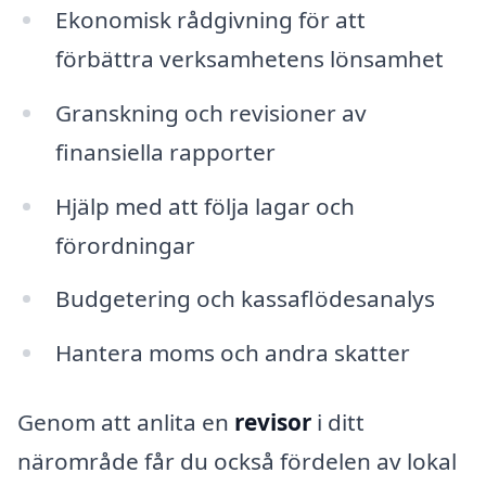
Ekonomisk rådgivning för att
förbättra verksamhetens lönsamhet
Granskning och revisioner av
finansiella rapporter
Hjälp med att följa lagar och
förordningar
Budgetering och kassaflödesanalys
Hantera moms och andra skatter
Genom att anlita en
revisor
i ditt
närområde får du också fördelen av lokal