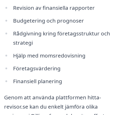
Revision av finansiella rapporter
Budgetering och prognoser
Rådgivning kring företagsstruktur och
strategi
Hjälp med momsredovisning
Företagsvärdering
Finansiell planering
Genom att använda plattformen hitta-
revisor.se kan du enkelt jämföra olika