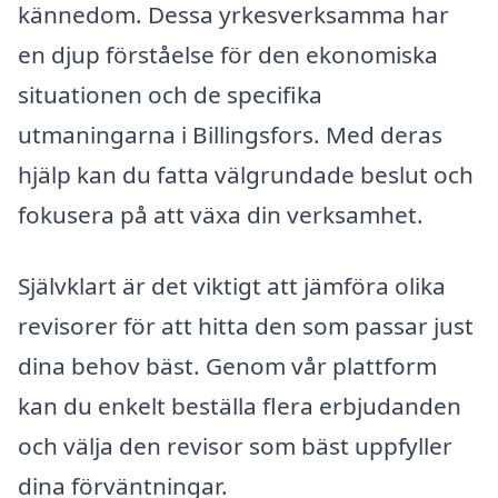
kännedom. Dessa yrkesverksamma har
en djup förståelse för den ekonomiska
situationen och de specifika
utmaningarna i Billingsfors. Med deras
hjälp kan du fatta välgrundade beslut och
fokusera på att växa din verksamhet.
Självklart är det viktigt att jämföra olika
revisorer för att hitta den som passar just
dina behov bäst. Genom vår plattform
kan du enkelt beställa flera erbjudanden
och välja den revisor som bäst uppfyller
dina förväntningar.