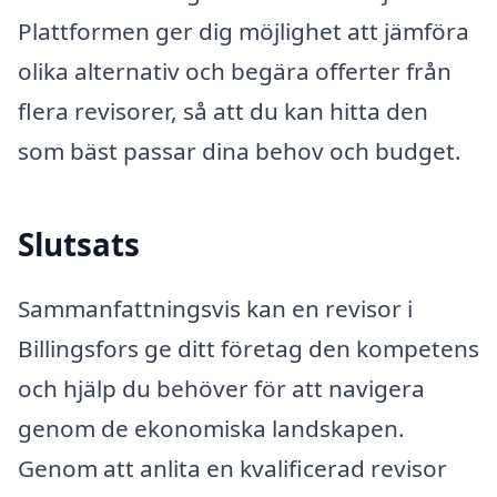
Plattformen ger dig möjlighet att jämföra
olika alternativ och begära offerter från
flera revisorer, så att du kan hitta den
som bäst passar dina behov och budget.
Slutsats
Sammanfattningsvis kan en revisor i
Billingsfors ge ditt företag den kompetens
och hjälp du behöver för att navigera
genom de ekonomiska landskapen.
Genom att anlita en kvalificerad revisor