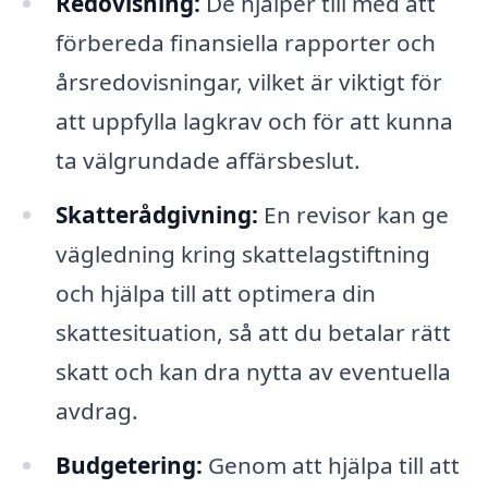
Redovisning:
De hjälper till med att
förbereda finansiella rapporter och
årsredovisningar, vilket är viktigt för
att uppfylla lagkrav och för att kunna
ta välgrundade affärsbeslut.
Skatterådgivning:
En revisor kan ge
vägledning kring skattelagstiftning
och hjälpa till att optimera din
skattesituation, så att du betalar rätt
skatt och kan dra nytta av eventuella
avdrag.
Budgetering:
Genom att hjälpa till att