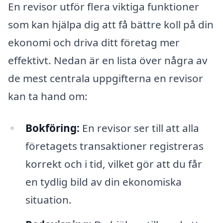
En revisor utför flera viktiga funktioner
som kan hjälpa dig att få bättre koll på din
ekonomi och driva ditt företag mer
effektivt. Nedan är en lista över några av
de mest centrala uppgifterna en revisor
kan ta hand om:
Bokföring:
En revisor ser till att alla
företagets transaktioner registreras
korrekt och i tid, vilket gör att du får
en tydlig bild av din ekonomiska
situation.