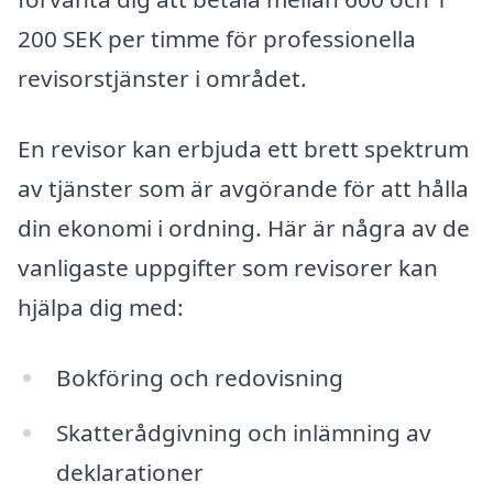
200 SEK per timme för professionella
revisorstjänster i området.
En revisor kan erbjuda ett brett spektrum
av tjänster som är avgörande för att hålla
din ekonomi i ordning. Här är några av de
vanligaste uppgifter som revisorer kan
hjälpa dig med:
Bokföring och redovisning
Skatterådgivning och inlämning av
deklarationer