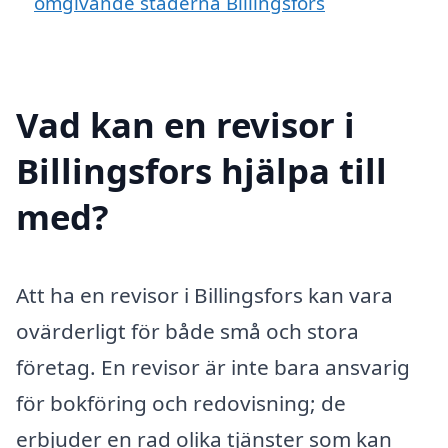
omgivande städerna Billingsfors
Vad kan en revisor i
Billingsfors hjälpa till
med?
Att ha en revisor i Billingsfors kan vara
ovärderligt för både små och stora
företag. En revisor är inte bara ansvarig
för bokföring och redovisning; de
erbjuder en rad olika tjänster som kan