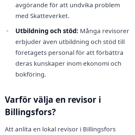
avgörande för att undvika problem
med Skatteverket.
Utbildning och stöd:
Många revisorer
erbjuder även utbildning och stöd till
företagets personal för att förbättra
deras kunskaper inom ekonomi och
bokföring.
Varför välja en revisor i
Billingsfors?
Att anlita en lokal revisor i Billingsfors