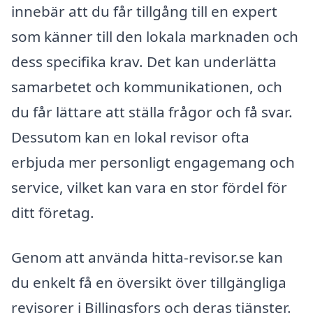
innebär att du får tillgång till en expert
som känner till den lokala marknaden och
dess specifika krav. Det kan underlätta
samarbetet och kommunikationen, och
du får lättare att ställa frågor och få svar.
Dessutom kan en lokal revisor ofta
erbjuda mer personligt engagemang och
service, vilket kan vara en stor fördel för
ditt företag.
Genom att använda hitta-revisor.se kan
du enkelt få en översikt över tillgängliga
revisorer i Billingsfors och deras tjänster.