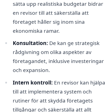
sätta upp realistiska budgetar bidrar
en revisor till att säkerställa att
företaget håller sig inom sina
ekonomiska ramar.
Konsultation:
De kan ge strategisk
rådgivning om olika aspekter av
företagandet, inklusive investeringar
och expansion.
Intern kontroll:
En revisor kan hjälpa
till att implementera system och
rutiner för att skydda företagets
tillgångar och säkerställa att allt