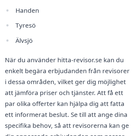
Handen
Tyresö
Älvsjö
När du använder hitta-revisor.se kan du
enkelt begära erbjudanden från revisorer
i dessa områden, vilket ger dig möjlighet
att jämföra priser och tjänster. Att få ett
par olika offerter kan hjälpa dig att fatta
ett informerat beslut. Se till att ange dina
specifika behov, så att revisorerna kan ge