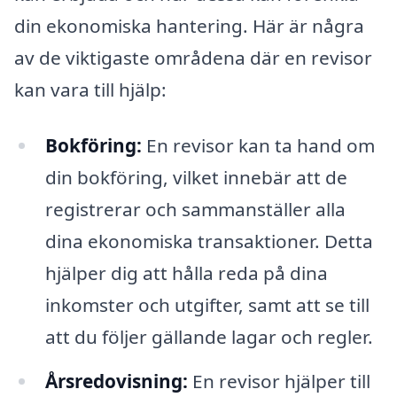
din ekonomiska hantering. Här är några
av de viktigaste områdena där en revisor
kan vara till hjälp:
Bokföring:
En revisor kan ta hand om
din bokföring, vilket innebär att de
registrerar och sammanställer alla
dina ekonomiska transaktioner. Detta
hjälper dig att hålla reda på dina
inkomster och utgifter, samt att se till
att du följer gällande lagar och regler.
Årsredovisning:
En revisor hjälper till