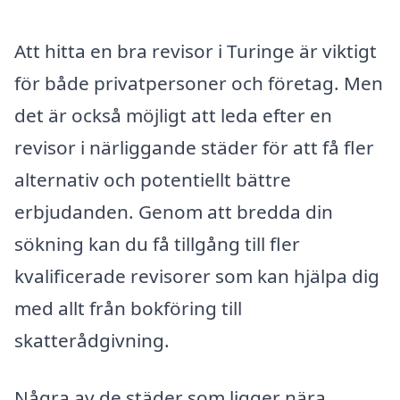
Att hitta en bra revisor i Turinge är viktigt
för både privatpersoner och företag. Men
det är också möjligt att leda efter en
revisor i närliggande städer för att få fler
alternativ och potentiellt bättre
erbjudanden. Genom att bredda din
sökning kan du få tillgång till fler
kvalificerade revisorer som kan hjälpa dig
med allt från bokföring till
skatterådgivning.
Några av de städer som ligger nära