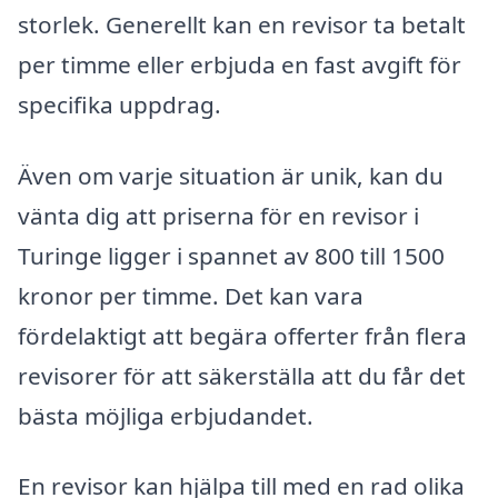
storlek. Generellt kan en revisor ta betalt
per timme eller erbjuda en fast avgift för
specifika uppdrag.
Även om varje situation är unik, kan du
vänta dig att priserna för en revisor i
Turinge ligger i spannet av 800 till 1500
kronor per timme. Det kan vara
fördelaktigt att begära offerter från flera
revisorer för att säkerställa att du får det
bästa möjliga erbjudandet.
En revisor kan hjälpa till med en rad olika