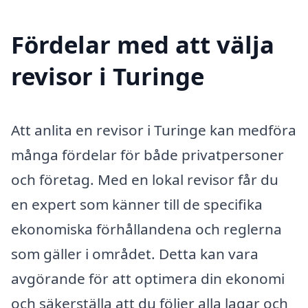
Fördelar med att välja
revisor i Turinge
Att anlita en revisor i Turinge kan medföra
många fördelar för både privatpersoner
och företag. Med en lokal revisor får du
en expert som känner till de specifika
ekonomiska förhållandena och reglerna
som gäller i området. Detta kan vara
avgörande för att optimera din ekonomi
och säkerställa att du följer alla lagar och