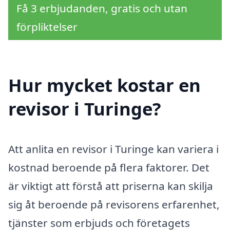
Få 3 erbjudanden, gratis och utan
förpliktelser
Hur mycket kostar en
revisor i Turinge?
Att anlita en revisor i Turinge kan variera i
kostnad beroende på flera faktorer. Det
är viktigt att förstå att priserna kan skilja
sig åt beroende på revisorens erfarenhet,
tjänster som erbjuds och företagets