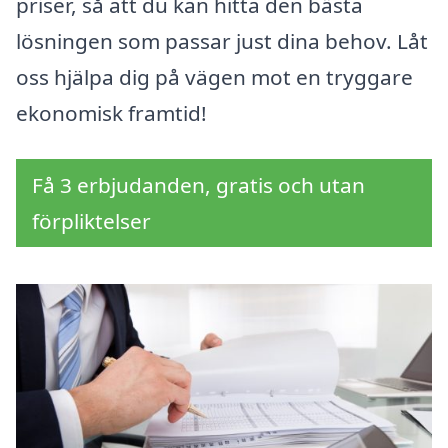
priser, så att du kan hitta den bästa
lösningen som passar just dina behov. Låt
oss hjälpa dig på vägen mot en tryggare
ekonomisk framtid!
Få 3 erbjudanden, gratis och utan
förpliktelser