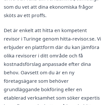
som du vet att dina ekonomiska frågor
sköts av ett proffs.
Det är enkelt att hitta en kompetent
revisor i Turinge genom hitta-revisor.se. Vi
erbjuder en plattform där du kan jämföra
olika revisorer i ditt område och få
kostnadsförslag anpassade efter dina
behov. Oavsett om du är en ny
företagsägare som behöver
grundläggande bokföring eller en
etablerad verksamhet som söker expertis