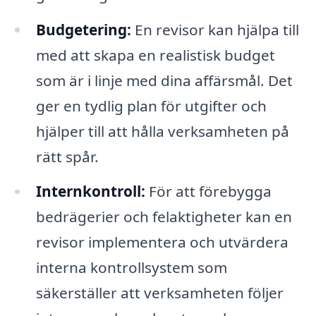
Budgetering:
En revisor kan hjälpa till
med att skapa en realistisk budget
som är i linje med dina affärsmål. Det
ger en tydlig plan för utgifter och
hjälper till att hålla verksamheten på
rätt spår.
Internkontroll:
För att förebygga
bedrägerier och felaktigheter kan en
revisor implementera och utvärdera
interna kontrollsystem som
säkerställer att verksamheten följer