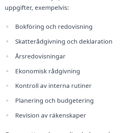
uppgifter, exempelvis:
Bokföring och redovisning
Skatterådgivning och deklaration
Årsredovisningar
Ekonomisk rådgivning
Kontroll av interna rutiner
Planering och budgetering
Revision av räkenskaper