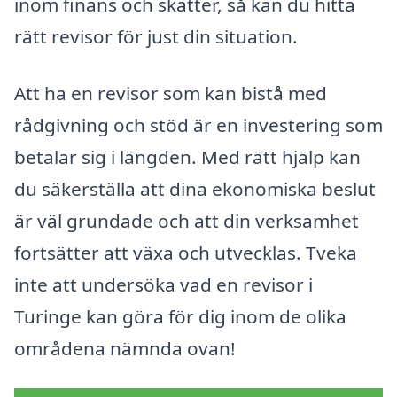
inom finans och skatter, så kan du hitta
rätt revisor för just din situation.
Att ha en revisor som kan bistå med
rådgivning och stöd är en investering som
betalar sig i längden. Med rätt hjälp kan
du säkerställa att dina ekonomiska beslut
är väl grundade och att din verksamhet
fortsätter att växa och utvecklas. Tveka
inte att undersöka vad en revisor i
Turinge kan göra för dig inom de olika
områdena nämnda ovan!