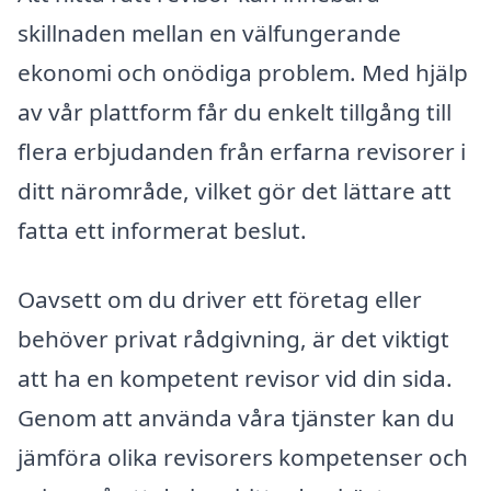
skillnaden mellan en välfungerande
ekonomi och onödiga problem. Med hjälp
av vår plattform får du enkelt tillgång till
flera erbjudanden från erfarna revisorer i
ditt närområde, vilket gör det lättare att
fatta ett informerat beslut.
Oavsett om du driver ett företag eller
behöver privat rådgivning, är det viktigt
att ha en kompetent revisor vid din sida.
Genom att använda våra tjänster kan du
jämföra olika revisorers kompetenser och