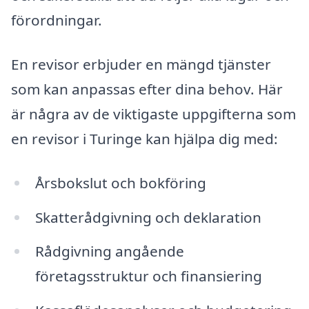
förordningar.
En revisor erbjuder en mängd tjänster
som kan anpassas efter dina behov. Här
är några av de viktigaste uppgifterna som
en revisor i Turinge kan hjälpa dig med:
Årsbokslut och bokföring
Skatterådgivning och deklaration
Rådgivning angående
företagsstruktur och finansiering