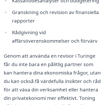
Kassaflödesanalyser och budgetering
Granskning och revision av finansiella
rapporter
Rådgivning vid
affärsöverenskommelser och förvärv
Genom att använda en revisor i Turinge
får du inte bara en pålitlig partner som
kan hantera dina ekonomiska frågor, utan
du kan också få värdefulla insikter och råd
för att växa din verksamhet eller hantera
din privatekonomi mer effektivt. Toning