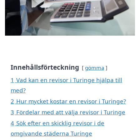
Innehållsförteckning
gömma
1
Vad kan en revisor i Turinge hjälpa till
med?
2
Hur mycket kostar en revisor i Turinge?
3
Fördelar med att välja revisor i Turinge
4
Sök efter en skicklig revisor i de
omgivande städerna Turinge