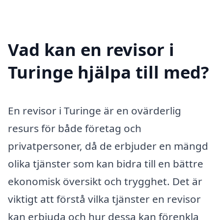
Vad kan en revisor i
Turinge hjälpa till med?
En revisor i Turinge är en ovärderlig
resurs för både företag och
privatpersoner, då de erbjuder en mängd
olika tjänster som kan bidra till en bättre
ekonomisk översikt och trygghet. Det är
viktigt att förstå vilka tjänster en revisor
kan erbjuda och hur dessa kan förenkla