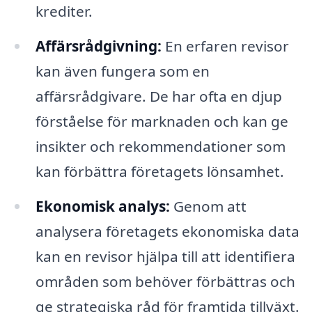
krediter.
Affärsrådgivning:
En erfaren revisor
kan även fungera som en
affärsrådgivare. De har ofta en djup
förståelse för marknaden och kan ge
insikter och rekommendationer som
kan förbättra företagets lönsamhet.
Ekonomisk analys:
Genom att
analysera företagets ekonomiska data
kan en revisor hjälpa till att identifiera
områden som behöver förbättras och
ge strategiska råd för framtida tillväxt.