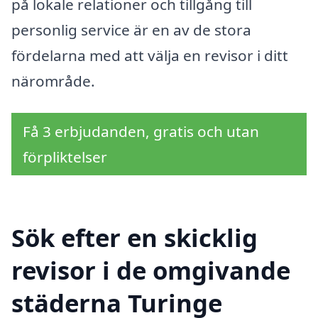
på lokale relationer och tillgång till
personlig service är en av de stora
fördelarna med att välja en revisor i ditt
närområde.
Få 3 erbjudanden, gratis och utan
förpliktelser
Sök efter en skicklig
revisor i de omgivande
städerna Turinge