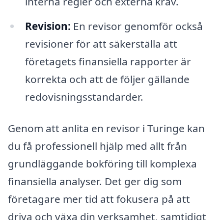
interna regler och externa krav.
Revision:
En revisor genomför också
revisioner för att säkerställa att
företagets finansiella rapporter är
korrekta och att de följer gällande
redovisningsstandarder.
Genom att anlita en revisor i Turinge kan
du få professionell hjälp med allt från
grundläggande bokföring till komplexa
finansiella analyser. Det ger dig som
företagare mer tid att fokusera på att
driva och växa din verksamhet, samtidigt