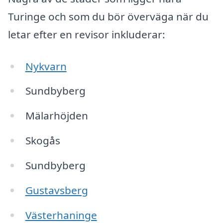
Turinge och som du bör överväga när du
letar efter en revisor inkluderar:
Nykvarn
Sundbyberg
Mälarhöjden
Skogås
Sundbyberg
Gustavsberg
Västerhaninge