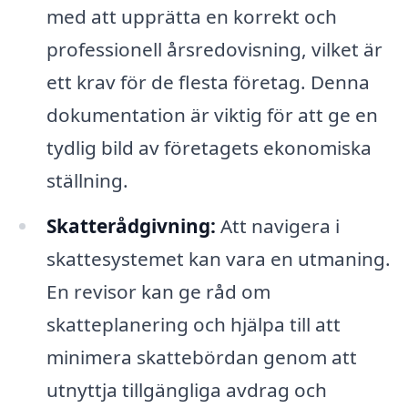
med att upprätta en korrekt och
professionell årsredovisning, vilket är
ett krav för de flesta företag. Denna
dokumentation är viktig för att ge en
tydlig bild av företagets ekonomiska
ställning.
Skatterådgivning:
Att navigera i
skattesystemet kan vara en utmaning.
En revisor kan ge råd om
skatteplanering och hjälpa till att
minimera skattebördan genom att
utnyttja tillgängliga avdrag och