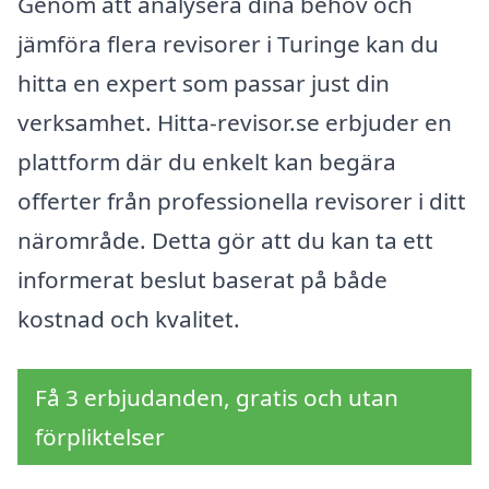
Genom att analysera dina behov och
jämföra flera revisorer i Turinge kan du
hitta en expert som passar just din
verksamhet. Hitta-revisor.se erbjuder en
plattform där du enkelt kan begära
offerter från professionella revisorer i ditt
närområde. Detta gör att du kan ta ett
informerat beslut baserat på både
kostnad och kvalitet.
Få 3 erbjudanden, gratis och utan
förpliktelser