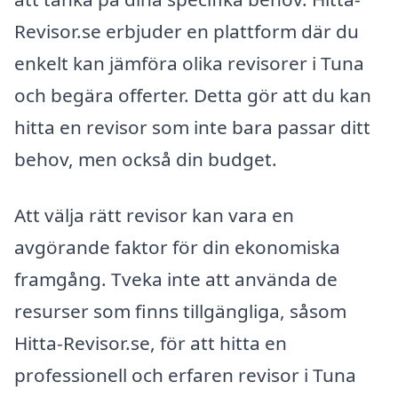
Revisor.se erbjuder en plattform där du
enkelt kan jämföra olika revisorer i Tuna
och begära offerter. Detta gör att du kan
hitta en revisor som inte bara passar ditt
behov, men också din budget.
Att välja rätt revisor kan vara en
avgörande faktor för din ekonomiska
framgång. Tveka inte att använda de
resurser som finns tillgängliga, såsom
Hitta-Revisor.se, för att hitta en
professionell och erfaren revisor i Tuna