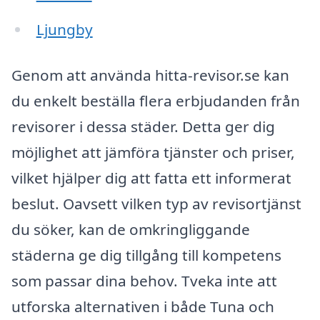
Ljungby
Genom att använda hitta-revisor.se kan
du enkelt beställa flera erbjudanden från
revisorer i dessa städer. Detta ger dig
möjlighet att jämföra tjänster och priser,
vilket hjälper dig att fatta ett informerat
beslut. Oavsett vilken typ av revisortjänst
du söker, kan de omkringliggande
städerna ge dig tillgång till kompetens
som passar dina behov. Tveka inte att
utforska alternativen i både Tuna och