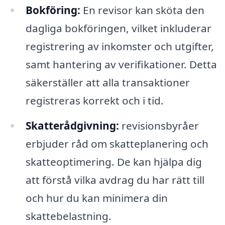
Bokföring:
En revisor kan sköta den
dagliga bokföringen, vilket inkluderar
registrering av inkomster och utgifter,
samt hantering av verifikationer. Detta
säkerställer att alla transaktioner
registreras korrekt och i tid.
Skatterådgivning:
revisionsbyråer
erbjuder råd om skatteplanering och
skatteoptimering. De kan hjälpa dig
att förstå vilka avdrag du har rätt till
och hur du kan minimera din
skattebelastning.