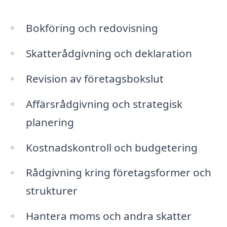
Bokföring och redovisning
Skatterådgivning och deklaration
Revision av företagsbokslut
Affärsrådgivning och strategisk
planering
Kostnadskontroll och budgetering
Rådgivning kring företagsformer och
strukturer
Hantera moms och andra skatter