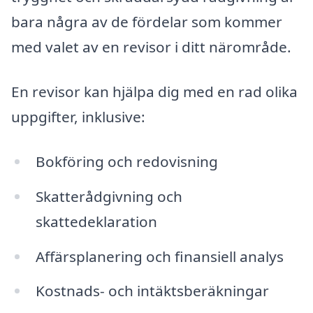
bara några av de fördelar som kommer
med valet av en revisor i ditt närområde.
En revisor kan hjälpa dig med en rad olika
uppgifter, inklusive:
Bokföring och redovisning
Skatterådgivning och
skattedeklaration
Affärsplanering och finansiell analys
Kostnads- och intäktsberäkningar