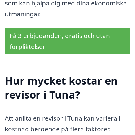
som kan hjälpa dig med dina ekonomiska
utmaningar.
Få 3 erbjudanden, gratis och utan
förpliktelser
Hur mycket kostar en
revisor i Tuna?
Att anlita en revisor i Tuna kan variera i
kostnad beroende på flera faktorer.