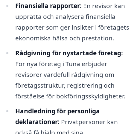
Finansiella rapporter:
En revisor kan
upprätta och analysera finansiella
rapporter som ger insikter i företagets
ekonomiska hälsa och prestation.
Rådgivning för nystartade företag:
För nya företag i Tuna erbjuder
revisorer värdefull rådgivning om
företagsstruktur, registrering och
förståelse för bokföringsskyldigheter.
Handledning för personliga
deklarationer:
Privatpersoner kan
också få hjälp med sina