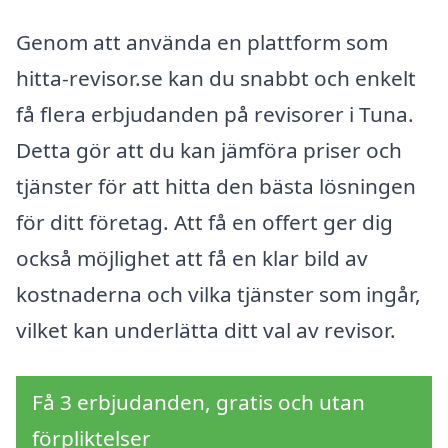
Genom att använda en plattform som
hitta-revisor.se kan du snabbt och enkelt
få flera erbjudanden på revisorer i Tuna.
Detta gör att du kan jämföra priser och
tjänster för att hitta den bästa lösningen
för ditt företag. Att få en offert ger dig
också möjlighet att få en klar bild av
kostnaderna och vilka tjänster som ingår,
vilket kan underlätta ditt val av revisor.
Få 3 erbjudanden, gratis och utan
förpliktelser