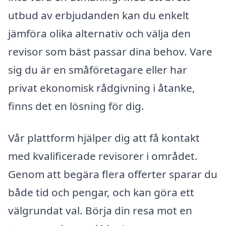
utbud av erbjudanden kan du enkelt
jämföra olika alternativ och välja den
revisor som bäst passar dina behov. Vare
sig du är en småföretagare eller har
privat ekonomisk rådgivning i åtanke,
finns det en lösning för dig.
Vår plattform hjälper dig att få kontakt
med kvalificerade revisorer i området.
Genom att begära flera offerter sparar du
både tid och pengar, och kan göra ett
välgrundat val. Börja din resa mot en